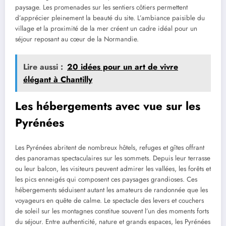
paysage. Les promenades sur les sentiers côtiers permettent
d’apprécier pleinement la beauté du site. L’ambiance paisible du
village et la proximité de la mer créent un cadre idéal pour un
séjour reposant au cœur de la Normandie.
Lire aussi :
20 idées pour un art de vivre
élégant à Chantilly
Les hébergements avec vue sur les
Pyrénées
Les Pyrénées abritent de nombreux hôtels, refuges et gîtes offrant
des panoramas spectaculaires sur les sommets. Depuis leur terrasse
ou leur balcon, les visiteurs peuvent admirer les vallées, les forêts et
les pics enneigés qui composent ces paysages grandioses. Ces
hébergements séduisent autant les amateurs de randonnée que les
voyageurs en quête de calme. Le spectacle des levers et couchers
de soleil sur les montagnes constitue souvent l’un des moments forts
du séjour. Entre authenticité, nature et grands espaces, les Pyrénées