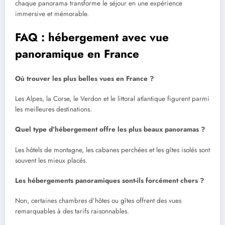
chaque panorama transforme le séjour en une expérience
immersive et mémorable.
FAQ : hébergement avec vue
panoramique en France
Où trouver les plus belles vues en France ?
Les Alpes, la Corse, le Verdon et le littoral atlantique figurent parmi
les meilleures destinations.
Quel type d’hébergement offre les plus beaux panoramas ?
Les hôtels de montagne, les cabanes perchées et les gîtes isolés sont
souvent les mieux placés.
Les hébergements panoramiques sont-ils forcément chers ?
Non, certaines chambres d’hôtes ou gîtes offrent des vues
remarquables à des tarifs raisonnables.