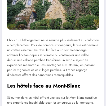
Choisir un hébergement ne se résume plus seulement au confort ou
à l’emplacement. Pour de nombreux voyageurs, la vue est devenue
un critère essentiel. Se réveiller face à un sommet enneigé,
admirer l’océan depuis sa terrasse ou contempler une vallée
depuis une cabane perchée transforme un simple séjour en
expérience mémorable. Des montagnes aux littoraux, en passant
par les vignobles et les villages perchés, la France regorge
d’adresses offrant des panoramas remarquables.
Les hôtels face au Mont-Blanc
Séjourner dans un hôtel offrant une vue sur le Mont-Blanc constitue
une expérience inoubliable pour les amoureux de la montagne.