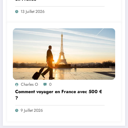
13 Juillet 2026
Charles O
0
Comment voyager en France avec 500 €
?
9 Juillet 2026