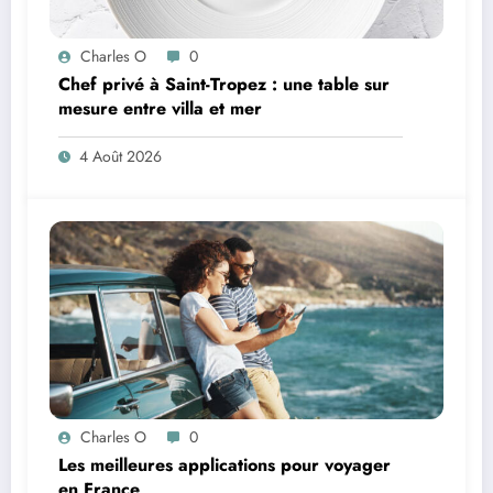
Charles O
0
Chef privé à Saint-Tropez : une table sur
mesure entre villa et mer
4 Août 2026
Charles O
0
Les meilleures applications pour voyager
en France