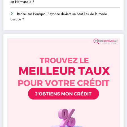
en Normandie ?
Rachel
sur
Pourquoi Bayonne devient un haut lieu de la mode
basque ?