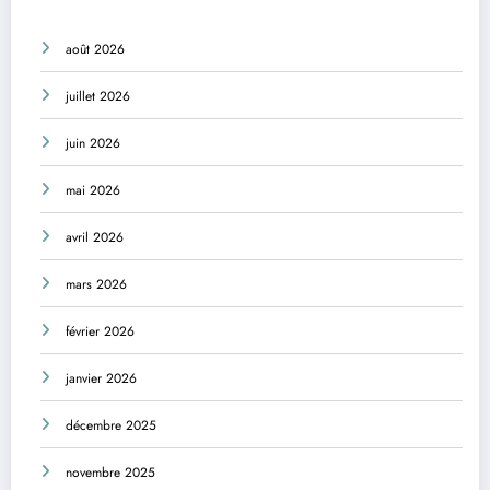
août 2026
juillet 2026
juin 2026
mai 2026
avril 2026
mars 2026
février 2026
janvier 2026
décembre 2025
novembre 2025