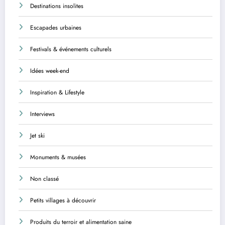
Destinations insolites
Escapades urbaines
Festivals & événements culturels
Idées week-end
Inspiration & Lifestyle
Interviews
Jet ski
Monuments & musées
Non classé
Petits villages à découvrir
Produits du terroir et alimentation saine