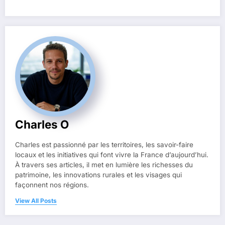
Charles O
Charles est passionné par les territoires, les savoir-faire
locaux et les initiatives qui font vivre la France d’aujourd’hui.
À travers ses articles, il met en lumière les richesses du
patrimoine, les innovations rurales et les visages qui
façonnent nos régions.
View All Posts