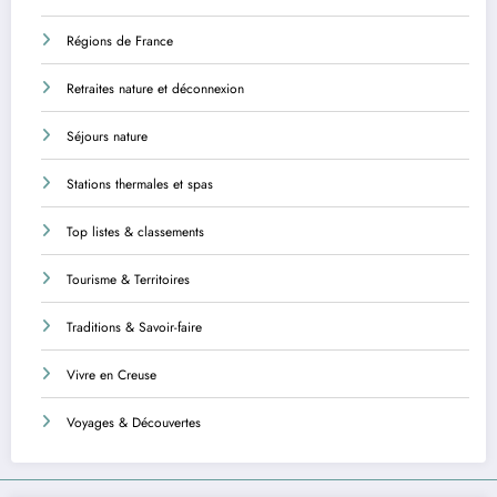
Régions de France
Retraites nature et déconnexion
Séjours nature
Stations thermales et spas
Top listes & classements
Tourisme & Territoires
Traditions & Savoir-faire
Vivre en Creuse
Voyages & Découvertes