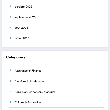
octobre 2025
septembre 2025
août 2025
juillet 2025
Catégories
Assurance et Finance
Bien-être & Art de vivre
Bons plans et conseils pratiques
Culture & Patrimoine