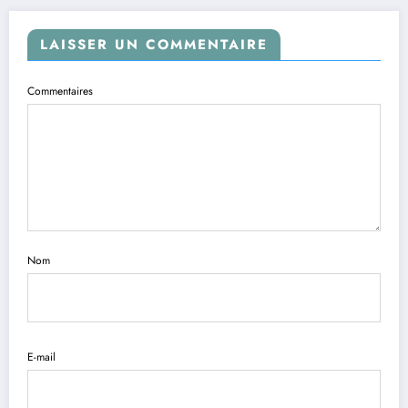
LAISSER UN COMMENTAIRE
Commentaires
Nom
E-mail