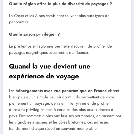
Quelle région offre le plus de diversité de paysages ?
La Corse et les Alpes combinent souvent plusieurs types de
panoramas.
Quelle saison privilégier ?
Le printemps et l’automne permettent souvent de profiter de
paysages magnifiques avec moins d’affluence.
Quand la vue devient une
expérience de voyage
Les
hébergements avec vue panoramique en France
offrent
bien plus qu’un simple lieu où dormir. Ils permettent de vivre
pleinement un paysage, de ralentir le rythme et de profiter
d’instants privilégiés face à certains des plus beaux décors du
pays. Des sommets alpins aux falaises normandes, en passant par
les vignobles alsaciens et les côtes bretonnes, ces adresses
transforment chaque réveil en souvenir mémorable.