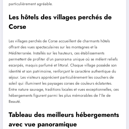
particulièrement agréable.
Les hôtels des villages perchés de
Corse
Les villages perchés de Corse accueillent de charmants hôtels
offrant des vues spectaculaires sur les montagnes et la
Méditerranée. Installés sur les hauteurs, ces établissements
permettent de profiter d’un panorama unique où se mêlent reliefs
escarpés, maquis parfumé et littoral. Chaque village possède son
identité et son patrimoine, renforçant le caractère authentique du
séjour. Les visiteurs apprécient particulièrement les couchers de
soleil qui illuminent les paysages corses de couleurs éclatantes.
Entre nature sauvage, traditions locales et vues exceptionnelles, ces
hébergements figurent parmi les plus mémorables de l’île de
Beauté.
Tableau des meilleurs hébergements
avec vue panoramique