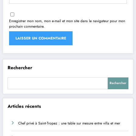
Enregistrer mon nom, mon e-mail et mon site dans le navigateur pour mon
prochain commentaire.
Rechercher
Rechercher
Articles récents
Chef privé à Saint-Tropez : une table sur mesure entre villa et mer