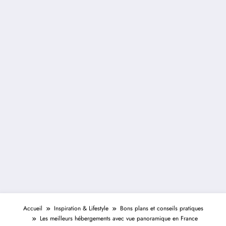
Accueil
Inspiration & Lifestyle
Bons plans et conseils pratiques
Les meilleurs hébergements avec vue panoramique en France