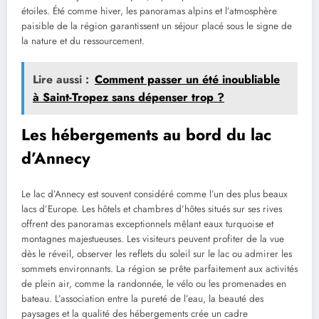
étoiles. Été comme hiver, les panoramas alpins et l’atmosphère
paisible de la région garantissent un séjour placé sous le signe de
la nature et du ressourcement.
Lire aussi :
Comment passer un été inoubliable
à Saint-Tropez sans dépenser trop ?
Les hébergements au bord du lac
d’Annecy
Le lac d’Annecy est souvent considéré comme l’un des plus beaux
lacs d’Europe. Les hôtels et chambres d’hôtes situés sur ses rives
offrent des panoramas exceptionnels mêlant eaux turquoise et
montagnes majestueuses. Les visiteurs peuvent profiter de la vue
dès le réveil, observer les reflets du soleil sur le lac ou admirer les
sommets environnants. La région se prête parfaitement aux activités
de plein air, comme la randonnée, le vélo ou les promenades en
bateau. L’association entre la pureté de l’eau, la beauté des
paysages et la qualité des hébergements crée un cadre