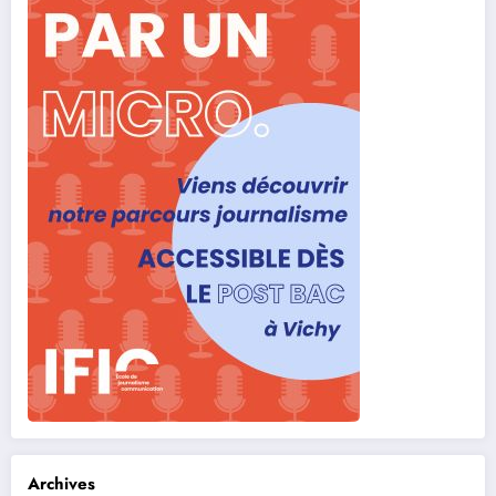
Archives