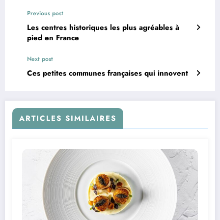
Previous post
Les centres historiques les plus agréables à
pied en France
Next post
Ces petites communes françaises qui innovent
ARTICLES SIMILAIRES