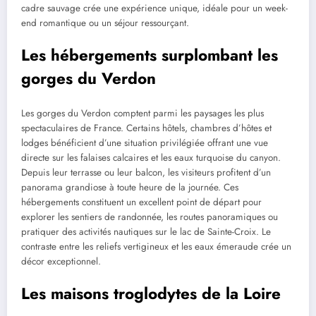
cadre sauvage crée une expérience unique, idéale pour un week-
end romantique ou un séjour ressourçant.
Les hébergements surplombant les
gorges du Verdon
Les gorges du Verdon comptent parmi les paysages les plus
spectaculaires de France. Certains hôtels, chambres d’hôtes et
lodges bénéficient d’une situation privilégiée offrant une vue
directe sur les falaises calcaires et les eaux turquoise du canyon.
Depuis leur terrasse ou leur balcon, les visiteurs profitent d’un
panorama grandiose à toute heure de la journée. Ces
hébergements constituent un excellent point de départ pour
explorer les sentiers de randonnée, les routes panoramiques ou
pratiquer des activités nautiques sur le lac de Sainte-Croix. Le
contraste entre les reliefs vertigineux et les eaux émeraude crée un
décor exceptionnel.
Les maisons troglodytes de la Loire