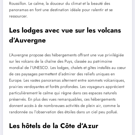
Roussillon. Le calme, la douceur du climat et la beauté des
panoramas en font une destination idéale pour ralentir et se
ressourcer.
Les lodges avec vue sur les volcans
d’Auvergne
L’Auvergne propose des hébergements offrant une vue privilégiée
sur les volcans de la chaîne des Puys, classée au patrimoine
mondial de l’UNESCO. Les lodges, chalets et gîtes installés au cœur
de ces paysages permettent d’admirer des reliefs uniques en
Europe. Les vastes panoramas alternent entre sommets volcaniques,
prairies verdoyantes et forêts profondes. Les voyageurs apprécient
particulièrement le calme qui règne dans ces espaces naturels
préservés. En plus des vues remarquables, ces hébergements
donnent accès à de nombreuses activités de plein air, comme la
randonnée ou l’observation des étoiles dans un ciel peu pollué.
Les hôtels de la Côte d’Azur