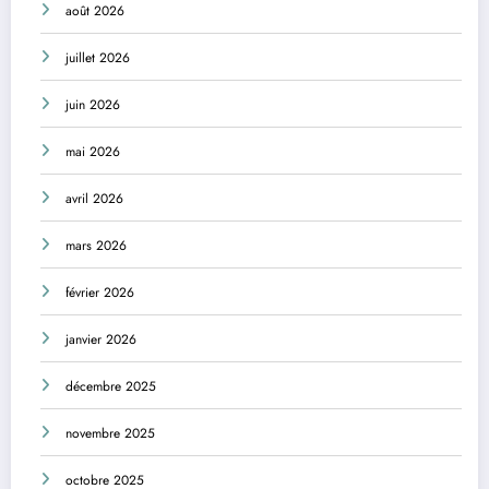
août 2026
juillet 2026
juin 2026
mai 2026
avril 2026
mars 2026
février 2026
janvier 2026
décembre 2025
novembre 2025
octobre 2025