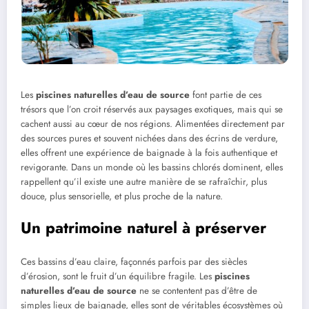
Les
piscines naturelles d’eau de source
font partie de ces
trésors que l’on croit réservés aux paysages exotiques, mais qui se
cachent aussi au cœur de nos régions. Alimentées directement par
des sources pures et souvent nichées dans des écrins de verdure,
elles offrent une expérience de baignade à la fois authentique et
revigorante. Dans un monde où les bassins chlorés dominent, elles
rappellent qu’il existe une autre manière de se rafraîchir, plus
douce, plus sensorielle, et plus proche de la nature.
Un patrimoine naturel à préserver
Ces bassins d’eau claire, façonnés parfois par des siècles
d’érosion, sont le fruit d’un équilibre fragile. Les
piscines
naturelles d’eau de source
ne se contentent pas d’être de
simples lieux de baignade, elles sont de véritables écosystèmes où