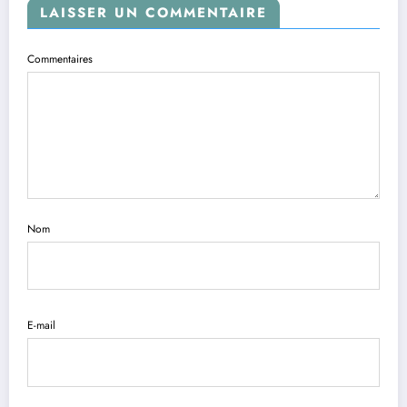
LAISSER UN COMMENTAIRE
Commentaires
Nom
E-mail