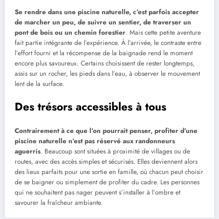
Se rendre dans une piscine naturelle, c’est parfois accepter
de marcher un peu, de suivre un sentier, de traverser un
pont de bois ou un chemin forestier
. Mais cette petite aventure
fait partie intégrante de l’expérience. À l’arrivée, le contraste entre
l’effort fourni et la récompense de la baignade rend le moment
encore plus savoureux. Certains choisissent de rester longtemps,
assis sur un rocher, les pieds dans l’eau, à observer le mouvement
lent de la surface.
Des trésors accessibles à tous
Contrairement à ce que l’on pourrait penser, profiter d’une
piscine naturelle n’est pas réservé aux randonneurs
aguerris
. Beaucoup sont situées à proximité de villages ou de
routes, avec des accès simples et sécurisés. Elles deviennent alors
des lieux parfaits pour une sortie en famille, où chacun peut choisir
de se baigner ou simplement de profiter du cadre. Les personnes
qui ne souhaitent pas nager peuvent s’installer à l’ombre et
savourer la fraîcheur ambiante.