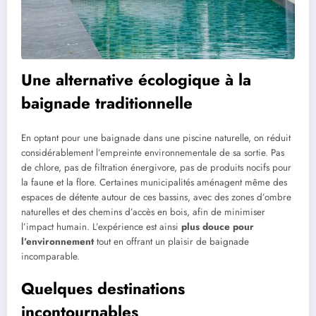
Une alternative écologique à la
baignade traditionnelle
En optant pour une baignade dans une piscine naturelle, on réduit
considérablement l’empreinte environnementale de sa sortie. Pas
de chlore, pas de filtration énergivore, pas de produits nocifs pour
la faune et la flore. Certaines municipalités aménagent même des
espaces de détente autour de ces bassins, avec des zones d’ombre
naturelles et des chemins d’accès en bois, afin de minimiser
l’impact humain. L’expérience est ainsi
plus douce pour
l’environnement
tout en offrant un plaisir de baignade
incomparable.
Quelques destinations
incontournables