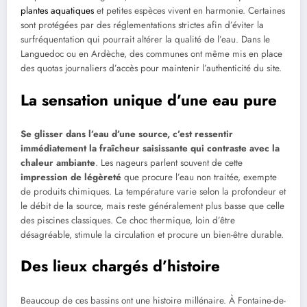
plantes aquatiques
et petites espèces vivent en harmonie. Certaines
sont protégées par des réglementations strictes afin d’éviter la
surfréquentation qui pourrait altérer la qualité de l’eau. Dans le
Languedoc ou en Ardèche, des communes ont même mis en place
des quotas journaliers d’accès pour maintenir l’authenticité du site.
La sensation unique d’une eau pure
Se glisser dans l’eau d’une source, c’est ressentir
immédiatement la fraîcheur saisissante qui contraste avec la
chaleur ambiante
. Les nageurs parlent souvent de cette
impression de légèreté
que procure l’eau non traitée, exempte
de produits chimiques. La température varie selon la profondeur et
le débit de la source, mais reste généralement plus basse que celle
des piscines classiques. Ce choc thermique, loin d’être
désagréable, stimule la circulation et procure un bien-être durable.
Des lieux chargés d’histoire
Beaucoup de ces bassins ont une histoire millénaire. À Fontaine-de-