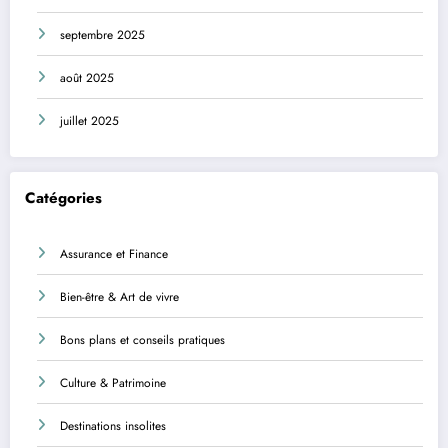
septembre 2025
août 2025
juillet 2025
Catégories
Assurance et Finance
Bien-être & Art de vivre
Bons plans et conseils pratiques
Culture & Patrimoine
Destinations insolites