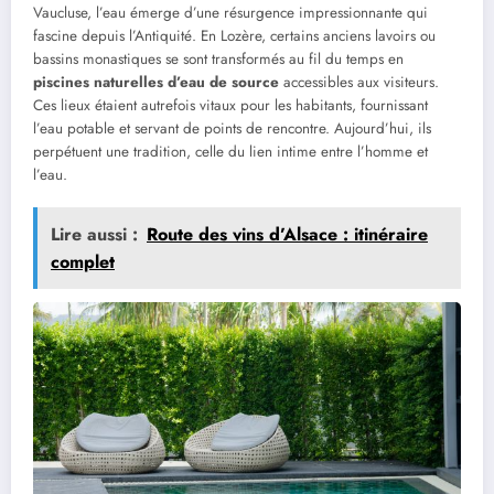
Vaucluse, l’eau émerge d’une résurgence impressionnante qui
fascine depuis l’Antiquité. En Lozère, certains anciens lavoirs ou
bassins monastiques se sont transformés au fil du temps en
piscines naturelles d’eau de source
accessibles aux visiteurs.
Ces lieux étaient autrefois vitaux pour les habitants, fournissant
l’eau potable et servant de points de rencontre. Aujourd’hui, ils
perpétuent une tradition, celle du lien intime entre l’homme et
l’eau.
Lire aussi :
Route des vins d’Alsace : itinéraire
complet