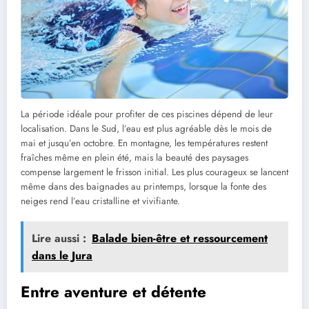
La période idéale pour profiter de ces piscines dépend de leur
localisation. Dans le Sud, l’eau est plus agréable dès le mois de
mai et jusqu’en octobre. En montagne, les températures restent
fraîches même en plein été, mais la beauté des paysages
compense largement le frisson initial. Les plus courageux se lancent
même dans des baignades au printemps, lorsque la fonte des
neiges rend l’eau cristalline et vivifiante.
Lire aussi :
Balade bien-être et ressourcement
dans le Jura
Entre aventure et détente