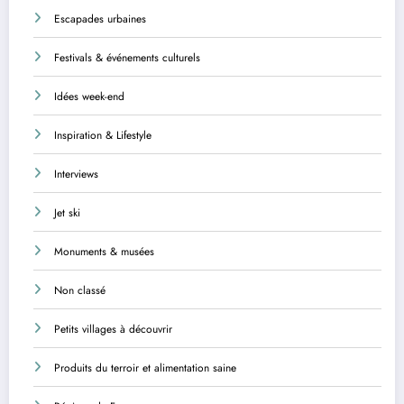
Escapades urbaines
Festivals & événements culturels
Idées week-end
Inspiration & Lifestyle
Interviews
Jet ski
Monuments & musées
Non classé
Petits villages à découvrir
Produits du terroir et alimentation saine