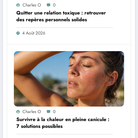
Charles O
0
Quitter une relation toxique : retrouver
des repères personnels solides
4 Août 2026
Charles O
0
Survivre à la chaleur en pleine canicule :
7 solutions possibles