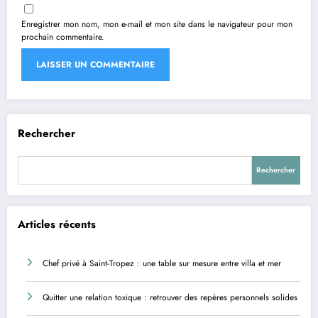
Enregistrer mon nom, mon e-mail et mon site dans le navigateur pour mon
prochain commentaire.
Rechercher
Rechercher
Articles récents
Chef privé à Saint-Tropez : une table sur mesure entre villa et mer
Quitter une relation toxique : retrouver des repères personnels solides