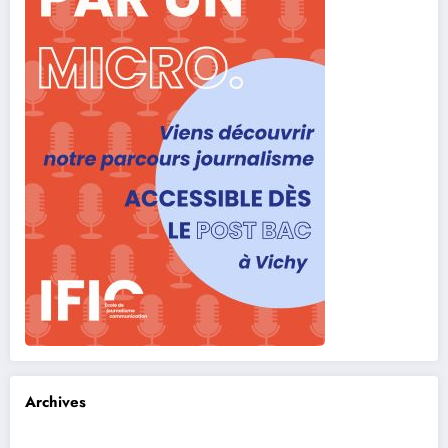
Archives