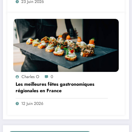
23 Juin 2026
Charles O
0
Les meilleures fêtes gastronomiques
régionales en France
12 Juin 2026