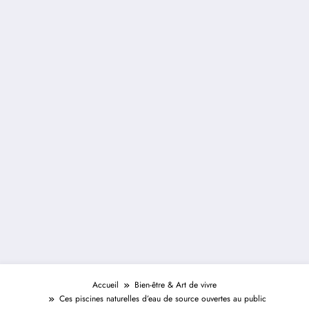
Accueil
Bien-être & Art de vivre
Ces piscines naturelles d’eau de source ouvertes au public