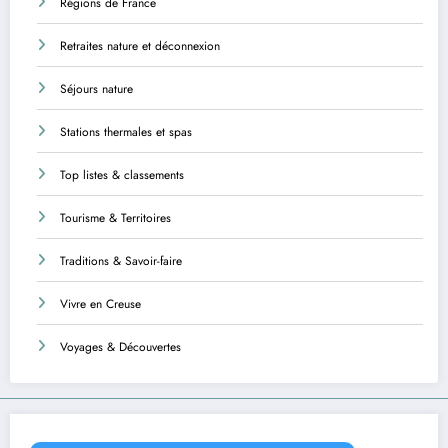
Régions de France
Retraites nature et déconnexion
Séjours nature
Stations thermales et spas
Top listes & classements
Tourisme & Territoires
Traditions & Savoir-faire
Vivre en Creuse
Voyages & Découvertes