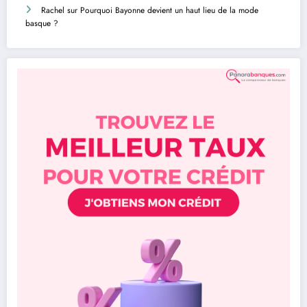
Rachel
sur
Pourquoi Bayonne devient un haut lieu de la mode
basque ?