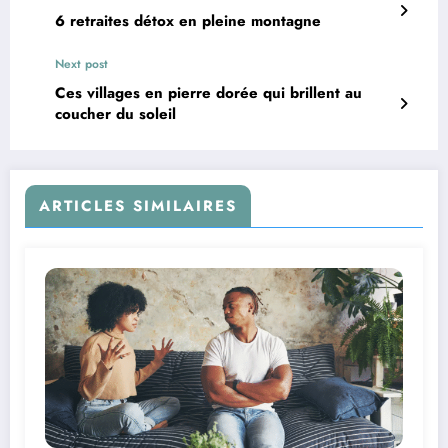
6 retraites détox en pleine montagne
Next post
Ces villages en pierre dorée qui brillent au
coucher du soleil
ARTICLES SIMILAIRES