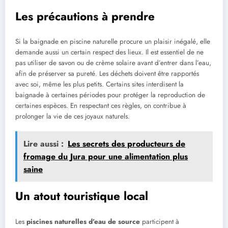
Les précautions à prendre
Si la baignade en piscine naturelle procure un plaisir inégalé, elle
demande aussi un certain respect des lieux. Il est essentiel de ne
pas utiliser de savon ou de crème solaire avant d’entrer dans l’eau,
afin de préserver sa pureté. Les déchets doivent être rapportés
avec soi, même les plus petits. Certains sites interdisent la
baignade à certaines périodes pour protéger la reproduction de
certaines espèces. En respectant ces règles, on contribue à
prolonger la vie de ces joyaux naturels.
Lire aussi :
Les secrets des producteurs de
fromage du Jura pour une alimentation plus
saine
Un atout touristique local
Les
piscines naturelles d’eau de source
participent à