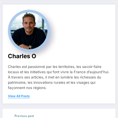
Charles O
Charles est passionné par les territoires, les savoir-faire
locaux et les initiatives qui font vivre la France d’aujourd’hui.
À travers ses articles, il met en lumière les richesses du
patrimoine, les innovations rurales et les visages qui
façonnent nos régions.
View All Posts
Previous post