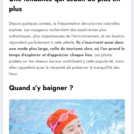
plus
Depuis quelques années, la fréquentation des piscines naturelles
explose. Les voyageurs recherchent des expériences plus
authentiques, plus respectueuses de l’environnement, et ces bassins
répondent parfaitement à cette attente.
Ils s’inscrivent aussi dans
une mode plus large, celle du tourisme slow, où l’on prend le
temps d’explorer et d’apprécier chaque lieu
. Les photos
postées sur les réseaux sociaux contribuent à cette popularité, mais
elles rappellent aussi la nécessité de préserver la tranquillité des
lieux.
Quand s’y baigner ?