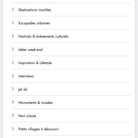
Destinations insolites
Escapades urbaines
Festivals & événements culturels
Idées week-end
Inspiration & Lifestyle
Interviews
Jet ski
Monuments & musées
Non classé
Petits villages à découvrir