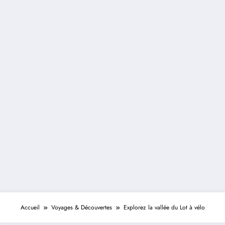
Accueil
Voyages & Découvertes
Explorez la vallée du Lot à vélo