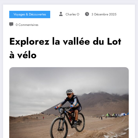
Voyages & Découvertes
Charles O
3 Décembre 2025
0 Commentaires
Explorez la vallée du Lot
à vélo