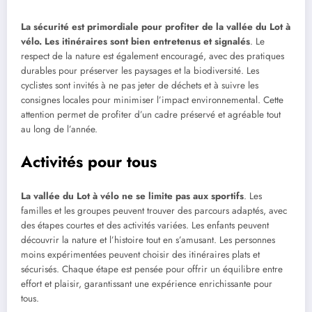
La sécurité est primordiale pour profiter de la vallée du Lot à
vélo. Les itinéraires sont bien entretenus et signalés
. Le
respect de la nature est également encouragé, avec des pratiques
durables pour préserver les paysages et la biodiversité. Les
cyclistes sont invités à ne pas jeter de déchets et à suivre les
consignes locales pour minimiser l’impact environnemental. Cette
attention permet de profiter d’un cadre préservé et agréable tout
au long de l’année.
Activités pour tous
La vallée du Lot à vélo ne se limite pas aux sportifs
. Les
familles et les groupes peuvent trouver des parcours adaptés, avec
des étapes courtes et des activités variées. Les enfants peuvent
découvrir la nature et l’histoire tout en s’amusant. Les personnes
moins expérimentées peuvent choisir des itinéraires plats et
sécurisés. Chaque étape est pensée pour offrir un équilibre entre
effort et plaisir, garantissant une expérience enrichissante pour
tous.