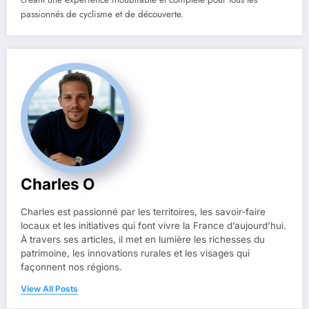
passionnés de cyclisme et de découverte.
Charles O
Charles est passionné par les territoires, les savoir-faire
locaux et les initiatives qui font vivre la France d’aujourd’hui.
À travers ses articles, il met en lumière les richesses du
patrimoine, les innovations rurales et les visages qui
façonnent nos régions.
View All Posts