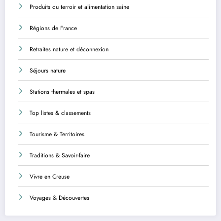
Produits du terroir et alimentation saine
Régions de France
Retraites nature et déconnexion
Séjours nature
Stations thermales et spas
Top listes & classements
Tourisme & Territoires
Traditions & Savoir-faire
Vivre en Creuse
Voyages & Découvertes