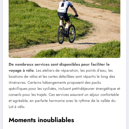
De nombreux services sont disponibles pour faciliter le
voyage à vélo
. Les ateliers de réparation, les points d’eau, les
locations de vélos et les cartes détaillées sont répartis le long des
itinéraires. Certains hébergements proposent des packs
spécifiques pour les cyclistes, incluant petit-déjeuner énergétique et
conseils pour les trajets. Ces services assurent un séjour confortable
et agréable, en parfaite harmonie avec le rythme de la vallée du
Lot à vélo.
Moments inoubliables