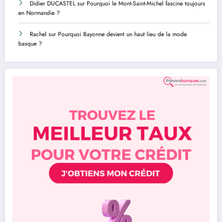
Didier DUCASTEL
sur
Pourquoi le Mont-Saint-Michel fascine toujours
en Normandie ?
Rachel
sur
Pourquoi Bayonne devient un haut lieu de la mode
basque ?