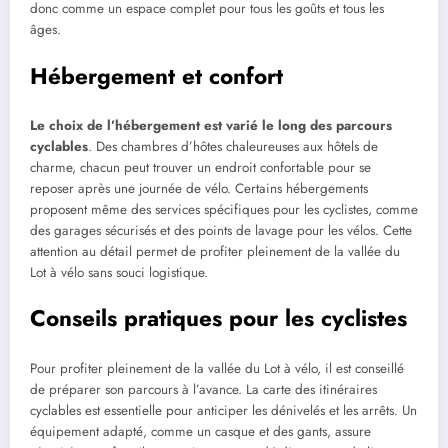
donc comme un espace complet pour tous les goûts et tous les
âges.
Hébergement et confort
Le choix de l’hébergement est varié le long des parcours
cyclables
. Des chambres d’hôtes chaleureuses aux hôtels de
charme, chacun peut trouver un endroit confortable pour se
reposer après une journée de vélo. Certains hébergements
proposent même des services spécifiques pour les cyclistes, comme
des garages sécurisés et des points de lavage pour les vélos. Cette
attention au détail permet de profiter pleinement de la vallée du
Lot à vélo sans souci logistique.
Conseils pratiques pour les cyclistes
Pour profiter pleinement de la vallée du Lot à vélo, il est conseillé
de préparer son parcours à l’avance. La carte des itinéraires
cyclables est essentielle pour anticiper les dénivelés et les arrêts. Un
équipement adapté, comme un casque et des gants, assure