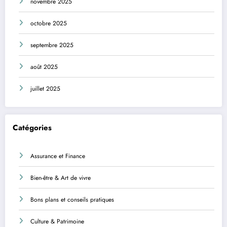
novembre 2025
octobre 2025
septembre 2025
août 2025
juillet 2025
Catégories
Assurance et Finance
Bien-être & Art de vivre
Bons plans et conseils pratiques
Culture & Patrimoine