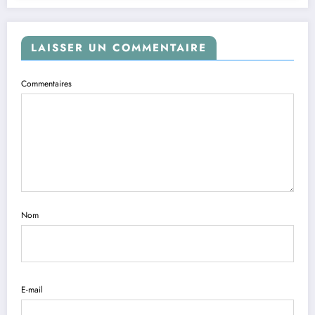
LAISSER UN COMMENTAIRE
Commentaires
Nom
E-mail