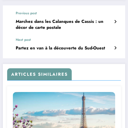
Previous post
Marchez dans les Calanques de Cassis : un
décor de carte postale
Next post
Partez en van à la découverte du Sud-Ouest
ARTICLES SIMILAIRES