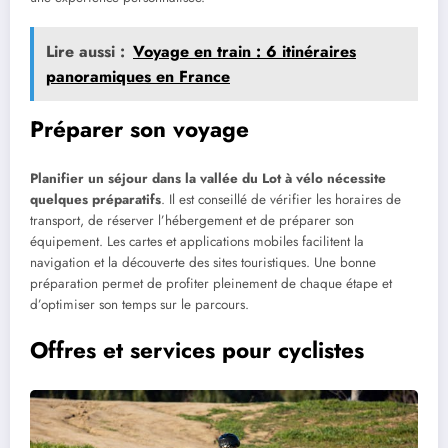
Lire aussi :
Voyage en train : 6 itinéraires
panoramiques en France
Préparer son voyage
Planifier un séjour dans la vallée du Lot à vélo nécessite
quelques préparatifs
. Il est conseillé de vérifier les horaires de
transport, de réserver l’hébergement et de préparer son
équipement. Les cartes et applications mobiles facilitent la
navigation et la découverte des sites touristiques. Une bonne
préparation permet de profiter pleinement de chaque étape et
d’optimiser son temps sur le parcours.
Offres et services pour cyclistes