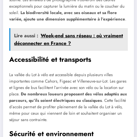
exceptionnels pour capturer la lumière du matin ou le coucher du
soleil.
La biodiversité locale, avec ses oiseaux et sa flore
variée, ajoute une dimension supplémentaire à l’expérience
.
Lire aussi :
Week-end sans réseau : où vraiment
déconnecter en France ?
Accessibilité et transports
La vallée du Lot à vélo est accessible depuis plusieurs villes
importantes comme Cahors, Figeac et Villeneuve-sur-Lot. Les gares
et lignes de bus facilitent l’arrivée avec son vélo ou la location sur
place.
De nombreux loueurs proposent des vélos adaptés aux
parcours, qu’ils soient électriques ou classiques
. Cette facilité
d’accès permet de profiter pleinement de la vallée du Lot à vélo,
même pour ceux qui viennent de loin et souhaitent organiser un
séjour sans contrainte.
Sécurité et environnement