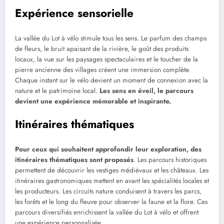
Expérience sensorielle
La vallée du Lot à vélo stimule tous les sens. Le parfum des champs
de fleurs, le bruit apaisant de la rivière, le goût des produits
locaux, la vue sur les paysages spectaculaires et le toucher de la
pierre ancienne des villages créent une immersion complète.
Chaque instant sur le vélo devient un moment de connexion avec la
nature et le patrimoine local.
Les sens en éveil, le parcours
devient une expérience mémorable et inspirante.
Itinéraires thématiques
Pour ceux qui souhaitent approfondir leur exploration, des
itinéraires thématiques sont proposés
. Les parcours historiques
permettent de découvrir les vestiges médiévaux et les châteaux. Les
itinéraires gastronomiques mettent en avant les spécialités locales et
les producteurs. Les circuits nature conduisent à travers les parcs,
les forêts et le long du fleuve pour observer la faune et la flore. Ces
parcours diversifiés enrichissent la vallée du Lot à vélo et offrent
une expérience personnalisée.