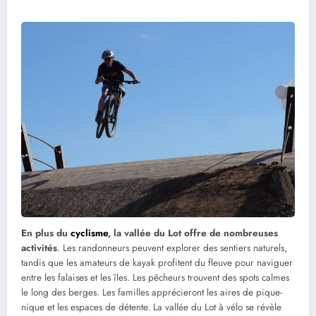
En plus du
cyclisme
, la vallée du Lot offre de nombreuses
activités
. Les randonneurs peuvent explorer des sentiers naturels,
tandis que les amateurs de kayak profitent du fleuve pour naviguer
entre les falaises et les îles. Les pêcheurs trouvent des spots calmes
le long des berges. Les familles apprécieront les aires de pique-
nique et les espaces de détente. La vallée du Lot à vélo se révèle