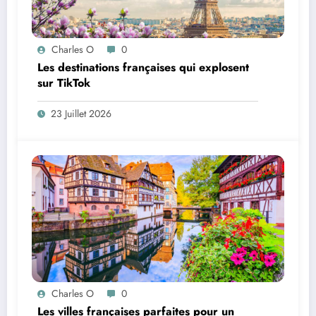
Charles O
0
Les destinations françaises qui explosent
sur TikTok
23 Juillet 2026
Charles O
0
Les villes françaises parfaites pour un