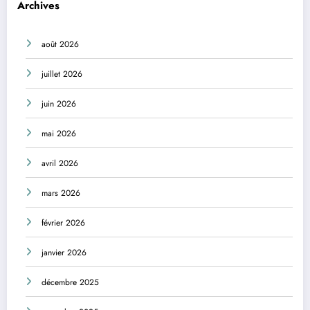
Archives
août 2026
juillet 2026
juin 2026
mai 2026
avril 2026
mars 2026
février 2026
janvier 2026
décembre 2025