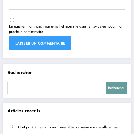
Enregistrer mon nom, mon e-mail et mon site dans le navigateur pour mon
prochain commentaire.
Rechercher
Rechercher
Articles récents
Chef privé à Saint-Tropez : une table sur mesure entre villa et mer