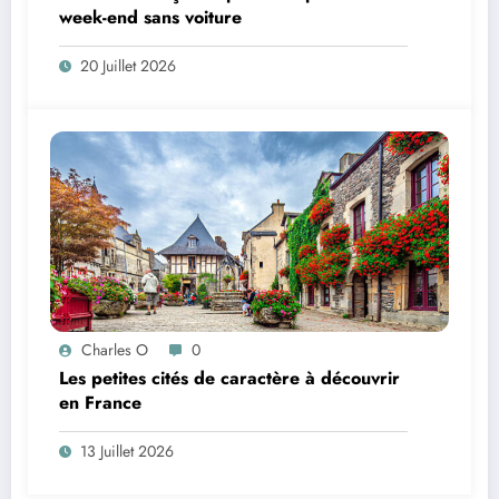
week-end sans voiture
20 Juillet 2026
Charles O
0
Les petites cités de caractère à découvrir
en France
13 Juillet 2026