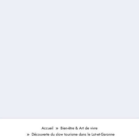
Accueil
Bien-être & Art de vivre
Découverte du slow tourisme dans le Lot-et-Garonne