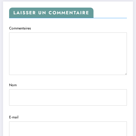
LAISSER UN COMMENTAIRE
Commentaires
Nom
E-mail