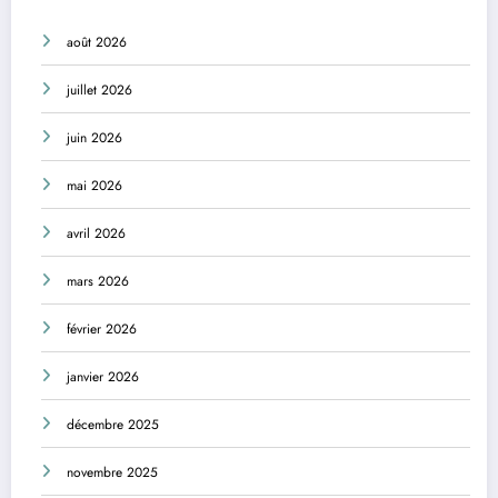
août 2026
juillet 2026
juin 2026
mai 2026
avril 2026
mars 2026
février 2026
janvier 2026
décembre 2025
novembre 2025