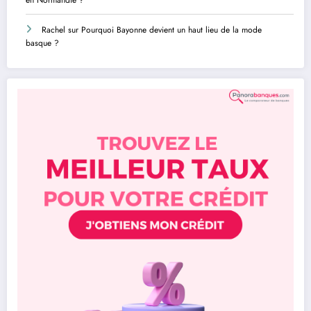
Rachel
sur
Pourquoi Bayonne devient un haut lieu de la mode
basque ?