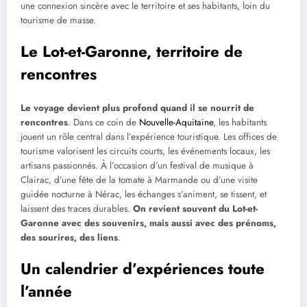
une connexion sincère avec le territoire et ses habitants, loin du
tourisme de masse.
Le Lot-et-Garonne, territoire de
rencontres
Le voyage devient plus profond quand il se nourrit de
rencontres
. Dans ce coin de
Nouvelle-Aquitaine
, les habitants
jouent un rôle central dans l’expérience touristique. Les offices de
tourisme valorisent les circuits courts, les événements locaux, les
artisans passionnés. À l’occasion d’un festival de musique à
Clairac, d’une fête de la tomate à Marmande ou d’une visite
guidée nocturne à Nérac, les échanges s’animent, se tissent, et
laissent des traces durables.
On revient souvent du Lot-et-
Garonne avec des souvenirs, mais aussi avec des prénoms,
des sourires, des liens
.
Un calendrier d’expériences toute
l’année