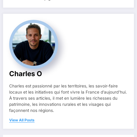
Charles O
Charles est passionné par les territoires, les savoir-faire
locaux et les initiatives qui font vivre la France d’aujourd’hui.
À travers ses articles, il met en lumière les richesses du
patrimoine, les innovations rurales et les visages qui
façonnent nos régions.
View All Posts