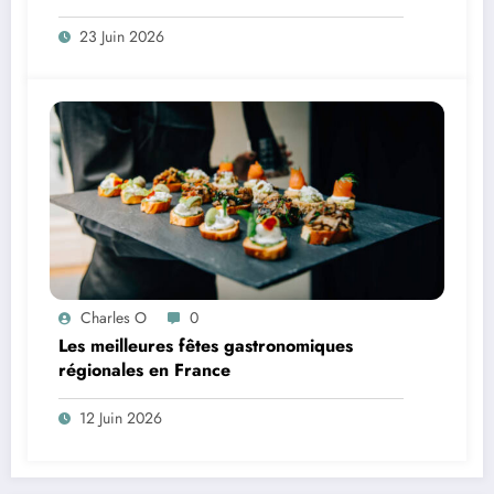
23 Juin 2026
Charles O
0
Les meilleures fêtes gastronomiques
régionales en France
12 Juin 2026