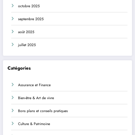
octobre 2025
septembre 2025
août 2025
juillet 2025
Catégories
Assurance et Finance
Bien-être & Art de vivre
Bons plans et conseils pratiques
Culture & Patrimoine