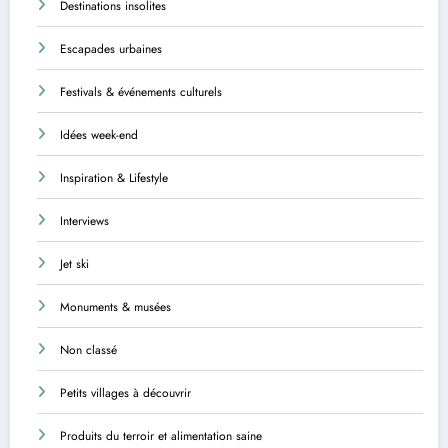
Destinations insolites
Escapades urbaines
Festivals & événements culturels
Idées week-end
Inspiration & Lifestyle
Interviews
Jet ski
Monuments & musées
Non classé
Petits villages à découvrir
Produits du terroir et alimentation saine