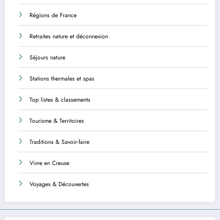
Régions de France
Retraites nature et déconnexion
Séjours nature
Stations thermales et spas
Top listes & classements
Tourisme & Territoires
Traditions & Savoir-faire
Vivre en Creuse
Voyages & Découvertes