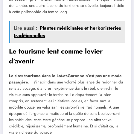
de l’année, une autre facette du territoire se dévoile, toujours fidèle
à cette philosophie du temps long.
Lire aussi :
Plantes médicinales et herboristeries
traditionnelles
Le tourisme lent comme levier
d’avenir
Le slow tourisme dans le Lot-et-Garonne n’est pas une mode
passagère
. Il s’inscrit dans une volonté plus large de redonner du
sens au voyage, d’ancrer l’expérience dans le réel, d’enrichir le
visiteur sans appauvrir le territoire. Le département l’a bien
compris, en soutenant les initiatives locales, en favorisant la
mobilité douce, en valorisant les savoir-faire traditionnels. À une
époque où l’urgence climatique et la quête de sens bouleversent
les habitudes, cette terre généreuse propose une alternative
crédible, réjouissante, profondément humaine. Et si c’était ça, la
vraie richesse du voyage.