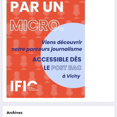
Archives