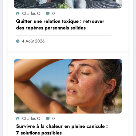
Charles O
0
Quitter une relation toxique : retrouver
des repères personnels solides
4 Août 2026
Charles O
0
Survivre à la chaleur en pleine canicule :
7 solutions possibles