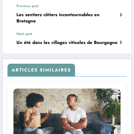
Previous post
Les sentiers côtiers incontournables en
Bretagne
Next post
Un été dans les villages viticoles de Bourgogne
ARTICLES SIMILAIRES