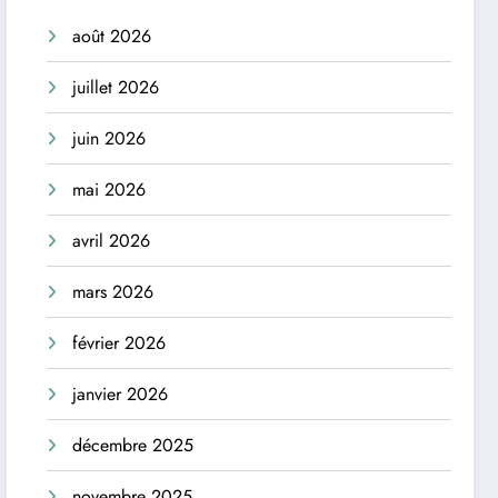
août 2026
juillet 2026
juin 2026
mai 2026
avril 2026
mars 2026
février 2026
janvier 2026
décembre 2025
novembre 2025