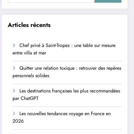
Articles récents
Chef privé à Saint-Tropez : une table sur mesure
entre villa et mer
Quitter une relation toxique : retrouver des repères
personnels solides
Les destinations françaises les plus recommandées
par ChatGPT
Les nouvelles tendances voyage en France en
2026