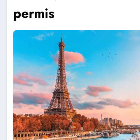
permis