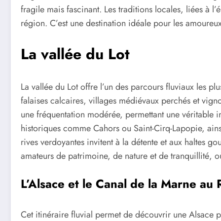
fragile mais fascinant. Les traditions locales, liées à l’
région. C’est une destination idéale pour les amoureu
La vallée du Lot
La vallée du Lot offre l’un des parcours fluviaux les pl
falaises calcaires, villages médiévaux perchés et vigno
une fréquentation modérée, permettant une véritable 
historiques comme Cahors ou Saint-Cirq-Lapopie, ains
rives verdoyantes invitent à la détente et aux haltes g
amateurs de patrimoine, de nature et de tranquillité
L’Alsace et le Canal de la Marne au 
Cet itinéraire fluvial permet de découvrir une Alsace pl