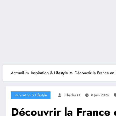
Accueil
Inspiration & Lifestyle
Découvrir la France en 
Inspiration & Lifestyle
Charles O
8 Juin 2026
Découvrir la France 