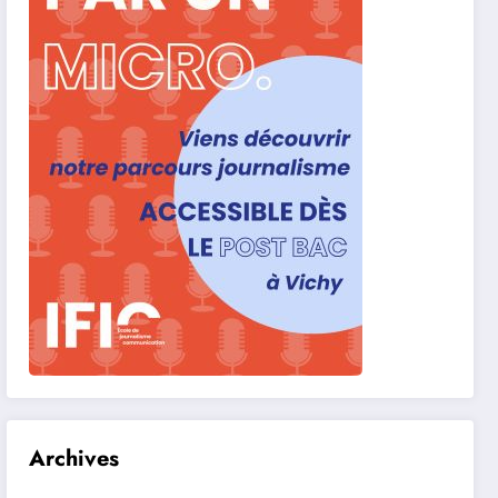
Archives