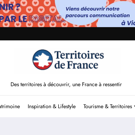
Des territoires à découvrir, une France à ressentir
atrimoine
Inspiration & Lifestyle
Tourisme & Territoires