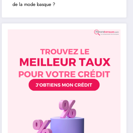
de la mode basque ?