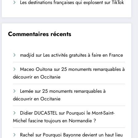
Les destinations françaises qui explosent sur TikTok
Commentaires récents
madjid
sur
Les activités gratuites à faire en France
Maceo Ouitona
sur
25 monuments remarquables à
découvrir en Occitanie
Lemée
sur
25 monuments remarquables à
découvrir en Occitanie
Didier DUCASTEL
sur
Pourquoi le Mont-Saint-
Michel fascine toujours en Normandie ?
Rachel
sur
Pourquoi Bayonne devient un haut lieu