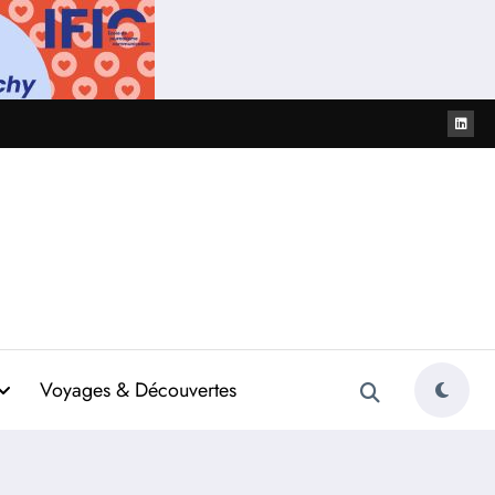
Voyages & Découvertes