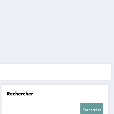
Rechercher
Rechercher