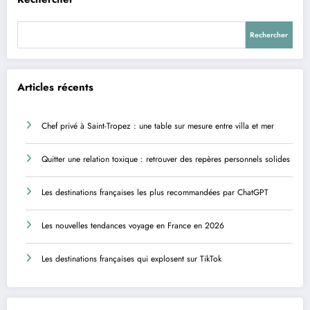
Rechercher
Articles récents
Chef privé à Saint-Tropez : une table sur mesure entre villa et mer
Quitter une relation toxique : retrouver des repères personnels solides
Les destinations françaises les plus recommandées par ChatGPT
Les nouvelles tendances voyage en France en 2026
Les destinations françaises qui explosent sur TikTok