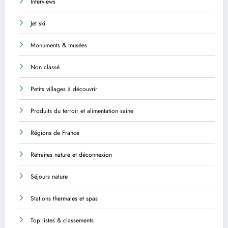
Interviews
Jet ski
Monuments & musées
Non classé
Petits villages à découvrir
Produits du terroir et alimentation saine
Régions de France
Retraites nature et déconnexion
Séjours nature
Stations thermales et spas
Top listes & classements