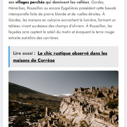
ses
villages perchés
qui dominent les vallées
. Gordes,
Ménerbes, Roussillon ou encore Eygalières possèdent cette beauté
intemporelle faite de pierre blonde et de ruelles étroites. À
Gordes, les maisons en calcaire accrochent la lumière, formant un
tableau vivant au-dessus des champs d’oliviers. À Roussillon, les
façades ocre captent le soleil du matin et évoquent la terre rouge
extraite autrefois des carrières.
Lire aussi :
Le chic rustique observé dans les
maisons de Corrèze