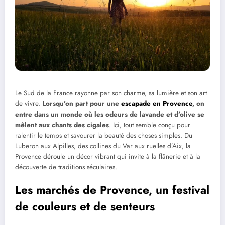
Le Sud de la France rayonne par son charme, sa lumière et son art
de vivre.
Lorsqu’on part pour une
escapade en Provence
, on
entre dans un monde où les odeurs de lavande et d’olive se
mêlent aux chants des cigales
. Ici, tout semble conçu pour
ralentir le temps et savourer la beauté des choses simples. Du
Luberon aux Alpilles, des collines du Var aux ruelles d’Aix, la
Provence déroule un décor vibrant qui invite à la flânerie et à la
découverte de traditions séculaires.
Les marchés de Provence, un festival
de couleurs et de senteurs