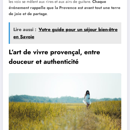
les voix se mêlent aux rires et aux airs de guitare.
Chaque
événement rappelle que la Provence est avant tout une terre
de joie et de partage
.
Lire aussi :
Votre guide pour un séjour bien-être
en Savoie
L’art de vivre provençal, entre
douceur et authenticité