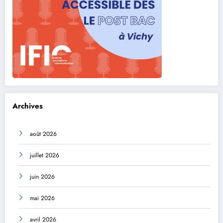
Archives
août 2026
juillet 2026
juin 2026
mai 2026
avril 2026