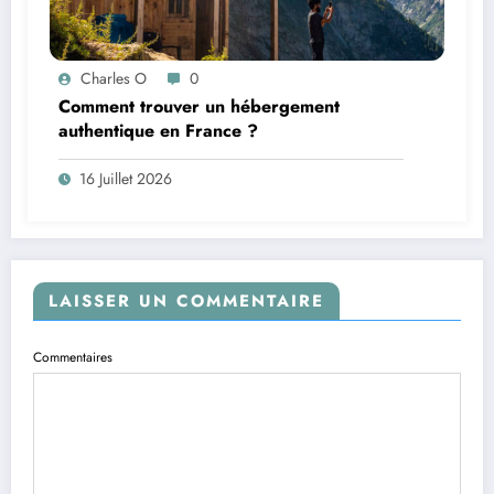
Charles O
0
Comment trouver un hébergement
authentique en France ?
16 Juillet 2026
LAISSER UN COMMENTAIRE
Commentaires