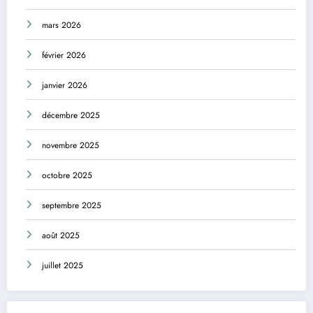
mars 2026
février 2026
janvier 2026
décembre 2025
novembre 2025
octobre 2025
septembre 2025
août 2025
juillet 2025