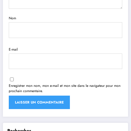
Nom
E-mail
Enregistrer mon nom, mon e-mail et mon site dans le navigateur pour mon
prochain commentaire.
Rechercher