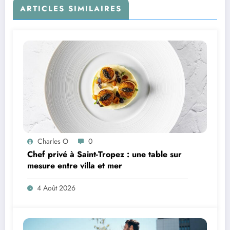
ARTICLES SIMILAIRES
Charles O
0
Chef privé à Saint-Tropez : une table sur
mesure entre villa et mer
4 Août 2026