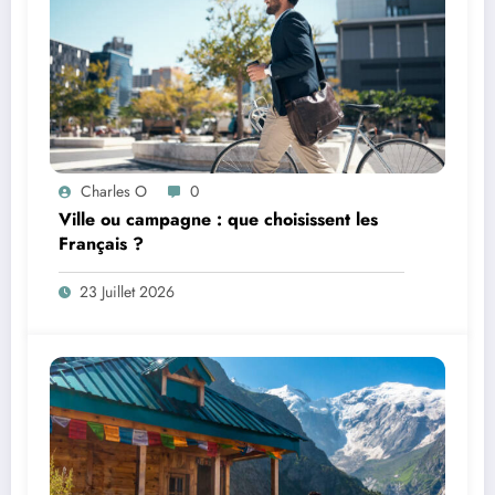
Charles O
0
Ville ou campagne : que choisissent les
Français ?
23 Juillet 2026