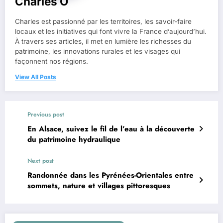
Charles O
Charles est passionné par les territoires, les savoir-faire
locaux et les initiatives qui font vivre la France d’aujourd’hui.
À travers ses articles, il met en lumière les richesses du
patrimoine, les innovations rurales et les visages qui
façonnent nos régions.
View All Posts
Previous post
En Alsace, suivez le fil de l’eau à la découverte
du patrimoine hydraulique
Next post
Randonnée dans les Pyrénées-Orientales entre
sommets, nature et villages pittoresques