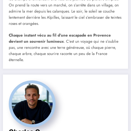
On prend la route vers un marché, on s’arrête dans un village, on
admire la mer depuis les calanques. Le soir, le soleil se couche
lentement derrière les Alpilles, laissant le ciel s’embraser de teintes
roses et orangées.
Chaque instant vécu au fil d’une escapade en Provence
devient un souvenir lumineux
. C’est un voyage qui ne s’oublie
pas, une rencontre avec une terre généreuse, où chaque pierre,
chaque arbre, chaque sourire raconte un peu de la France
éternelle.