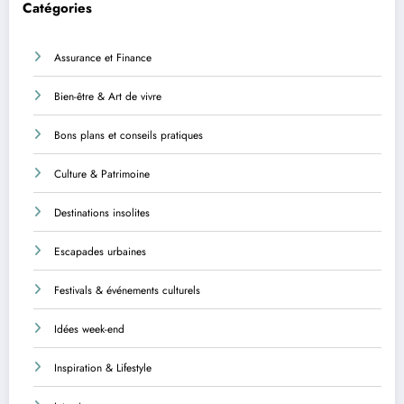
Catégories
Assurance et Finance
Bien-être & Art de vivre
Bons plans et conseils pratiques
Culture & Patrimoine
Destinations insolites
Escapades urbaines
Festivals & événements culturels
Idées week-end
Inspiration & Lifestyle