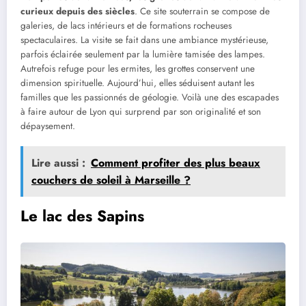
curieux depuis des siècles
. Ce site souterrain se compose de
galeries, de lacs intérieurs et de formations rocheuses
spectaculaires. La visite se fait dans une ambiance mystérieuse,
parfois éclairée seulement par la lumière tamisée des lampes.
Autrefois refuge pour les ermites, les grottes conservent une
dimension spirituelle. Aujourd’hui, elles séduisent autant les
familles que les passionnés de géologie. Voilà une des escapades
à faire autour de Lyon qui surprend par son originalité et son
dépaysement.
Lire aussi :
Comment profiter des plus beaux
couchers de soleil à Marseille ?
Le lac des Sapins