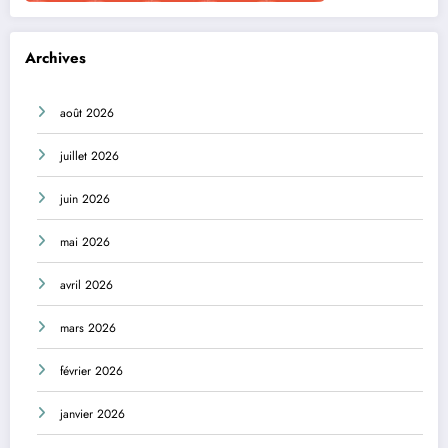
Archives
août 2026
juillet 2026
juin 2026
mai 2026
avril 2026
mars 2026
février 2026
janvier 2026