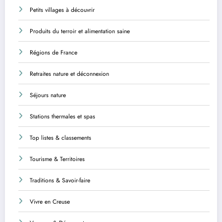
Petits villages à découvrir
Produits du terroir et alimentation saine
Régions de France
Retraites nature et déconnexion
Séjours nature
Stations thermales et spas
Top listes & classements
Tourisme & Territoires
Traditions & Savoir-faire
Vivre en Creuse