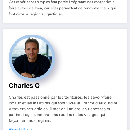
Ces expériences simples font partie intégrante des escapades à
faire autour de Lyon, car elles permettent de rencontrer ceux qui
font vivre la région au quotidien.
Charles O
Charles est passionné par les territoires, les savoir-faire
locaux et les initiatives qui font vivre la France d’aujourd’hui.
À travers ses articles, il met en lumière les richesses du
patrimoine, les innovations rurales et les visages qui
façonnent nos régions.
View All Posts