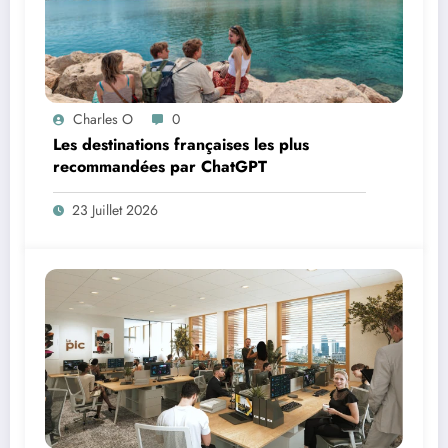
Charles O
0
Les destinations françaises les plus
recommandées par ChatGPT
23 Juillet 2026