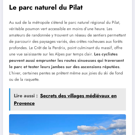
Le parc naturel du Pilat
Au sud de la métropole s’étend le parc naturel régional du Pilat,
véritable poumon vert accessible en moins d’une heure. Les
amateurs de randonnée y trouvent un réseau de sentiers permettant
de parcourir des paysages variés, des crêtes rocheuses aux forêts
profondes. Le Crêt de la Perdrix, point culminant du massif, offre
une vue saisissante sur les Alpes par temps clair.
Les cyclistes
peuvent aussi emprunter les routes sinueuses qui traversent
le parc et tester leurs jambes sur des ascensions réputées
.
L’hiver, certaines pentes se prêtent même aux joies du ski de fond
ou de la raquette.
Lire aussi :
Secrets des villages médiévaux en
Provence