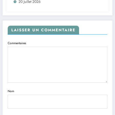
20 Juillet 2026
LAISSER UN COMMENTAIRE
Commentaires
Nom