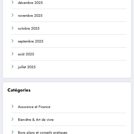
décembre 2025
novembre 2025
octobre 2025
septembre 2025
août 2025
juillet 2025
Catégories
Assurance et Finance
Bien-être & Art de vivre
Bons plans et conseils pratiques