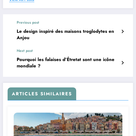
Previous post
Le design inspiré des maisons troglodytes en
Anjou
Next post
Pourquoi les falaises d’Étretat sont une icône
mondiale ?
ARTICLES SIMILAIRES