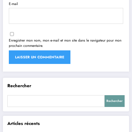
E-mail
Enregistrer mon nom, mon e-mail et mon site dans le navigateur pour mon
prochain commentaire.
Rechercher
Rechercher
Articles récents