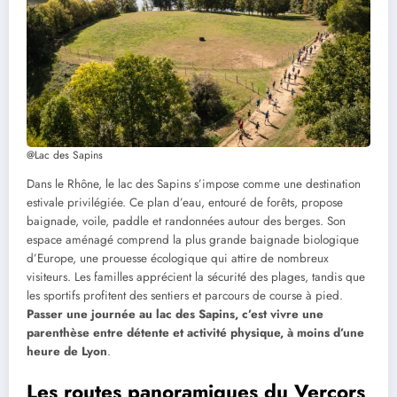
@Lac des Sapins
Dans le Rhône, le lac des Sapins s’impose comme une destination
estivale privilégiée. Ce plan d’eau, entouré de forêts, propose
baignade, voile, paddle et randonnées autour des berges. Son
espace aménagé comprend la plus grande baignade biologique
d’Europe, une prouesse écologique qui attire de nombreux
visiteurs. Les familles apprécient la sécurité des plages, tandis que
les sportifs profitent des sentiers et parcours de course à pied.
Passer une journée au lac des Sapins, c’est vivre une
parenthèse entre détente et activité physique, à moins d’une
heure de Lyon
.
Les routes panoramiques du Vercors