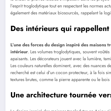
l’esprit troglodytique tout en respectant les normes act
également des matériaux biosourcés, rappelant la logi
Des intérieurs qui rappellent 
L’une des forces du design inspiré des maisons 
intérieur
. Les volumes troglodytiques, souvent voûtés 
apaisants. Les décorateurs jouent avec la lumière, tam
Les couleurs naturelles dominent, avec des nuances de b
recherché est celui d’un cocon protecteur, à la fois si
textures brutes, comme la pierre apparente ou le bois p
Une architecture tournée vers