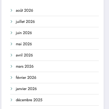
août 2026
juillet 2026
juin 2026
mai 2026
avril 2026
mars 2026
février 2026
janvier 2026
décembre 2025