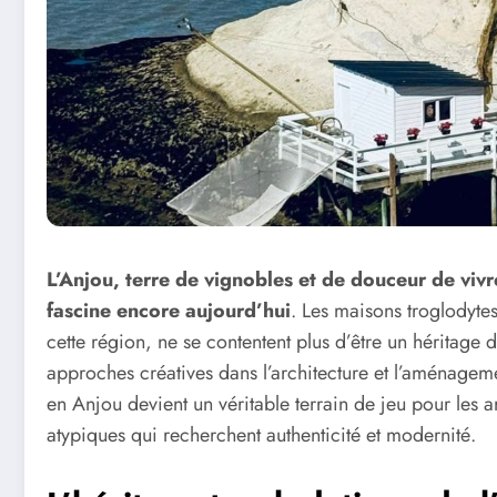
L’Anjou, terre de vignobles et de douceur de vivr
fascine encore aujourd’hui
. Les maisons troglodyte
cette région, ne se contentent plus d’être un héritage 
approches créatives dans l’architecture et l’aménageme
en Anjou devient un véritable terrain de jeu pour les a
atypiques qui recherchent authenticité et modernité.