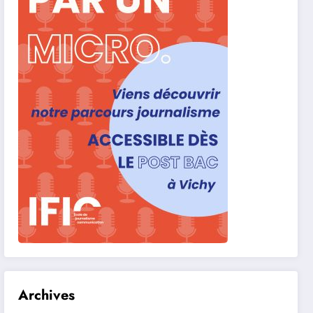
Archives