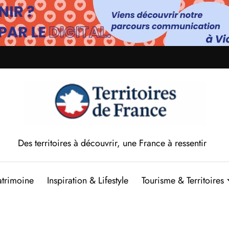
Des territoires à découvrir, une France à ressentir
atrimoine
Inspiration & Lifestyle
Tourisme & Territoires