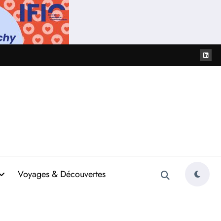
Voyages & Découvertes