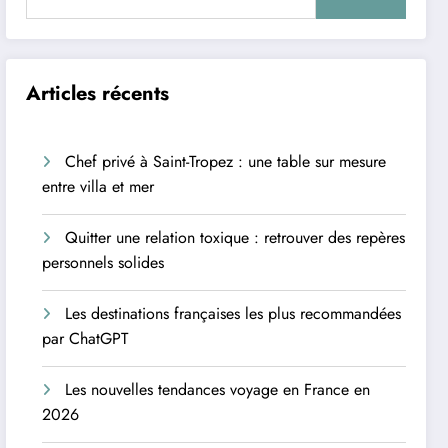
Articles récents
Chef privé à Saint-Tropez : une table sur mesure
entre villa et mer
Quitter une relation toxique : retrouver des repères
personnels solides
Les destinations françaises les plus recommandées
par ChatGPT
Les nouvelles tendances voyage en France en
2026