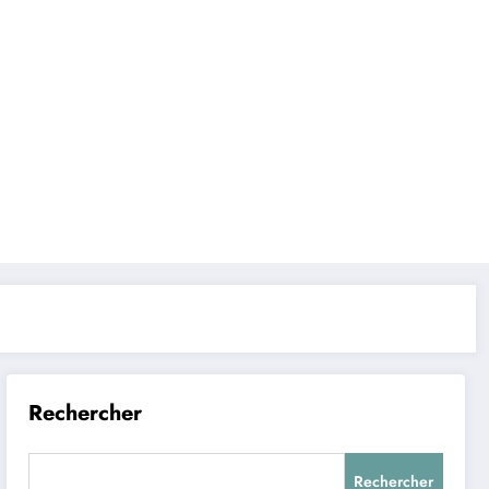
Rechercher
Rechercher