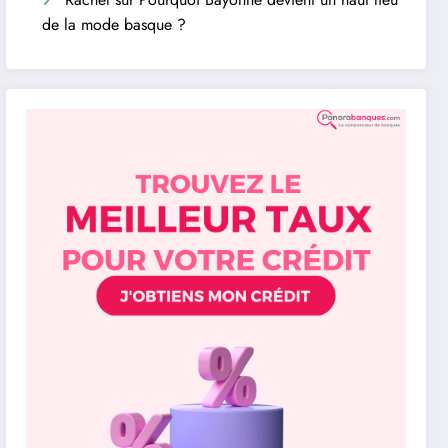
de la mode basque ?