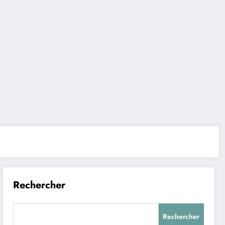
Rechercher
Rechercher