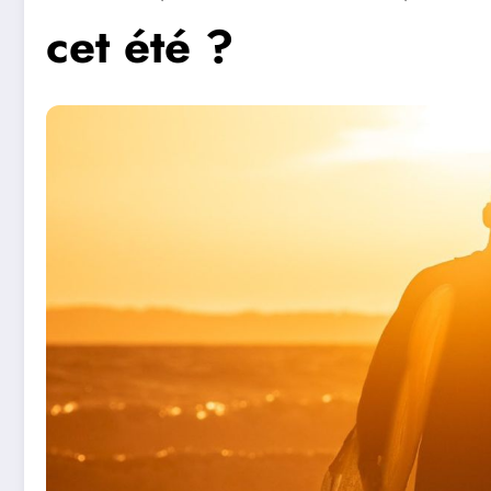
cet été ?