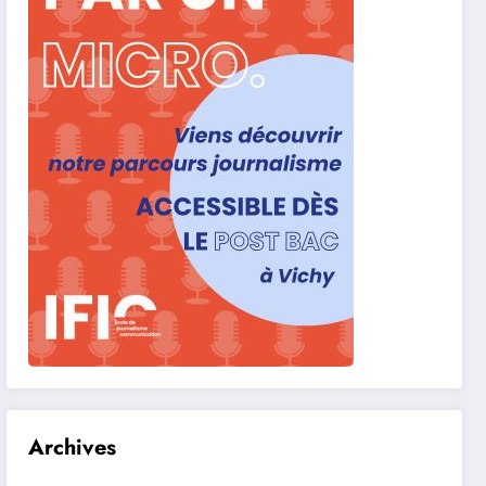
Archives