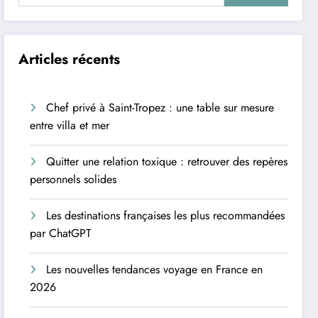
Articles récents
Chef privé à Saint-Tropez : une table sur mesure
entre villa et mer
Quitter une relation toxique : retrouver des repères
personnels solides
Les destinations françaises les plus recommandées
par ChatGPT
Les nouvelles tendances voyage en France en
2026