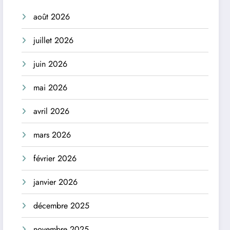
août 2026
juillet 2026
juin 2026
mai 2026
avril 2026
mars 2026
février 2026
janvier 2026
décembre 2025
novembre 2025