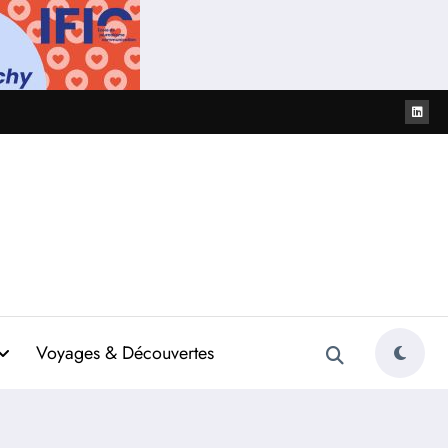
Voyages & Découvertes