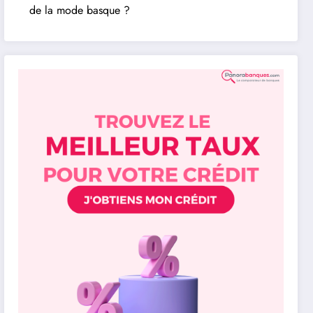
de la mode basque ?