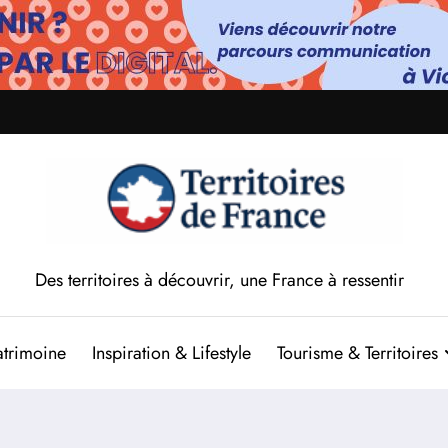
Des territoires à découvrir, une France à ressentir
atrimoine
Inspiration & Lifestyle
Tourisme & Territoires