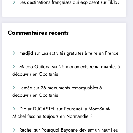
Les destinations françaises qui explosent sur TikTok
Commentaires récents
madjid
sur
Les activités gratuites à faire en France
Maceo Ouitona
sur
25 monuments remarquables à
découvrir en Occitanie
Lemée
sur
25 monuments remarquables à
découvrir en Occitanie
Didier DUCASTEL
sur
Pourquoi le Mont-Saint-
Michel fascine toujours en Normandie ?
Rachel
sur
Pourquoi Bayonne devient un haut lieu