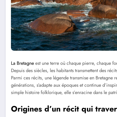
La Bretagne
est une terre où chaque pierre, chaque for
Depuis des siècles, les habitants transmettent des récit
Parmi ces récits, une légende transmise en Bretagne reti
générations, s’adapte aux époques et continue d’inspir
simple histoire folklorique, elle s’enracine dans le pat
Origines d’un récit qui trave