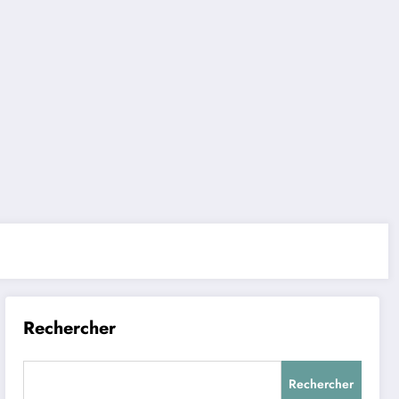
Rechercher
Rechercher