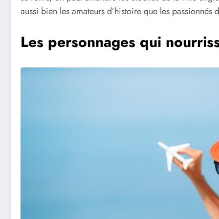
aussi bien les amateurs d’histoire que les passionnés 
Les personnages qui nourrisse