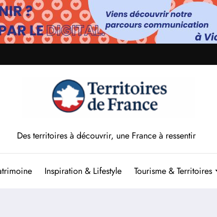
Des territoires à découvrir, une France à ressentir
atrimoine
Inspiration & Lifestyle
Tourisme & Territoires