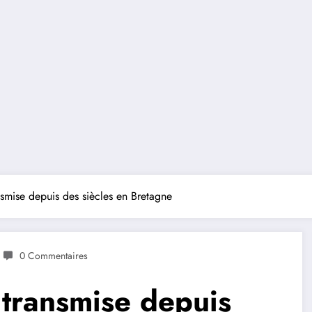
nsmise depuis des siècles en Bretagne
0 Commentaires
 transmise depuis