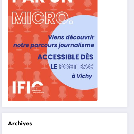
Archives