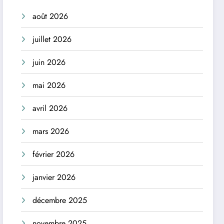
août 2026
juillet 2026
juin 2026
mai 2026
avril 2026
mars 2026
février 2026
janvier 2026
décembre 2025
novembre 2025