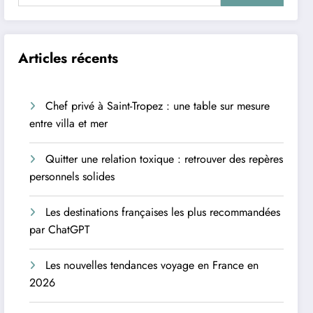
Articles récents
Chef privé à Saint-Tropez : une table sur mesure
entre villa et mer
Quitter une relation toxique : retrouver des repères
personnels solides
Les destinations françaises les plus recommandées
par ChatGPT
Les nouvelles tendances voyage en France en
2026