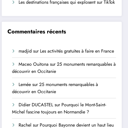
Les destinations françaises qui explosent sur TikTok
Commentaires récents
madjid
sur
Les activités gratuites à faire en France
Maceo Ouitona
sur
25 monuments remarquables à
découvrir en Occitanie
Lemée
sur
25 monuments remarquables à
découvrir en Occitanie
Didier DUCASTEL
sur
Pourquoi le Mont-Saint-
Michel fascine toujours en Normandie ?
Rachel
sur
Pourquoi Bayonne devient un haut lieu