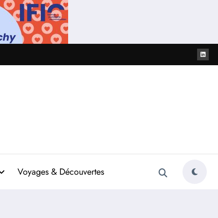
Voyages & Découvertes