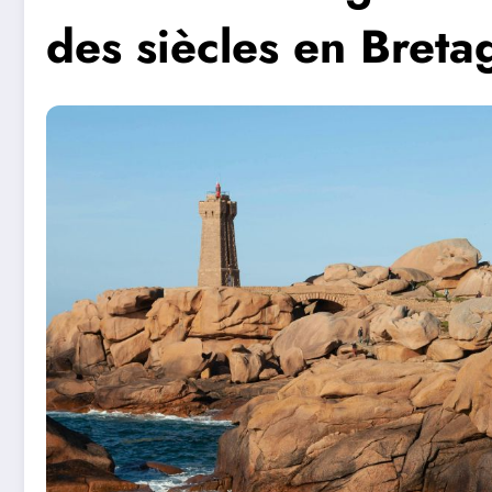
des siècles en Breta