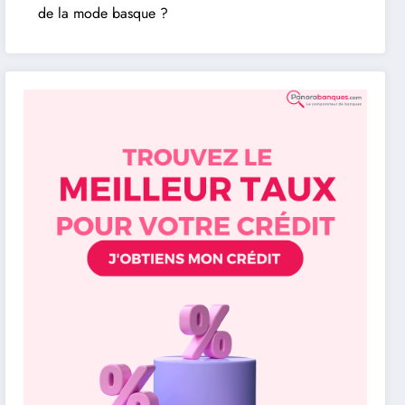
de la mode basque ?