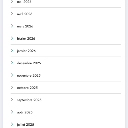
mai 2026
avril 2026
mars 2026
février 2026
janvier 2026
décembre 2025
novembre 2025
octobre 2025
septembre 2025
août 2025
juillet 2025