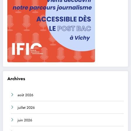
Archives
août 2026
juillet 2026
juin 2026