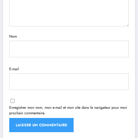
Nom
E-mail
Enregistrer mon nom, mon e-mail et mon site dans le navigateur pour mon
prochain commentaire.