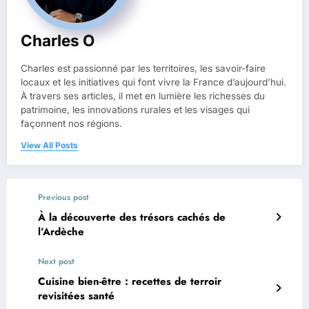
Charles O
Charles est passionné par les territoires, les savoir-faire
locaux et les initiatives qui font vivre la France d’aujourd’hui.
À travers ses articles, il met en lumière les richesses du
patrimoine, les innovations rurales et les visages qui
façonnent nos régions.
View All Posts
Previous post
À la découverte des trésors cachés de
l’Ardèche
Next post
Cuisine bien-être : recettes de terroir
revisitées santé