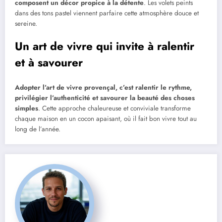
composent un décor propice à la détente
. Les volets peints
dans des tons pastel viennent parfaire cette atmosphère douce et
sereine.
Un art de vivre qui invite à ralentir
et à savourer
Adopter l’art de vivre provençal, c’est ralentir le rythme,
privilégier l’authenticité et savourer la beauté des choses
simples
. Cette approche chaleureuse et conviviale transforme
chaque maison en un cocon apaisant, où il fait bon vivre tout au
long de l’année.