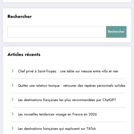
Rechercher
Rechercher
Articles récents
Chef privé à Saint-Tropez : une table sur mesure entre villa et mer
Quitter une relation toxique : retrouver des repères personnels solides
Les destinations françaises les plus recommandées par ChatGPT
Les nouvelles tendances voyage en France en 2026
Les destinations françaises qui explosent sur TikTok