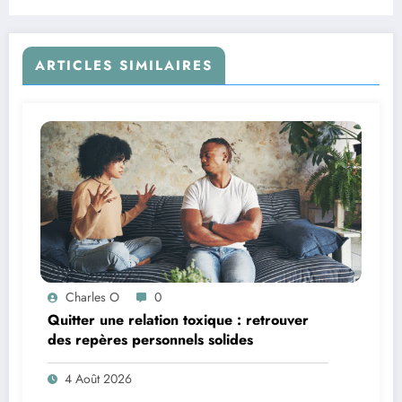
ARTICLES SIMILAIRES
Charles O
0
Quitter une relation toxique : retrouver
des repères personnels solides
4 Août 2026