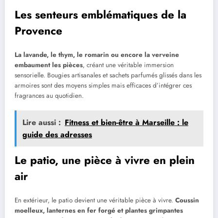
Les senteurs emblématiques de la
Provence
La lavande, le thym, le romarin ou encore la verveine
embaument les pièces
, créant une véritable immersion
sensorielle. Bougies artisanales et sachets parfumés glissés dans les
armoires sont des moyens simples mais efficaces d’intégrer ces
fragrances au quotidien.
Lire aussi :
Fitness et bien-être à Marseille : le
guide des adresses
Le patio, une pièce à vivre en plein
air
En extérieur, le patio devient une véritable pièce à vivre.
Coussin
moelleux, lanternes en fer forgé et plantes grimpantes