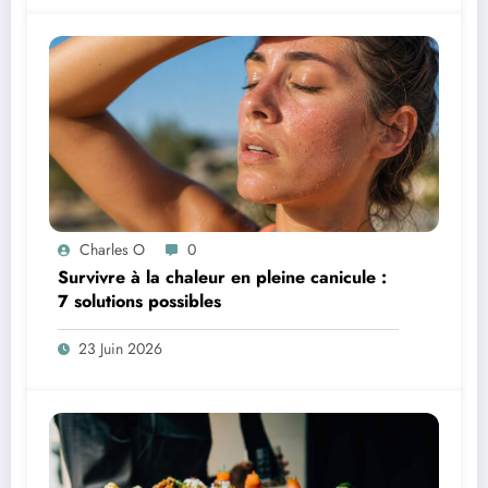
Charles O
0
Survivre à la chaleur en pleine canicule :
7 solutions possibles
23 Juin 2026