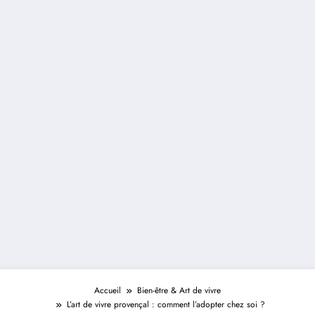
Accueil
Bien-être & Art de vivre
L’art de vivre provençal : comment l’adopter chez soi ?