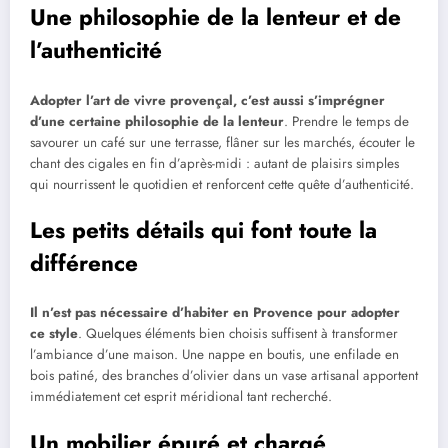
Une philosophie de la lenteur et de
l’authenticité
Adopter l’art de vivre provençal, c’est aussi s’imprégner
d’une certaine philosophie de la lenteur
. Prendre le temps de
savourer un café sur une terrasse, flâner sur les marchés, écouter le
chant des cigales en fin d’après-midi : autant de plaisirs simples
qui nourrissent le quotidien et renforcent cette quête d’authenticité.
Les petits détails qui font toute la
différence
Il n’est pas nécessaire d’habiter en Provence pour adopter
ce style
. Quelques éléments bien choisis suffisent à transformer
l’ambiance d’une maison. Une nappe en boutis, une enfilade en
bois patiné, des branches d’olivier dans un vase artisanal apportent
immédiatement cet esprit méridional tant recherché.
Un mobilier épuré et chargé