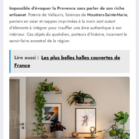
Impossible d’évoquer la Provence sans parler de son riche
artisanat
. Poterie de Vallauris, faïences de
Moustiers-Sainte-Marie
,
paniers en osier et nappes imprimées à la main sont autant
d’éléments à intégrer pour insuffler une âme authentique à son
intérieur. Ces objets du quotidien, porteurs d’histoire, incarnent le
savoir-faire ancestral de la région.
Lire aussi :
Les plus belles halles couvertes de
France