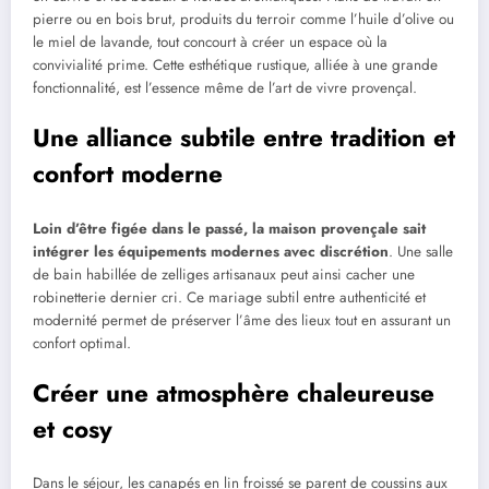
pierre ou en bois brut, produits du terroir comme l’huile d’olive ou
le miel de lavande, tout concourt à créer un espace où la
convivialité prime. Cette esthétique rustique, alliée à une grande
fonctionnalité, est l’essence même de l’art de vivre provençal.
Une alliance subtile entre tradition et
confort moderne
Loin d’être figée dans le passé, la maison provençale sait
intégrer les équipements modernes avec discrétion
. Une salle
de bain habillée de zelliges artisanaux peut ainsi cacher une
robinetterie dernier cri. Ce mariage subtil entre authenticité et
modernité permet de préserver l’âme des lieux tout en assurant un
confort optimal.
Créer une atmosphère chaleureuse
et cosy
Dans le séjour, les canapés en lin froissé se parent de coussins aux