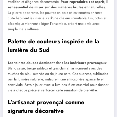
tradition et élégance décontractée.
Pour reproduire cet esprit, il
est essentiel de miser sur des matières brutes et naturelles
.
La pierre apparente, les poutres en bois et les tomettes en terre
cuite habillent les intérieurs d’une chaleur inimitable. Lin, coton et
céramique viennent alléger l’ensemble, créant une ambiance
simple mais raffinée.
Palette de couleurs inspirée de la
lumière du Sud
Les teintes douces dominent dans les intérieurs provençaux
.
Blanc cassé, beige sableux et gris clair s’harmonisent avec des
touches de bleu lavande ou de jaune ocre. Ces nuances, sublimées
par la lumière naturelle, instaurent une atmosphère apaisante et
conviviale. Savoir jouer avec la luminosité est essentiel pour donner
vie à chaque pièce et renforcer cette sensation de bien-être.
L’artisanat provençal comme
signature décorative