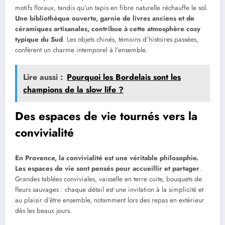
motifs floraux, tandis qu’un tapis en fibre naturelle réchauffe le sol.
Une bibliothèque ouverte, garnie de livres anciens et de
céramiques artisanales, contribue à cette atmosphère cosy
typique du Sud
. Les objets chinés, témoins d’histoires passées,
confèrent un charme intemporel à l’ensemble.
Lire aussi :
Pourquoi les Bordelais sont les
champions de la slow life ?
Des espaces de vie tournés vers la
convivialité
En Provence, la convivialité est une véritable philosophie.
Les espaces de vie sont pensés pour accueillir et partager
.
Grandes tablées conviviales, vaisselle en terre cuite, bouquets de
fleurs sauvages : chaque détail est une invitation à la simplicité et
au plaisir d’être ensemble, notamment lors des repas en extérieur
dès les beaux jours.