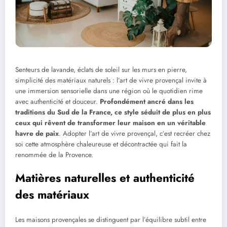
Senteurs de lavande, éclats de soleil sur les murs en pierre,
simplicité des matériaux naturels : l’art de vivre provençal invite à
une immersion sensorielle dans une région où le quotidien rime
avec authenticité et douceur.
Profondément ancré dans les
traditions du Sud de la France, ce style séduit de plus en plus
ceux qui rêvent de transformer leur maison en un véritable
havre de paix
. Adopter l’art de vivre provençal, c’est recréer chez
soi cette atmosphère chaleureuse et décontractée qui fait la
renommée de la Provence.
Matières naturelles et authenticité
des matériaux
Les maisons provençales se distinguent par l’équilibre subtil entre