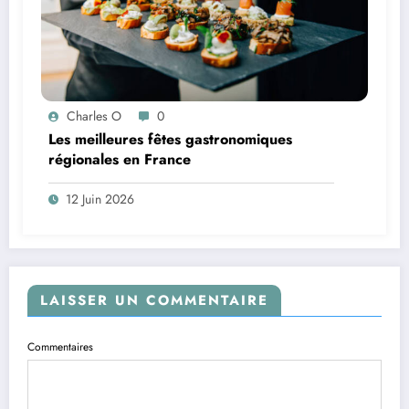
Charles O
0
Les meilleures fêtes gastronomiques
régionales en France
12 Juin 2026
LAISSER UN COMMENTAIRE
Commentaires