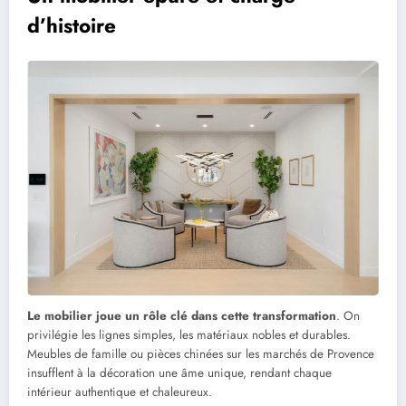
d’histoire
Le mobilier joue un rôle clé dans cette transformation
. On
privilégie les lignes simples, les matériaux nobles et durables.
Meubles de famille ou pièces chinées sur les marchés de Provence
insufflent à la décoration une âme unique, rendant chaque
intérieur authentique et chaleureux.