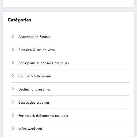
Catégories
Assurance et Finance
Bien-être & Art de vivre
Bons plans et conseils pratiques
Culture & Patrimoine
Destinations insolites
Escapades urbaines
Festivals & événements culturels
Idées week-end