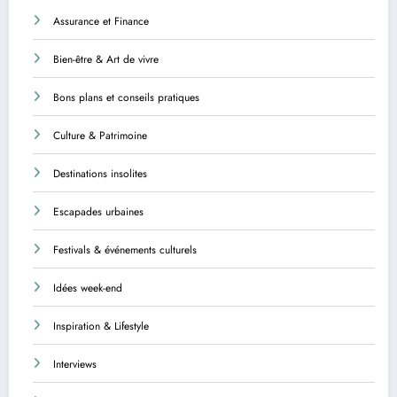
Assurance et Finance
Bien-être & Art de vivre
Bons plans et conseils pratiques
Culture & Patrimoine
Destinations insolites
Escapades urbaines
Festivals & événements culturels
Idées week-end
Inspiration & Lifestyle
Interviews