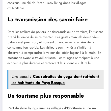
constitue une clé de l’art du slow living dans les villages
d’Occitanie.
La transmission des savoir-faire
Dans les ateliers de potiers, de tisserands ou de verriers, l’artisanat
prend le temps de se réinventer. Ces gestes manuels demandent
patience et précision, et trouvent un nouvel écho à l’ère de la
consommation rapide. Les visiteurs sont invités à s’initier, à
observer, à comprendre la valeur de l’objet façonné à la main. En
mettant en avant le travail artisanal, les villages participent à une
économie plus durable et renforcent leur identité culturelle.
Lire aussi :
Ces retraites de yoga dont raffolent
les habitants du Pays Basque
Un tourisme plus responsable
L’art du slow living dans les villages d’Occitanie attire un