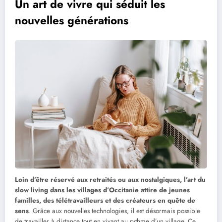
Un art de vivre qui séduit les
nouvelles générations
Loin d’être réservé aux retraités ou aux nostalgiques, l’art du
slow living dans les villages d’Occitanie attire de jeunes
familles, des télétravailleurs et des créateurs en quête de
sens
. Grâce aux nouvelles technologies, il est désormais possible
de travailler à distance tout en vivant au rythme d’un village. Ce