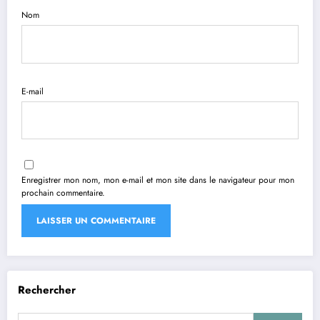
Nom
E-mail
Enregistrer mon nom, mon e-mail et mon site dans le navigateur pour mon
prochain commentaire.
Rechercher