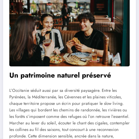
Un patrimoine naturel préservé
L’Occitanie séduit aussi par sa diversité paysagère. Entre les
Pyrénées, la Méditerranée, les Cévennes et les plaines viticoles,
chaque territoire propose un écrin pour pratiquer le slow living.
Les villages qui bordent les chemins de randonnée, les rivières ou
les forêts s’imposent comme des refuges où l’on retrouve l’essentiel.
Marcher au lever du soleil, écouter le chant des cigales, contempler
les collines au fil des saisons, tout concourt à une reconnexion
profonde. Cette dimension sensible, ancrée dans la nature,