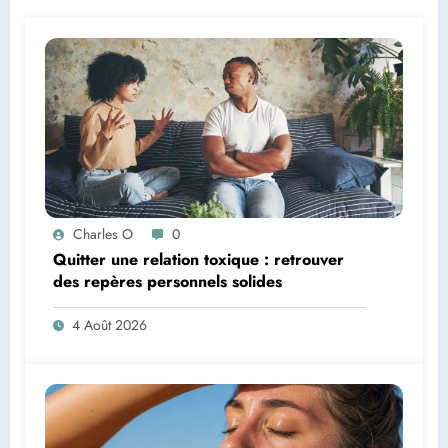
Charles O
0
Quitter une relation toxique : retrouver
des repères personnels solides
4 Août 2026