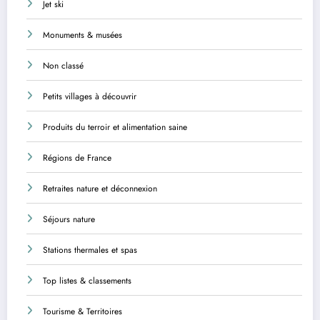
Jet ski
Monuments & musées
Non classé
Petits villages à découvrir
Produits du terroir et alimentation saine
Régions de France
Retraites nature et déconnexion
Séjours nature
Stations thermales et spas
Top listes & classements
Tourisme & Territoires