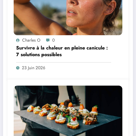
Charles O
0
Survivre à la chaleur en pleine canicule :
7 solutions possibles
23 Juin 2026