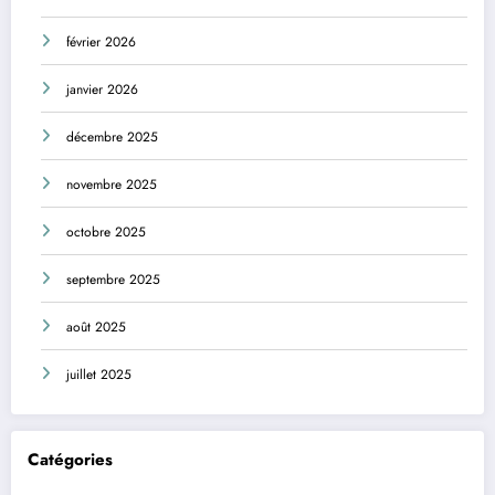
février 2026
janvier 2026
décembre 2025
novembre 2025
octobre 2025
septembre 2025
août 2025
juillet 2025
Catégories