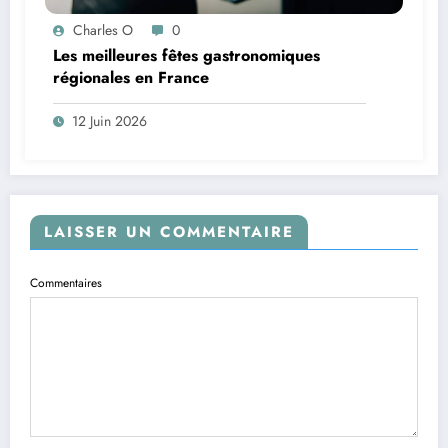
Charles O
0
Les meilleures fêtes gastronomiques
régionales en France
12 Juin 2026
LAISSER UN COMMENTAIRE
Commentaires