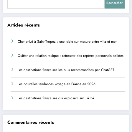
Rechercher
Articles récents
Chef privé à Saint-Tropez : une table sur mesure entre villa et mer
Quitter une relation toxique : retrouver des repères personnels solides
Les destinations françaises les plus recommandées par ChatGPT
Les nouvelles tendances voyage en France en 2026
Les destinations françaises qui explosent sur TikTok
Commentaires récents