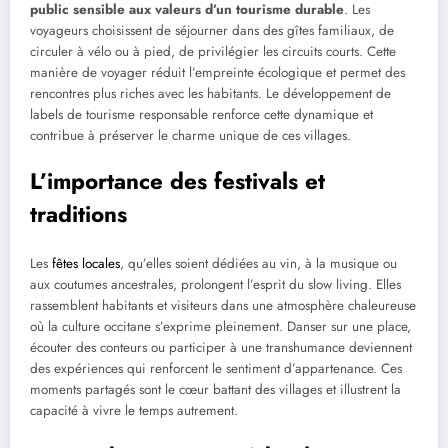
public sensible aux valeurs d’un tourisme durable
. Les
voyageurs choisissent de séjourner dans des gîtes familiaux, de
circuler à vélo ou à pied, de privilégier les circuits courts. Cette
manière de voyager réduit l’empreinte écologique et permet des
rencontres plus riches avec les habitants. Le développement de
labels de tourisme responsable renforce cette dynamique et
contribue à préserver le charme unique de ces villages.
L’importance des festivals et
traditions
Les
fêtes locales
, qu’elles soient dédiées au vin, à la musique ou
aux coutumes ancestrales, prolongent l’esprit du slow living. Elles
rassemblent habitants et visiteurs dans une atmosphère chaleureuse
où la culture occitane s’exprime pleinement. Danser sur une place,
écouter des conteurs ou participer à une transhumance deviennent
des expériences qui renforcent le sentiment d’appartenance. Ces
moments partagés sont le cœur battant des villages et illustrent la
capacité à vivre le temps autrement.