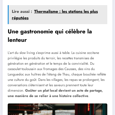
Lire aussi :
Thermalisme : les stations les plus
réputées
Une gastronomie qui célèbre la
lenteur
L’art du slow living s’exprime aussi à table. La cuisine occitane
privilégie les produits du terroir, les recettes transmises de
génération en génération et le temps de la convivialité. Du
cassoulet toulousain aux fromages des Causses, des vins du
Languedoc aux huîtres de l’étang de Thau, chaque bouchée reflète
une culture du goût. Dans les villages, les repas se prolongent, les
conversations s’éternisent et les saveurs prennent toute leur
dimension.
Goûter un plat local devient un acte de partage,
une manière de se relier à une histoire collective
.