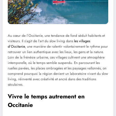
Au cœur de l’Occitanie, une tendance de fond séduit habitants et
visiteurs. Il s’agit de l’art du slow living dans
les villages
d’Occitanie
, une manière de ralentir volontairement le rythme pour
retrouver un lien authentique avec les lieux, les gens et la nature.
Loin de la frénésie urbaine, ces villages cultivent une atmosphère
intemporelle, où le temps semble suspendu. En parcourant les
ruelles pavées, les places ombragées et les paysages vallonnés, on
comprend pourquoi la région devient un laboratoire vivant du slow
living, réinventé avec créativité et ancré dans des traditions
séculaires.
Vivre le temps autrement en
Occitanie