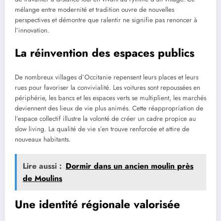
mélange entre modernité et tradition ouvre de nouvelles
perspectives et démontre que ralentir ne signifie pas renoncer à
l’innovation.
La réinvention des espaces publics
De nombreux villages d’Occitanie repensent leurs places et leurs
rues pour favoriser la convivialité. Les voitures sont repoussées en
périphérie, les bancs et les espaces verts se multiplient, les marchés
deviennent des lieux de vie plus animés. Cette réappropriation de
l’espace collectif illustre la volonté de créer un cadre propice au
slow living. La qualité de vie s’en trouve renforcée et attire de
nouveaux habitants.
Lire aussi :
Dormir dans un ancien moulin près
de Moulins
Une identité régionale valorisée