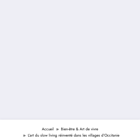
Accueil
Bien-être & Art de vivre
L’art du slow living réinventé dans les villages d’Occitanie