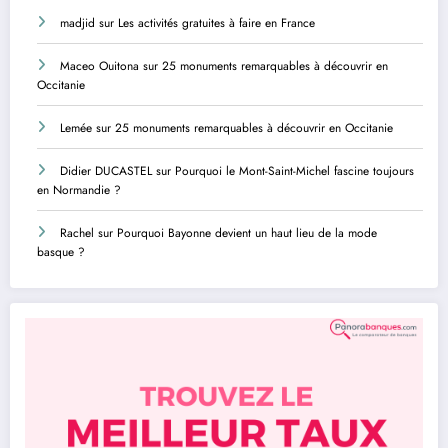
madjid
sur
Les activités gratuites à faire en France
Maceo Ouitona
sur
25 monuments remarquables à découvrir en
Occitanie
Lemée
sur
25 monuments remarquables à découvrir en Occitanie
Didier DUCASTEL
sur
Pourquoi le Mont-Saint-Michel fascine toujours
en Normandie ?
Rachel
sur
Pourquoi Bayonne devient un haut lieu de la mode
basque ?