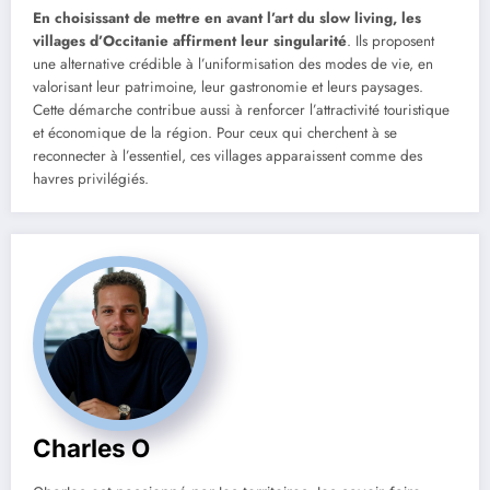
En choisissant de mettre en avant l’art du slow living, les
villages d’Occitanie affirment leur singularité
. Ils proposent
une alternative crédible à l’uniformisation des modes de vie, en
valorisant leur patrimoine, leur gastronomie et leurs paysages.
Cette démarche contribue aussi à renforcer l’attractivité touristique
et économique de la région. Pour ceux qui cherchent à se
reconnecter à l’essentiel, ces villages apparaissent comme des
havres privilégiés.
Charles O