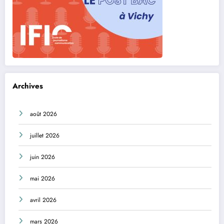
Archives
août 2026
juillet 2026
juin 2026
mai 2026
avril 2026
mars 2026