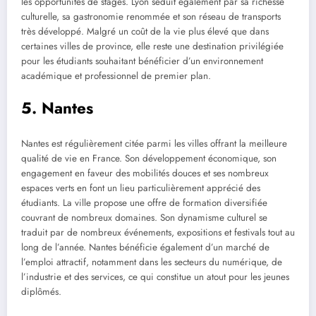
les opportunités de stages. Lyon séduit également par sa richesse
culturelle, sa gastronomie renommée et son réseau de transports
très développé. Malgré un coût de la vie plus élevé que dans
certaines villes de province, elle reste une destination privilégiée
pour les étudiants souhaitant bénéficier d’un environnement
académique et professionnel de premier plan.
5. Nantes
Nantes est régulièrement citée parmi les villes offrant la meilleure
qualité de vie en France. Son développement économique, son
engagement en faveur des mobilités douces et ses nombreux
espaces verts en font un lieu particulièrement apprécié des
étudiants. La ville propose une offre de formation diversifiée
couvrant de nombreux domaines. Son dynamisme culturel se
traduit par de nombreux événements, expositions et festivals tout au
long de l’année. Nantes bénéficie également d’un marché de
l’emploi attractif, notamment dans les secteurs du numérique, de
l’industrie et des services, ce qui constitue un atout pour les jeunes
diplômés.