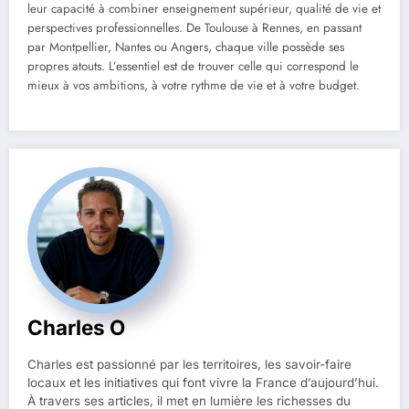
leur capacité à combiner enseignement supérieur, qualité de vie et
perspectives professionnelles. De Toulouse à Rennes, en passant
par Montpellier, Nantes ou Angers, chaque ville possède ses
propres atouts. L’essentiel est de trouver celle qui correspond le
mieux à vos ambitions, à votre rythme de vie et à votre budget.
Charles O
Charles est passionné par les territoires, les savoir-faire
locaux et les initiatives qui font vivre la France d’aujourd’hui.
À travers ses articles, il met en lumière les richesses du