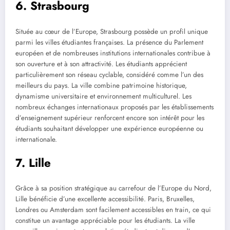
6. Strasbourg
Située au cœur de l’Europe, Strasbourg possède un profil unique
parmi les villes étudiantes françaises. La présence du Parlement
européen et de nombreuses institutions internationales contribue à
son ouverture et à son attractivité. Les étudiants apprécient
particulièrement son réseau cyclable, considéré comme l’un des
meilleurs du pays. La ville combine patrimoine historique,
dynamisme universitaire et environnement multiculturel. Les
nombreux échanges internationaux proposés par les établissements
d’enseignement supérieur renforcent encore son intérêt pour les
étudiants souhaitant développer une expérience européenne ou
internationale.
7. Lille
Grâce à sa position stratégique au carrefour de l’Europe du Nord,
Lille bénéficie d’une excellente accessibilité. Paris, Bruxelles,
Londres ou Amsterdam sont facilement accessibles en train, ce qui
constitue un avantage appréciable pour les étudiants. La ville