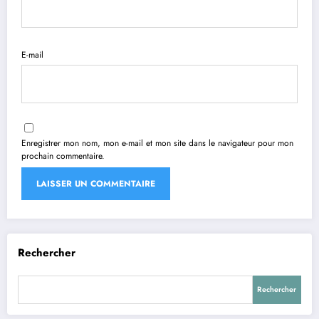
E-mail
Enregistrer mon nom, mon e-mail et mon site dans le navigateur pour mon
prochain commentaire.
Rechercher
Rechercher