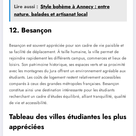
Lire aussi :
Style bohème à Annecy : entre
nature, balades et artisanat local
12. Besançon
Besançon est souvent appréciée pour son cadre de vie paisible et
sa facilité de déplacement. À taille humaine, la ville permet de
rejoindre rapidement les différents campus, commerces et lieux de
loisirs. Son patrimoine historique, ses espaces verts et sa proximité
avec les montagnes du Jura offrent un environnement agréable aux
étudiants. Les coûts de logement restent relativement accessibles
comparés à ceux des grandes métropoles françaises. Besançon
constitue ainsi une destination intéressante pour les étudiants
recherchant un cadre d’études équilibré, alliant tranquillité, qualité
de vie et accessibilité.
Tableau des villes étudiantes les plus
appréciées