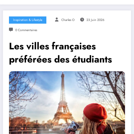
Inspiration & Lifestyle
Charles O
23 Juin 2026
0 Commentaires
Les villes françaises
préférées des étudiants