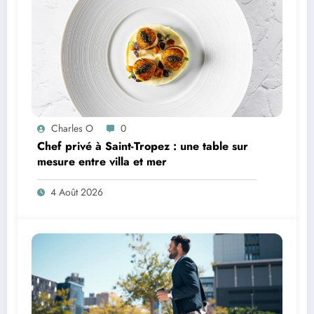
Charles O
0
Chef privé à Saint-Tropez : une table sur
mesure entre villa et mer
4 Août 2026