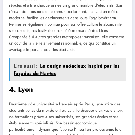
réputés et attire chaque année un grand nombre d’étudiants. Son
réseau de transports en commun performant, incluant un métro
moderne, facilite les déplacements dans toute l’agglomération.
Rennes est également connue pour son offre culturelle abondante,
ses concerts, ses festivals et son célèbre marché des Lices.
Comparée à d’autres grandes métropoles françaises, elle conserve
un coût de la vie relativement raisonnable, ce qui constitue un
avantage important pour les étudiants.
Lire aussi :
Le design audacieux inspiré par les
façades de Nantes
4. Lyon
Deuxième pôle universitaire français après Paris, Lyon attire des
étudiants venus du monde entier. La ville dispose d’un vaste choix
de formations grâce à ses universités, ses grandes écoles et ses
établissements spécialisés. Son bassin économique
particulièrement dynamique favorise l’insertion professionnelle et