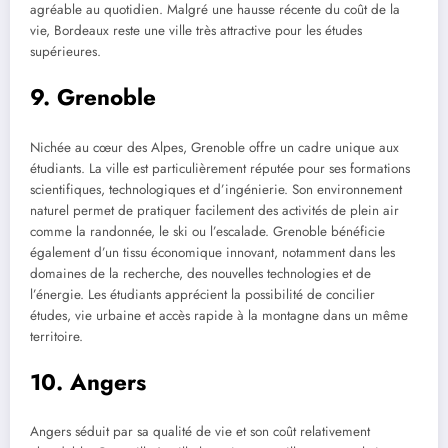
agréable au quotidien. Malgré une hausse récente du coût de la
vie, Bordeaux reste une ville très attractive pour les études
supérieures.
9. Grenoble
Nichée au cœur des Alpes, Grenoble offre un cadre unique aux
étudiants. La ville est particulièrement réputée pour ses formations
scientifiques, technologiques et d’ingénierie. Son environnement
naturel permet de pratiquer facilement des activités de plein air
comme la randonnée, le ski ou l’escalade. Grenoble bénéficie
également d’un tissu économique innovant, notamment dans les
domaines de la recherche, des nouvelles technologies et de
l’énergie. Les étudiants apprécient la possibilité de concilier
études, vie urbaine et accès rapide à la montagne dans un même
territoire.
10. Angers
Angers séduit par sa qualité de vie et son coût relativement