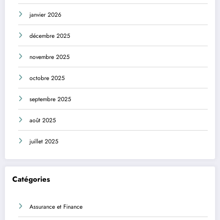
janvier 2026
décembre 2025
novembre 2025
octobre 2025
septembre 2025
août 2025
juillet 2025
Catégories
Assurance et Finance