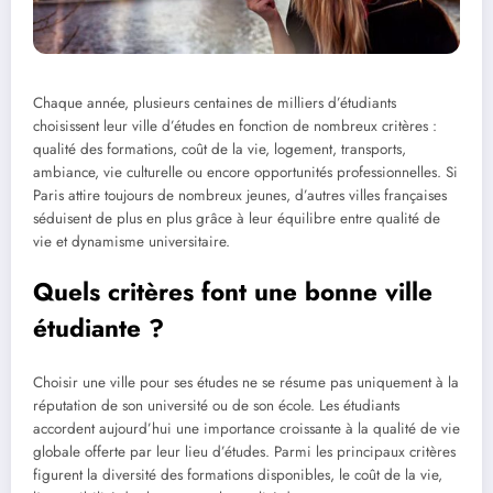
Chaque année, plusieurs centaines de milliers d’étudiants
choisissent leur ville d’études en fonction de nombreux critères :
qualité des formations, coût de la vie, logement, transports,
ambiance, vie culturelle ou encore opportunités professionnelles. Si
Paris attire toujours de nombreux jeunes, d’autres villes françaises
séduisent de plus en plus grâce à leur équilibre entre qualité de
vie et dynamisme universitaire.
Quels critères font une bonne ville
étudiante ?
Choisir une ville pour ses études ne se résume pas uniquement à la
réputation de son université ou de son école. Les étudiants
accordent aujourd’hui une importance croissante à la qualité de vie
globale offerte par leur lieu d’études. Parmi les principaux critères
figurent la diversité des formations disponibles, le coût de la vie,