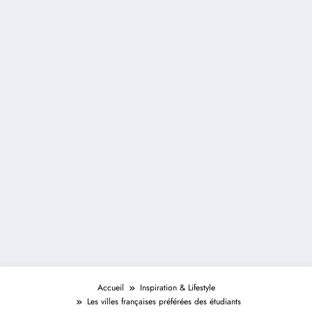
Accueil
Inspiration & Lifestyle
Les villes françaises préférées des étudiants