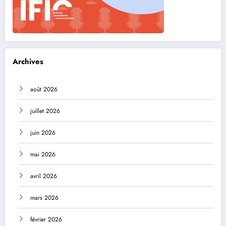
Archives
août 2026
juillet 2026
juin 2026
mai 2026
avril 2026
mars 2026
février 2026