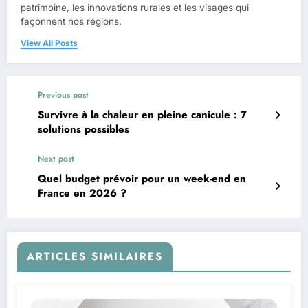
patrimoine, les innovations rurales et les visages qui
façonnent nos régions.
View All Posts
Previous post
Survivre à la chaleur en pleine canicule : 7
solutions possibles
Next post
Quel budget prévoir pour un week-end en
France en 2026 ?
ARTICLES SIMILAIRES