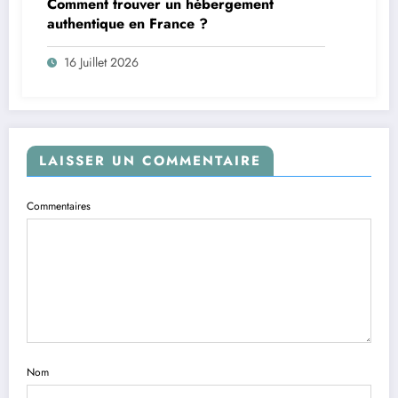
Comment trouver un hébergement
authentique en France ?
16 Juillet 2026
LAISSER UN COMMENTAIRE
Commentaires
Nom