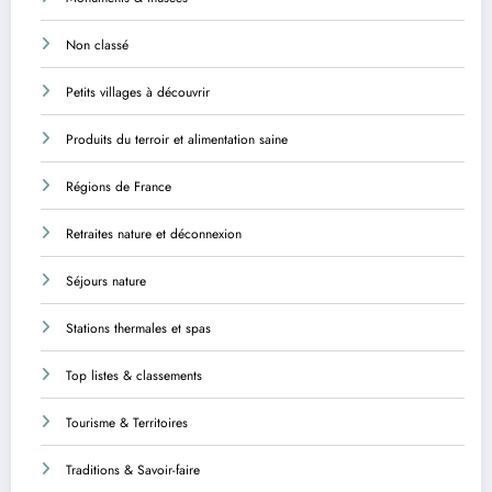
Non classé
Petits villages à découvrir
Produits du terroir et alimentation saine
Régions de France
Retraites nature et déconnexion
Séjours nature
Stations thermales et spas
Top listes & classements
Tourisme & Territoires
Traditions & Savoir-faire