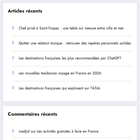
Articles récents
Chef privé à Saint-Tropez : une table sur mesure entre villa et mer
Quitter une relation toxique : retrouver des repères personnels solides
Les destinations françaises les plus recommandées par ChatGPT
Les nouvelles tendances voyage en France en 2026
Les destinations françaises qui explosent sur TikTok
Commentaires récents
madjid
sur
Les activités gratuites à faire en France