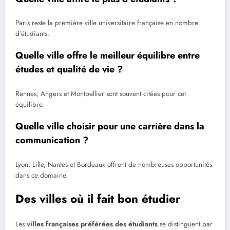
Paris reste la première ville universitaire française en nombre
d’étudiants.
Quelle ville offre le meilleur équilibre entre
études et qualité de vie ?
Rennes, Angers et Montpellier sont souvent citées pour cet
équilibre.
Quelle ville choisir pour une carrière dans la
communication ?
Lyon, Lille, Nantes et Bordeaux offrent de nombreuses opportunités
dans ce domaine.
Des villes où il fait bon étudier
Les
villes françaises préférées des étudiants
se distinguent par