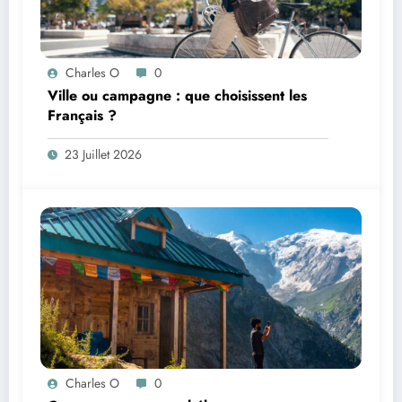
Charles O
0
Ville ou campagne : que choisissent les
Français ?
23 Juillet 2026
Charles O
0