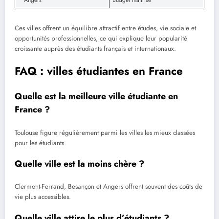
Ces villes offrent un équilibre attractif entre études, vie sociale et
opportunités professionnelles, ce qui explique leur popularité
croissante auprès des étudiants français et internationaux.
FAQ : villes étudiantes en France
Quelle est la meilleure ville étudiante en
France ?
Toulouse figure régulièrement parmi les villes les mieux classées
pour les étudiants.
Quelle ville est la moins chère ?
Clermont-Ferrand, Besançon et Angers offrent souvent des coûts de
vie plus accessibles.
Quelle ville attire le plus d’étudiants ?