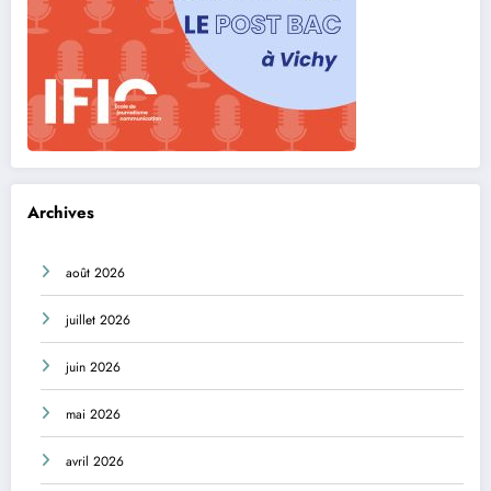
Archives
août 2026
juillet 2026
juin 2026
mai 2026
avril 2026