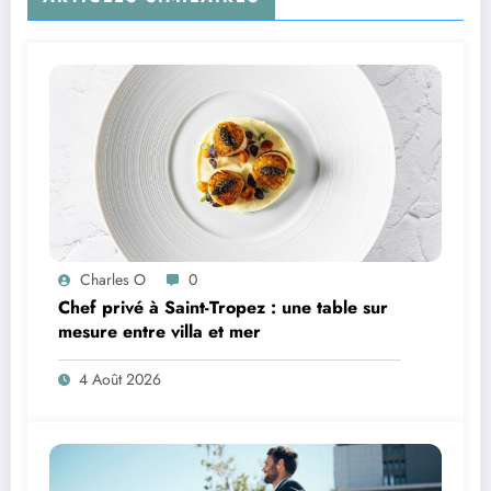
Charles O
0
Chef privé à Saint-Tropez : une table sur
mesure entre villa et mer
4 Août 2026