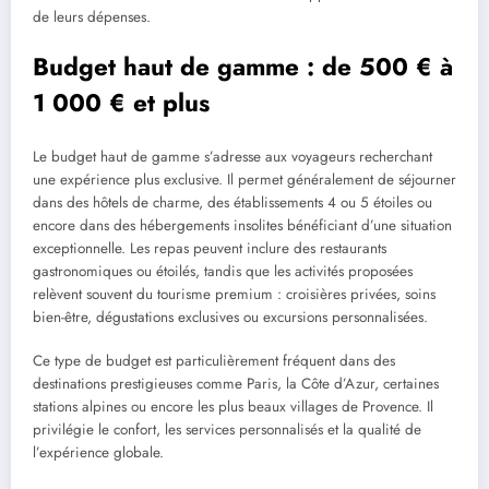
de leurs dépenses.
Budget haut de gamme : de 500 € à
1 000 € et plus
Le budget haut de gamme s’adresse aux voyageurs recherchant
une expérience plus exclusive. Il permet généralement de séjourner
dans des hôtels de charme, des établissements 4 ou 5 étoiles ou
encore dans des hébergements insolites bénéficiant d’une situation
exceptionnelle. Les repas peuvent inclure des restaurants
gastronomiques ou étoilés, tandis que les activités proposées
relèvent souvent du tourisme premium : croisières privées, soins
bien-être, dégustations exclusives ou excursions personnalisées.
Ce type de budget est particulièrement fréquent dans des
destinations prestigieuses comme Paris, la Côte d’Azur, certaines
stations alpines ou encore les plus beaux villages de Provence. Il
privilégie le confort, les services personnalisés et la qualité de
l’expérience globale.