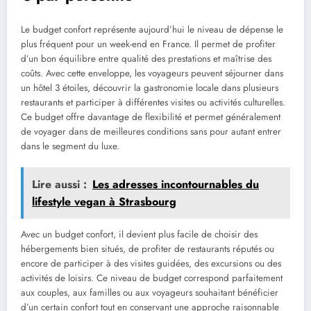
Le budget confort représente aujourd’hui le niveau de dépense le
plus fréquent pour un week-end en France. Il permet de profiter
d’un bon équilibre entre qualité des prestations et maîtrise des
coûts. Avec cette enveloppe, les voyageurs peuvent séjourner dans
un hôtel 3 étoiles, découvrir la gastronomie locale dans plusieurs
restaurants et participer à différentes visites ou activités culturelles.
Ce budget offre davantage de flexibilité et permet généralement
de voyager dans de meilleures conditions sans pour autant entrer
dans le segment du luxe.
Lire aussi :
Les adresses incontournables du
lifestyle vegan à Strasbourg
Avec un budget confort, il devient plus facile de choisir des
hébergements bien situés, de profiter de restaurants réputés ou
encore de participer à des visites guidées, des excursions ou des
activités de loisirs. Ce niveau de budget correspond parfaitement
aux couples, aux familles ou aux voyageurs souhaitant bénéficier
d’un certain confort tout en conservant une approche raisonnable