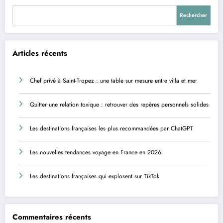
Rechercher
Articles récents
Chef privé à Saint-Tropez : une table sur mesure entre villa et mer
Quitter une relation toxique : retrouver des repères personnels solides
Les destinations françaises les plus recommandées par ChatGPT
Les nouvelles tendances voyage en France en 2026
Les destinations françaises qui explosent sur TikTok
Commentaires récents