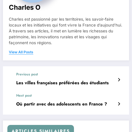
Charles O
Charles est passionné par les territoires, les savoir-faire
locaux et les initiatives qui font vivre la France d’aujourd’hui.
À travers ses articles, il met en lumière les richesses du
patrimoine, les innovations rurales et les visages qui
façonnent nos régions.
View All Posts
Previous post
Les villes françaises préférées des étudiants
Next post
Où partir avec des adolescents en France ?
ARTICLES SIMILAIRES