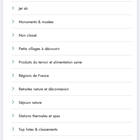
Jet ski
Monuments & musées
Non classé
Petits villages à découvrir
Produits du terroir et alimentation saine
Régions de France
Retraites nature et déconnexion
Séjours nature
Stations thermales et spas
Top listes & classements