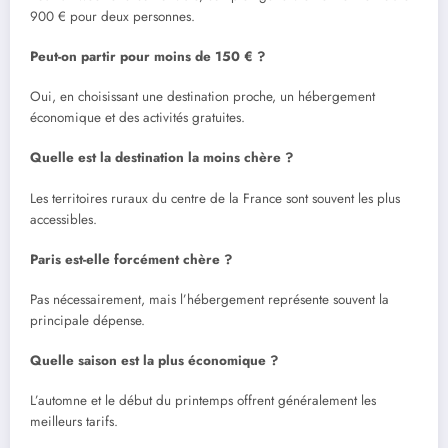
900 € pour deux personnes.
Peut-on partir pour moins de 150 € ?
Oui, en choisissant une destination proche, un hébergement
économique et des activités gratuites.
Quelle est la destination la moins chère ?
Les territoires ruraux du centre de la France sont souvent les plus
accessibles.
Paris est-elle forcément chère ?
Pas nécessairement, mais l’hébergement représente souvent la
principale dépense.
Quelle saison est la plus économique ?
L’automne et le début du printemps offrent généralement les
meilleurs tarifs.