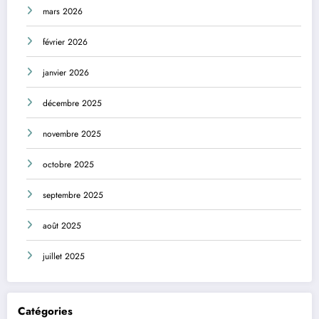
mars 2026
février 2026
janvier 2026
décembre 2025
novembre 2025
octobre 2025
septembre 2025
août 2025
juillet 2025
Catégories