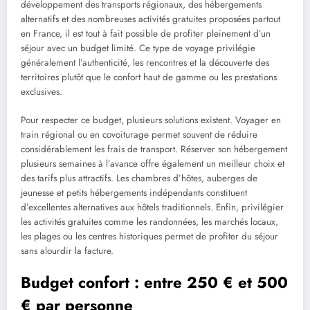
développement des transports régionaux, des hébergements
alternatifs et des nombreuses activités gratuites proposées partout
en France, il est tout à fait possible de profiter pleinement d’un
séjour avec un budget limité. Ce type de voyage privilégie
généralement l’authenticité, les rencontres et la découverte des
territoires plutôt que le confort haut de gamme ou les prestations
exclusives.
Pour respecter ce budget, plusieurs solutions existent. Voyager en
train régional ou en covoiturage permet souvent de réduire
considérablement les frais de transport. Réserver son hébergement
plusieurs semaines à l’avance offre également un meilleur choix et
des tarifs plus attractifs. Les chambres d’hôtes, auberges de
jeunesse et petits hébergements indépendants constituent
d’excellentes alternatives aux hôtels traditionnels. Enfin, privilégier
les activités gratuites comme les randonnées, les marchés locaux,
les plages ou les centres historiques permet de profiter du séjour
sans alourdir la facture.
Budget confort : entre 250 € et 500
€ par personne