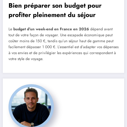
Bien préparer son budget pour
profiter pleinement du séjour
Le
budget d’un week-end en France en 2026
dépend avant
tout de votre façon de voyager. Une escapade économique peut
coûter moins de 150 €, tandis qu’un séjour haut de gamme peut
facilement dépasser 1 000 €. L’essentiel est d’adapter vos dépenses
à vos envies et de privilégier les expériences qui correspondent à
votre style de voyage.