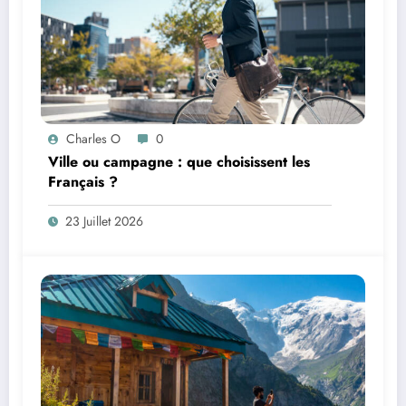
Charles O
0
Ville ou campagne : que choisissent les
Français ?
23 Juillet 2026