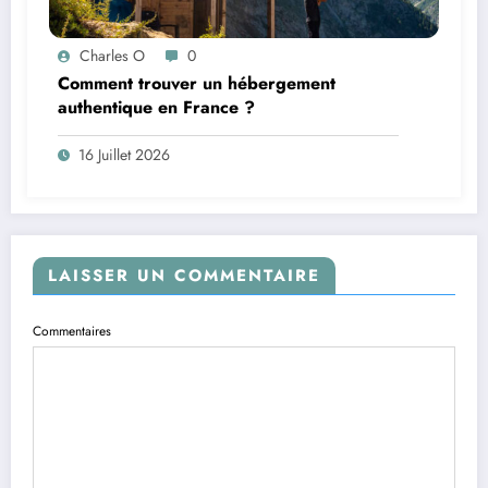
Charles O
0
Comment trouver un hébergement
authentique en France ?
16 Juillet 2026
LAISSER UN COMMENTAIRE
Commentaires