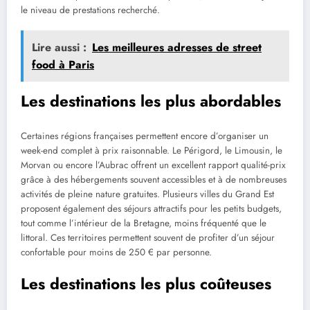
le niveau de prestations recherché.
Lire aussi :
Les meilleures adresses de street
food à Paris
Les destinations les plus abordables
Certaines régions françaises permettent encore d’organiser un
week-end complet à prix raisonnable. Le Périgord, le Limousin, le
Morvan ou encore l’Aubrac offrent un excellent rapport qualité-prix
grâce à des hébergements souvent accessibles et à de nombreuses
activités de pleine nature gratuites. Plusieurs villes du Grand Est
proposent également des séjours attractifs pour les petits budgets,
tout comme l’intérieur de la Bretagne, moins fréquenté que le
littoral. Ces territoires permettent souvent de profiter d’un séjour
confortable pour moins de 250 € par personne.
Les destinations les plus coûteuses