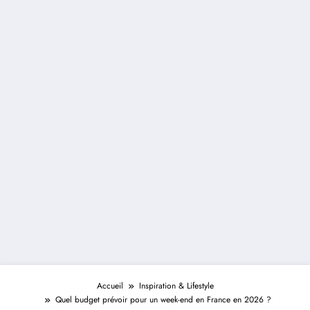
Accueil
Inspiration & Lifestyle
Quel budget prévoir pour un week-end en France en 2026 ?