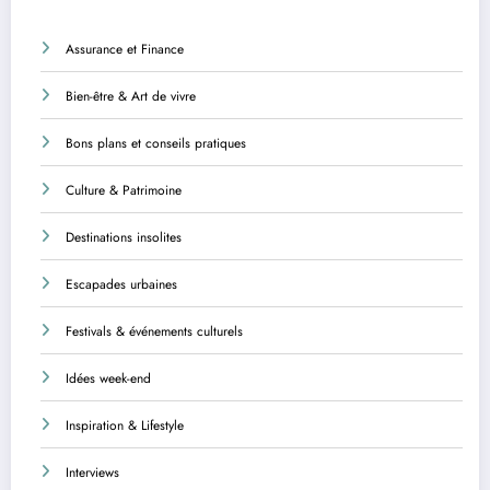
Assurance et Finance
Bien-être & Art de vivre
Bons plans et conseils pratiques
Culture & Patrimoine
Destinations insolites
Escapades urbaines
Festivals & événements culturels
Idées week-end
Inspiration & Lifestyle
Interviews