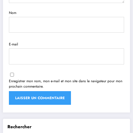
Nom
E-mail
Enregistrer mon nom, mon e-mail et mon site dans le navigateur pour mon
prochain commentaire.
Rechercher