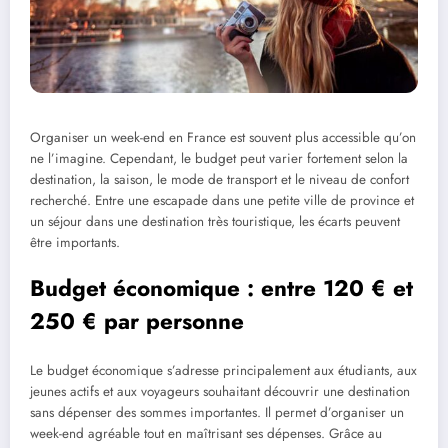
Organiser un week-end en France est souvent plus accessible qu’on
ne l’imagine. Cependant, le budget peut varier fortement selon la
destination, la saison, le mode de transport et le niveau de confort
recherché. Entre une escapade dans une petite ville de province et
un séjour dans une destination très touristique, les écarts peuvent
être importants.
Budget économique : entre 120 € et
250 € par personne
Le budget économique s’adresse principalement aux étudiants, aux
jeunes actifs et aux voyageurs souhaitant découvrir une destination
sans dépenser des sommes importantes. Il permet d’organiser un
week-end agréable tout en maîtrisant ses dépenses. Grâce au