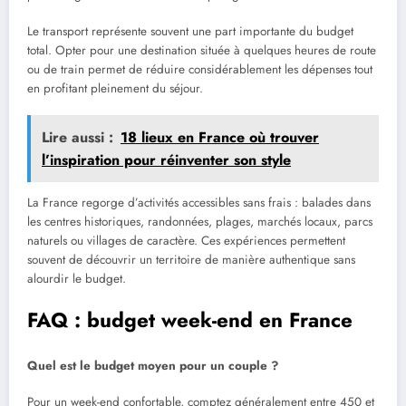
Le transport représente souvent une part importante du budget
total. Opter pour une destination située à quelques heures de route
ou de train permet de réduire considérablement les dépenses tout
en profitant pleinement du séjour.
Lire aussi :
18 lieux en France où trouver
l’inspiration pour réinventer son style
La France regorge d’activités accessibles sans frais : balades dans
les centres historiques, randonnées, plages, marchés locaux, parcs
naturels ou villages de caractère. Ces expériences permettent
souvent de découvrir un territoire de manière authentique sans
alourdir le budget.
FAQ : budget week-end en France
Quel est le budget moyen pour un couple ?
Pour un week-end confortable, comptez généralement entre 450 et