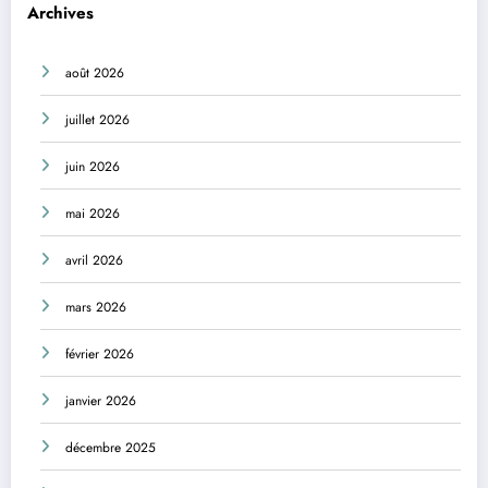
Archives
août 2026
juillet 2026
juin 2026
mai 2026
avril 2026
mars 2026
février 2026
janvier 2026
décembre 2025