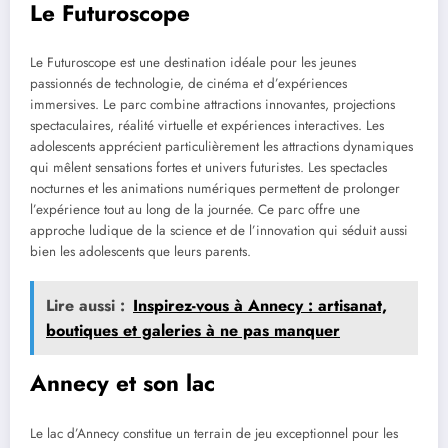
Le Futuroscope
Le Futuroscope est une destination idéale pour les jeunes
passionnés de technologie, de cinéma et d’expériences
immersives. Le parc combine attractions innovantes, projections
spectaculaires, réalité virtuelle et expériences interactives. Les
adolescents apprécient particulièrement les attractions dynamiques
qui mêlent sensations fortes et univers futuristes. Les spectacles
nocturnes et les animations numériques permettent de prolonger
l’expérience tout au long de la journée. Ce parc offre une
approche ludique de la science et de l’innovation qui séduit aussi
bien les adolescents que leurs parents.
Lire aussi :
Inspirez-vous à Annecy : artisanat,
boutiques et galeries à ne pas manquer
Annecy et son lac
Le lac d’Annecy constitue un terrain de jeu exceptionnel pour les