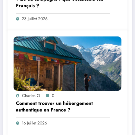
Français ?
23 Juillet 2026
Charles O
0
Comment trouver un hébergement
authentique en France ?
16 Juillet 2026