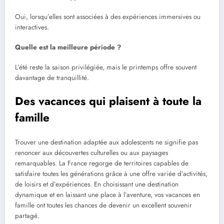
Oui, lorsqu’elles sont associées à des expériences immersives ou
interactives.
Quelle est la meilleure période ?
L’été reste la saison privilégiée, mais le printemps offre souvent
davantage de tranquillité.
Des vacances qui plaisent à toute la
famille
Trouver une destination adaptée aux adolescents ne signifie pas
renoncer aux découvertes culturelles ou aux paysages
remarquables. La France regorge de territoires capables de
satisfaire toutes les générations grâce à une offre variée d’activités,
de loisirs et d’expériences. En choisissant une destination
dynamique et en laissant une place à l’aventure, vos vacances en
famille ont toutes les chances de devenir un excellent souvenir
partagé.