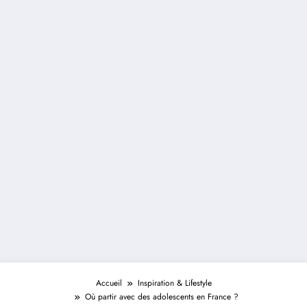
Accueil
Inspiration & Lifestyle
Où partir avec des adolescents en France ?