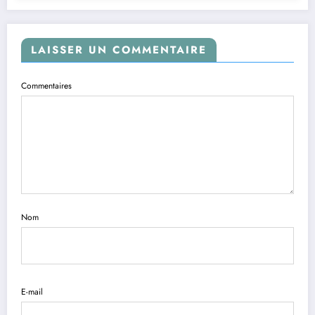
LAISSER UN COMMENTAIRE
Commentaires
Nom
E-mail