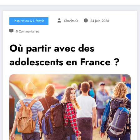
Inspiration & Lifestyle
Charles O
24 Juin 2026
0 Commentaires
Où partir avec des
adolescents en France ?