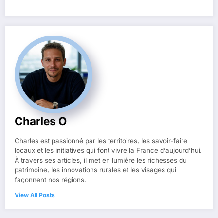
Charles O
Charles est passionné par les territoires, les savoir-faire
locaux et les initiatives qui font vivre la France d’aujourd’hui.
À travers ses articles, il met en lumière les richesses du
patrimoine, les innovations rurales et les visages qui
façonnent nos régions.
View All Posts