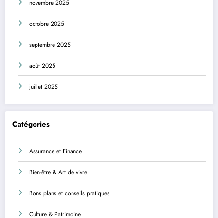
novembre 2025
octobre 2025
septembre 2025
août 2025
juillet 2025
Catégories
Assurance et Finance
Bien-être & Art de vivre
Bons plans et conseils pratiques
Culture & Patrimoine