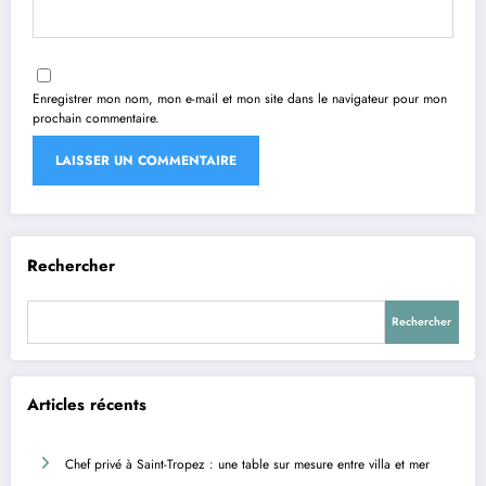
Enregistrer mon nom, mon e-mail et mon site dans le navigateur pour mon
prochain commentaire.
Rechercher
Rechercher
Articles récents
Chef privé à Saint-Tropez : une table sur mesure entre villa et mer