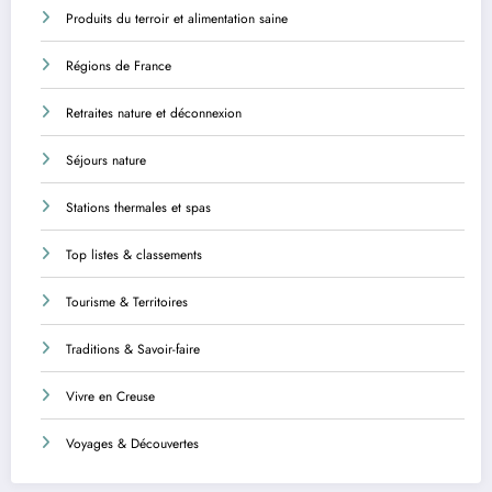
Produits du terroir et alimentation saine
Régions de France
Retraites nature et déconnexion
Séjours nature
Stations thermales et spas
Top listes & classements
Tourisme & Territoires
Traditions & Savoir-faire
Vivre en Creuse
Voyages & Découvertes