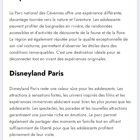
Le Parc national des Cévennes offre une expérience différente,
davantage tournée vers la nature et l’aventure. Les adolescents
peuvent profiter de baignades en rivière, de randonnées
accessibles et d’activités de découverte de la faune et de la flore.
La région est également réputée pour la qualité exceptionnelle de
son ciel nocturne, permettant d’observer les étoiles dans des
conditions remarquables. C’est une destination idéale pour se
déconnecter tout en vivant des expériences originales.
Disneyland Paris
Disneyland Paris reste une valeur sûre pour les adolescents. Les
attractions à sensations fortes, les univers inspirés des films et les
expériences immersives séduisent aussi bien les plus jeunes que les
adolescents. Les spectacles, les parades et les nouvelles attractions
garantissent une journée riche en émotions. Le parc permet
également de partager des moments en famille tout en offrant
suffisamment de liberté pour que les adolescents profitent
pleinement de leur visite.