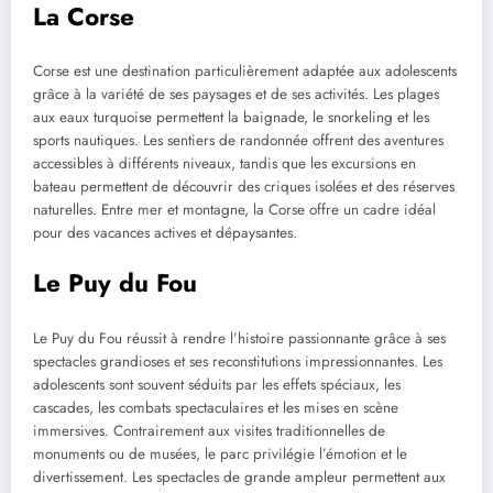
La Corse
Corse est une destination particulièrement adaptée aux adolescents
grâce à la variété de ses paysages et de ses activités. Les plages
aux eaux turquoise permettent la baignade, le snorkeling et les
sports nautiques. Les sentiers de randonnée offrent des aventures
accessibles à différents niveaux, tandis que les excursions en
bateau permettent de découvrir des criques isolées et des réserves
naturelles. Entre mer et montagne, la Corse offre un cadre idéal
pour des vacances actives et dépaysantes.
Le Puy du Fou
Le Puy du Fou réussit à rendre l’histoire passionnante grâce à ses
spectacles grandioses et ses reconstitutions impressionnantes. Les
adolescents sont souvent séduits par les effets spéciaux, les
cascades, les combats spectaculaires et les mises en scène
immersives. Contrairement aux visites traditionnelles de
monuments ou de musées, le parc privilégie l’émotion et le
divertissement. Les spectacles de grande ampleur permettent aux