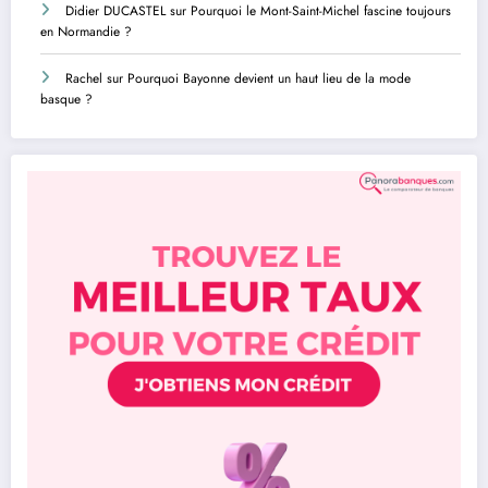
Didier DUCASTEL
sur
Pourquoi le Mont-Saint-Michel fascine toujours
en Normandie ?
Rachel
sur
Pourquoi Bayonne devient un haut lieu de la mode
basque ?