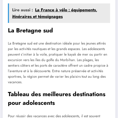
Lire aussi :
La France à vélo : équipements,
itinéraires et témoignages
La Bretagne sud
La Bretagne sud est une destination idéale pour les jeunes attirés
par les activités nautiques et les grands espaces. Les adolescents
peuvent s’initier à la voile, pratiquer le kayak de mer ou partir en
excursion vers les îles du golfe du Morbihan. Les plages, les
sentiers côtiers et les ports de caractère offrent un cadre propice à
l’aventure et à la découverte. Entre nature préservée et activités
sportives, la région permet de varier les plaisirs tout au long des
vacances.
Tableau des meilleures destinations
pour adolescents
Pour réussir des vacances avec des adolescents, il est souvent