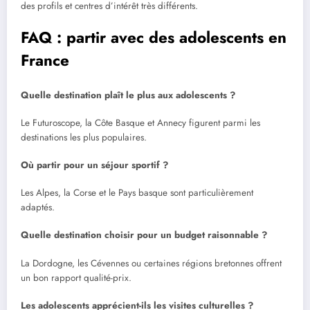
des profils et centres d’intérêt très différents.
FAQ : partir avec des adolescents en
France
Quelle destination plaît le plus aux adolescents ?
Le Futuroscope, la Côte Basque et Annecy figurent parmi les
destinations les plus populaires.
Où partir pour un séjour sportif ?
Les Alpes, la Corse et le Pays basque sont particulièrement
adaptés.
Quelle destination choisir pour un budget raisonnable ?
La Dordogne, les Cévennes ou certaines régions bretonnes offrent
un bon rapport qualité-prix.
Les adolescents apprécient-ils les visites culturelles ?