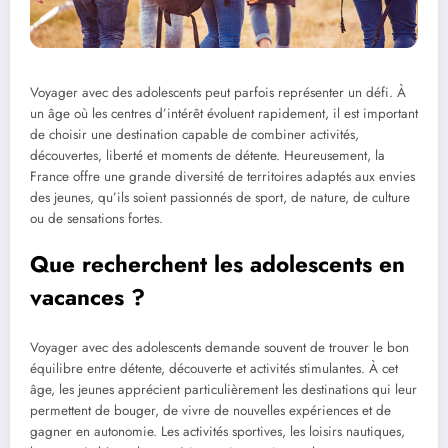
Voyager avec des adolescents peut parfois représenter un défi. À
un âge où les centres d’intérêt évoluent rapidement, il est important
de choisir une destination capable de combiner activités,
découvertes, liberté et moments de détente. Heureusement, la
France offre une grande diversité de territoires adaptés aux envies
des jeunes, qu’ils soient passionnés de sport, de nature, de culture
ou de sensations fortes.
Que recherchent les adolescents en
vacances ?
Voyager avec des adolescents demande souvent de trouver le bon
équilibre entre détente, découverte et activités stimulantes. À cet
âge, les jeunes apprécient particulièrement les destinations qui leur
permettent de bouger, de vivre de nouvelles expériences et de
gagner en autonomie. Les activités sportives, les loisirs nautiques,