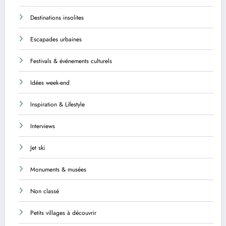
Destinations insolites
Escapades urbaines
Festivals & événements culturels
Idées week-end
Inspiration & Lifestyle
Interviews
Jet ski
Monuments & musées
Non classé
Petits villages à découvrir