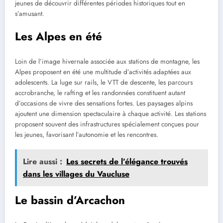
jeunes de découvrir différentes périodes historiques tout en
s’amusant.
Les Alpes en été
Loin de l’image hivernale associée aux stations de montagne, les
Alpes proposent en été une multitude d’activités adaptées aux
adolescents. La luge sur rails, le VTT de descente, les parcours
accrobranche, le rafting et les randonnées constituent autant
d’occasions de vivre des sensations fortes. Les paysages alpins
ajoutent une dimension spectaculaire à chaque activité. Les stations
proposent souvent des infrastructures spécialement conçues pour
les jeunes, favorisant l’autonomie et les rencontres.
Lire aussi :
Les secrets de l’élégance trouvés
dans les villages du Vaucluse
Le bassin d’Arcachon