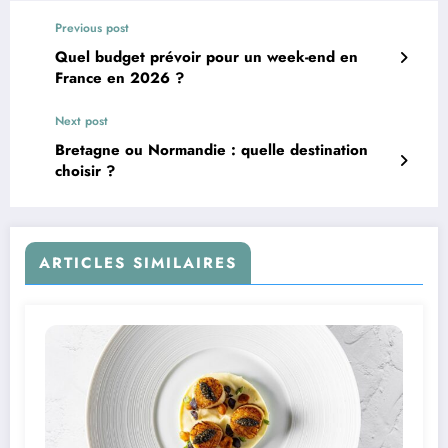
Previous post
Quel budget prévoir pour un week-end en
France en 2026 ?
Next post
Bretagne ou Normandie : quelle destination
choisir ?
ARTICLES SIMILAIRES