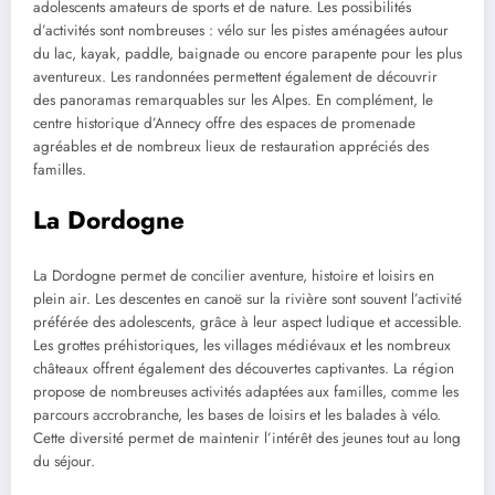
adolescents amateurs de sports et de nature. Les possibilités
d’activités sont nombreuses : vélo sur les pistes aménagées autour
du lac, kayak, paddle, baignade ou encore parapente pour les plus
aventureux. Les randonnées permettent également de découvrir
des panoramas remarquables sur les Alpes. En complément, le
centre historique d’Annecy offre des espaces de promenade
agréables et de nombreux lieux de restauration appréciés des
familles.
La Dordogne
La Dordogne permet de concilier aventure, histoire et loisirs en
plein air. Les descentes en canoë sur la rivière sont souvent l’activité
préférée des adolescents, grâce à leur aspect ludique et accessible.
Les grottes préhistoriques, les villages médiévaux et les nombreux
châteaux offrent également des découvertes captivantes. La région
propose de nombreuses activités adaptées aux familles, comme les
parcours accrobranche, les bases de loisirs et les balades à vélo.
Cette diversité permet de maintenir l’intérêt des jeunes tout au long
du séjour.