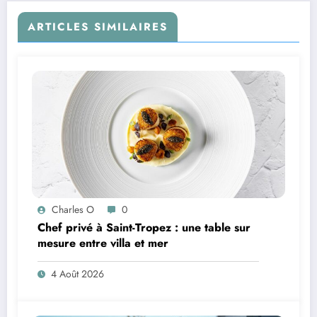
ARTICLES SIMILAIRES
Charles O
0
Chef privé à Saint-Tropez : une table sur
mesure entre villa et mer
4 Août 2026