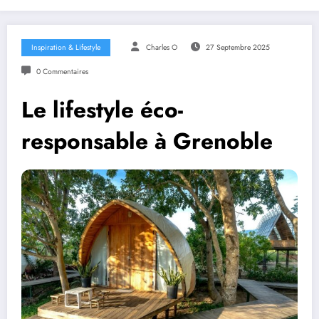
Inspiration & Lifestyle
Charles O
27 Septembre 2025
0 Commentaires
Le lifestyle éco-
responsable à Grenoble