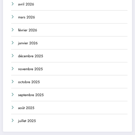
avril 2026
mars 2026
février 2026
janvier 2026
décembre 2025
novembre 2025
octobre 2025
septembre 2025
août 2025
juillet 2025