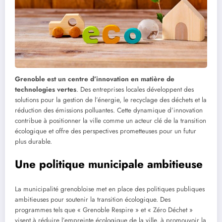
Grenoble est un centre d’innovation en matière de
technologies vertes
. Des entreprises locales développent des
solutions pour la gestion de l’énergie, le recyclage des déchets et la
réduction des émissions polluantes. Cette dynamique d’innovation
contribue à positionner la ville comme un acteur clé de la transition
écologique et offre des perspectives prometteuses pour un futur
plus durable.
Une politique municipale ambitieuse
La municipalité grenobloise met en place des politiques publiques
ambitieuses pour soutenir la transition écologique. Des
programmes tels que « Grenoble Respire » et « Zéro Déchet »
visent à réduire l’empreinte écologique de la ville, à promouvoir la