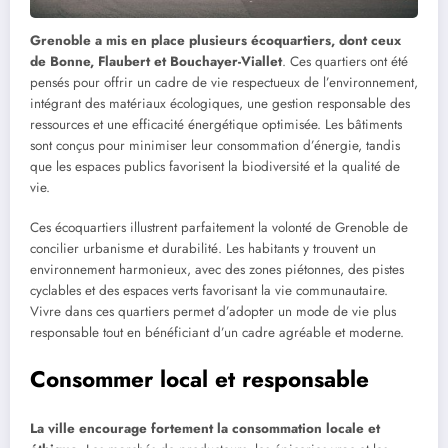
Grenoble a mis en place plusieurs écoquartiers, dont ceux
de Bonne, Flaubert et Bouchayer-Viallet
. Ces quartiers ont été
pensés pour offrir un cadre de vie respectueux de l’environnement,
intégrant des matériaux écologiques, une gestion responsable des
ressources et une efficacité énergétique optimisée. Les bâtiments
sont conçus pour minimiser leur consommation d’énergie, tandis
que les espaces publics favorisent la biodiversité et la qualité de
vie.
Ces écoquartiers illustrent parfaitement la volonté de Grenoble de
concilier urbanisme et durabilité. Les habitants y trouvent un
environnement harmonieux, avec des zones piétonnes, des pistes
cyclables et des espaces verts favorisant la vie communautaire.
Vivre dans ces quartiers permet d’adopter un mode de vie plus
responsable tout en bénéficiant d’un cadre agréable et moderne.
Consommer local et responsable
La ville encourage fortement la consommation locale et