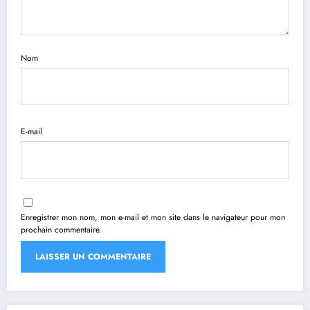
Nom
E-mail
Enregistrer mon nom, mon e-mail et mon site dans le navigateur pour mon
prochain commentaire.