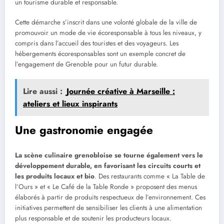
un tourisme durable et responsable.
Cette démarche s’inscrit dans une volonté globale de la ville de
promouvoir un mode de vie écoresponsable à tous les niveaux, y
compris dans l’accueil des touristes et des voyageurs. Les
hébergements écoresponsables sont un exemple concret de
l’engagement de Grenoble pour un futur durable.
Lire aussi :
Journée créative à Marseille :
ateliers et lieux inspirants
Une gastronomie engagée
La scène culinaire grenobloise se tourne également vers le
développement durable, en favorisant les circuits courts et
les produits locaux et bio
. Des restaurants comme « La Table de
l’Ours » et « Le Café de la Table Ronde » proposent des menus
élaborés à partir de produits respectueux de l’environnement. Ces
initiatives permettent de sensibiliser les clients à une alimentation
plus responsable et de soutenir les producteurs locaux.