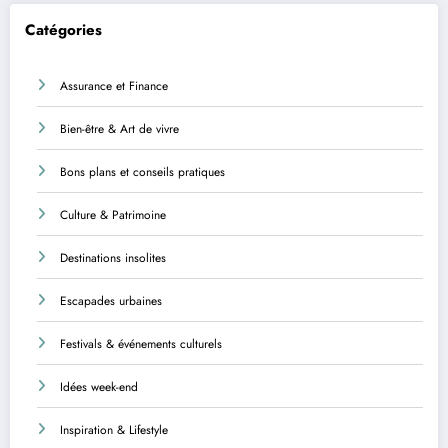
Catégories
Assurance et Finance
Bien-être & Art de vivre
Bons plans et conseils pratiques
Culture & Patrimoine
Destinations insolites
Escapades urbaines
Festivals & événements culturels
Idées week-end
Inspiration & Lifestyle