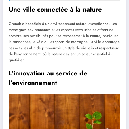
Une ville connectée à la nature
Grenoble bénéficie d’un environnement naturel exceptionnel. Les
montagnes environnantes et les espaces verts urbains offrent de
nombreuses possibilités pour se reconnecter à la nature, pratiquer
la randonnée, le vélo ou les sports de montagne. La ville encourage
ces activités afin de promouvoir un style de vie sain et respectueux
de l’environnement, où la nature devient un acteur essentiel du
quotidien.
L’innovation au service de
l’environnement