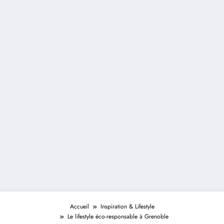
Accueil
Inspiration & Lifestyle
Le lifestyle éco-responsable à Grenoble