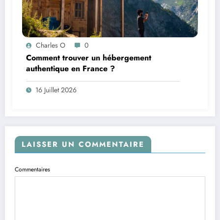
Charles O
0
Comment trouver un hébergement
authentique en France ?
16 Juillet 2026
LAISSER UN COMMENTAIRE
Commentaires