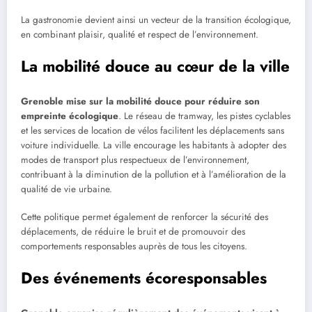
La gastronomie devient ainsi un vecteur de la transition écologique,
en combinant plaisir, qualité et respect de l’environnement.
La mobilité douce au cœur de la ville
Grenoble mise sur la mobilité douce pour réduire son
empreinte écologique
. Le réseau de tramway, les pistes cyclables
et les services de location de vélos facilitent les déplacements sans
voiture individuelle. La ville encourage les habitants à adopter des
modes de transport plus respectueux de l’environnement,
contribuant à la diminution de la pollution et à l’amélioration de la
qualité de vie urbaine.
Cette politique permet également de renforcer la sécurité des
déplacements, de réduire le bruit et de promouvoir des
comportements responsables auprès de tous les citoyens.
Des événements écoresponsables