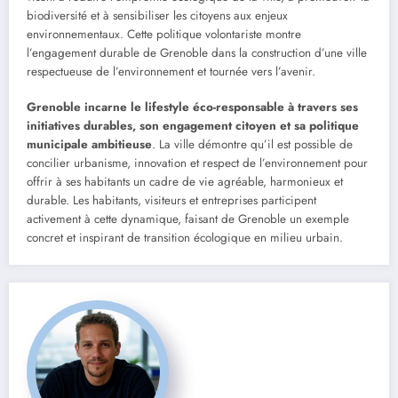
biodiversité et à sensibiliser les citoyens aux enjeux
environnementaux. Cette politique volontariste montre
l’engagement durable de Grenoble dans la construction d’une ville
respectueuse de l’environnement et tournée vers l’avenir.
Grenoble incarne le lifestyle éco-responsable à travers ses
initiatives durables, son engagement citoyen et sa politique
municipale ambitieuse
. La ville démontre qu’il est possible de
concilier urbanisme, innovation et respect de l’environnement pour
offrir à ses habitants un cadre de vie agréable, harmonieux et
durable. Les habitants, visiteurs et entreprises participent
activement à cette dynamique, faisant de Grenoble un exemple
concret et inspirant de transition écologique en milieu urbain.