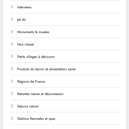
Interviews
Jet ski
Monuments & musées
Non classé
Petits villages à découvrir
Produits du terroir et alimentation saine
Régions de France
Retraites nature et déconnexion
Séjours nature
Stations thermales et spas