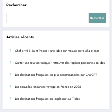
Rechercher
Rechercher
Articles récents
Chef privé à Saint-Tropez : une table sur mesure entre villa et mer
Quitter une relation toxique : retrouver des repères personnels solides
Les destinations françaises les plus recommandées par ChatGPT
Les nouvelles tendances voyage en France en 2026
Les destinations françaises qui explosent sur TikTok