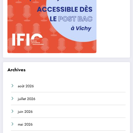
Archives
août 2026
juillet 2026
juin 2026
mai 2026