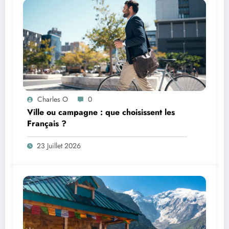
Charles O
0
Ville ou campagne : que choisissent les
Français ?
23 Juillet 2026