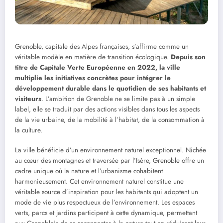
Grenoble, capitale des Alpes françaises, s’affirme comme un
véritable modèle en matière de transition écologique.
Depuis son
titre de Capitale Verte Européenne en 2022, la ville
multiplie les initiatives concrètes pour intégrer le
développement durable dans le quotidien de ses habitants et
visiteurs
. L’ambition de Grenoble ne se limite pas à un simple
label, elle se traduit par des actions visibles dans tous les aspects
de la vie urbaine, de la mobilité à l’habitat, de la consommation à
la culture.
La ville bénéficie d’un environnement naturel exceptionnel. Nichée
au cœur des montagnes et traversée par l’Isère, Grenoble offre un
cadre unique où la nature et l’urbanisme cohabitent
harmonieusement. Cet environnement naturel constitue une
véritable source d’inspiration pour les habitants qui adoptent un
mode de vie plus respectueux de l’environnement. Les espaces
verts, parcs et jardins participent à cette dynamique, permettant