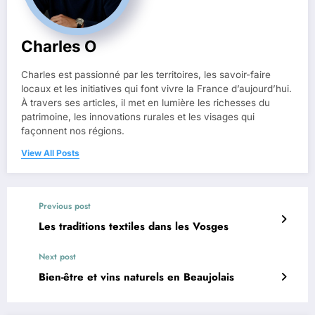
Charles O
Charles est passionné par les territoires, les savoir-faire
locaux et les initiatives qui font vivre la France d’aujourd’hui.
À travers ses articles, il met en lumière les richesses du
patrimoine, les innovations rurales et les visages qui
façonnent nos régions.
View All Posts
Previous post
Les traditions textiles dans les Vosges
Next post
Bien-être et vins naturels en Beaujolais