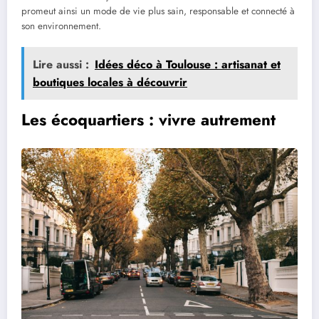
promeut ainsi un mode de vie plus sain, responsable et connecté à
son environnement.
Lire aussi :
Idées déco à Toulouse : artisanat et
boutiques locales à découvrir
Les écoquartiers : vivre autrement