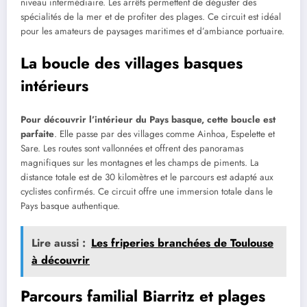
niveau intermédiaire. Les arrêts permettent de déguster des
spécialités de la mer et de profiter des plages. Ce circuit est idéal
pour les amateurs de paysages maritimes et d’ambiance portuaire.
La boucle des villages basques
intérieurs
Pour découvrir l’intérieur du Pays basque, cette boucle est
parfaite
. Elle passe par des villages comme Ainhoa, Espelette et
Sare. Les routes sont vallonnées et offrent des panoramas
magnifiques sur les montagnes et les champs de piments. La
distance totale est de 30 kilomètres et le parcours est adapté aux
cyclistes confirmés. Ce circuit offre une immersion totale dans le
Pays basque authentique.
Lire aussi :
Les friperies branchées de Toulouse
à découvrir
Parcours familial Biarritz et plages