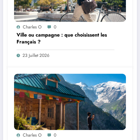
Charles O
0
Ville ou campagne : que choisissent les
Français ?
23 Juillet 2026
Charles O
0