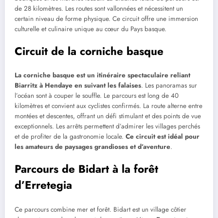
de 28 kilomètres. Les routes sont vallonnées et nécessitent un
certain niveau de forme physique. Ce circuit offre une immersion
culturelle et culinaire unique au cœur du Pays basque.
Circuit de la corniche basque
La corniche basque est un itinéraire spectaculaire reliant
Biarritz à Hendaye en suivant les falaises
. Les panoramas sur
l’océan sont à couper le souffle. Le parcours est long de 40
kilomètres et convient aux cyclistes confirmés. La route alterne entre
montées et descentes, offrant un défi stimulant et des points de vue
exceptionnels. Les arrêts permettent d’admirer les villages perchés
et de profiter de la gastronomie locale.
Ce circuit est idéal pour
les amateurs de paysages grandioses et d’aventure
.
Parcours de Bidart à la forêt
d’Erretegia
Ce parcours combine mer et forêt. Bidart est un village côtier