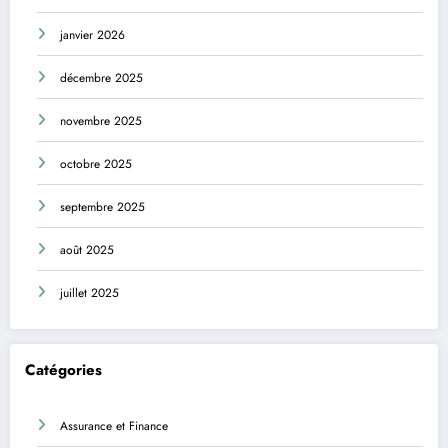
janvier 2026
décembre 2025
novembre 2025
octobre 2025
septembre 2025
août 2025
juillet 2025
Catégories
Assurance et Finance