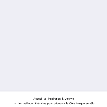
Accueil
Inspiration & Lifestyle
Les meilleurs itinéraires pour découvrir la Côte basque en vélo