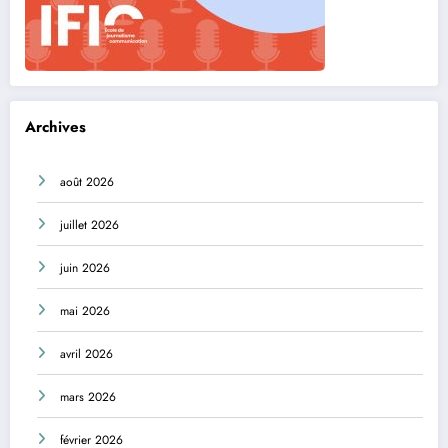
Archives
août 2026
juillet 2026
juin 2026
mai 2026
avril 2026
mars 2026
février 2026