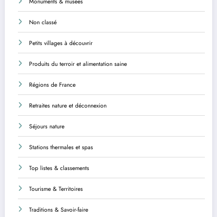
Monuments & musées
Non classé
Petits villages à découvrir
Produits du terroir et alimentation saine
Régions de France
Retraites nature et déconnexion
Séjours nature
Stations thermales et spas
Top listes & classements
Tourisme & Territoires
Traditions & Savoir-faire