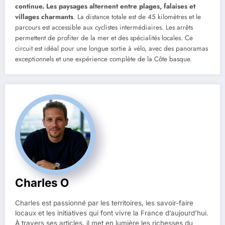
continue. Les paysages alternent entre plages, falaises et
villages charmants
. La distance totale est de 45 kilomètres et le
parcours est accessible aux cyclistes intermédiaires. Les arrêts
permettent de profiter de la mer et des spécialités locales. Ce
circuit est idéal pour une longue sortie à vélo, avec des panoramas
exceptionnels et une expérience complète de la Côte basque.
Charles O
Charles est passionné par les territoires, les savoir-faire
locaux et les initiatives qui font vivre la France d’aujourd’hui.
À travers ses articles, il met en lumière les richesses du