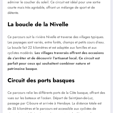
admirer le coucher du soleil. Ce circuit est idéal pour une sortie
courte mais très agréable, offrant un mélange de sport et de
détente.
La boucle de la Nivelle
Ce parcours suit la rivière Nivelle et traverse des villages typiques.
Les paysages sont variés, entre forêts, champs et petits cours d’eau.
La boucle fait 22 kilomètres et est adaptée aux familles et aux
cyclistes modérés.
Les villages traversés offrent des occasions
de s’arrêter et de découvrir l’artisanat local. Ce circuit est
parfait pour ceux qui souhaitent combiner nature et
patrimoine basque
.
Circuit des ports basques
Ce parcours relie les différents ports de la Côte basque, offrant des
vues sur les bateaux et l’océan. Départ de Saint-Jean-de-Luz,
passage par Ciboure et arrivée à Hendaye. La distance totale est
de 35 kilomètres et le parcours est accessible aux cyclistes de