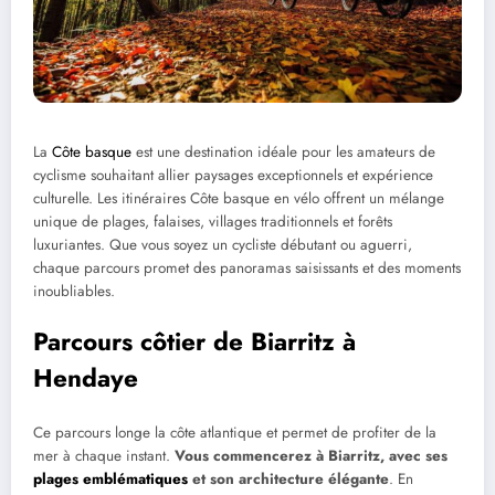
La
Côte basque
est une destination idéale pour les amateurs de
cyclisme souhaitant allier paysages exceptionnels et expérience
culturelle. Les itinéraires Côte basque en vélo offrent un mélange
unique de plages, falaises, villages traditionnels et forêts
luxuriantes. Que vous soyez un cycliste débutant ou aguerri,
chaque parcours promet des panoramas saisissants et des moments
inoubliables.
Parcours côtier de Biarritz à
Hendaye
Ce parcours longe la côte atlantique et permet de profiter de la
mer à chaque instant.
Vous commencerez à Biarritz, avec ses
plages emblématiques
et son architecture élégante
. En