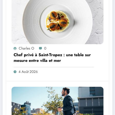
Charles O
0
Chef privé à Saint-Tropez : une table sur
mesure entre villa et mer
4 Août 2026