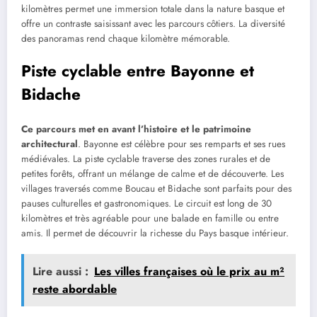
kilomètres permet une immersion totale dans la nature basque et
offre un contraste saisissant avec les parcours côtiers. La diversité
des panoramas rend chaque kilomètre mémorable.
Piste cyclable entre Bayonne et
Bidache
Ce parcours met en avant l’histoire et le patrimoine
architectural
. Bayonne est célèbre pour ses remparts et ses rues
médiévales. La piste cyclable traverse des zones rurales et de
petites forêts, offrant un mélange de calme et de découverte. Les
villages traversés comme Boucau et Bidache sont parfaits pour des
pauses culturelles et gastronomiques. Le circuit est long de 30
kilomètres et très agréable pour une balade en famille ou entre
amis. Il permet de découvrir la richesse du Pays basque intérieur.
Lire aussi :
Les villes françaises où le prix au m²
reste abordable