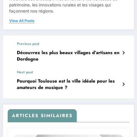
patrimoine, les innovations rurales et les visages qui
façonnent nos régions.
View All Posts
Previous post
Découvrez les plus beaux villages d’artisans en
Dordogne
Next post
Pourquoi Toulouse est la ville idéale pour les
amateurs de musique ?
ARTICLES SIMILAIRES