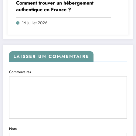
Comment trouver un hébergement
authentique en France ?
16 Juillet 2026
LAISSER UN COMMENTAIRE
Commentaires
Nom