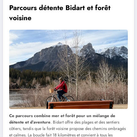
Parcours détente Bidart et forêt
voisine
Ce parcours combine mer et forêt pour un mélange de
détente et d’aventure
. Bidart offre des plages et des sentiers
côtiers, tandis que la forêt voisine propose des chemins ombragés
et calmes. La boucle fait 18 kilomètres et convient à tous les