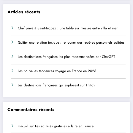
Articles récents
Chef privé à Saint-Tropez : une table sur mesure entre villa et mer
Quitter une relation toxique : retrouver des repères personnels solides
Les destinations françaises les plus recommandées par ChatGPT
Les nouvelles tendances voyage en France en 2026
Les destinations françaises qui explosent sur TikTok
Commentaires récents
madjid
sur
Les activités gratuites à faire en France