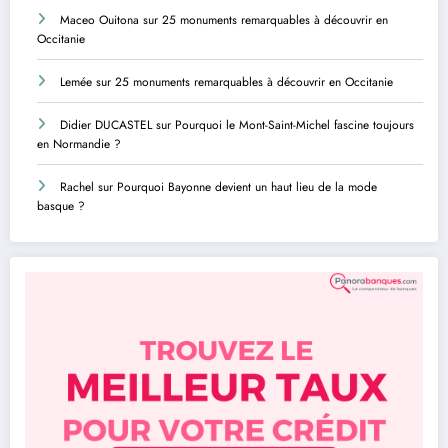
Maceo Ouitona
sur
25 monuments remarquables à découvrir en
Occitanie
Lemée
sur
25 monuments remarquables à découvrir en Occitanie
Didier DUCASTEL
sur
Pourquoi le Mont-Saint-Michel fascine toujours
en Normandie ?
Rachel
sur
Pourquoi Bayonne devient un haut lieu de la mode
basque ?