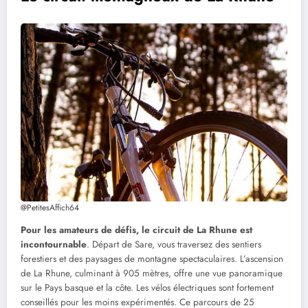
@PetitesAffich64
Pour les amateurs de défis, le circuit de La Rhune est
incontournable
. Départ de Sare, vous traversez des sentiers
forestiers et des paysages de montagne spectaculaires. L’ascension
de La Rhune, culminant à 905 mètres, offre une vue panoramique
sur le Pays basque et la côte. Les vélos électriques sont fortement
conseillés pour les moins expérimentés. Ce parcours de 25