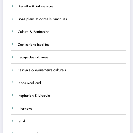
Bien-être & Art de vivre
Bons plans et conseils pratiques
Culture & Patrimoine
Destinations insolites
Escapades urbaines
Festivals & événements culturels
Idées week-end
Inspiration & Lifestyle
Interviews
Jet ski