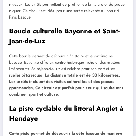
niveaux. Les arrêts permettent de profiter de la nature et de pique-
niquer. Ce circuit est idéal pour une sortie relaxante au cœur du
Pays basque.
Boucle culturelle Bayonne et Saint-
Jean-de-Luz
Cette boucle permet de découvrir l’histoire et le patrimoine
basque. Bayonne offre un centre historique riche et des musées
intéressants. Saint-Jean-de-Luz est célèbre pour son port et ses
ruelles pittoresques.
La distance totale est de 30 kilomètres.
Les arrêts incluent des visites culturelles et des pauses
gourmandes. Ce circuit est parfait pour ceux qui souhaitent
combiner sport et culture
.
La piste cyclable du littoral Anglet à
Hendaye
Cette piste permet de découvrir la côte basque de manière