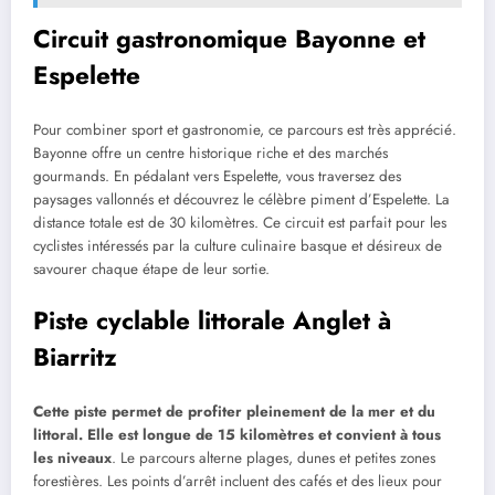
Circuit gastronomique Bayonne et
Espelette
Pour combiner sport et gastronomie, ce parcours est très apprécié.
Bayonne offre un centre historique riche et des marchés
gourmands. En pédalant vers Espelette, vous traversez des
paysages vallonnés et découvrez le célèbre piment d’Espelette. La
distance totale est de 30 kilomètres. Ce circuit est parfait pour les
cyclistes intéressés par la culture culinaire basque et désireux de
savourer chaque étape de leur sortie.
Piste cyclable littorale Anglet à
Biarritz
Cette piste permet de profiter pleinement de la mer et du
littoral. Elle est longue de 15 kilomètres et convient à tous
les niveaux
. Le parcours alterne plages, dunes et petites zones
forestières. Les points d’arrêt incluent des cafés et des lieux pour