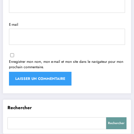
E-mail
Enregistrer mon nom, mon e-mail et mon site dans le navigateur pour mon
prochain commentaire.
Rechercher
Rechercher