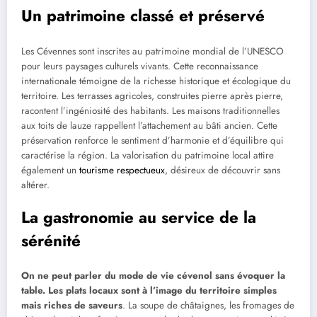
Un patrimoine classé et préservé
Les Cévennes sont inscrites au patrimoine mondial de l’UNESCO
pour leurs paysages culturels vivants. Cette reconnaissance
internationale témoigne de la richesse historique et écologique du
territoire. Les terrasses agricoles, construites pierre après pierre,
racontent l’ingéniosité des habitants. Les maisons traditionnelles
aux toits de lauze rappellent l’attachement au bâti ancien. Cette
préservation renforce le sentiment d’harmonie et d’équilibre qui
caractérise la région. La valorisation du patrimoine local attire
également un
tourisme respectueux
, désireux de découvrir sans
altérer.
La gastronomie au service de la
sérénité
On ne peut parler du mode de vie cévenol sans évoquer la
table. Les plats locaux sont à l’image du territoire simples
mais riches de saveurs
. La soupe de châtaignes, les fromages de