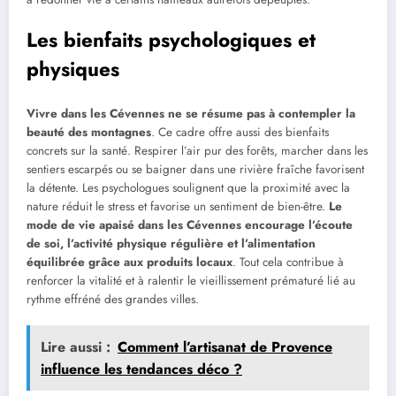
Les bienfaits psychologiques et
physiques
Vivre dans les Cévennes ne se résume pas à contempler la
beauté des montagnes
. Ce cadre offre aussi des bienfaits
concrets sur la santé. Respirer l’air pur des forêts, marcher dans les
sentiers escarpés ou se baigner dans une rivière fraîche favorisent
la détente. Les psychologues soulignent que la proximité avec la
nature réduit le stress et favorise un sentiment de bien-être.
Le
mode de vie apaisé dans les Cévennes encourage l’écoute
de soi, l’activité physique régulière et l’alimentation
équilibrée grâce aux produits locaux
. Tout cela contribue à
renforcer la vitalité et à ralentir le vieillissement prématuré lié au
rythme effréné des grandes villes.
Lire aussi :
Comment l’artisanat de Provence
influence les tendances déco ?