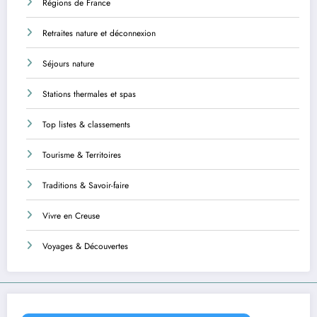
Régions de France
Retraites nature et déconnexion
Séjours nature
Stations thermales et spas
Top listes & classements
Tourisme & Territoires
Traditions & Savoir-faire
Vivre en Creuse
Voyages & Découvertes