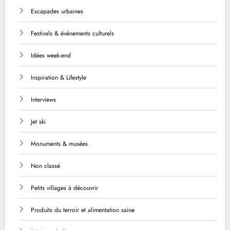
Escapades urbaines
Festivals & événements culturels
Idées week-end
Inspiration & Lifestyle
Interviews
Jet ski
Monuments & musées
Non classé
Petits villages à découvrir
Produits du terroir et alimentation saine