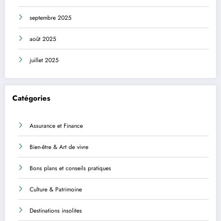
septembre 2025
août 2025
juillet 2025
Catégories
Assurance et Finance
Bien-être & Art de vivre
Bons plans et conseils pratiques
Culture & Patrimoine
Destinations insolites