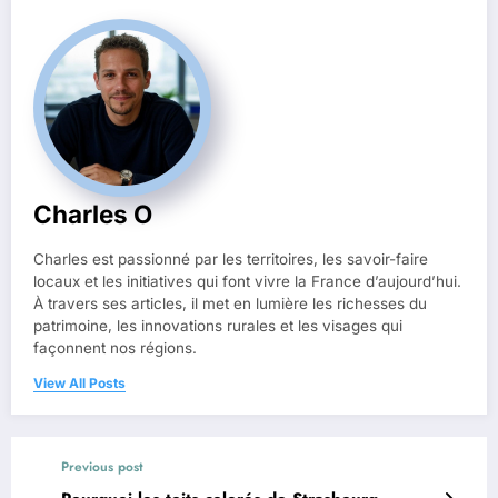
Charles O
Charles est passionné par les territoires, les savoir-faire
locaux et les initiatives qui font vivre la France d’aujourd’hui.
À travers ses articles, il met en lumière les richesses du
patrimoine, les innovations rurales et les visages qui
façonnent nos régions.
View All Posts
Previous post