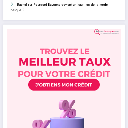
Rachel
sur
Pourquoi Bayonne devient un haut lieu de la mode
basque ?