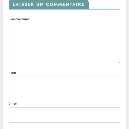
LAISSER UN COMMENTAIRE
Commentaires
Nom
E-mail