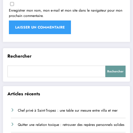
Enregistrer mon nom, mon e-mail et mon site dans le navigateur pour mon
prochain commentaire.
Rechercher
Rechercher
Articles récents
Chef privé à Saint-Tropez : une table sur mesure entre villa et mer
Quitter une relation toxique : retrouver des repères personnels solides