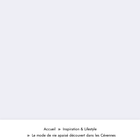
Accueil
Inspiration & Lifestyle
Le mode de vie apaisé découvert dans les Cévennes