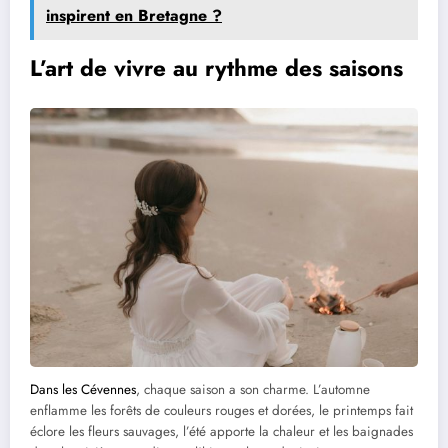
inspirent en Bretagne ?
L’art de vivre au rythme des saisons
Dans les Cévennes
, chaque saison a son charme. L’automne
enflamme les forêts de couleurs rouges et dorées, le printemps fait
éclore les fleurs sauvages, l’été apporte la chaleur et les baignades