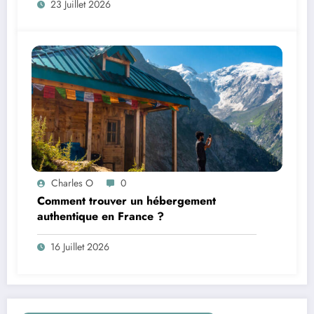
23 Juillet 2026
Charles O
0
Comment trouver un hébergement
authentique en France ?
16 Juillet 2026