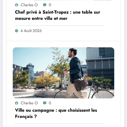
Charles O
0
Chef privé à Saint-Tropez : une table sur
mesure entre villa et mer
4 Août 2026
Charles O
0
Ville ou campagne : que choisissent les
Français ?