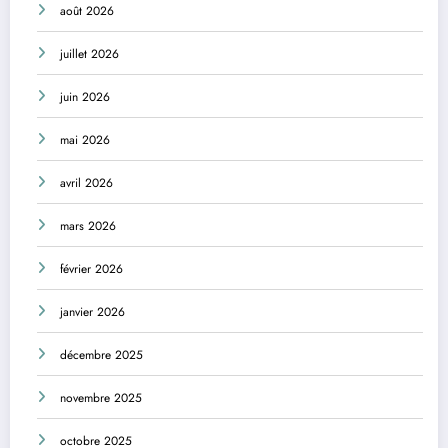
août 2026
juillet 2026
juin 2026
mai 2026
avril 2026
mars 2026
février 2026
janvier 2026
décembre 2025
novembre 2025
octobre 2025