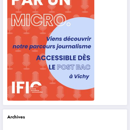
Archives