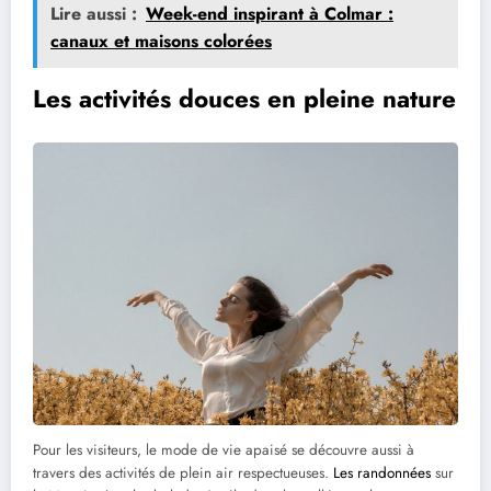
Lire aussi :
Week-end inspirant à Colmar :
canaux et maisons colorées
Les activités douces en pleine nature
Pour les visiteurs, le mode de vie apaisé se découvre aussi à
travers des activités de plein air respectueuses.
Les randonnées
sur