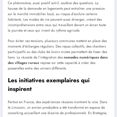
Ce phénomène, aussi positif soit-il, soulève des questions. La
hausse de la demande en logements peut entraîner une pression
sur le marché immobilier local, au risque d’exclure certains
habitants. Les modes de vie peuvent aussi diverger, créant des
incompréhensions entre ceux qui travaillent devant un écran toute
la journée et ceux qui vivent du rythme agricole.
Pour éviter ces tensions, plusieurs communes mettent en place des
moments d’échanges réguliers. Des repas collectifs, des chantiers
participatifs ou des clubs de loisirs mixtes permettent de tisser des
liens. La réussite de l’intégration des
nomades numériques dans
des villages ruraux
repose sur cette capacité à créer des
passerelles entre des univers différents.
Les initiatives exemplaires qui
inspirent
Partout en France, des expériences réussies montrent la voie. Dans
le Limousin, un ancien presbytère a été transformé en espace de
coworking accueillant une dizaine de professionnels. En Bretagne,