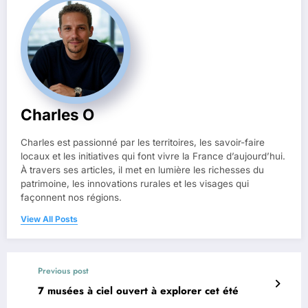
Charles O
Charles est passionné par les territoires, les savoir-faire
locaux et les initiatives qui font vivre la France d’aujourd’hui.
À travers ses articles, il met en lumière les richesses du
patrimoine, les innovations rurales et les visages qui
façonnent nos régions.
View All Posts
Previous post
7 musées à ciel ouvert à explorer cet été