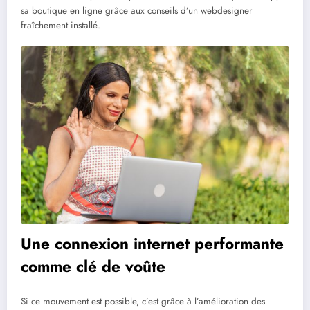
sa boutique en ligne grâce aux conseils d’un webdesigner
fraîchement installé.
Une connexion internet performante
comme clé de voûte
Si ce mouvement est possible, c’est grâce à l’amélioration des