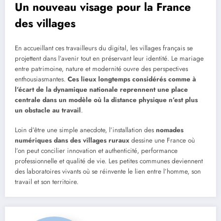
Un nouveau visage pour la France
des villages
En accueillant ces travailleurs du digital, les villages français se
projettent dans l’avenir tout en préservant leur identité. Le mariage
entre patrimoine, nature et modernité ouvre des perspectives
enthousiasmantes.
Ces lieux longtemps considérés comme à
l’écart de la dynamique nationale reprennent une place
centrale dans un modèle où la distance physique n’est plus
un obstacle au travail
.
Loin d’être une simple anecdote, l’installation des
nomades
numériques dans des villages ruraux
dessine une France où
l’on peut concilier innovation et authenticité, performance
professionnelle et qualité de vie. Les petites communes deviennent
des laboratoires vivants où se réinvente le lien entre l’homme, son
travail et son territoire.