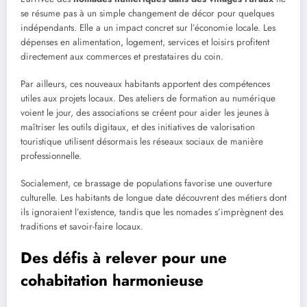
se résume pas à un simple changement de décor pour quelques
indépendants. Elle a un impact concret sur l’économie locale. Les
dépenses en alimentation, logement, services et loisirs profitent
directement aux commerces et prestataires du coin.
Par ailleurs, ces nouveaux habitants apportent des compétences
utiles aux projets locaux. Des ateliers de formation au numérique
voient le jour, des associations se créent pour aider les jeunes à
maîtriser les outils digitaux, et des initiatives de valorisation
touristique utilisent désormais les réseaux sociaux de manière
professionnelle.
Socialement, ce brassage de populations favorise une ouverture
culturelle. Les habitants de longue date découvrent des métiers dont
ils ignoraient l’existence, tandis que les nomades s’imprègnent des
traditions et savoir-faire locaux.
Des défis à relever pour une
cohabitation harmonieuse