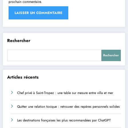
prochain commentaire.
Rechercher
Rechercher
Articles récents
Chef privé à Saint-Tropez : une table sur mesure entre villa et mer
Quitter une relation toxique : retrouver des repères personnels solides
Les destinations françaises les plus recommandées par ChatGPT