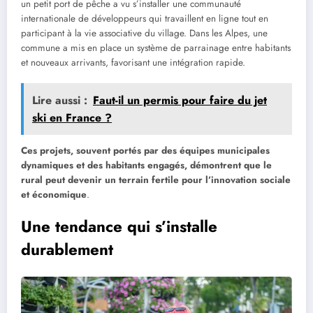
un petit port de pêche a vu s’installer une communauté
internationale de développeurs qui travaillent en ligne tout en
participant à la vie associative du village. Dans les Alpes, une
commune a mis en place un système de parrainage entre habitants
et nouveaux arrivants, favorisant une intégration rapide.
Lire aussi :
Faut-il un permis pour faire du jet
ski en France ?
Ces projets, souvent portés par des équipes municipales
dynamiques et des habitants engagés, démontrent que le
rural peut devenir un terrain fertile pour l’innovation sociale
et économique
.
Une tendance qui s’installe
durablement