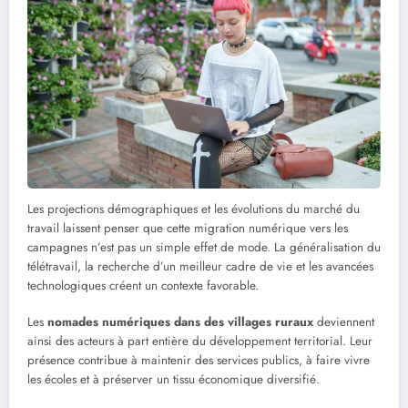
Les projections démographiques et les évolutions du marché du
travail laissent penser que cette migration numérique vers les
campagnes n’est pas un simple effet de mode. La généralisation du
télétravail, la recherche d’un meilleur cadre de vie et les avancées
technologiques créent un contexte favorable.
Les
nomades numériques dans des villages ruraux
deviennent
ainsi des acteurs à part entière du développement territorial. Leur
présence contribue à maintenir des services publics, à faire vivre
les écoles et à préserver un tissu économique diversifié.