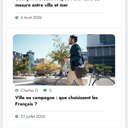
mesure entre villa et mer
4 Août 2026
Charles O
0
Ville ou campagne : que choisissent les
Français ?
23 Juillet 2026