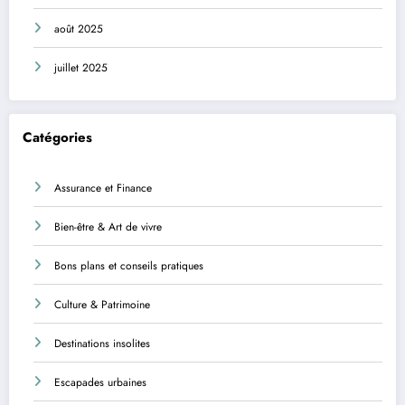
août 2025
juillet 2025
Catégories
Assurance et Finance
Bien-être & Art de vivre
Bons plans et conseils pratiques
Culture & Patrimoine
Destinations insolites
Escapades urbaines