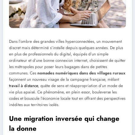
Dans l’ombre des grandes villes hyperconnectées, un mouvement
discret mais déterminé s’installe depuis quelques années. De plus
en plus de professionnels du digital, équipés d’un simple
ordinateur et d’une bonne connexion internet, choisissent de quitter
les métropoles pour poser leurs bagages dans de petites
communes. Ces
nomades numériques dans des villages ruraux
façonnent un nouveau visage de la campagne française, mêlant
travail à distance
, quête de sens et réappropriation d’un mode de
vie plus apaisé. Ce phénomène, en plein essor, bouleverse les
codes et bouscule l’économie locale tout en offrant des perspectives
inédites aux territoires isolés.
Une migration inversée qui change
la donne