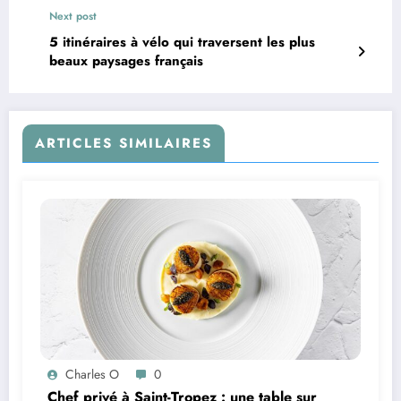
Next post
5 itinéraires à vélo qui traversent les plus
beaux paysages français
ARTICLES SIMILAIRES
Charles O
0
Chef privé à Saint-Tropez : une table sur