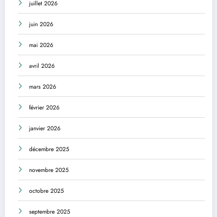
juillet 2026
juin 2026
mai 2026
avril 2026
mars 2026
février 2026
janvier 2026
décembre 2025
novembre 2025
octobre 2025
septembre 2025