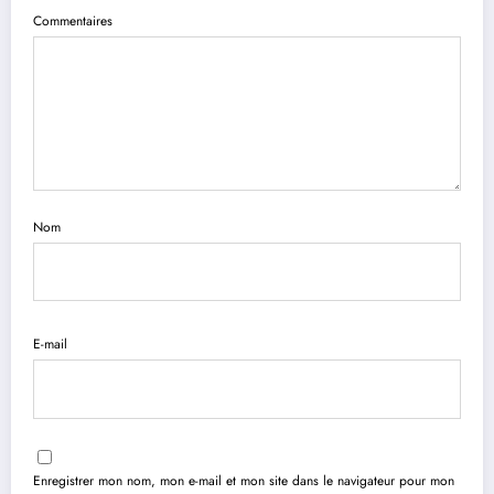
Commentaires
Nom
E-mail
Enregistrer mon nom, mon e-mail et mon site dans le navigateur pour mon