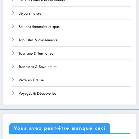
Séjours nature
Stations thermales et spas
Top listes & classements
Tourisme & Territoires
Traditions & Savoir-faire
Vivre en Creuse
Voyages & Découvertes
Vous avez peut-être manqué ceci