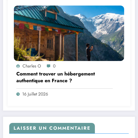
Charles O
0
Comment trouver un hébergement
authentique en France ?
16 Juillet 2026
LAISSER UN COMMENTAIRE