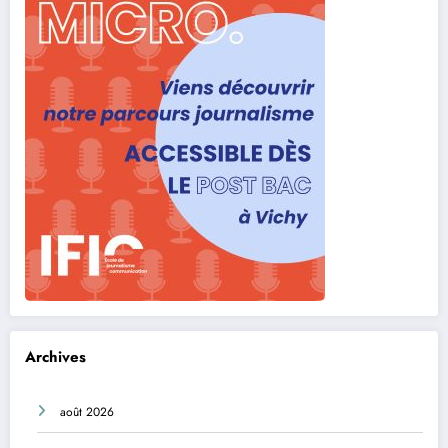
Archives
août 2026