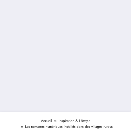
Accueil
Inspiration & Lifestyle
Les nomades numériques installés dans des villages ruraux