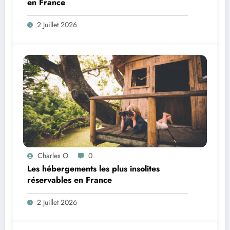
en France
2 Juillet 2026
Charles O
0
Les hébergements les plus insolites
réservables en France
2 Juillet 2026