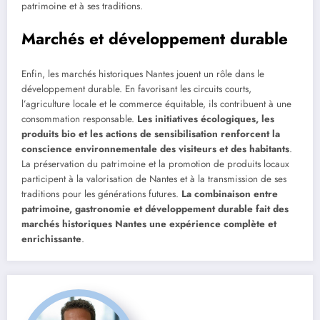
patrimoine et à ses traditions.
Marchés et développement durable
Enfin, les marchés historiques Nantes jouent un rôle dans le
développement durable. En favorisant les circuits courts,
l’agriculture locale et le commerce équitable, ils contribuent à une
consommation responsable.
Les initiatives écologiques, les
produits bio et les actions de sensibilisation renforcent la
conscience environnementale des visiteurs et des habitants
.
La préservation du patrimoine et la promotion de produits locaux
participent à la valorisation de Nantes et à la transmission de ses
traditions pour les générations futures.
La combinaison entre
patrimoine, gastronomie et développement durable fait des
marchés historiques Nantes une expérience complète et
enrichissante
.