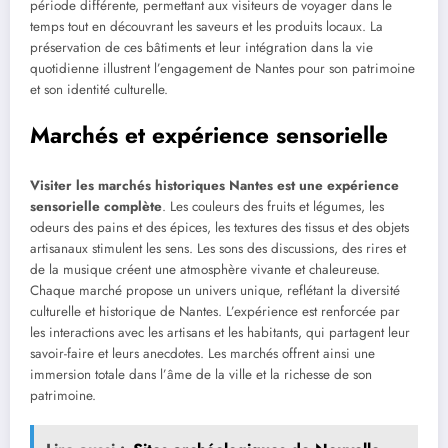
période différente, permettant aux visiteurs de voyager dans le
temps tout en découvrant les saveurs et les produits locaux. La
préservation de ces bâtiments et leur intégration dans la vie
quotidienne illustrent l’engagement de Nantes pour son patrimoine
et son identité culturelle.
Marchés et expérience sensorielle
Visiter les marchés historiques Nantes est une expérience
sensorielle complète
. Les couleurs des fruits et légumes, les
odeurs des pains et des épices, les textures des tissus et des objets
artisanaux stimulent les sens. Les sons des discussions, des rires et
de la musique créent une atmosphère vivante et chaleureuse.
Chaque marché propose un univers unique, reflétant la diversité
culturelle et historique de Nantes. L’expérience est renforcée par
les interactions avec les artisans et les habitants, qui partagent leur
savoir-faire et leurs anecdotes. Les marchés offrent ainsi une
immersion totale dans l’âme de la ville et la richesse de son
patrimoine.