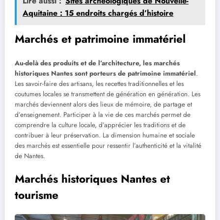
Lire aussi :
Sites archéologiques de Nouvelle-
Aquitaine : 15 endroits chargés d’histoire
Marchés et patrimoine immatériel
Au-delà des produits et de l’architecture, les marchés
historiques Nantes sont porteurs de patrimoine immatériel
.
Les savoir-faire des artisans, les recettes traditionnelles et les
coutumes locales se transmettent de génération en génération. Les
marchés deviennent alors des lieux de mémoire, de partage et
d’enseignement. Participer à la vie de ces marchés permet de
comprendre la culture locale, d’apprécier les traditions et de
contribuer à leur préservation. La dimension humaine et sociale
des marchés est essentielle pour ressentir l’authenticité et la vitalité
de Nantes.
Marchés historiques Nantes et
tourisme