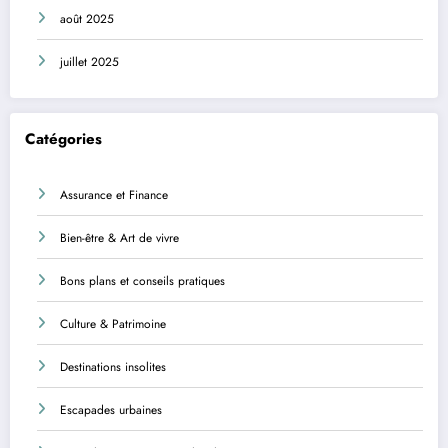
août 2025
juillet 2025
Catégories
Assurance et Finance
Bien-être & Art de vivre
Bons plans et conseils pratiques
Culture & Patrimoine
Destinations insolites
Escapades urbaines