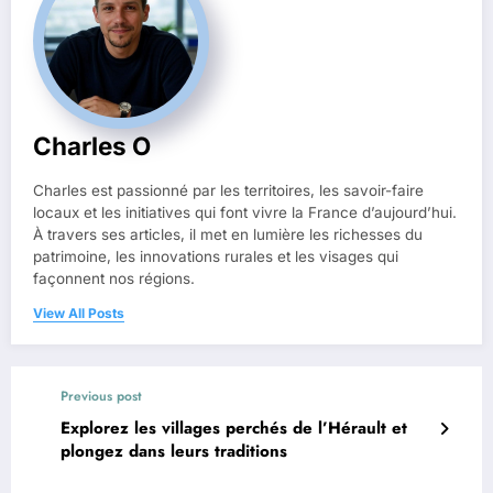
Charles O
Charles est passionné par les territoires, les savoir-faire
locaux et les initiatives qui font vivre la France d’aujourd’hui.
À travers ses articles, il met en lumière les richesses du
patrimoine, les innovations rurales et les visages qui
façonnent nos régions.
View All Posts
Previous post
Explorez les villages perchés de l’Hérault et
plongez dans leurs traditions