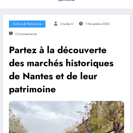
Culture & Patrimoine
Charles O
1 Novembre 2025
0 Commentaires
Partez à la découverte
des marchés historiques
de Nantes et de leur
patrimoine