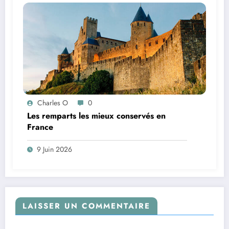
Charles O
0
Les remparts les mieux conservés en
France
9 Juin 2026
LAISSER UN COMMENTAIRE