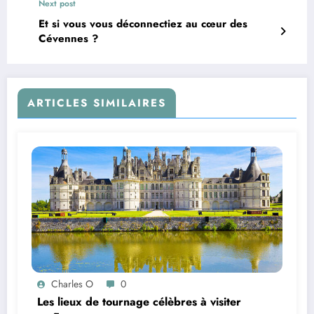
Next post
Et si vous vous déconnectiez au cœur des
Cévennes ?
ARTICLES SIMILAIRES
Charles O
0
Les lieux de tournage célèbres à visiter