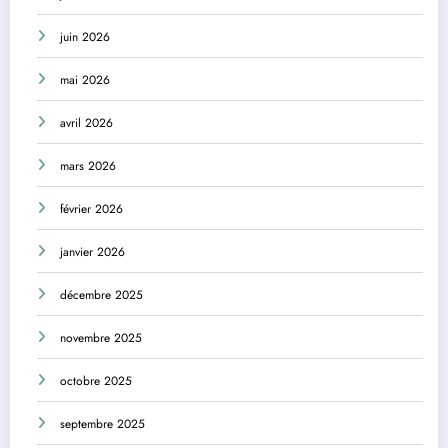
juin 2026
mai 2026
avril 2026
mars 2026
février 2026
janvier 2026
décembre 2025
novembre 2025
octobre 2025
septembre 2025