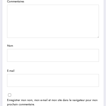
Commentaires
Nom
E-mail
Enregistrer mon nom, mon e-mail et mon site dans le navigateur pour mon
prochain commentaire.