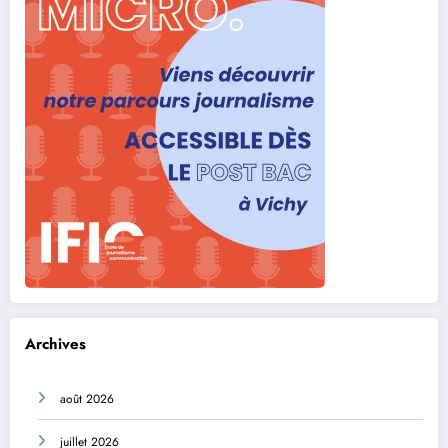
Archives
août 2026
juillet 2026