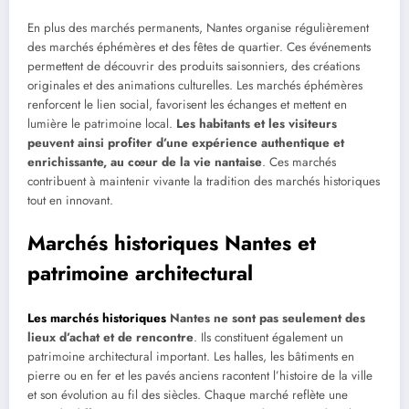
En plus des marchés permanents, Nantes organise régulièrement
des marchés éphémères et des fêtes de quartier. Ces événements
permettent de découvrir des produits saisonniers, des créations
originales et des animations culturelles. Les marchés éphémères
renforcent le lien social, favorisent les échanges et mettent en
lumière le patrimoine local.
Les habitants et les visiteurs
peuvent ainsi profiter d’une expérience authentique et
enrichissante, au cœur de la vie nantaise
. Ces marchés
contribuent à maintenir vivante la tradition des marchés historiques
tout en innovant.
Marchés historiques Nantes et
patrimoine architectural
Les marchés historiques
Nantes ne sont pas seulement des
lieux d’achat et de rencontre
. Ils constituent également un
patrimoine architectural important. Les halles, les bâtiments en
pierre ou en fer et les pavés anciens racontent l’histoire de la ville
et son évolution au fil des siècles. Chaque marché reflète une