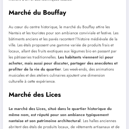
Marché du Bouffay
Au cœur du centre historique, le marché du Bouffay attire les
Nantais et les touristes pour son ambiance conviviale et festive. Les
bâtiments anciens et les pavés racontent l’histoire médiévale de la
ville. Les étals proposent une gamme variée de produits frais et
locaux, allant des fruits exotiques aux légumes bio en passant par
les pâtisseries traditionnelles.
Les habitants viennent ici pour
acheter, mais aussi pour discuter, partager des anecdotes et
profiter de la vie du quartier
. Les week-ends, des animations
musicales et des ateliers culinaires ajoutent une dimension
culturelle à cette expérience.
Marché des Lices
Le marché des Lices, situé dans le quartier historique du
même nom, est réputé pour son ambiance typiquement
nantaise et son patrimoine architectural
. Les halles anciennes
abritent des étals de produits locaux, de vêtements artisanaux et de