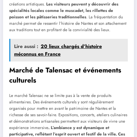
créations artistiques.
Les visiteurs peuvent y découvrir des
spécialités locales comme le muscadet, les rillettes de
poisson et les pâtisseries traditionnelles
. La fréquentation du
marché permet de ressentir l’histoire de Nantes et son attachement
aux traditions tout en profitant de la convivialité des lieux.
Lire aussi :
20 lieux chargés d’histoire
méconnus en France
Marché de Talensac et événements
culturels
Le marché Talensac ne se limite pas à la vente de produits
alimentaires. Des événements culturels y sont régulièrement
organisés pour mettre en avant le patrimoine de Nantes et la
richesse de ses savoir-faire. Expositions, concerts, ateliers culinaires
et démonstrations artisanales permettent aux visiteurs de vivre une
expérience immersive
. L’ambiance y est dynamique et
participative, reflétant l’esprit ouvert et festif de la ville. Ces