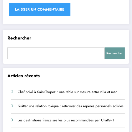
Rechercher
Rechercher
Articles récents
Chef privé à Saint-Tropez : une table sur mesure entre villa et mer
Quitter une relation toxique : retrouver des repères personnels solides
Les destinations françaises les plus recommandées par ChatGPT