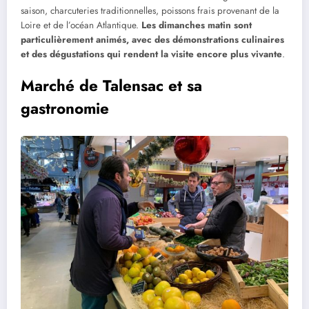
saison, charcuteries traditionnelles, poissons frais provenant de la
Loire et de l’océan Atlantique.
Les dimanches matin sont
particulièrement animés, avec des démonstrations culinaires
et des dégustations qui rendent la visite encore plus vivante
.
Marché de Talensac et sa
gastronomie