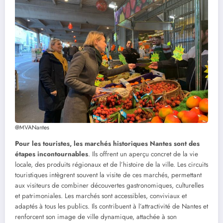
@MVANantes
Pour les touristes, les marchés historiques Nantes sont des
étapes incontournables
. Ils offrent un aperçu concret de la vie
locale, des produits régionaux et de l’histoire de la ville. Les circuits
touristiques intègrent souvent la visite de ces marchés, permettant
aux visiteurs de combiner découvertes gastronomiques, culturelles
et patrimoniales. Les marchés sont accessibles, conviviaux et
adaptés à tous les publics. Ils contribuent à l’attractivité de Nantes et
renforcent son image de ville dynamique, attachée à son