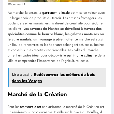
@Foulques44
Au marché Talensac, la
gastronomie locale
est mise en valeur avec
un large choix de produits du terroir. Les artisans fromagers, les
boulangers et les maraîchers rivalisent de créativité pour séduire
les clients.
Les saveurs de Nantes se dévoilent à travers des
spécialités comme le beurre blanc, les galettes nantaises ou
le curé nantais, un fromage à pâte molle
. Le marché est aussi
un lieu de rencontres où les habitants échangent astuces culinaires
et conseils sur les recettes traditionnelles. Les halles du marché
offrent un cadre idéal pour découvrir le
patrimoine culinaire
de la
ville et comprendre l’importance de l’agriculture locale.
Lire aussi :
Redécouvrez les métiers du bois
dans les Vosges
Marché de la Création
Pour les
amateurs d’art
et d’artisanat, le marché de la Création est
un rendez-vous incontournable. Installé sur la place du Bouffay, il