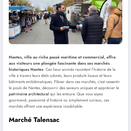
Nantes, ville au riche passé maritime et commercial, offre
aux visiteurs une plongée fascinante dans ses marchés
historiques Nantes
. Ces lieux animés racontent l’histoire de la
ville à travers leurs étals colorés, leurs produits locaux et leurs
bâtiments emblématiques. Flâner dans ces marchés, c’est ressentir
le pouls de Nantes, découvrir des saveurs uniques et apprécier le
patrimoine architectural
qui les entoure. Que vous soyez
gourmand, passionné d’histoire ou simplement curieux, ces
marchés offrent une expérience inoubliable.
Marché Talensac