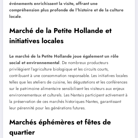
événements enrichissent la visite, offrant une
compréhension plus profonde de l’histoire et de la culture
locale
.
Marché de la Petite Hollande et
initiatives locales
Le marché de la Petite Hollande joue également un rôle
social et environnemental
. De nombreux producteurs
privilégient l’agriculture biologique et les circuits courts,
contribuant à une consommation responsable. Les initiatives locales
telles que les ateliers de cuisine, les dégustations et les conférences
sur le patrimoine alimentaire sensibilisent les visiteurs aux enjeux
environnementaux et culturels. Les Nantais participent activement à
la préservation de ces marchés historiques Nantes, garantissant
leur pérennité pour les générations futures.
Marchés éphémères et fêtes de
quartier