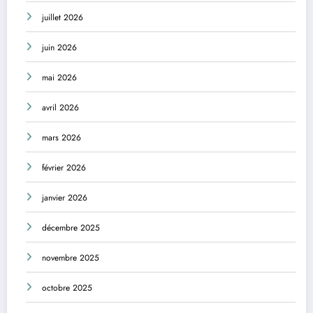
juillet 2026
juin 2026
mai 2026
avril 2026
mars 2026
février 2026
janvier 2026
décembre 2025
novembre 2025
octobre 2025