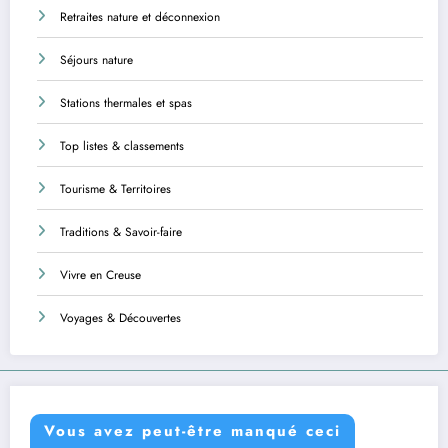
Retraites nature et déconnexion
Séjours nature
Stations thermales et spas
Top listes & classements
Tourisme & Territoires
Traditions & Savoir-faire
Vivre en Creuse
Voyages & Découvertes
Vous avez peut-être manqué ceci