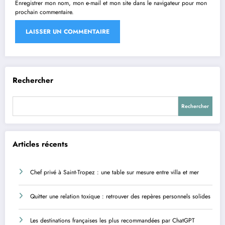
Enregistrer mon nom, mon e-mail et mon site dans le navigateur pour mon
prochain commentaire.
Rechercher
Rechercher
Articles récents
Chef privé à Saint-Tropez : une table sur mesure entre villa et mer
Quitter une relation toxique : retrouver des repères personnels solides
Les destinations françaises les plus recommandées par ChatGPT