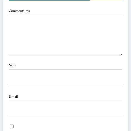
Commentaires
Nom
E-mail