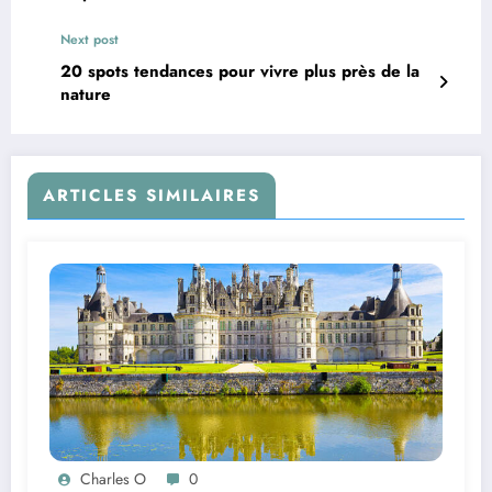
Next post
20 spots tendances pour vivre plus près de la
nature
ARTICLES SIMILAIRES
Charles O
0