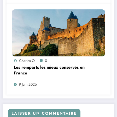
Charles O
0
Les remparts les mieux conservés en
France
9 Juin 2026
LAISSER UN COMMENTAIRE