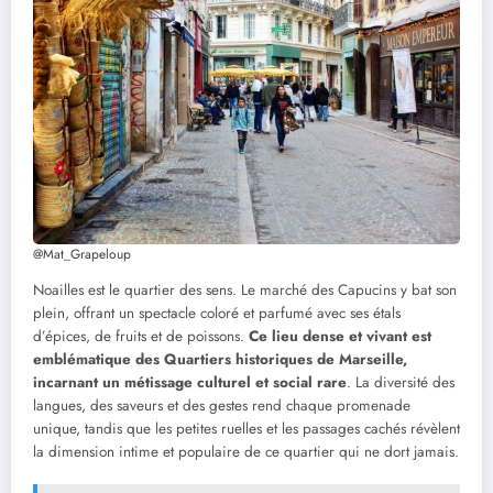
@Mat_Grapeloup
Noailles est le quartier des sens. Le marché des Capucins y bat son
plein, offrant un spectacle coloré et parfumé avec ses étals
d’épices, de fruits et de poissons.
Ce lieu dense et vivant est
emblématique des Quartiers historiques de Marseille,
incarnant un métissage culturel et social rare
. La diversité des
langues, des saveurs et des gestes rend chaque promenade
unique, tandis que les petites ruelles et les passages cachés révèlent
la dimension intime et populaire de ce quartier qui ne dort jamais.