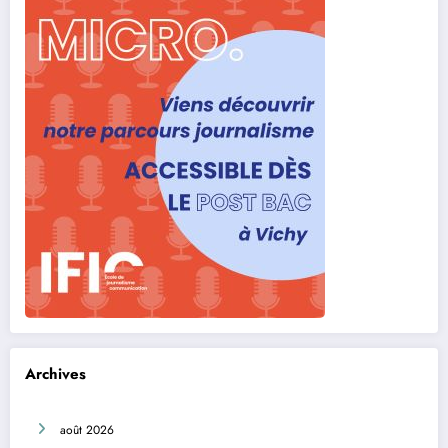
Archives
août 2026