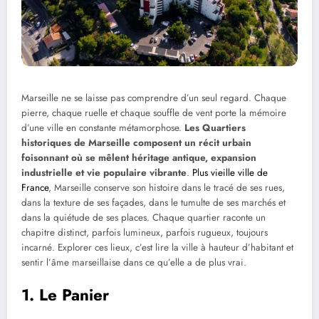
Marseille ne se laisse pas comprendre d’un seul regard. Chaque
pierre, chaque ruelle et chaque souffle de vent porte la mémoire
d’une ville en constante métamorphose.
Les Quartiers
historiques de Marseille composent un récit urbain
foisonnant où se mêlent héritage antique, expansion
industrielle et vie populaire vibrante
.
Plus vieille ville de
France
, Marseille conserve son histoire dans le tracé de ses rues,
dans la texture de ses façades, dans le tumulte de ses marchés et
dans la quiétude de ses places. Chaque quartier raconte un
chapitre distinct, parfois lumineux, parfois rugueux, toujours
incarné. Explorer ces lieux, c’est lire la ville à hauteur d’habitant et
sentir l’âme marseillaise dans ce qu’elle a de plus vrai.
1. Le Panier