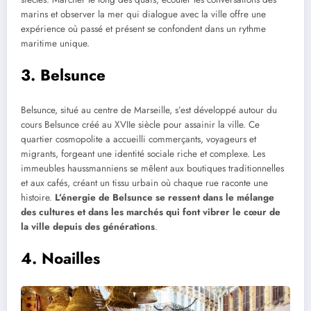
marins et observer la mer qui dialogue avec la ville offre une
expérience où passé et présent se confondent dans un rythme
maritime unique.
3. Belsunce
Belsunce, situé au centre de Marseille, s’est développé autour du
cours Belsunce créé au XVIIe siècle pour assainir la ville. Ce
quartier cosmopolite a accueilli commerçants, voyageurs et
migrants, forgeant une identité sociale riche et complexe. Les
immeubles haussmanniens se mêlent aux boutiques traditionnelles
et aux cafés, créant un tissu urbain où chaque rue raconte une
histoire.
L’énergie de Belsunce se ressent dans le mélange
des cultures et dans les marchés qui font vibrer le cœur de
la ville depuis des générations
.
4. Noailles