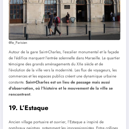
@le_Parisien
Autour de la gare Saint-Charles, l’escalier monumental et la façade
de l’édifice marquent l’entrée solennelle dans Marseille. Le quartier
témoigne des grands aménagements du XXe siècle et de
l’évolution de la ville vers la modernité. Les flux de voyageurs, les
commerces et les espaces publics créent une dynamique urbaine
constante.
Saint-Charles est un lieu de passage mais aussi
d’observation, où l’histoire et le mouvement de la ville se
rencontrent
.
19. L’Estaque
Ancien village portuaire et ouvrier, l’Estaque a inspiré de
nombreux peintres, notamment les impressionnistes. Entre collines