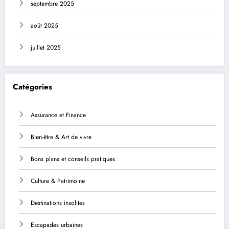
septembre 2025
août 2025
juillet 2025
Catégories
Assurance et Finance
Bien-être & Art de vivre
Bons plans et conseils pratiques
Culture & Patrimoine
Destinations insolites
Escapades urbaines