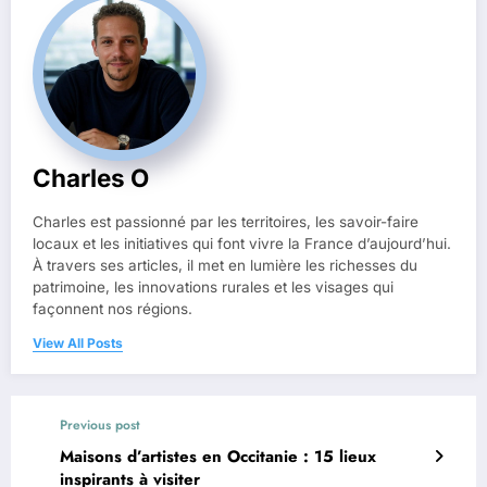
Charles O
Charles est passionné par les territoires, les savoir-faire
locaux et les initiatives qui font vivre la France d’aujourd’hui.
À travers ses articles, il met en lumière les richesses du
patrimoine, les innovations rurales et les visages qui
façonnent nos régions.
View All Posts
Previous post
Maisons d’artistes en Occitanie : 15 lieux
inspirants à visiter