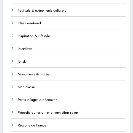
Festivals & événements culturels
Idées week-end
Inspiration & Lifestyle
Interviews
Jet ski
Monuments & musées
Non classé
Petits villages à découvrir
Produits du terroir et alimentation saine
Régions de France