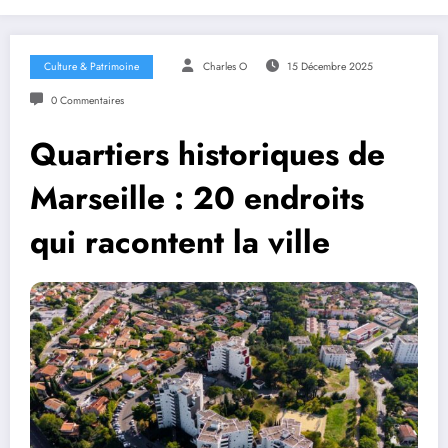
Culture & Patrimoine
Charles O
15 Décembre 2025
0 Commentaires
Quartiers historiques de
Marseille : 20 endroits
qui racontent la ville