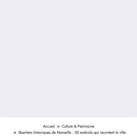
Accueil
Culture & Patrimoine
Quartiers historiques de Marseille : 20 endroits qui racontent la ville