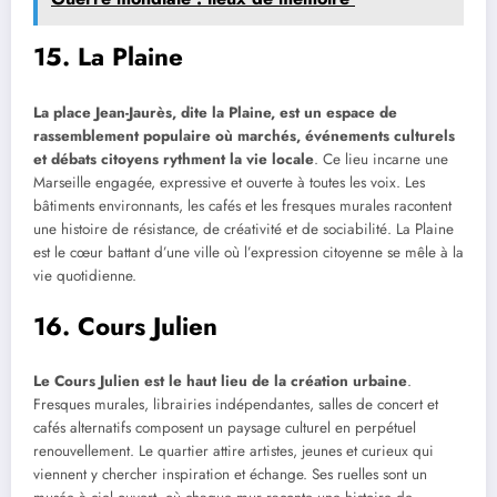
15. La Plaine
La place Jean-Jaurès, dite la Plaine, est un espace de
rassemblement populaire où marchés, événements culturels
et débats citoyens rythment la vie locale
. Ce lieu incarne une
Marseille engagée, expressive et ouverte à toutes les voix. Les
bâtiments environnants, les cafés et les fresques murales racontent
une histoire de résistance, de créativité et de sociabilité. La Plaine
est le cœur battant d’une ville où l’expression citoyenne se mêle à la
vie quotidienne.
16. Cours Julien
Le Cours Julien est le haut lieu de la création urbaine
.
Fresques murales, librairies indépendantes, salles de concert et
cafés alternatifs composent un paysage culturel en perpétuel
renouvellement. Le quartier attire artistes, jeunes et curieux qui
viennent y chercher inspiration et échange. Ses ruelles sont un