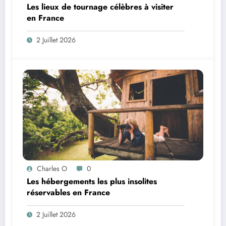
Les lieux de tournage célèbres à visiter
en France
2 Juillet 2026
Charles O
0
Les hébergements les plus insolites
réservables en France
2 Juillet 2026