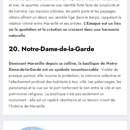
et mer, le quartier conserve une identité forte faite de simplicité et
de lumière. Les maisons colorées, les petits ports et les paysages
côtiers offrent un décor qui semble figé dans le temps, rappelant la
relation intime entre Marseille et ses artistes.
L’Estaque est un lieu
où le quotidien et la création se croisent dans une harmonie
naturelle
.
20. Notre-Dame-de-la-Garde
Dominant Marseille depuis sa colline, la basilique de Notre-
Dame-de-la-Garde est un symbole incontournable
. Visible de
presque partout, elle incarne la protection, la mémoire collective et
l’attachement profond des habitants à leur ville. Les pèlerinages, les
panoramas et la vue sur le port renforcent le lien entre la cité et son
patrimoine religieux. La basilique n’est pas seulement un
monument : elle est un repère identitaire et un témoin vivant de
l’histoire de Marseille.