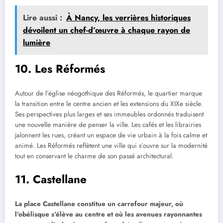
Lire aussi :
À Nancy, les verrières historiques
dévoilent un chef-d’œuvre à chaque rayon de
lumière
10. Les Réformés
Autour de l’église néogothique des Réformés, le quartier marque
la transition entre le centre ancien et les extensions du XIXe siècle.
Ses perspectives plus larges et ses immeubles ordonnés traduisent
une nouvelle manière de penser la ville. Les cafés et les librairies
jalonnent les rues, créant un espace de vie urbain à la fois calme et
animé. Les Réformés reflètent une ville qui s’ouvre sur la modernité
tout en conservant le charme de son passé architectural.
11. Castellane
La place Castellane constitue un carrefour majeur, où
l’obélisque s’élève au centre et où les avenues rayonnantes