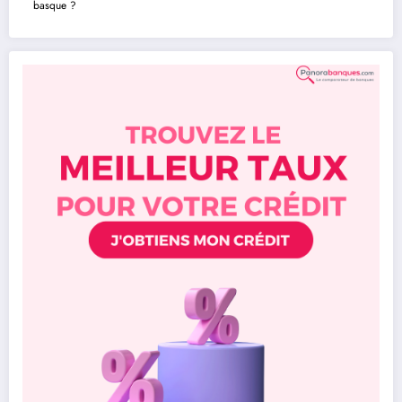
basque ?