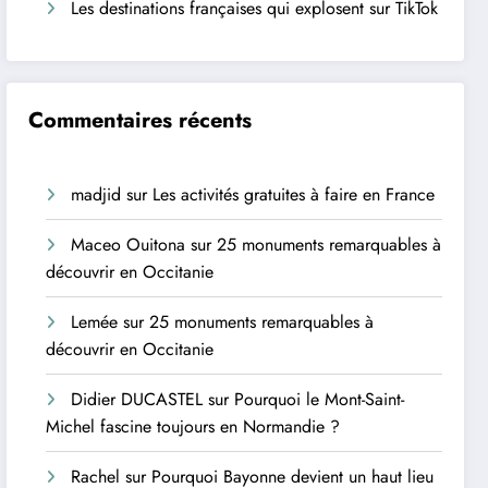
Les destinations françaises qui explosent sur TikTok
Commentaires récents
madjid
sur
Les activités gratuites à faire en France
Maceo Ouitona
sur
25 monuments remarquables à
découvrir en Occitanie
Lemée
sur
25 monuments remarquables à
découvrir en Occitanie
Didier DUCASTEL
sur
Pourquoi le Mont-Saint-
Michel fascine toujours en Normandie ?
Rachel
sur
Pourquoi Bayonne devient un haut lieu