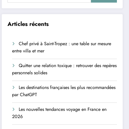
Articles récents
Chef privé à Saint-Tropez : une table sur mesure
entre villa et mer
Quitter une relation toxique : retrouver des repères
personnels solides
Les destinations françaises les plus recommandées
par ChatGPT
Les nouvelles tendances voyage en France en
2026