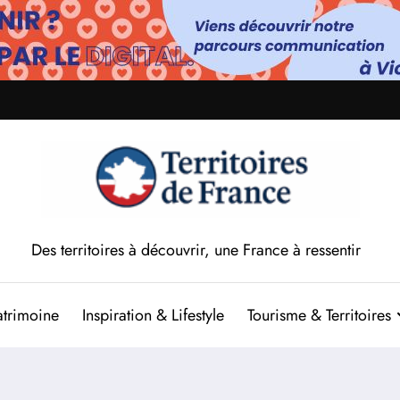
Des territoires à découvrir, une France à ressentir
atrimoine
Inspiration & Lifestyle
Tourisme & Territoires