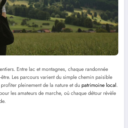
 sentiers. Entre lac et montagnes, chaque randonnée
-être. Les parcours varient du simple chemin paisible
profiter pleinement de la nature et du
patrimoine local
.
eu pour les amateurs de marche, où chaque détour révèle
de.