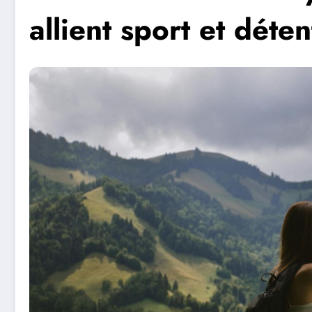
allient sport et déten