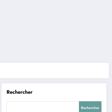
Rechercher
Rechercher