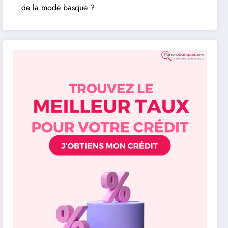
de la mode basque ?