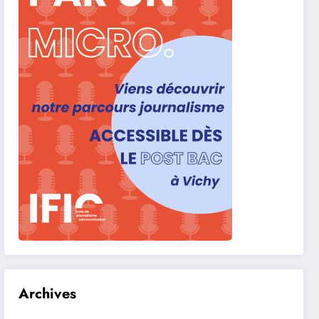
Archives