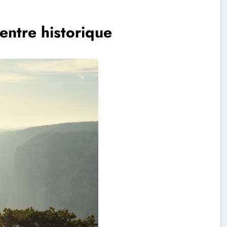
entre historique