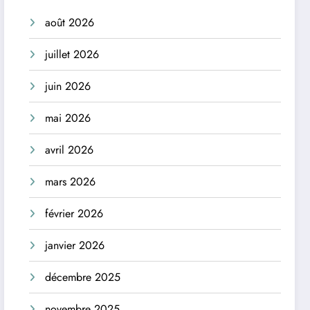
août 2026
juillet 2026
juin 2026
mai 2026
avril 2026
mars 2026
février 2026
janvier 2026
décembre 2025
novembre 2025