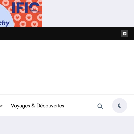
Voyages & Découvertes