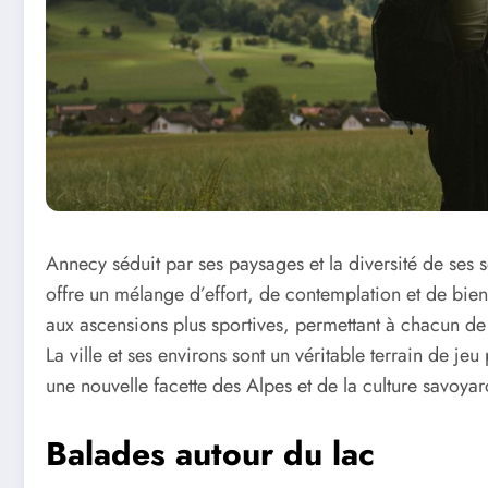
Annecy séduit par ses paysages et la diversité de ses
offre un mélange d’effort, de contemplation et de bien
aux ascensions plus sportives, permettant à chacun de 
La ville et ses environs sont un véritable terrain de j
une nouvelle facette des Alpes et de la culture savoyar
Balades autour du lac