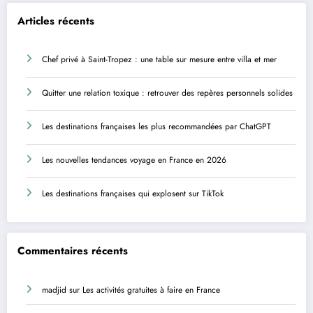
Articles récents
Chef privé à Saint-Tropez : une table sur mesure entre villa et mer
Quitter une relation toxique : retrouver des repères personnels solides
Les destinations françaises les plus recommandées par ChatGPT
Les nouvelles tendances voyage en France en 2026
Les destinations françaises qui explosent sur TikTok
Commentaires récents
madjid
sur
Les activités gratuites à faire en France