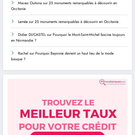
Maceo Ouitona
sur
25 monuments remarquables à découvrir en
Occitanie
Lemée
sur
25 monuments remarquables à découvrir en Occitanie
Didier DUCASTEL
sur
Pourquoi le Mont-Saint-Michel fascine toujours
en Normandie ?
Rachel
sur
Pourquoi Bayonne devient un haut lieu de la mode
basque ?