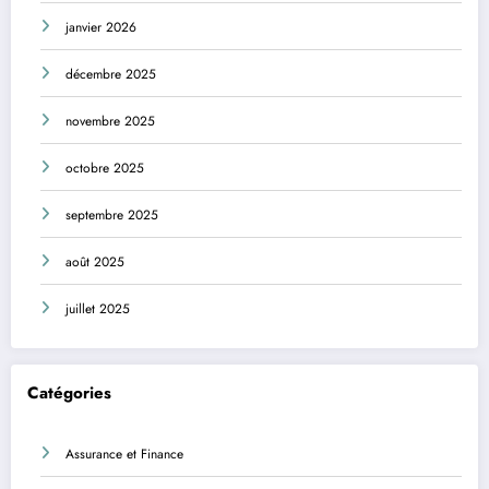
janvier 2026
décembre 2025
novembre 2025
octobre 2025
septembre 2025
août 2025
juillet 2025
Catégories
Assurance et Finance