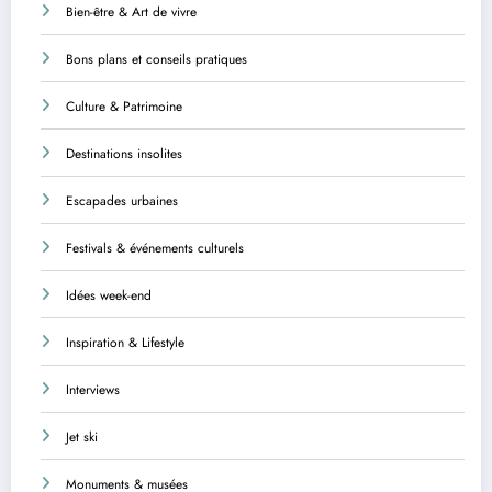
Bien-être & Art de vivre
Bons plans et conseils pratiques
Culture & Patrimoine
Destinations insolites
Escapades urbaines
Festivals & événements culturels
Idées week-end
Inspiration & Lifestyle
Interviews
Jet ski
Monuments & musées