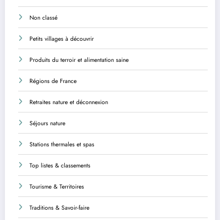
Non classé
Petits villages à découvrir
Produits du terroir et alimentation saine
Régions de France
Retraites nature et déconnexion
Séjours nature
Stations thermales et spas
Top listes & classements
Tourisme & Territoires
Traditions & Savoir-faire