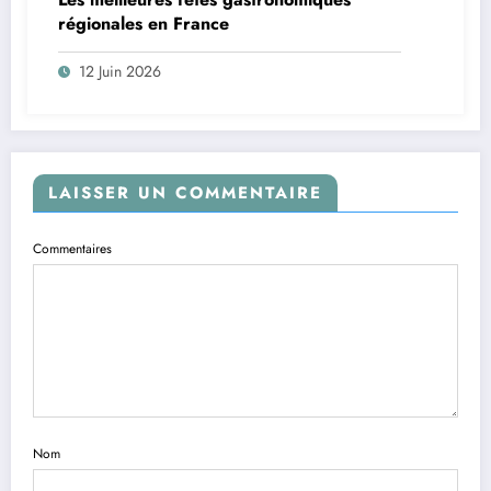
régionales en France
12 Juin 2026
LAISSER UN COMMENTAIRE
Commentaires
Nom