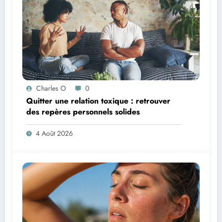
Charles O
0
Quitter une relation toxique : retrouver
des repères personnels solides
4 Août 2026