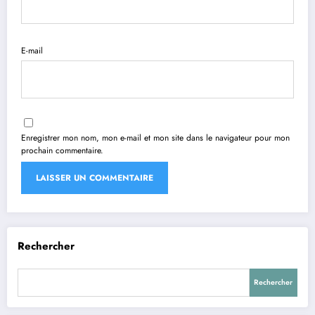
E-mail
Enregistrer mon nom, mon e-mail et mon site dans le navigateur pour mon
prochain commentaire.
Rechercher
Rechercher