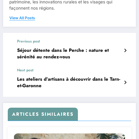
patrimoine, les innovations rurales et les visages qui
façonnent nos régions.
View All Posts
Previous post
Séjour détente dans le Perche : nature et
sérénité au rendez-vous
Next post
Les ateliers d’artisans à découvrir dans le Tarn-
et-Garonne
ARTICLES SIMILAIRES