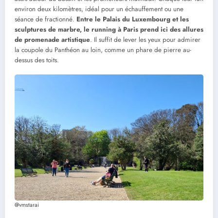
environ deux kilomètres, idéal pour un échauffement ou une
séance de fractionné.
Entre le Palais du Luxembourg et les
sculptures de marbre, le running à Paris prend ici des allures
de promenade artistique
. Il suffit de lever les yeux pour admirer
la coupole du Panthéon au loin, comme un phare de pierre au-
dessus des toits.
@vmstarai