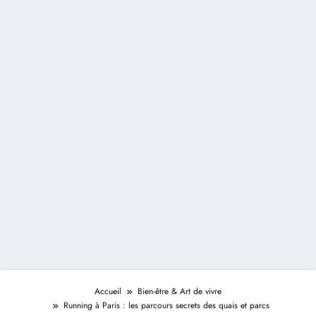
Accueil
Bien-être & Art de vivre
Running à Paris : les parcours secrets des quais et parcs