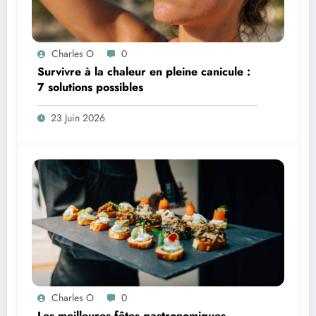
Charles O
0
Survivre à la chaleur en pleine canicule :
7 solutions possibles
23 Juin 2026
Charles O
0
Les meilleures fêtes gastronomiques