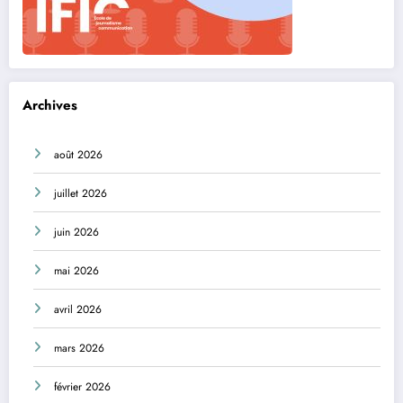
Archives
août 2026
juillet 2026
juin 2026
mai 2026
avril 2026
mars 2026
février 2026