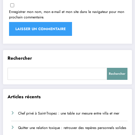
Enregistrer mon nom, mon e-mail et mon site dans le navigateur pour mon
prochain commentaire.
Rechercher
Rechercher
Articles récents
Chef privé à Saint-Tropez : une table sur mesure entre villa et mer
Quitter une relation toxique : retrouver des repères personnels solides