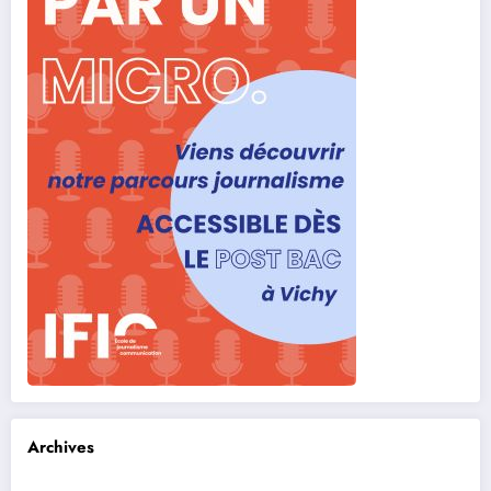
Archives