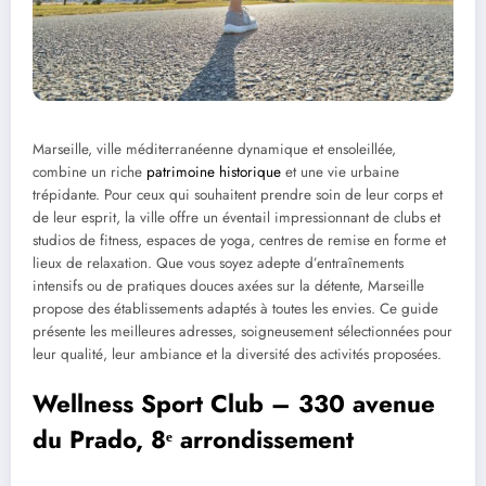
Marseille, ville méditerranéenne dynamique et ensoleillée,
combine un riche
patrimoine historique
et une vie urbaine
trépidante. Pour ceux qui souhaitent prendre soin de leur corps et
de leur esprit, la ville offre un éventail impressionnant de clubs et
studios de fitness, espaces de yoga, centres de remise en forme et
lieux de relaxation. Que vous soyez adepte d’entraînements
intensifs ou de pratiques douces axées sur la détente, Marseille
propose des établissements adaptés à toutes les envies. Ce guide
présente les meilleures adresses, soigneusement sélectionnées pour
leur qualité, leur ambiance et la diversité des activités proposées.
Wellness Sport Club – 330 avenue
du Prado, 8ᵉ arrondissement