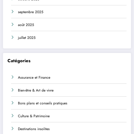
septembre 2025
août 2025
juillet 2025
Catégories
Assurance et Finance
Bien-être & Art de vivre
Bons plans et conseils pratiques
Culture & Patrimoine
Destinations insolites