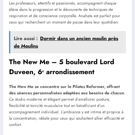
Les professeurs, attentifs et passionnés, accompagnent chaque
élève dans la progression et la découverte de techniques de
respiration et de conscience corporelle. Anahata est parfait pour
ceux qui recherchent un moment de pause dans leur quotidien.
Lire aussi :
Dormir dans un ancien moulin près
de Moulins
The New Me – 5 boulevard Lord
Duveen, 6ᵉ arrondissement
The New Me se concentre sur le Pilates Reformer, offrant
des séances personnalisées adaptées aux besoins de chacun
.
Ce studio moderne et élégant permet d’améliorer posture,
flexibilité et tonicité musculaire tout en bénéficiant d’un
accompagnement individuel. L’ambiance y est intime et propice à
la concentration, idéale pour ceux qui souhaitent allier efficacité et
confort.