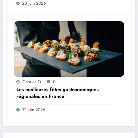
23 Juin 2026
Charles O
0
Les meilleures fêtes gastronomiques
régionales en France
12 Juin 2026