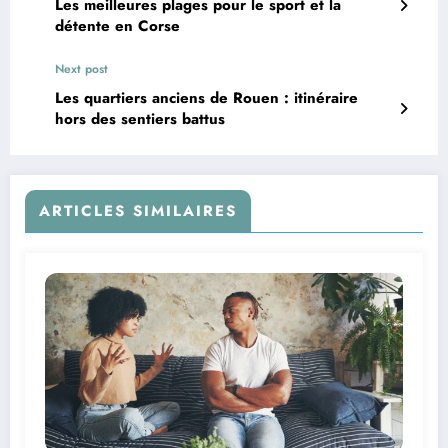
Les meilleures plages pour le sport et la
détente en Corse
Next post
Les quartiers anciens de Rouen : itinéraire
hors des sentiers battus
ARTICLES SIMILAIRES