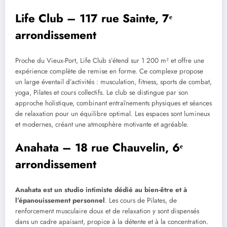
Life Club – 117 rue Sainte, 7ᵉ
arrondissement
Proche du Vieux-Port, Life Club s’étend sur 1 200 m² et offre une
expérience complète de remise en forme. Ce complexe propose
un large éventail d’activités : musculation, fitness, sports de combat,
yoga, Pilates et cours collectifs. Le club se distingue par son
approche holistique, combinant entraînements physiques et séances
de relaxation pour un équilibre optimal. Les espaces sont lumineux
et modernes, créant une atmosphère motivante et agréable.
Anahata – 18 rue Chauvelin, 6ᵉ
arrondissement
Anahata est un studio intimiste dédié au bien-être et à
l’épanouissement personnel
. Les cours de Pilates, de
renforcement musculaire doux et de relaxation y sont dispensés
dans un cadre apaisant, propice à la détente et à la concentration.