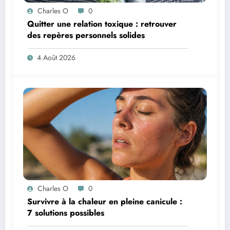
Charles O
0
Quitter une relation toxique : retrouver
des repères personnels solides
4 Août 2026
Charles O
0
Survivre à la chaleur en pleine canicule :
7 solutions possibles