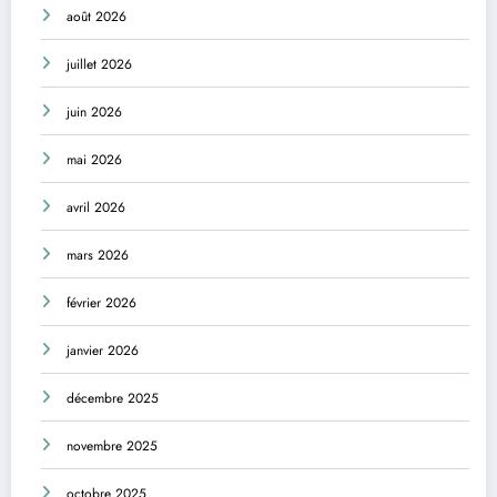
août 2026
juillet 2026
juin 2026
mai 2026
avril 2026
mars 2026
février 2026
janvier 2026
décembre 2025
novembre 2025
octobre 2025