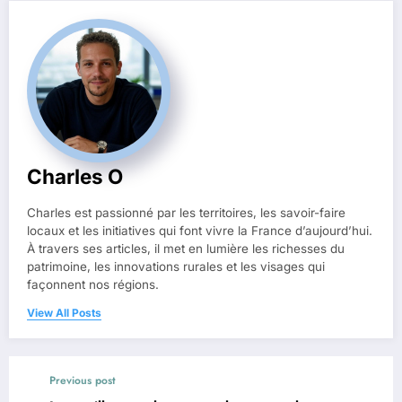
Charles O
Charles est passionné par les territoires, les savoir-faire
locaux et les initiatives qui font vivre la France d’aujourd’hui.
À travers ses articles, il met en lumière les richesses du
patrimoine, les innovations rurales et les visages qui
façonnent nos régions.
View All Posts
Previous post