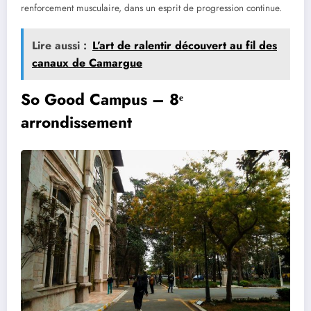
renforcement musculaire, dans un esprit de progression continue.
Lire aussi :
L’art de ralentir découvert au fil des
canaux de Camargue
So Good Campus – 8ᵉ
arrondissement