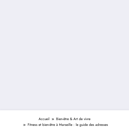
Accueil
Bien-être & Art de vivre
Fitness et bien-être à Marseille : le guide des adresses