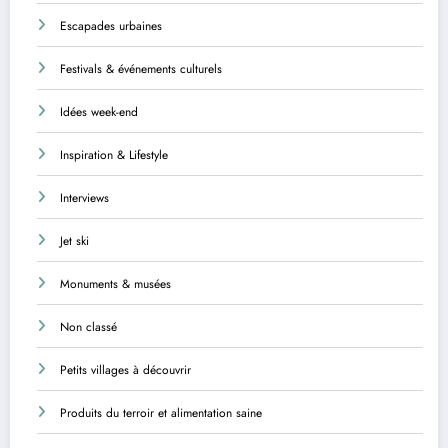
Escapades urbaines
Festivals & événements culturels
Idées week-end
Inspiration & Lifestyle
Interviews
Jet ski
Monuments & musées
Non classé
Petits villages à découvrir
Produits du terroir et alimentation saine