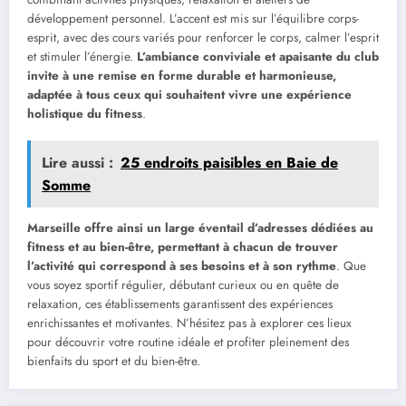
développement personnel. L’accent est mis sur l’équilibre corps-
esprit, avec des cours variés pour renforcer le corps, calmer l’esprit
et stimuler l’énergie.
L’ambiance conviviale et apaisante du club
invite à une remise en forme durable et harmonieuse,
adaptée à tous ceux qui souhaitent vivre une expérience
holistique du fitness
.
Lire aussi :
25 endroits paisibles en Baie de
Somme
Marseille offre ainsi un large éventail d’adresses dédiées au
fitness et au bien-être, permettant à chacun de trouver
l’activité qui correspond à ses besoins et à son rythme
. Que
vous soyez sportif régulier, débutant curieux ou en quête de
relaxation, ces établissements garantissent des expériences
enrichissantes et motivantes. N’hésitez pas à explorer ces lieux
pour découvrir votre routine idéale et profiter pleinement des
bienfaits du sport et du bien-être.