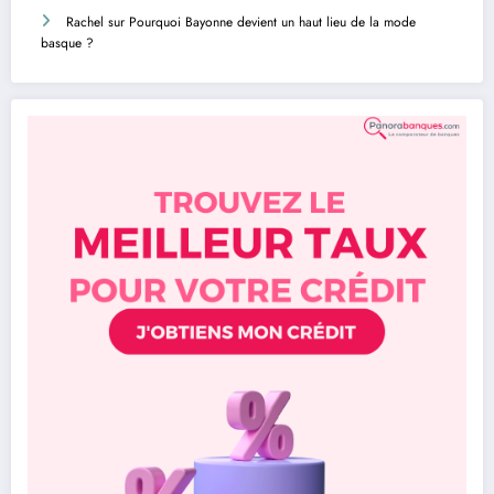
Rachel
sur
Pourquoi Bayonne devient un haut lieu de la mode
basque ?