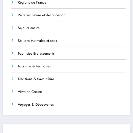
Régions de France
Retraites nature et déconnexion
Séjours nature
Stations thermales et spas
Top listes & classements
Tourisme & Territoires
Traditions & Savoir-faire
Vivre en Creuse
Voyages & Découvertes