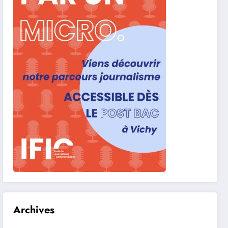
Archives