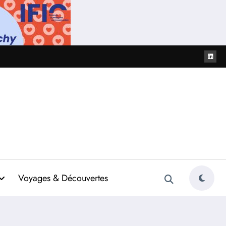
Voyages & Découvertes