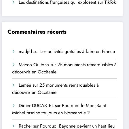
Les destinations françaises qui explosent sur TikTok
Commentaires récents
madjid
sur
Les activités gratuites à faire en France
Maceo Ouitona
sur
25 monuments remarquables à
découvrir en Occitanie
Lemée
sur
25 monuments remarquables à
découvrir en Occitanie
Didier DUCASTEL
sur
Pourquoi le Mont-Saint-
Michel fascine toujours en Normandie ?
Rachel
sur
Pourquoi Bayonne devient un haut lieu