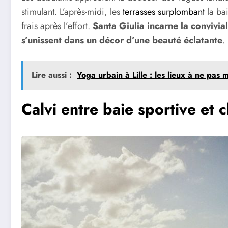
stimulant. L’après-midi, les
terrasses surplombant
la bai
frais après l’effort.
Santa Giulia incarne la convivia
s’unissent dans un décor d’une beauté éclatante
.
Lire aussi :
Yoga urbain à Lille : les lieux à ne pas
Calvi entre baie sportive et 