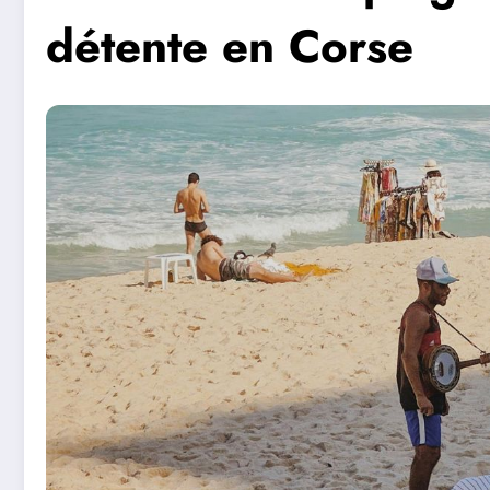
détente en Corse