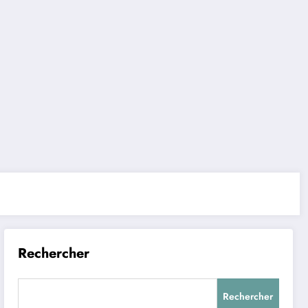
Rechercher
Rechercher