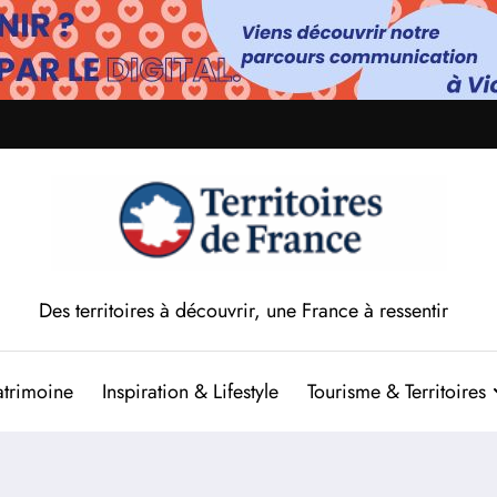
Des territoires à découvrir, une France à ressentir
atrimoine
Inspiration & Lifestyle
Tourisme & Territoires