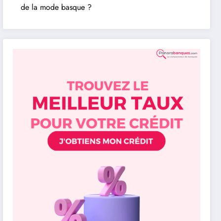
de la mode basque ?