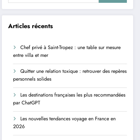
Articles récents
Chef privé à Saint-Tropez : une table sur mesure
entre villa et mer
Quitter une relation toxique : retrouver des repères
personnels solides
Les destinations françaises les plus recommandées
par ChatGPT
Les nouvelles tendances voyage en France en
2026