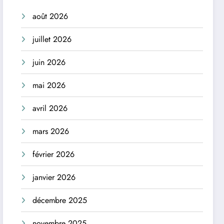
août 2026
juillet 2026
juin 2026
mai 2026
avril 2026
mars 2026
février 2026
janvier 2026
décembre 2025
novembre 2025