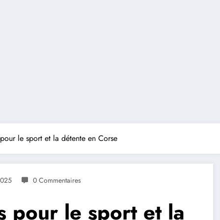
pour le sport et la détente en Corse
2025
0 Commentaires
 pour le sport et la