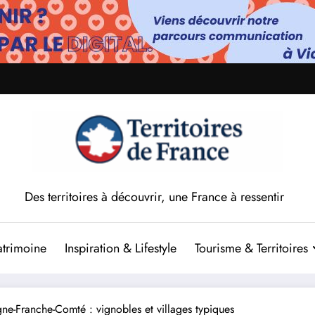
Des territoires à découvrir, une France à ressentir
atrimoine
Inspiration & Lifestyle
Tourisme & Territoires
ne-Franche-Comté : vignobles et villages typiques