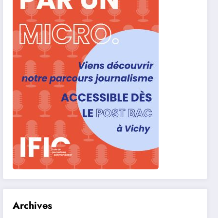
Archives