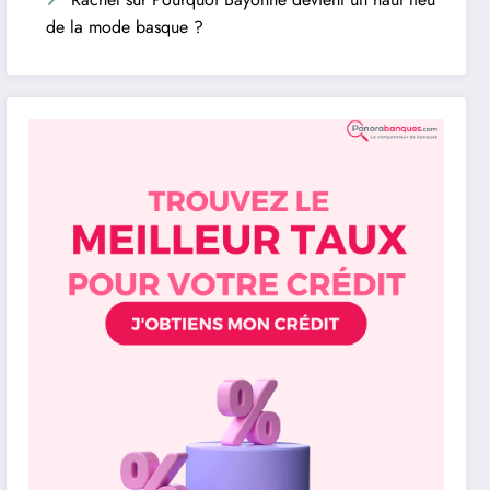
de la mode basque ?