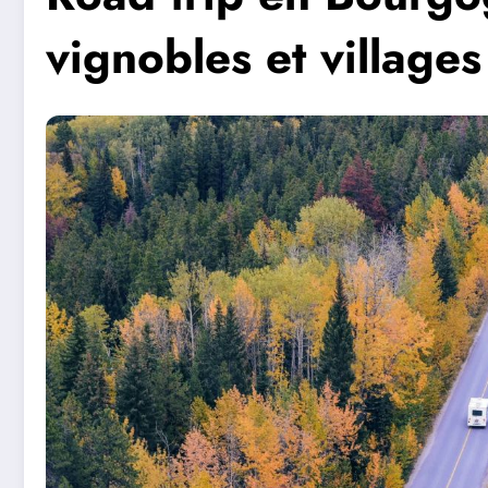
vignobles et villages