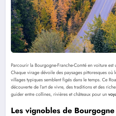
Parcourir la Bourgogne-Franche-Comté en voiture est une
Chaque virage dévoile des paysages pittoresques où 
villages typiques semblent figés dans le temps. Ce Ro
découverte de l’art de vivre, des traditions et des riche
guider entre collines, rivières et châteaux pour un
voy
Les vignobles de Bourgogne