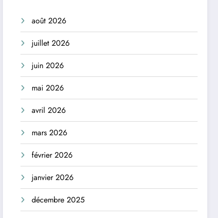
août 2026
juillet 2026
juin 2026
mai 2026
avril 2026
mars 2026
février 2026
janvier 2026
décembre 2025