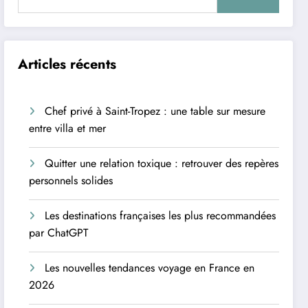
Articles récents
Chef privé à Saint-Tropez : une table sur mesure
entre villa et mer
Quitter une relation toxique : retrouver des repères
personnels solides
Les destinations françaises les plus recommandées
par ChatGPT
Les nouvelles tendances voyage en France en
2026