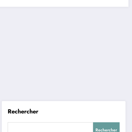
Rechercher
Rechercher