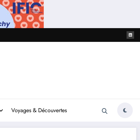
Voyages & Découvertes