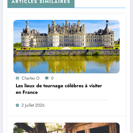
ARTICLES SIMILAIRES
Charles O
0
Les lieux de tournage célèbres à visiter
en France
2 Juillet 2026