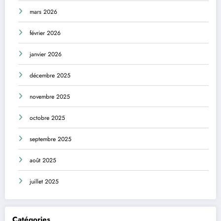
mars 2026
février 2026
janvier 2026
décembre 2025
novembre 2025
octobre 2025
septembre 2025
août 2025
juillet 2025
Catégories