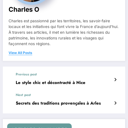
Charles O
Charles est passionné par les territoires, les savoir-faire
locaux et les initiatives qui font vivre la France d’aujourd’hui.
À travers ses articles, il met en lumière les richesses du
patrimoine, les innovations rurales et les visages qui
façonnent nos régions.
View All Posts
Previous post
Le style chic et décontracté à Nice
Next post
Secrets des traditions provençales à Arles