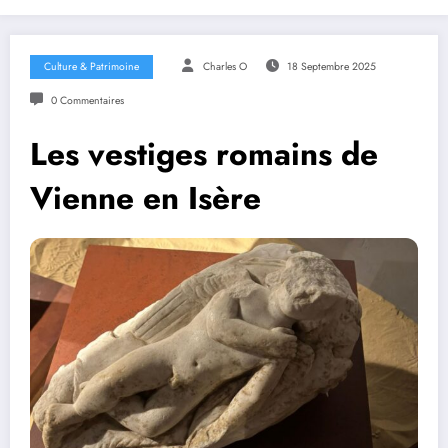
Culture & Patrimoine
Charles O
18 Septembre 2025
0 Commentaires
Les vestiges romains de
Vienne en Isère