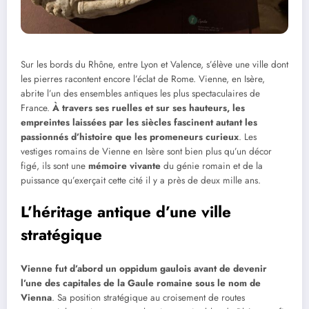
Sur les bords du Rhône, entre Lyon et Valence, s’élève une ville dont
les pierres racontent encore l’éclat de Rome. Vienne, en Isère,
abrite l’un des ensembles antiques les plus spectaculaires de
France.
À travers ses ruelles et sur ses hauteurs, les
empreintes laissées par les siècles fascinent autant les
passionnés d’histoire que les promeneurs curieux
. Les
vestiges romains de Vienne en Isère sont bien plus qu’un décor
figé, ils sont une
mémoire vivante
du génie romain et de la
puissance qu’exerçait cette cité il y a près de deux mille ans.
L’héritage antique d’une ville
stratégique
Vienne fut d’abord un oppidum gaulois avant de devenir
l’une des capitales de la Gaule romaine sous le nom de
Vienna
. Sa position stratégique au croisement de routes