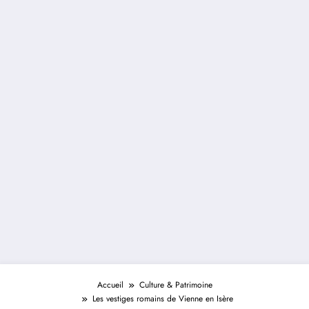
Accueil
Culture & Patrimoine
Les vestiges romains de Vienne en Isère