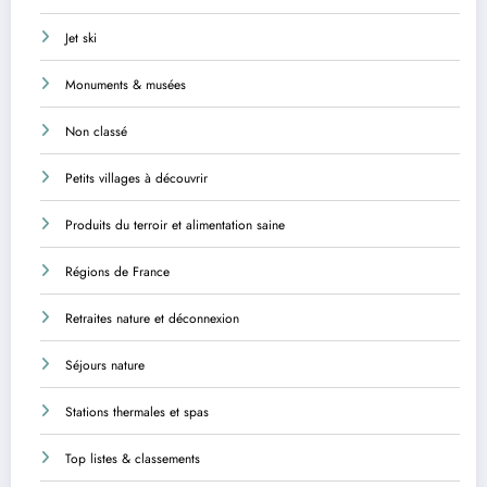
Jet ski
Monuments & musées
Non classé
Petits villages à découvrir
Produits du terroir et alimentation saine
Régions de France
Retraites nature et déconnexion
Séjours nature
Stations thermales et spas
Top listes & classements