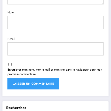
Nom
E-mail
Enregistrer mon nom, mon e-mail et mon site dans le navigateur pour mon
prochain commentaire.
Rechercher