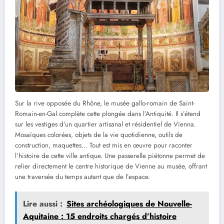
Sur la rive opposée du Rhône, le musée gallo-romain de Saint-
Romain-en-Gal complète cette plongée dans l’Antiquité. Il s’étend
sur les vestiges d’un quartier artisanal et résidentiel de Vienna.
Mosaïques colorées, objets de la vie quotidienne, outils de
construction, maquettes… Tout est mis en œuvre pour raconter
l’histoire de cette ville antique. Une passerelle piétonne permet de
relier directement le centre historique de Vienne au musée, offrant
une traversée du temps autant que de l’espace.
Lire aussi :
Sites archéologiques de Nouvelle-
Aquitaine : 15 endroits chargés d’histoire