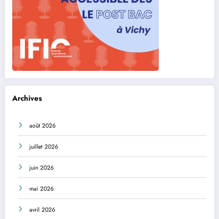
Archives
août 2026
juillet 2026
juin 2026
mai 2026
avril 2026