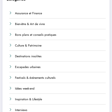
Assurance et Finance
Bien-être & Art de vivre
Bons plans et conseils pratiques
Culture & Patrimoine
Destinations insolites
Escapades urbaines
Festivals & événements culturels
Idées week-end
Inspiration & Lifestyle
Interviews