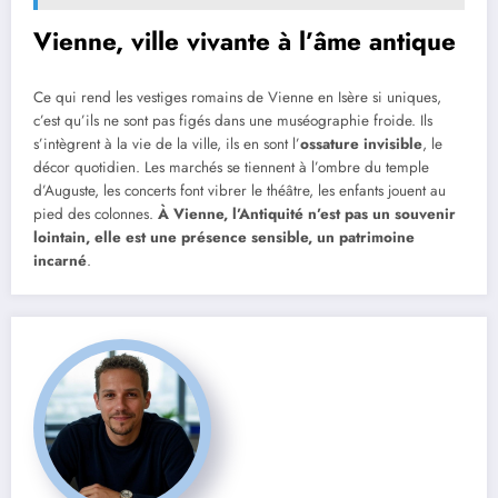
Vienne, ville vivante à l’âme antique
Ce qui rend les vestiges romains de Vienne en Isère si uniques,
c’est qu’ils ne sont pas figés dans une muséographie froide. Ils
s’intègrent à la vie de la ville, ils en sont l’
ossature invisible
, le
décor quotidien. Les marchés se tiennent à l’ombre du temple
d’Auguste, les concerts font vibrer le théâtre, les enfants jouent au
pied des colonnes.
À Vienne, l’Antiquité n’est pas un souvenir
lointain, elle est une présence sensible, un patrimoine
incarné
.