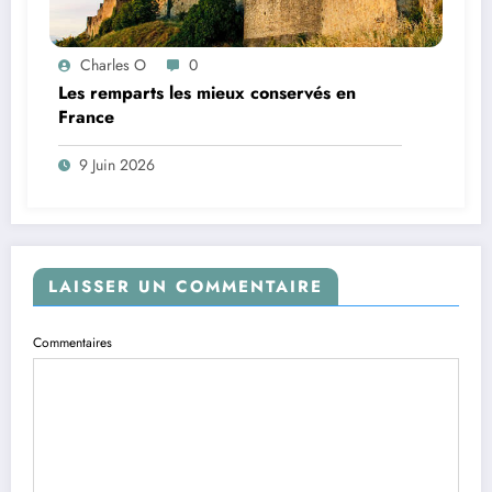
Charles O
0
Les remparts les mieux conservés en
France
9 Juin 2026
LAISSER UN COMMENTAIRE
Commentaires