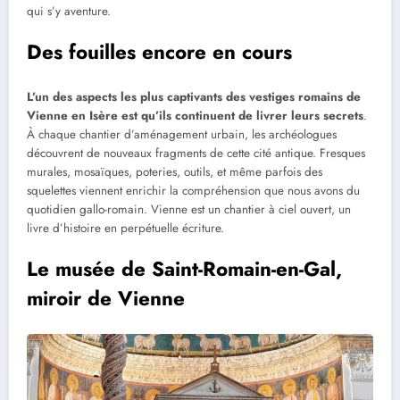
qui s’y aventure.
Des fouilles encore en cours
L’un des aspects les plus captivants des vestiges romains de
Vienne en Isère est qu’ils continuent de livrer leurs secrets
.
À chaque chantier d’aménagement urbain, les archéologues
découvrent de nouveaux fragments de cette cité antique. Fresques
murales, mosaïques, poteries, outils, et même parfois des
squelettes viennent enrichir la compréhension que nous avons du
quotidien gallo-romain. Vienne est un chantier à ciel ouvert, un
livre d’histoire en perpétuelle écriture.
Le musée de Saint-Romain-en-Gal,
miroir de Vienne