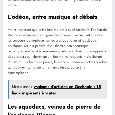
pierre.
L’odéon, entre musique et débats
Moins imposant que le théâtre, mais tout aussi fascinant, l’odéon de
Vienne reste un bijou d’ingénierie antique. Il accueillait autrefois
les concours de musique, les lectures publiques et les débats
politiques. Situé à proximité du théâtre, son acoustique
remarquable et sa structure semi-circulaire en font un site apprécié
des visiteurs qui cherchent un lieu moins fréquenté mais chargé
d’histoire. Les bancs en pierre, la scène en hémicycle et les gradins
qui s’ouvrent sur le ciel offrent un cadre propice à la
contemplation.
Lire aussi :
Maisons d’artistes en Occitanie : 15
lieux inspirants à visiter
Les aqueducs, veines de pierre de