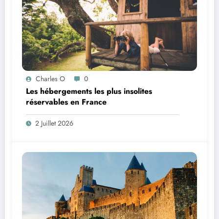
Charles O
0
Les hébergements les plus insolites
réservables en France
2 Juillet 2026