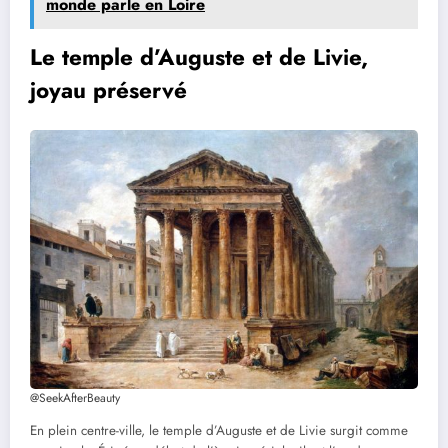
monde parle en Loire
Le temple d’Auguste et de Livie,
joyau préservé
@SeekAfterBeauty
En plein centre-ville, le temple d’Auguste et de Livie surgit comme