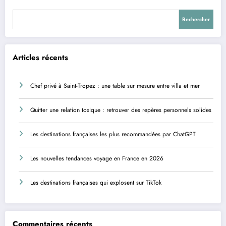
Rechercher
Articles récents
Chef privé à Saint-Tropez : une table sur mesure entre villa et mer
Quitter une relation toxique : retrouver des repères personnels solides
Les destinations françaises les plus recommandées par ChatGPT
Les nouvelles tendances voyage en France en 2026
Les destinations françaises qui explosent sur TikTok
Commentaires récents