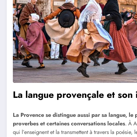
La langue provençale et son 
La Provence se distingue aussi par sa langue, le 
proverbes et certaines conversations locales
. À A
qui l’enseignent et la transmettent à travers la poésie, l