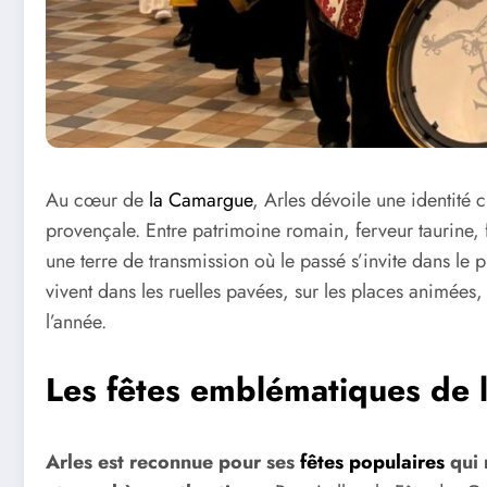
Au cœur de
la Camargue
, Arles dévoile une identité 
provençale. Entre patrimoine romain, ferveur taurine, f
une terre de transmission où le passé s’invite dans le p
vivent dans les ruelles pavées, sur les places animées
l’année.
Les fêtes emblématiques de l
Arles est reconnue pour ses
fêtes populaires
qui 