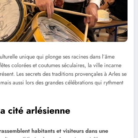
culturelle unique qui plonge ses racines dans l’âme
êtes colorées et coutumes séculaires, la ville incarne
résent. Les secrets des traditions provençales à Arles se
, mais aussi lors des grandes célébrations qui rythment
a cité arlésienne
rassemblent habitants et visiteurs dans une