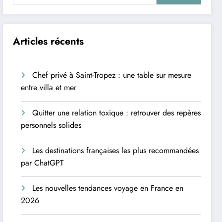
Articles récents
Chef privé à Saint-Tropez : une table sur mesure
entre villa et mer
Quitter une relation toxique : retrouver des repères
personnels solides
Les destinations françaises les plus recommandées
par ChatGPT
Les nouvelles tendances voyage en France en
2026