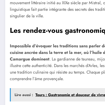
mouvement littéraire initié au XIXe siècle par Mistral, 
linguistique fait partie intégrante des secrets des trad
singulier de la ville.
Les rendez-vous gastronomiq
Impossible d’évoquer les traditions sans parler d
cuisine ancrée dans la terre et la mer, où l’huile d
Camargue dominent
. La gardianne de taureau, mij
illustre cette authenticité. Dans les marchés d’Arles, l
une tradition culinaire qui résiste au temps. Chaque p
comprendre l’âme provençale.
Lire aussi :
Tours : Gastronomie et douceur de vivr