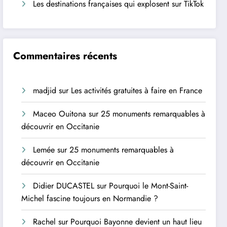
Les destinations françaises qui explosent sur TikTok
Commentaires récents
madjid
sur
Les activités gratuites à faire en France
Maceo Ouitona
sur
25 monuments remarquables à
découvrir en Occitanie
Lemée
sur
25 monuments remarquables à
découvrir en Occitanie
Didier DUCASTEL
sur
Pourquoi le Mont-Saint-
Michel fascine toujours en Normandie ?
Rachel
sur
Pourquoi Bayonne devient un haut lieu