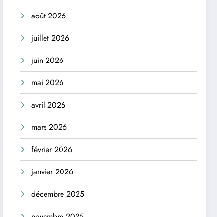
août 2026
juillet 2026
juin 2026
mai 2026
avril 2026
mars 2026
février 2026
janvier 2026
décembre 2025
novembre 2025