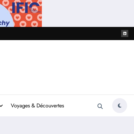
Voyages & Découvertes