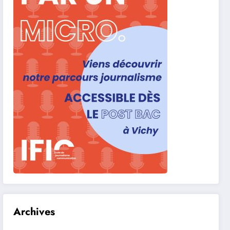
Archives