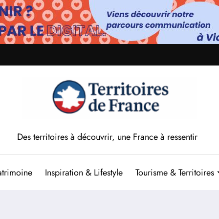
Des territoires à découvrir, une France à ressentir
atrimoine
Inspiration & Lifestyle
Tourisme & Territoires