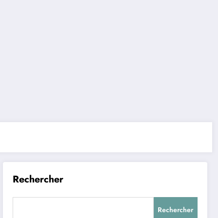
Rechercher
Rechercher