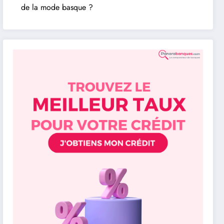
de la mode basque ?