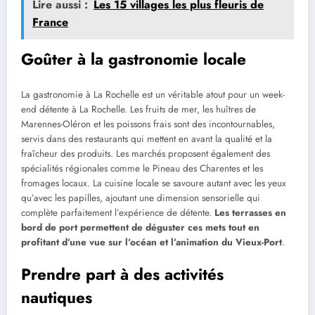
Lire aussi :
Les 15 villages les plus fleuris de
France
Goûter à la gastronomie locale
La gastronomie à La Rochelle est un véritable atout pour un week-
end détente à La Rochelle. Les fruits de mer, les huîtres de
Marennes-Oléron et les poissons frais sont des incontournables,
servis dans des restaurants qui mettent en avant la qualité et la
fraîcheur des produits. Les marchés proposent également des
spécialités régionales comme le Pineau des Charentes et les
fromages locaux. La cuisine locale se savoure autant avec les yeux
qu’avec les papilles, ajoutant une dimension sensorielle qui
complète parfaitement l’expérience de détente.
Les terrasses en
bord de port permettent de déguster ces mets tout en
profitant d’une vue sur l’océan et l’animation du Vieux-Port
.
Prendre part à des activités
nautiques