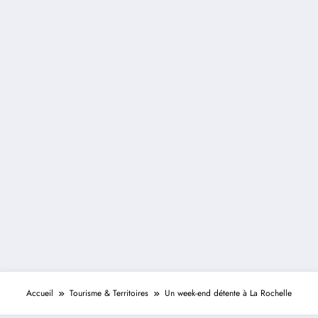
Accueil
Tourisme & Territoires
Un week-end détente à La Rochelle