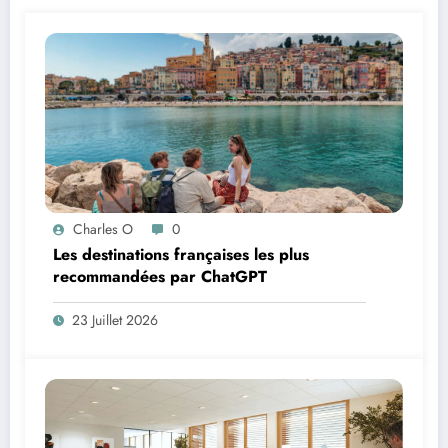
Charles O
0
Les destinations françaises les plus
recommandées par ChatGPT
23 Juillet 2026