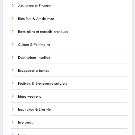
Assurance et Finance
Bien-être & Art de vivre
Bons plans et conseils pratiques
Culture & Patrimoine
Destinations insolites
Escapades urbaines
Festivals & événements culturels
Idées week-end
Inspiration & Lifestyle
Interviews