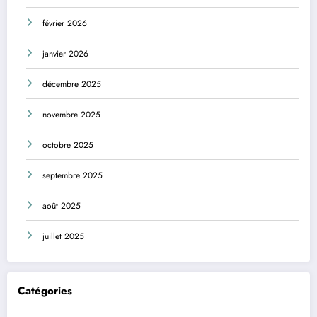
février 2026
janvier 2026
décembre 2025
novembre 2025
octobre 2025
septembre 2025
août 2025
juillet 2025
Catégories