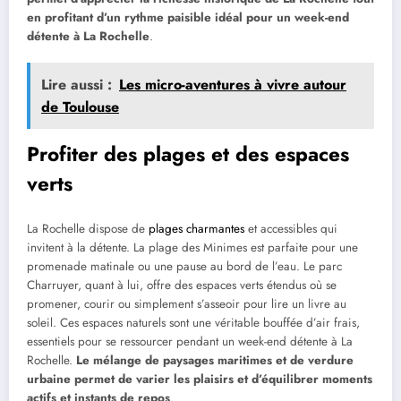
en profitant d’un rythme paisible idéal pour un week-end
détente à La Rochelle
.
Lire aussi :
Les micro-aventures à vivre autour
de Toulouse
Profiter des plages et des espaces
verts
La Rochelle dispose de
plages charmantes
et accessibles qui
invitent à la détente. La plage des Minimes est parfaite pour une
promenade matinale ou une pause au bord de l’eau. Le parc
Charruyer, quant à lui, offre des espaces verts étendus où se
promener, courir ou simplement s’asseoir pour lire un livre au
soleil. Ces espaces naturels sont une véritable bouffée d’air frais,
essentiels pour se ressourcer pendant un week-end détente à La
Rochelle.
Le mélange de paysages maritimes et de verdure
urbaine permet de varier les plaisirs et d’équilibrer moments
actifs et instants de repos
.