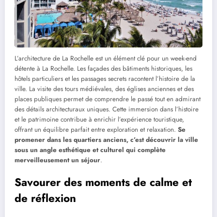
L’architecture de La Rochelle est un élément clé pour un week-end
détente à La Rochelle. Les façades des bâtiments historiques, les
hôtels particuliers et les passages secrets racontent l’histoire de la
ville. La visite des tours médiévales, des églises anciennes et des
places publiques permet de comprendre le passé tout en admirant
des détails architecturaux uniques. Cette immersion dans l’histoire
et le patrimoine contribue à enrichir l’expérience touristique,
offrant un équilibre parfait entre exploration et relaxation.
Se
promener dans les quartiers anciens, c’est découvrir la ville
sous un angle esthétique et culturel qui complète
merveilleusement un séjour
.
Savourer des moments de calme et
de réflexion