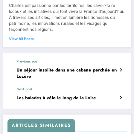
Charles est passionné par les territoires, les savoir-faire
locaux et les initiatives qui font vivre la France d’aujourd’hui.
À travers ses articles, il met en lumière les richesses du
patrimoine, les innovations rurales et les visages qui
façonnent nos régions.
View All Posts
Previous post
Un séjour insolite dans une cabane perchée en
Lozère
Next post
Les balades à vélo le long de la Loire
ARTICLES SIMILAIRES