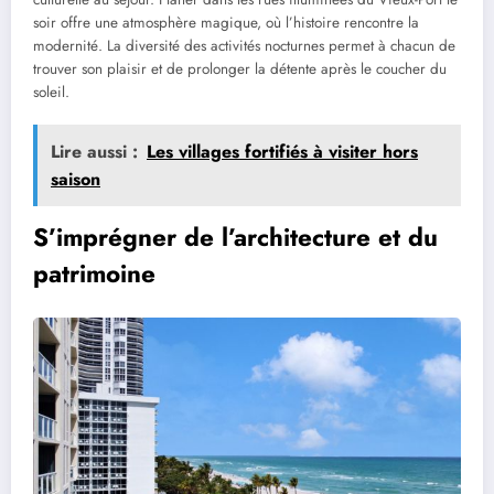
soir offre une atmosphère magique, où l’histoire rencontre la
modernité. La diversité des activités nocturnes permet à chacun de
trouver son plaisir et de prolonger la détente après le coucher du
soleil.
Lire aussi :
Les villages fortifiés à visiter hors
saison
S’imprégner de l’architecture et du
patrimoine