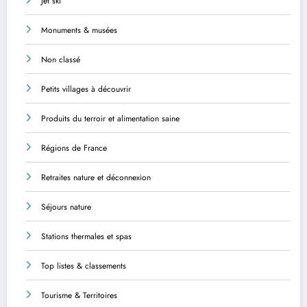
Jet ski
Monuments & musées
Non classé
Petits villages à découvrir
Produits du terroir et alimentation saine
Régions de France
Retraites nature et déconnexion
Séjours nature
Stations thermales et spas
Top listes & classements
Tourisme & Territoires