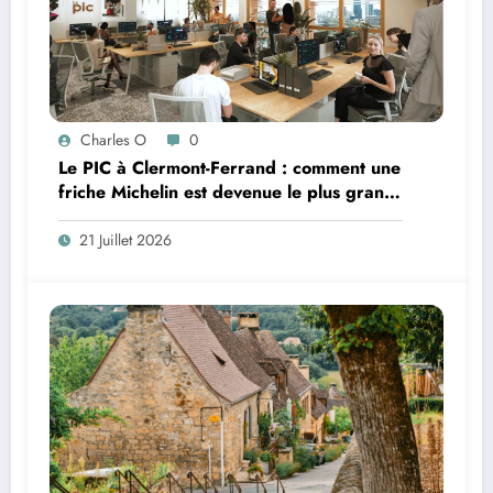
Charles O
0
Le PIC à Clermont-Ferrand : comment une
friche Michelin est devenue le plus grand
coworking de France ?
21 Juillet 2026