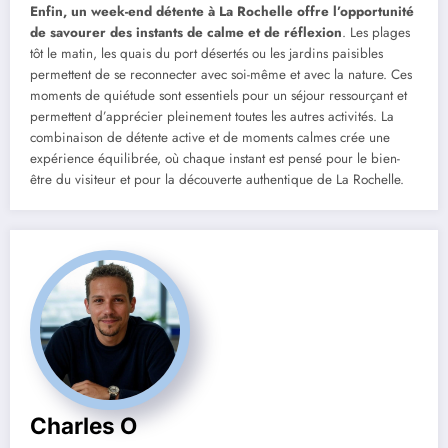
Enfin, un week-end détente à La Rochelle offre l’opportunité
de savourer des instants de calme et de réflexion
. Les plages
tôt le matin, les quais du port désertés ou les jardins paisibles
permettent de se reconnecter avec soi-même et avec la nature. Ces
moments de quiétude sont essentiels pour un séjour ressourçant et
permettent d’apprécier pleinement toutes les autres activités. La
combinaison de détente active et de moments calmes crée une
expérience équilibrée, où chaque instant est pensé pour le bien-
être du visiteur et pour la découverte authentique de La Rochelle.
Charles O