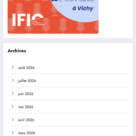
Archives
août 2026
juillet 2026
juin 2026
mai 2026
avril 2026
mars 2026