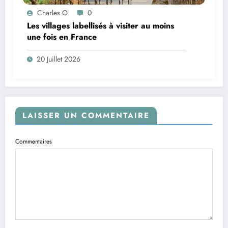
Charles O
0
Les villages labellisés à visiter au moins
une fois en France
20 Juillet 2026
LAISSER UN COMMENTAIRE
Commentaires