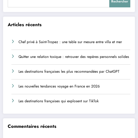
Rechercher
Articles récents
Chef privé à Saint-Tropez : une table sur mesure entre villa et mer
Quitter une relation toxique : retrouver des repères personnels solides
Les destinations françaises les plus recommandées par ChatGPT
Les nouvelles tendances voyage en France en 2026
Les destinations françaises qui explosent sur TikTok
Commentaires récents