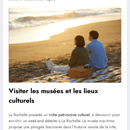
Visiter les musées et les lieux
culturels
La Rochelle possède un
riche patrimoine culturel
, à découvrir pour
enrichir un week-end détente à La Rochelle. Le musée maritime
propose une plongée fascinante dans l’histoire navale de la ville,