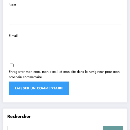
Nom
E-mail
Enregistrer mon nom, mon e-mail et mon site dans le navigateur pour mon
prochain commentaire.
Rechercher