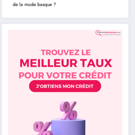
de la mode basque ?