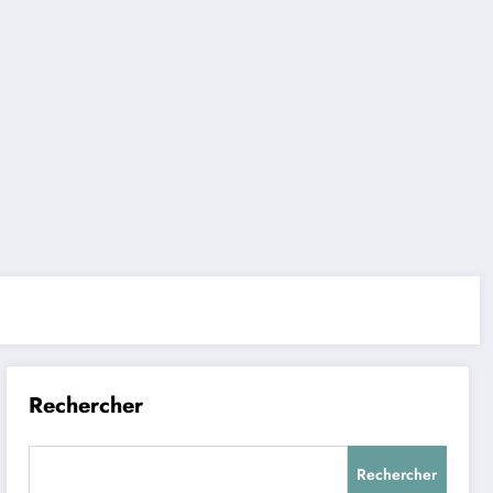
Rechercher
Rechercher