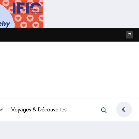
Voyages & Découvertes