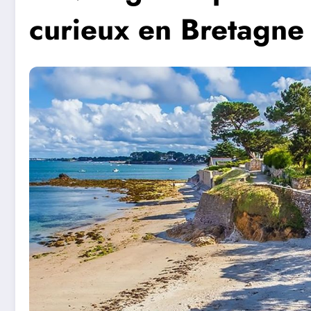
curieux en Bretagne