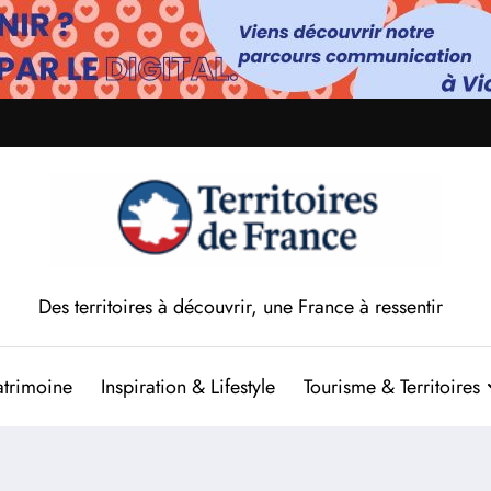
Des territoires à découvrir, une France à ressentir
atrimoine
Inspiration & Lifestyle
Tourisme & Territoires