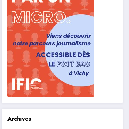
Archives