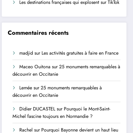
Les destinations françaises qui explosent sur TikTok
Commentaires récents
madjid
sur
Les activités gratuites à faire en France
Maceo Ouitona
sur
25 monuments remarquables à
découvrir en Occitanie
Lemée
sur
25 monuments remarquables à
découvrir en Occitanie
Didier DUCASTEL
sur
Pourquoi le Mont-Saint-
Michel fascine toujours en Normandie ?
Rachel
sur
Pourquoi Bayonne devient un haut lieu