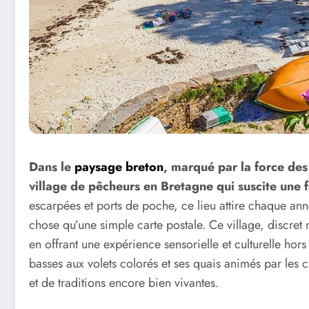
Dans le
paysage breton
, marqué par la force des
village de pêcheurs en Bretagne qui suscite une f
escarpées et ports de poche, ce lieu attire chaque ann
chose qu’une simple carte postale. Ce village, discret 
en offrant une expérience sensorielle et culturelle hor
basses aux volets colorés et ses quais animés par les
et de traditions encore bien vivantes.