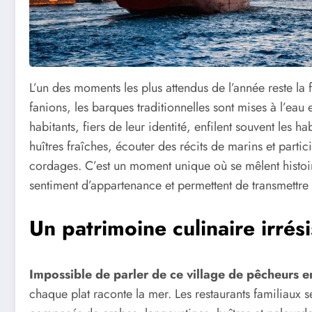
L’un des moments les plus attendus de l’année reste la 
fanions, les barques traditionnelles sont mises à l’eau 
habitants, fiers de leur identité, enfilent souvent les h
huîtres fraîches, écouter des récits de marins et parti
cordages. C’est un moment unique où se mêlent histoire,
sentiment d’appartenance et permettent de transmettre 
Un patrimoine culinaire irrési
Impossible de parler de ce village de pêcheurs 
chaque plat raconte la mer. Les restaurants familiaux 