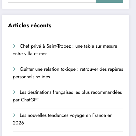
Articles récents
Chef privé à Saint-Tropez : une table sur mesure
entre villa et mer
Quitter une relation toxique : retrouver des repères
personnels solides
Les destinations françaises les plus recommandées
par ChatGPT
Les nouvelles tendances voyage en France en
2026