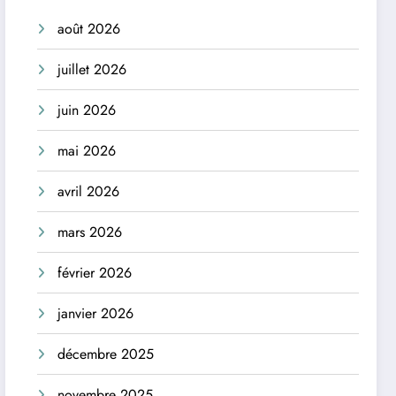
août 2026
juillet 2026
juin 2026
mai 2026
avril 2026
mars 2026
février 2026
janvier 2026
décembre 2025
novembre 2025