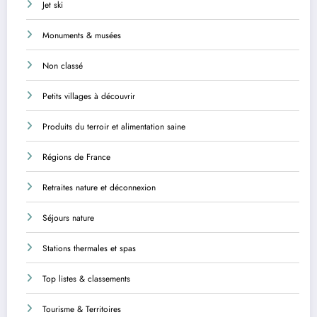
Jet ski
Monuments & musées
Non classé
Petits villages à découvrir
Produits du terroir et alimentation saine
Régions de France
Retraites nature et déconnexion
Séjours nature
Stations thermales et spas
Top listes & classements
Tourisme & Territoires