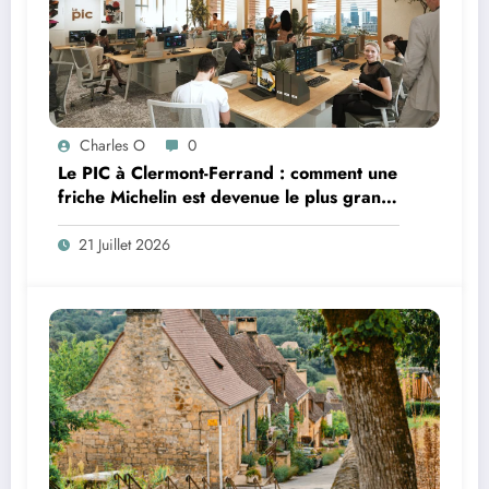
Charles O
0
Le PIC à Clermont-Ferrand : comment une
friche Michelin est devenue le plus grand
coworking de France ?
21 Juillet 2026