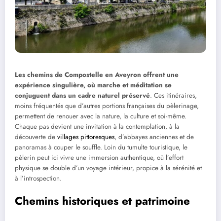
Les chemins de Compostelle en Aveyron offrent une
expérience singulière, où marche et méditation se
conjuguent dans un cadre naturel préservé
. Ces itinéraires,
moins fréquentés que d’autres portions françaises du pèlerinage,
permettent de renouer avec la nature, la culture et soi-même.
Chaque pas devient une invitation à la contemplation, à la
découverte de
villages pittoresques
, d’abbayes anciennes et de
panoramas à couper le souffle. Loin du tumulte touristique, le
pèlerin peut ici vivre une immersion authentique, où l’effort
physique se double d’un voyage intérieur, propice à la sérénité et
à l’introspection.
Chemins historiques et patrimoine