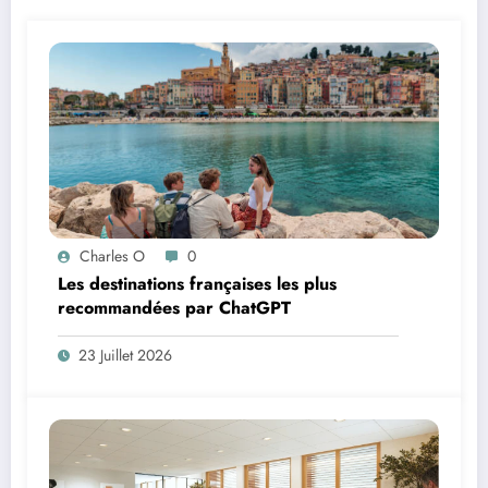
Charles O
0
Les destinations françaises les plus
recommandées par ChatGPT
23 Juillet 2026