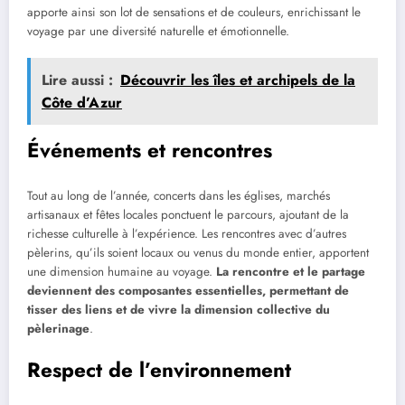
apporte ainsi son lot de sensations et de couleurs, enrichissant le
voyage par une diversité naturelle et émotionnelle.
Lire aussi :
Découvrir les îles et archipels de la
Côte d’Azur
Événements et rencontres
Tout au long de l’année, concerts dans les églises, marchés
artisanaux et fêtes locales ponctuent le parcours, ajoutant de la
richesse culturelle à l’expérience. Les rencontres avec d’autres
pèlerins, qu’ils soient locaux ou venus du monde entier, apportent
une dimension humaine au voyage.
La rencontre et le partage
deviennent des composantes essentielles, permettant de
tisser des liens et de vivre la dimension collective du
pèlerinage
.
Respect de l’environnement