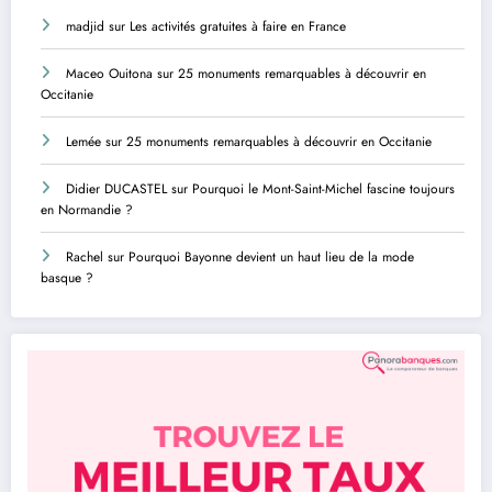
madjid
sur
Les activités gratuites à faire en France
Maceo Ouitona
sur
25 monuments remarquables à découvrir en
Occitanie
Lemée
sur
25 monuments remarquables à découvrir en Occitanie
Didier DUCASTEL
sur
Pourquoi le Mont-Saint-Michel fascine toujours
en Normandie ?
Rachel
sur
Pourquoi Bayonne devient un haut lieu de la mode
basque ?