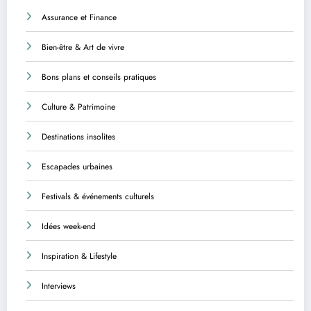
Assurance et Finance
Bien-être & Art de vivre
Bons plans et conseils pratiques
Culture & Patrimoine
Destinations insolites
Escapades urbaines
Festivals & événements culturels
Idées week-end
Inspiration & Lifestyle
Interviews