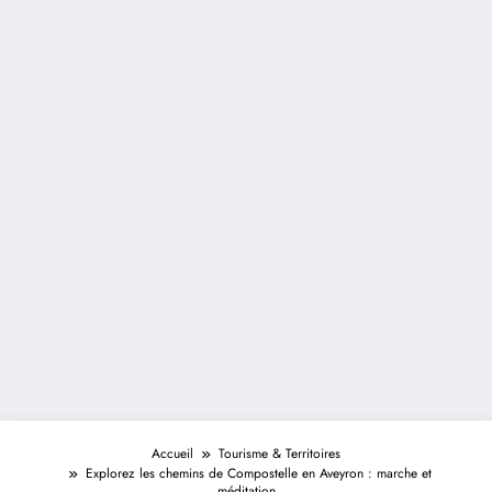
Accueil
Tourisme & Territoires
Explorez les chemins de Compostelle en Aveyron : marche et
méditation