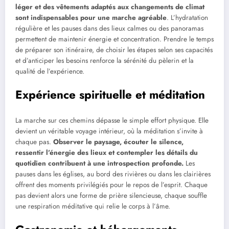
léger et des vêtements adaptés aux changements de climat
sont indispensables pour une marche agréable
. L’hydratation
régulière et les pauses dans des lieux calmes ou des panoramas
permettent de maintenir énergie et concentration. Prendre le temps
de préparer son itinéraire, de choisir les étapes selon ses capacités
et d’anticiper les besoins renforce la sérénité du pèlerin et la
qualité de l’expérience.
Expérience spirituelle et méditation
La marche sur ces chemins dépasse le simple effort physique. Elle
devient un véritable voyage intérieur, où la méditation s’invite à
chaque pas.
Observer le paysage, écouter le silence,
ressentir l’énergie des lieux et contempler les détails du
quotidien contribuent à une introspection profonde.
Les
pauses dans les églises, au bord des rivières ou dans les clairières
offrent des moments privilégiés pour le repos de l’esprit. Chaque
pas devient alors une forme de prière silencieuse, chaque souffle
une respiration méditative qui relie le corps à l’âme.