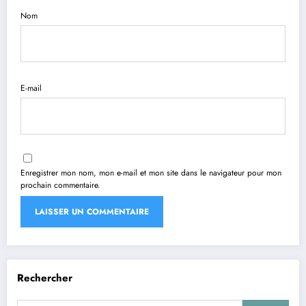
Nom
E-mail
Enregistrer mon nom, mon e-mail et mon site dans le navigateur pour mon
prochain commentaire.
Rechercher