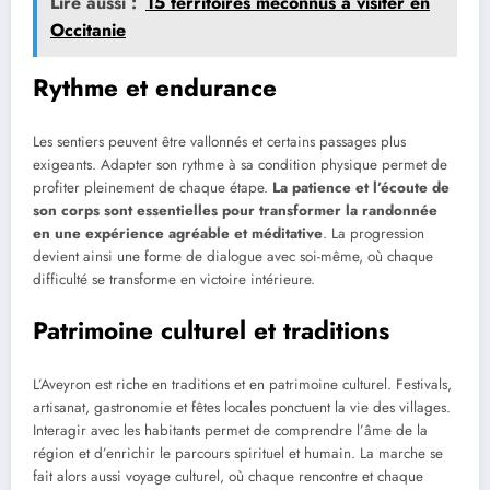
Lire aussi :
15 territoires méconnus à visiter en
Occitanie
Rythme et endurance
Les sentiers peuvent être vallonnés et certains passages plus
exigeants. Adapter son rythme à sa condition physique permet de
profiter pleinement de chaque étape.
La patience et l’écoute de
son corps sont essentielles pour transformer la randonnée
en une expérience agréable et méditative
. La progression
devient ainsi une forme de dialogue avec soi-même, où chaque
difficulté se transforme en victoire intérieure.
Patrimoine culturel et traditions
L’Aveyron est riche en traditions et en patrimoine culturel. Festivals,
artisanat, gastronomie et fêtes locales ponctuent la vie des villages.
Interagir avec les habitants permet de comprendre l’âme de la
région et d’enrichir le parcours spirituel et humain. La marche se
fait alors aussi voyage culturel, où chaque rencontre et chaque