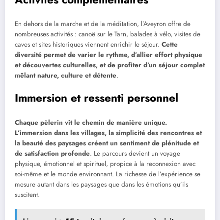
En dehors de la marche et de la méditation, l’Aveyron offre de
nombreuses activités : canoë sur le Tarn, balades à vélo, visites de
caves et sites historiques viennent enrichir le séjour.
Cette
diversité permet de varier le rythme, d’allier effort physique
et découvertes culturelles, et de profiter d’un séjour complet
mêlant nature, culture et détente
.
Immersion et ressenti personnel
Chaque pèlerin vit le chemin de manière unique.
L’immersion dans les villages, la simplicité des rencontres et
la beauté des paysages créent un sentiment de plénitude et
de satisfaction profonde
. Le parcours devient un voyage
physique, émotionnel et spirituel, propice à la reconnexion avec
soi-même et le monde environnant. La richesse de l’expérience se
mesure autant dans les paysages que dans les émotions qu’ils
suscitent.