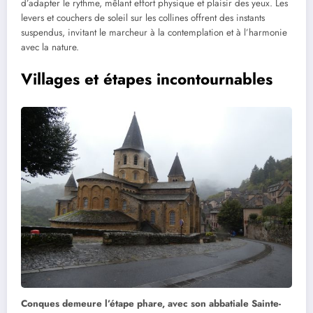
d’adapter le rythme, mêlant effort physique et plaisir des yeux. Les
levers et couchers de soleil sur les collines offrent des instants
suspendus, invitant le marcheur à la contemplation et à l’harmonie
avec la nature.
Villages et étapes incontournables
Conques demeure l’étape phare, avec son abbatiale Sainte-