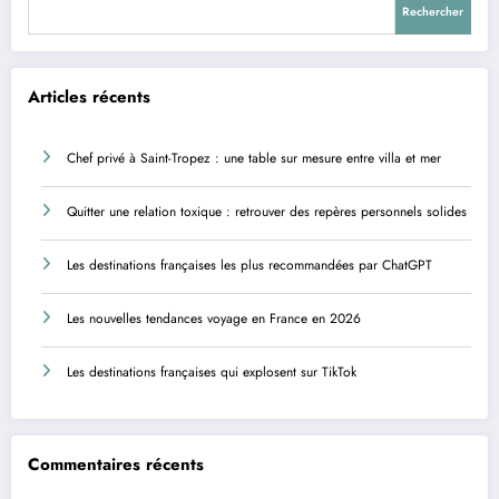
Rechercher
Articles récents
Chef privé à Saint-Tropez : une table sur mesure entre villa et mer
Quitter une relation toxique : retrouver des repères personnels solides
Les destinations françaises les plus recommandées par ChatGPT
Les nouvelles tendances voyage en France en 2026
Les destinations françaises qui explosent sur TikTok
Commentaires récents