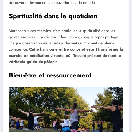
découverte deviennent une ouverture sur le monde.
Spiritualité dans le quotidien
Marcher sur ces chemins, c’est pratiquer la spiritualité dans les
gestes simples du quotidien. Chaque pas, chaque repas partagé,
chaque observation de la nature devient un moment de pleine
conscience.
Cette harmonie entre corps et esprit transforme la
marche en méditation vivante, où l’instant présent devient le
véritable guide du pèlerin
.
Bien-être et ressourcement