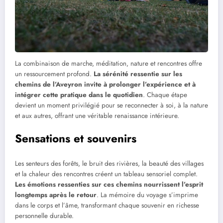
La combinaison de marche, méditation, nature et rencontres offre
un ressourcement profond.
La sérénité ressentie sur les
chemins de l’Aveyron invite à prolonger l’expérience et à
intégrer cette pratique dans le quotidien
. Chaque étape
devient un moment privilégié pour se reconnecter à soi, à la nature
et aux autres, offrant une véritable renaissance intérieure.
Sensations et souvenirs
Les senteurs des forêts, le bruit des rivières, la beauté des villages
et la chaleur des rencontres créent un tableau sensoriel complet.
Les émotions ressenties sur ces chemins nourrissent l’esprit
longtemps après le retour
. La mémoire du voyage s’imprime
dans le corps et l’âme, transformant chaque souvenir en richesse
personnelle durable.