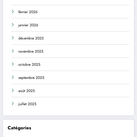
février 2026
janvier 2026
décembre 2025
novembre 2025
octobre 2025
septembre 2025
août 2025
juillet 2025
Catégories