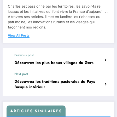
Charles est passionné par les territoires, les savoir-faire
locaux et les initiatives qui font vivre la France d’aujourd’hui.
À travers ses articles, il met en lumière les richesses du
patrimoine, les innovations rurales et les visages qui
façonnent nos régions.
View All Posts
Previous post
Découvrez les plus beaux villages du Gers
Next post
Découvrez les traditions pastorales du Pays
Basque intérieur
ARTICLES SIMILAIRES