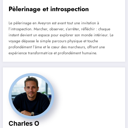
Pèlerinage et introspection
Le pèlerinage en Aveyron est avant tout une invitation à
l’introspection. Marcher, observer, s’arrêter, réfléchir : chaque
instant devient un espace pour explorer son monde intérieur. Le
voyage dépasse le simple parcours physique et touche
profondément l’âme et le cœur des marcheurs, offrant une
expérience transformatrice et profondément humaine.
Charles O