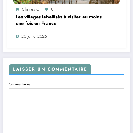
Charles O
0
Les villages labellisés à visiter au moins
une fois en France
20 Juillet 2026
LAISSER UN COMMENTAIRE
Commentaires