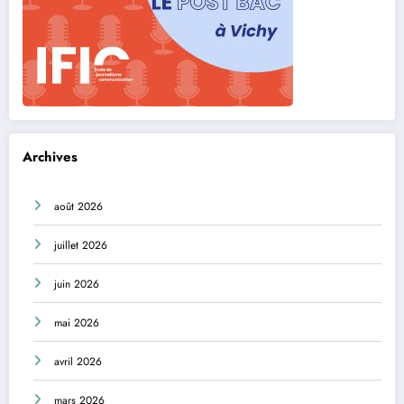
Archives
août 2026
juillet 2026
juin 2026
mai 2026
avril 2026
mars 2026