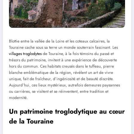
Blottie entre la vallée de la Loire et les coteaux calcaires, la
Touraine cache sous sa terre un monde souterrain fascinant. Les
villages troglodytes
de Touraine, à la fois témoins du passé et
trésors du patrimoine, invitent à une expérience de découverte
hors du commun. Ces habitats creusés dans le tuffeau, pierre
blanche emblématique de la région, révèlent un art de vivre
unique, fait de fraîcheur, d’ingéniosité et de beauté discrète.
Aujourd’hui, ces lieux mystérieux, autrefois demeures paysannes
ou carrières, se visitent et se réinventent, entre tradition et
modernité.
Un patrimoine troglodytique au cœur
de la Touraine