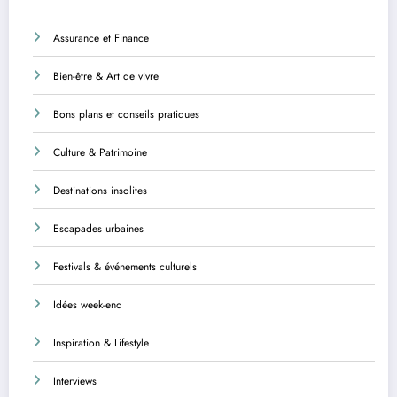
Assurance et Finance
Bien-être & Art de vivre
Bons plans et conseils pratiques
Culture & Patrimoine
Destinations insolites
Escapades urbaines
Festivals & événements culturels
Idées week-end
Inspiration & Lifestyle
Interviews