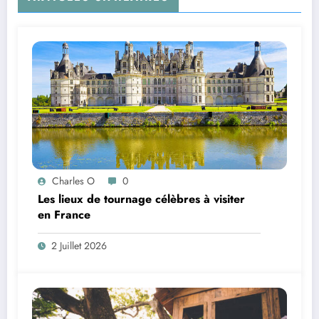
Charles O
0
Les lieux de tournage célèbres à visiter
en France
2 Juillet 2026