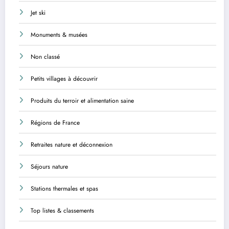
Jet ski
Monuments & musées
Non classé
Petits villages à découvrir
Produits du terroir et alimentation saine
Régions de France
Retraites nature et déconnexion
Séjours nature
Stations thermales et spas
Top listes & classements