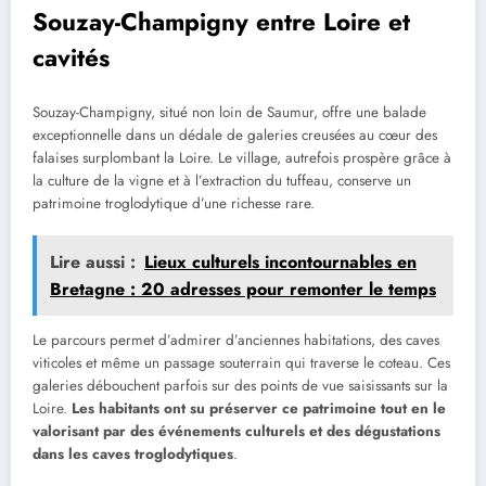
Souzay-Champigny entre Loire et
cavités
Souzay-Champigny, situé non loin de Saumur, offre une balade
exceptionnelle dans un dédale de galeries creusées au cœur des
falaises surplombant la Loire. Le village, autrefois prospère grâce à
la culture de la vigne et à l’extraction du tuffeau, conserve un
patrimoine troglodytique d’une richesse rare.
Lire aussi :
Lieux culturels incontournables en
Bretagne : 20 adresses pour remonter le temps
Le parcours permet d’admirer d’anciennes habitations, des caves
viticoles et même un passage souterrain qui traverse le coteau. Ces
galeries débouchent parfois sur des points de vue saisissants sur la
Loire.
Les habitants ont su préserver ce patrimoine tout en le
valorisant par des événements culturels et des dégustations
dans les caves troglodytiques
.