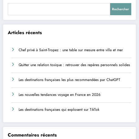
Rechercher
Articles récents
Chef privé à Saint-Tropez : une table sur mesure entre villa et mer
Quitter une relation toxique : retrouver des repères personnels solides
Les destinations françaises les plus recommandées par ChatGPT
Les nouvelles tendances voyage en France en 2026
Les destinations françaises qui explosent sur TikTok
Commentaires récents