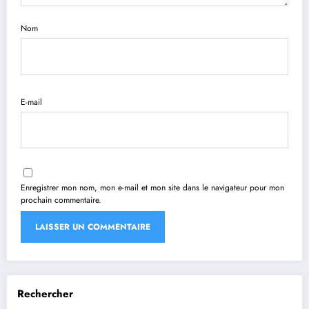
Nom
E-mail
Enregistrer mon nom, mon e-mail et mon site dans le navigateur pour mon
prochain commentaire.
Rechercher