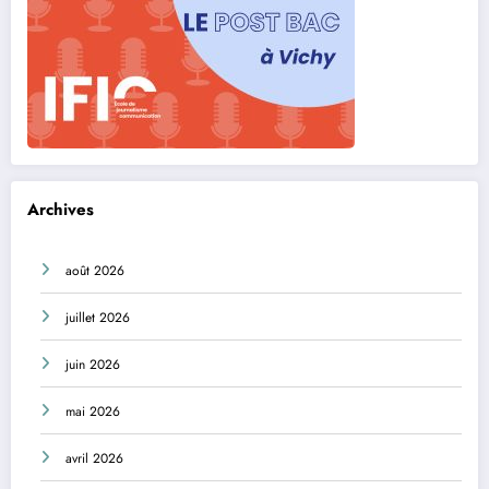
Archives
août 2026
juillet 2026
juin 2026
mai 2026
avril 2026