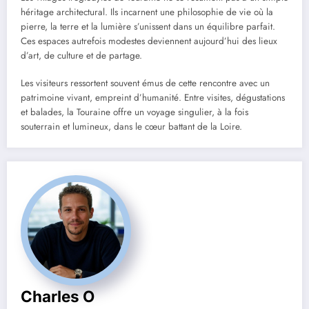
héritage architectural. Ils incarnent une philosophie de vie où la
pierre, la terre et la lumière s’unissent dans un équilibre parfait.
Ces espaces autrefois modestes deviennent aujourd’hui des lieux
d’art, de culture et de partage.
Les visiteurs ressortent souvent émus de cette rencontre avec un
patrimoine vivant, empreint d’humanité. Entre visites, dégustations
et balades, la Touraine offre un voyage singulier, à la fois
souterrain et lumineux, dans le cœur battant de la Loire.
Charles O