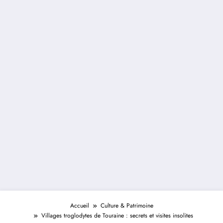
Accueil
Culture & Patrimoine
Villages troglodytes de Touraine : secrets et visites insolites