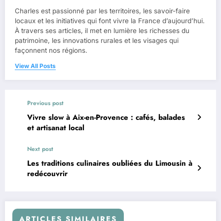
Charles est passionné par les territoires, les savoir-faire
locaux et les initiatives qui font vivre la France d’aujourd’hui.
À travers ses articles, il met en lumière les richesses du
patrimoine, les innovations rurales et les visages qui
façonnent nos régions.
View All Posts
Previous post
Vivre slow à Aix-en-Provence : cafés, balades
et artisanat local
Next post
Les traditions culinaires oubliées du Limousin à
redécouvrir
ARTICLES SIMILAIRES