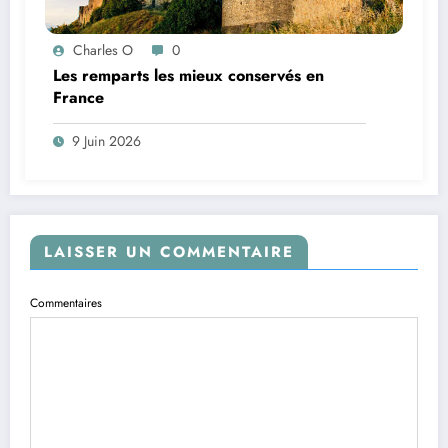
Charles O
0
Les remparts les mieux conservés en
France
9 Juin 2026
LAISSER UN COMMENTAIRE
Commentaires