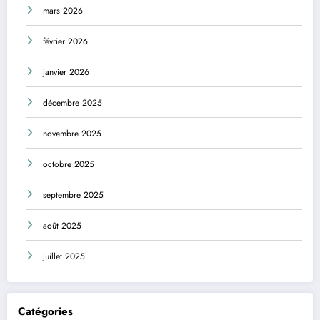
mars 2026
février 2026
janvier 2026
décembre 2025
novembre 2025
octobre 2025
septembre 2025
août 2025
juillet 2025
Catégories