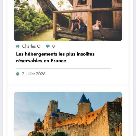
Charles O
0
Les hébergements les plus insolites
réservables en France
2 Juillet 2026