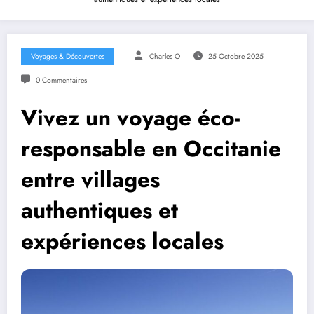
Voyages & Découvertes
Charles O
25 Octobre 2025
0 Commentaires
Vivez un voyage éco-
responsable en Occitanie
entre villages
authentiques et
expériences locales