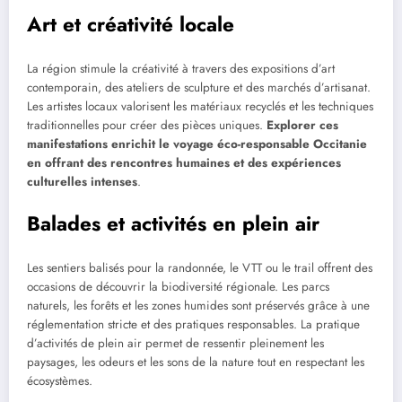
Art et créativité locale
La région stimule la créativité à travers des expositions d’art
contemporain, des ateliers de sculpture et des marchés d’artisanat.
Les artistes locaux valorisent les matériaux recyclés et les techniques
traditionnelles pour créer des pièces uniques.
Explorer ces
manifestations enrichit le voyage éco-responsable Occitanie
en offrant des rencontres humaines et des expériences
culturelles intenses
.
Balades et activités en plein air
Les sentiers balisés pour la randonnée, le VTT ou le trail offrent des
occasions de découvrir la biodiversité régionale. Les parcs
naturels, les forêts et les zones humides sont préservés grâce à une
réglementation stricte et des pratiques responsables. La pratique
d’activités de plein air permet de ressentir pleinement les
paysages, les odeurs et les sons de la nature tout en respectant les
écosystèmes.