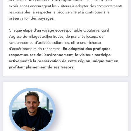
expériences encouragent les visiteurs à adopter des comportements
responsables, à respecter la biodiversité et à contribuer à la
préservation des paysages.
Chaque étape d’un voyage éco-responsable Occitanie, qu’il
s’agisse de villages authentiques, de marchés locaux, de
randonnées ou d’activités culturelles, offre une richesse
d’expériences et de rencontres.
En adoptant des pratiques
respectueuses de l’environnement, le visiteur participe
activement à la préservation de cette région unique tout en
profitant pleinement de ses trésors
.