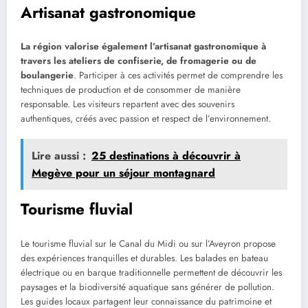
Artisanat gastronomique
La région valorise également l’artisanat gastronomique à
travers les ateliers de confiserie, de fromagerie ou de
boulangerie
. Participer à ces activités permet de comprendre les
techniques de production et de consommer de manière
responsable. Les visiteurs repartent avec des souvenirs
authentiques, créés avec passion et respect de l’environnement.
Lire aussi :
25 destinations à découvrir à
Megève pour un séjour montagnard
Tourisme fluvial
Le tourisme fluvial sur le Canal du Midi ou sur l’Aveyron propose
des expériences tranquilles et durables. Les balades en bateau
électrique ou en barque traditionnelle permettent de découvrir les
paysages et la biodiversité aquatique sans générer de pollution.
Les guides locaux partagent leur connaissance du patrimoine et