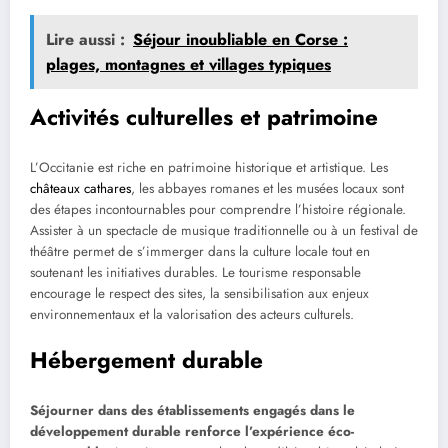
Lire aussi :
Séjour inoubliable en Corse :
plages, montagnes et villages typiques
Activités culturelles et patrimoine
L’Occitanie est riche en patrimoine historique et artistique. Les
châteaux cathares
, les abbayes romanes et les musées locaux sont
des étapes incontournables pour comprendre l’histoire régionale.
Assister à un spectacle de musique traditionnelle ou à un festival de
théâtre permet de s’immerger dans la culture locale tout en
soutenant les initiatives durables. Le tourisme responsable
encourage le respect des sites, la sensibilisation aux enjeux
environnementaux et la valorisation des acteurs culturels.
Hébergement durable
Séjourner dans des établissements engagés dans le
développement durable renforce l’expérience éco-