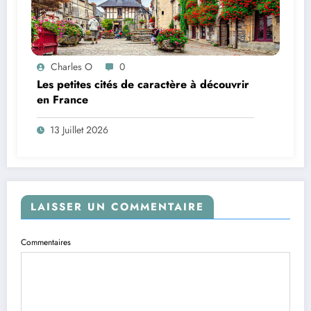
Charles O
0
Les petites cités de caractère à découvrir
en France
13 Juillet 2026
LAISSER UN COMMENTAIRE
Commentaires