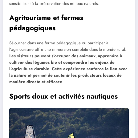
sensibilisent à la préservation des milieux naturels.
Agritourisme et fermes
pédagogiques
Séjourner dans une ferme pédagogique ou participer à
l’agritourisme offre une immersion complète dans le monde rural.
Les visiteurs peuvent s’occuper des animaux, apprendre à
cultiver des légumes bio et comprendre les enjeux de
l’agriculture durable
.
Cette expérience renforce le lien avec
la nature et permet de soutenir les producteurs locaux de
manière directe et efficace
.
Sports doux et activités nautiques