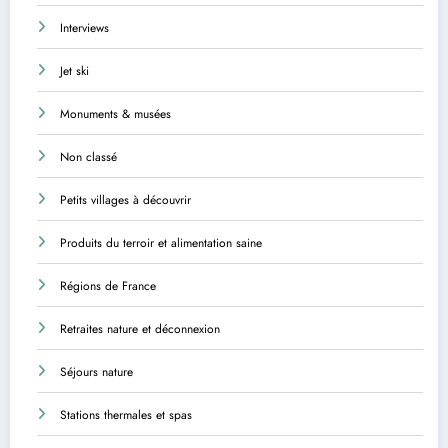
Interviews
Jet ski
Monuments & musées
Non classé
Petits villages à découvrir
Produits du terroir et alimentation saine
Régions de France
Retraites nature et déconnexion
Séjours nature
Stations thermales et spas