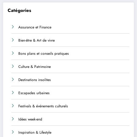
Catégories
Assurance et Finance
Bien-être & Art de vivre
Bons plans et conseils pratiques
Culture & Patrimoine
Destinations insolites
Escapades urbaines
Festivals & événements culturels
Idées week-end
Inspiration & Lifestyle