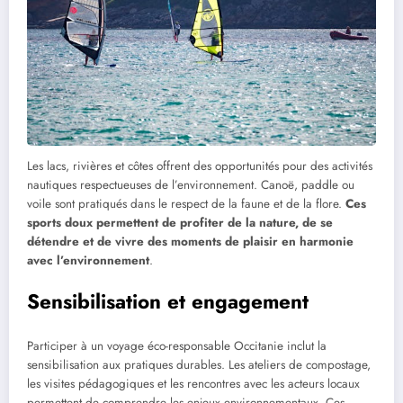
Les lacs, rivières et côtes offrent des opportunités pour des activités
nautiques respectueuses de l’environnement. Canoë, paddle ou
voile sont pratiqués dans le respect de la faune et de la flore.
Ces
sports doux permettent de profiter de la nature, de se
détendre et de vivre des moments de plaisir en harmonie
avec l’environnement
.
Sensibilisation et engagement
Participer à un voyage éco-responsable Occitanie inclut la
sensibilisation aux pratiques durables. Les ateliers de compostage,
les visites pédagogiques et les rencontres avec les acteurs locaux
permettent de comprendre les enjeux environnementaux. Ces