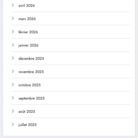
avril 2026
mars 2026
février 2026
janvier 2026
décembre 2025
novembre 2025
octobre 2025
septembre 2025
août 2025
juillet 2025