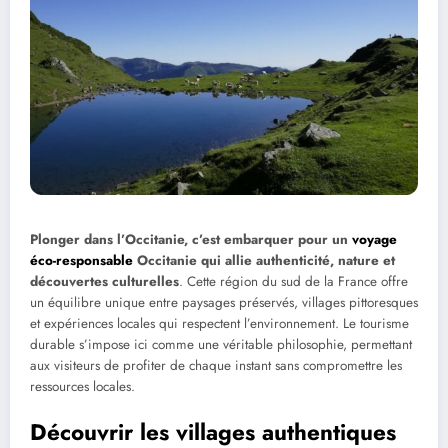
Plonger dans l’Occitanie, c’est embarquer pour un
voyage
éco-responsable
Occitanie qui allie authenticité, nature et
découvertes culturelles
. Cette région du sud de la France offre
un équilibre unique entre paysages préservés, villages pittoresques
et expériences locales qui respectent l’environnement. Le tourisme
durable s’impose ici comme une véritable philosophie, permettant
aux visiteurs de profiter de chaque instant sans compromettre les
ressources locales.
Découvrir les villages authentiques