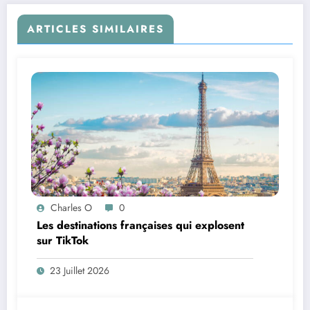
ARTICLES SIMILAIRES
Charles O
0
Les destinations françaises qui explosent
sur TikTok
23 Juillet 2026