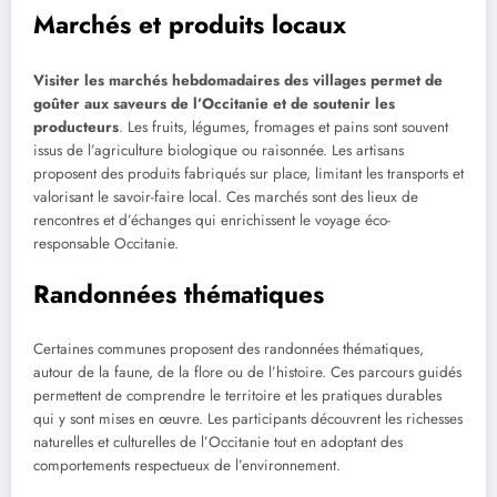
Marchés et produits locaux
Visiter les marchés hebdomadaires des villages permet de
goûter aux saveurs de l’Occitanie et de soutenir les
producteurs
. Les fruits, légumes, fromages et pains sont souvent
issus de l’agriculture biologique ou raisonnée. Les artisans
proposent des produits fabriqués sur place, limitant les transports et
valorisant le savoir-faire local. Ces marchés sont des lieux de
rencontres et d’échanges qui enrichissent le voyage éco-
responsable Occitanie.
Randonnées thématiques
Certaines communes proposent des randonnées thématiques,
autour de la faune, de la flore ou de l’histoire. Ces parcours guidés
permettent de comprendre le territoire et les pratiques durables
qui y sont mises en œuvre. Les participants découvrent les richesses
naturelles et culturelles de l’Occitanie tout en adoptant des
comportements respectueux de l’environnement.