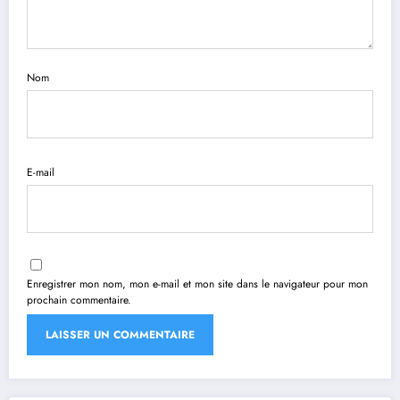
Nom
E-mail
Enregistrer mon nom, mon e-mail et mon site dans le navigateur pour mon
prochain commentaire.