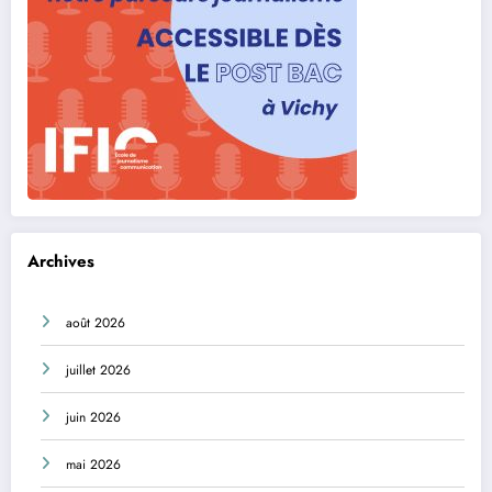
Archives
août 2026
juillet 2026
juin 2026
mai 2026