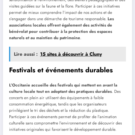
visites guidées sur la faune et la flore. Participer à ces initiatives
permet de mieux comprendre l’impact de nos actions et de
s’engager dans une démarche de tourisme responsable.
Les
associations locales offrent également des activités de
bénévolat pour contribuer à la protection des espaces
naturels et au maintien du patrimoine
.
Lire aussi :
15 sites à découvrir à Cluny
Festivals et événements durables
L’Occitanie accueille des festivals qui mettent en avant la
culture locale tout en adoptant des pratiques durables
. Des
concerts en plein air utilisent des équipements à faible
consommation énergétique, tandis que les organisateurs
privilégient le tri des déchets et la réduction du plastique.
Participer à ces événements permet de profiter de l’animation
culturelle sans compromettre l’environnement et de découvrir des
initiatives originales qui favorisent le développement durable.