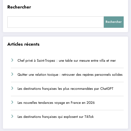
Rechercher
Rechercher
Articles récents
Chef privé à Saint-Tropez : une table sur mesure entre villa et mer
Quitter une relation toxique : retrouver des repères personnels solides
Les destinations françaises les plus recommandées par ChatGPT
Les nouvelles tendances voyage en France en 2026
Les destinations françaises qui explosent sur TikTok