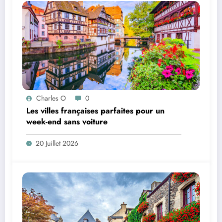
Charles O
0
Les villes françaises parfaites pour un
week-end sans voiture
20 Juillet 2026