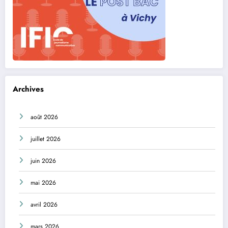
Archives
août 2026
juillet 2026
juin 2026
mai 2026
avril 2026
mars 2026