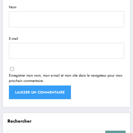
Nom
E-mail
Enregistrer mon nom, mon e-mail et mon site dans le navigateur pour mon
prochain commentaire.
Rechercher