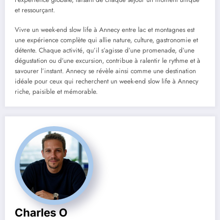
et ressourçant.
Vivre un week-end slow life à Annecy entre lac et montagnes est
une expérience complète qui allie nature, culture, gastronomie et
détente. Chaque activité, qu’il s’agisse d’une promenade, d’une
dégustation ou d’une excursion, contribue à ralentir le rythme et à
savourer l’instant. Annecy se révèle ainsi comme une destination
idéale pour ceux qui recherchent un week-end slow life à Annecy
riche, paisible et mémorable.
Charles O