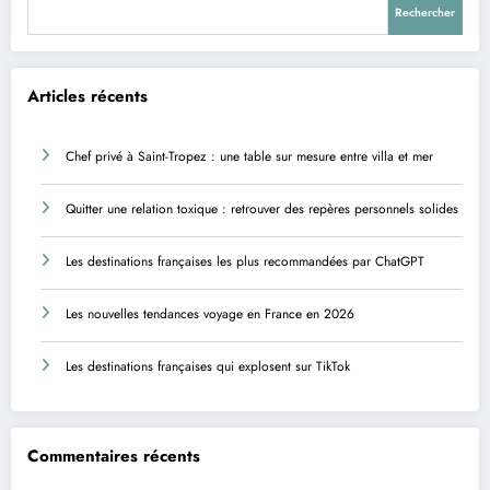
Rechercher
Articles récents
Chef privé à Saint-Tropez : une table sur mesure entre villa et mer
Quitter une relation toxique : retrouver des repères personnels solides
Les destinations françaises les plus recommandées par ChatGPT
Les nouvelles tendances voyage en France en 2026
Les destinations françaises qui explosent sur TikTok
Commentaires récents