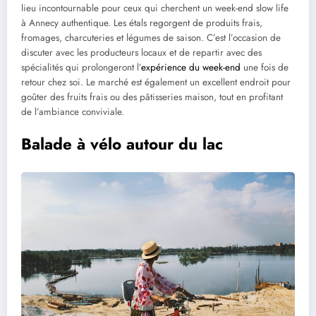
lieu incontournable pour ceux qui cherchent un week-end slow life
à Annecy authentique. Les étals regorgent de produits frais,
fromages, charcuteries et légumes de saison. C’est l’occasion de
discuter avec les producteurs locaux et de repartir avec des
spécialités qui prolongeront l’
expérience du week-end
une fois de
retour chez soi. Le marché est également un excellent endroit pour
goûter des fruits frais ou des pâtisseries maison, tout en profitant
de l’ambiance conviviale.
Balade à vélo autour du lac