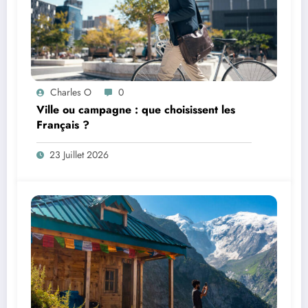
Charles O
0
Ville ou campagne : que choisissent les
Français ?
23 Juillet 2026