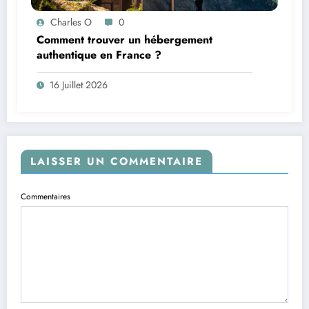
Charles O
0
Comment trouver un hébergement
authentique en France ?
16 Juillet 2026
LAISSER UN COMMENTAIRE
Commentaires