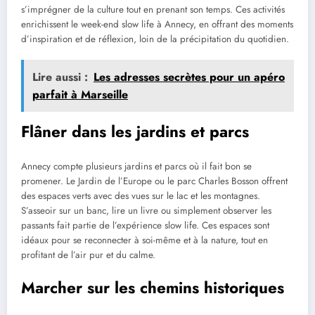
s’imprégner de la culture tout en prenant son temps. Ces activités
enrichissent le week-end slow life à Annecy, en offrant des moments
d’inspiration et de réflexion, loin de la précipitation du quotidien.
Lire aussi :
Les adresses secrètes pour un apéro
parfait à Marseille
Flâner dans les jardins et parcs
Annecy compte plusieurs jardins et parcs où il fait bon se
promener. Le Jardin de l’Europe ou le parc Charles Bosson offrent
des espaces verts avec des vues sur le lac et les montagnes.
S’asseoir sur un banc, lire un livre ou simplement observer les
passants fait partie de l’expérience slow life. Ces espaces sont
idéaux pour se reconnecter à soi-même et à la nature, tout en
profitant de l’air pur et du calme.
Marcher sur les chemins historiques