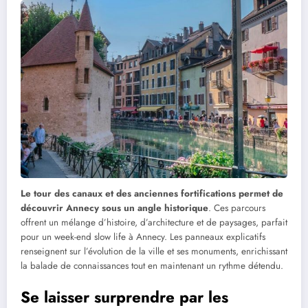
Le tour des canaux et des anciennes fortifications permet de
découvrir Annecy sous un angle historique
. Ces parcours
offrent un mélange d’histoire, d’architecture et de paysages, parfait
pour un week-end slow life à Annecy. Les panneaux explicatifs
renseignent sur l’évolution de la ville et ses monuments, enrichissant
la balade de connaissances tout en maintenant un rythme détendu.
Se laisser surprendre par les