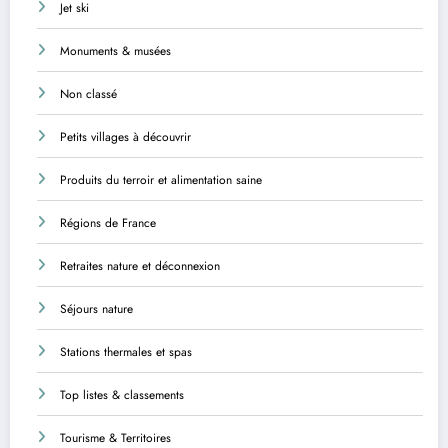
Jet ski
Monuments & musées
Non classé
Petits villages à découvrir
Produits du terroir et alimentation saine
Régions de France
Retraites nature et déconnexion
Séjours nature
Stations thermales et spas
Top listes & classements
Tourisme & Territoires