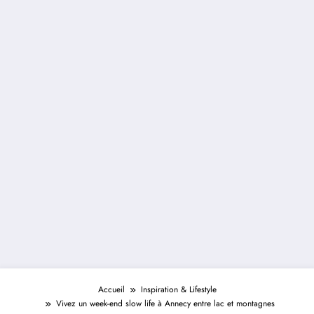
Accueil
Inspiration & Lifestyle
Vivez un week-end slow life à Annecy entre lac et montagnes