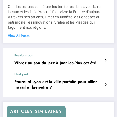
Charles est passionné par les territoires, les savoir-faire
locaux et les initiatives qui font vivre la France d’aujourd’hui.
À travers ses articles, il met en lumière les richesses du
patrimoine, les innovations rurales et les visages qui
façonnent nos régions.
View All Posts
Previous post
Vibrez au son du jazz à Juan-les-Pins cet été
Next post
Pourquoi Lyon est la ville parfaite pour allier
travail et bien-être ?
ARTICLES SIMILAIRES