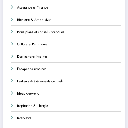
Assurance et Finance
Bien-être & Art de vivre
Bons plans et conseils pratiques
Culture & Patrimoine
Destinations insolites
Escapades urbaines
Festivals & événements culturels
Idées week-end
Inspiration & Lifestyle
Interviews