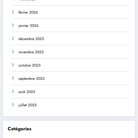
février 2026
janvier 2026
décembre 2025
novembre 2025
octobre 2025
septembre 2025
août 2025
juillet 2025
Catégories