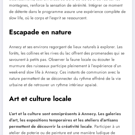
montagnes, renforce la sensation de sérénité. Intégrer ce moment
de détente dans le programme assure une expérience complète de
slow life, où le corps et l’esprit se ressourcent.
Escapade en nature
Annecy et ses environs regorgent de lieux naturels à explorer. Les
forêts, les collines et les rives du lac offrent des promenades qui se
savourent à petits pas. Observer la faune locale ou écouter le
murmure des ruisseaux participe pleinement à l’expérience d’un
week-end slow life à Annecy. Ces instants de communion avec la
nature permettent de se déconnecter du rythme effréné de la vie
urbaine et de retrouver un rythme intérieur apaisé.
Art et culture locale
L’art et la culture sont omniprésents à Annecy. Les galeries
d’art, les expositions temporaires et les ateliers d’artisans
permettent de découvrir la créativité locale
. Participer à un
atelier de poterie ou de peinture est une manière ludique de