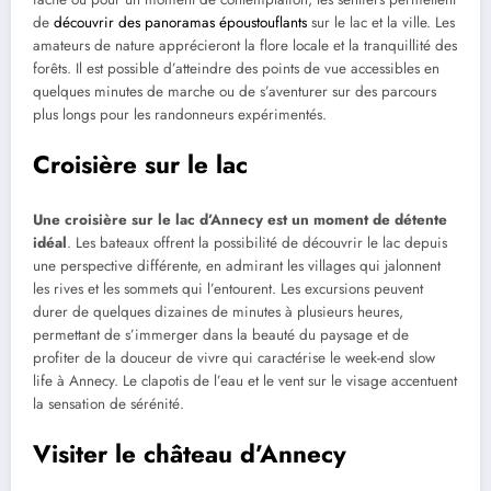
de
découvrir des panoramas époustouflants
sur le lac et la ville. Les
amateurs de nature apprécieront la flore locale et la tranquillité des
forêts. Il est possible d’atteindre des points de vue accessibles en
quelques minutes de marche ou de s’aventurer sur des parcours
plus longs pour les randonneurs expérimentés.
Croisière sur le lac
Une croisière sur le lac d’Annecy est un moment de détente
idéal
. Les bateaux offrent la possibilité de découvrir le lac depuis
une perspective différente, en admirant les villages qui jalonnent
les rives et les sommets qui l’entourent. Les excursions peuvent
durer de quelques dizaines de minutes à plusieurs heures,
permettant de s’immerger dans la beauté du paysage et de
profiter de la douceur de vivre qui caractérise le week-end slow
life à Annecy. Le clapotis de l’eau et le vent sur le visage accentuent
la sensation de sérénité.
Visiter le château d’Annecy