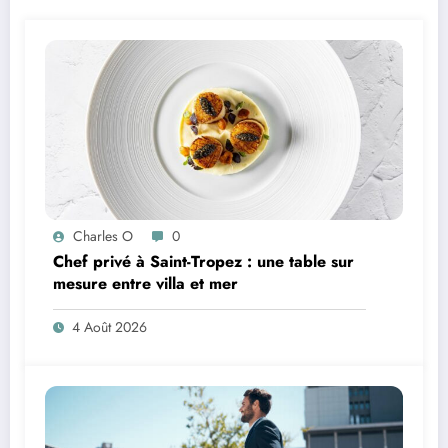
Charles O
0
Chef privé à Saint-Tropez : une table sur
mesure entre villa et mer
4 Août 2026