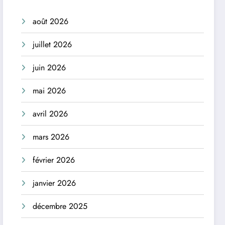
août 2026
juillet 2026
juin 2026
mai 2026
avril 2026
mars 2026
février 2026
janvier 2026
décembre 2025