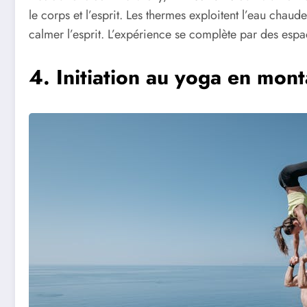
le corps et l’esprit. Les thermes exploitent l’eau chau
calmer l’esprit. L’expérience se complète par des esp
4. Initiation au yoga en mon