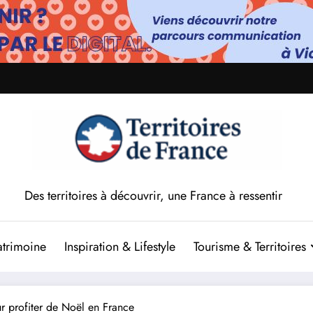
Des territoires à découvrir, une France à ressentir
atrimoine
Inspiration & Lifestyle
Tourisme & Territoires
ur profiter de Noël en France