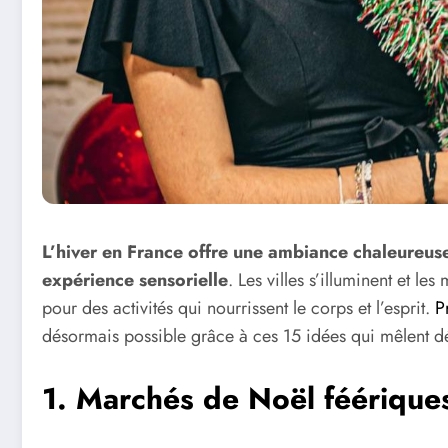
L’hiver en France offre une ambiance chaleureuse
expérience sensorielle
. Les villes s’illuminent et l
pour des activités qui nourrissent le corps et l’esprit.
P
désormais possible grâce à ces 15 idées qui mêlent d
1. Marchés de Noël féérique