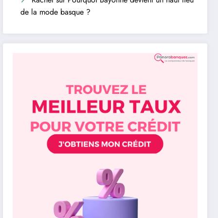
de la mode basque ?