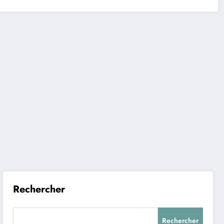
Rechercher
Rechercher