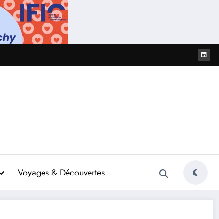
Voyages & Découvertes