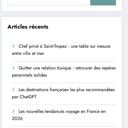
Articles récents
Chef privé à Saint-Tropez : une table sur mesure
entre villa et mer
Quitter une relation toxique : retrouver des repères
personnels solides
Les destinations françaises les plus recommandées
par ChatGPT
Les nouvelles tendances voyage en France en
2026