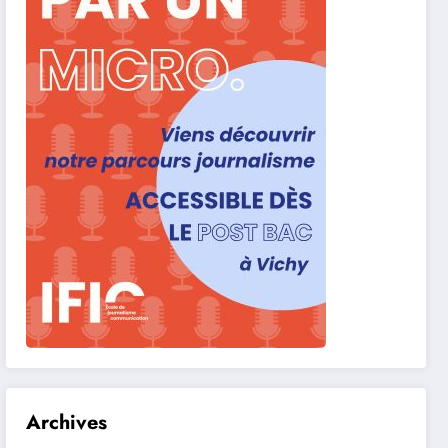
Archives