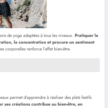
ons de yoga adaptées à tous les niveaux.
Pratiquer le
ation, la concentration et procure un sentiment
es corporelles renforce l’effet bien-être.
deaux permet d’apprendre à réaliser des plats festifs
er ses créations contribue au bien-être, en