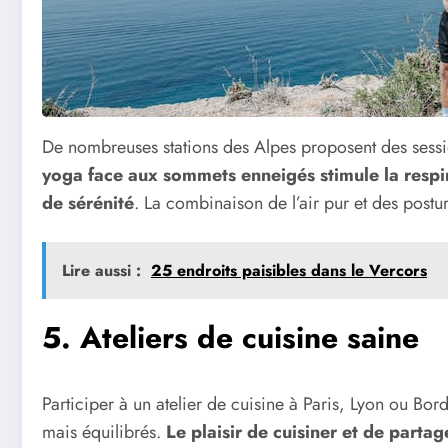
De nombreuses stations des Alpes proposent des sessi
yoga face aux sommets enneigés stimule la respir
de sérénité
. La combinaison de l’air pur et des postur
Lire aussi :
25 endroits paisibles dans le Vercors
5. Ateliers de cuisine saine
Participer à un atelier de cuisine à Paris, Lyon ou Bor
mais équilibrés.
Le plaisir de cuisiner et de partag