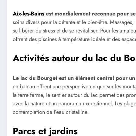
Aix-les-Bains
est mondialement reconnue pour se
soins divers pour la détente et le bien-être. Massages,
se libérer du stress et de se revitaliser. Pour les ama
offrent des piscines à température idéale et des espac
Activités autour du lac du B
Le lac du Bourget est un élément central pour u
en bateau offrent une perspective unique sur les monta
la terre ferme, le sentier autour du lac permet des pro
avec la nature et un panorama exceptionnel. Les plag
contemplation de l’eau cristalline.
Parcs et jardins