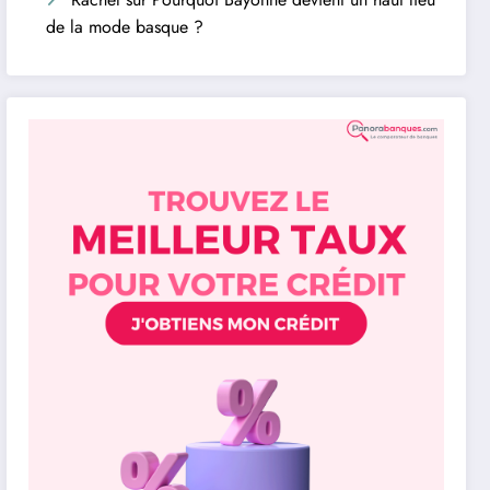
de la mode basque ?