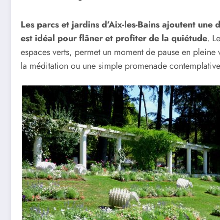
Les parcs et jardins d’Aix-les-Bains ajoutent une
est idéal pour flâner et profiter de la quiétude
. L
espaces verts, permet un moment de pause en pleine vill
la méditation ou une simple promenade contemplative