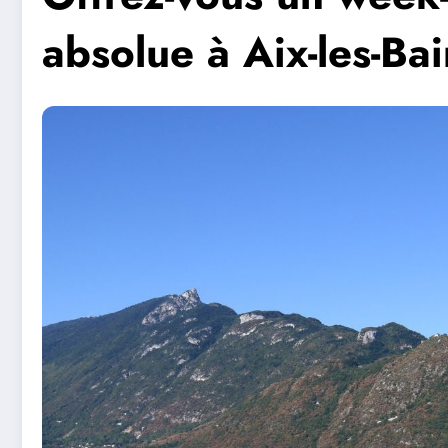
absolue à Aix-les-Bai