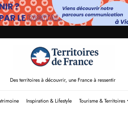
Des territoires à découvrir, une France à ressentir
atrimoine
Inspiration & Lifestyle
Tourisme & Territoires