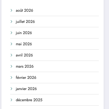
août 2026
juillet 2026
juin 2026
mai 2026
avril 2026
mars 2026
février 2026
janvier 2026
décembre 2025