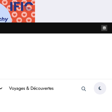
Voyages & Découvertes