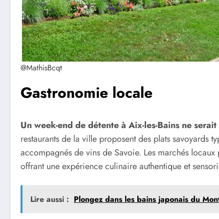
@MathisBcqt
Gastronomie locale
Un week-end de détente à Aix-les-Bains ne serait
restaurants de la ville proposent des plats savoyards ty
accompagnés de vins de Savoie. Les marchés locaux per
offrant une expérience culinaire authentique et sensorie
Lire aussi :
Plongez dans les bains japonais du Mon