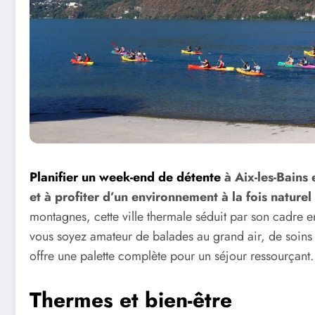
Planifier un week-end de détente
à Aix-les-Bains 
et à profiter d’un environnement à la fois naturel 
montagnes, cette ville thermale séduit par son cadre en
vous soyez amateur de balades au grand air, de soins 
offre une palette complète pour un séjour ressourçant.
Thermes et bien-être