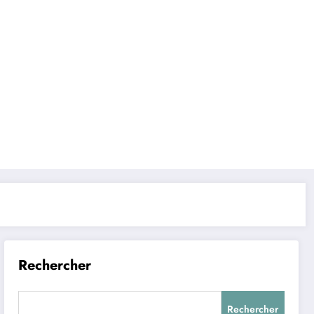
Rechercher
Rechercher