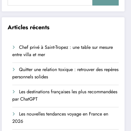
Articles récents
Chef privé à Saint-Tropez : une table sur mesure
entre villa et mer
Quitter une relation toxique : retrouver des repères
personnels solides
Les destinations françaises les plus recommandées
par ChatGPT
Les nouvelles tendances voyage en France en
2026