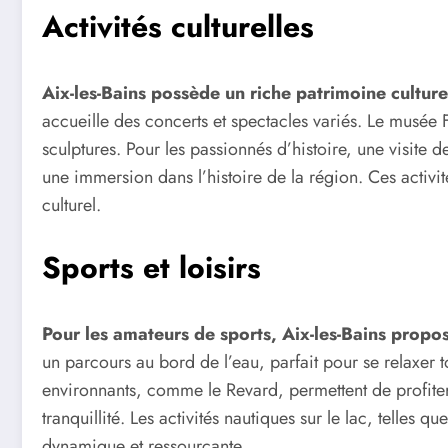
Activités culturelles
Aix-les-Bains possède un riche patrimoine culture
accueille des concerts et spectacles variés. Le musée 
sculptures. Pour les passionnés d’histoire, une visite 
une immersion dans l’histoire de la région. Ces activi
culturel.
Sports et loisirs
Pour les amateurs de sports, Aix-les-Bains propo
un parcours au bord de l’eau, parfait pour se relaxer t
environnants, comme le Revard, permettent de profit
tranquillité. Les activités nautiques sur le lac, telles q
dynamique et ressourçante.