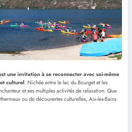
est une invitation à se reconnecter avec soi-même
et culturel
. Nichée entre le lac du Bourget et les
chanteur et ses multiples activités de relaxation. Que
thermaux ou de découvertes culturelles, Aix-les-Bains