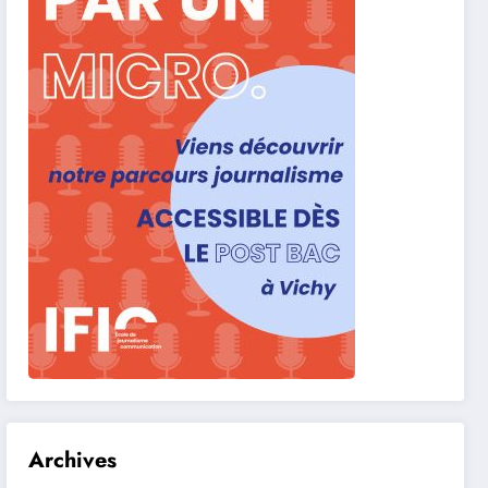
Archives