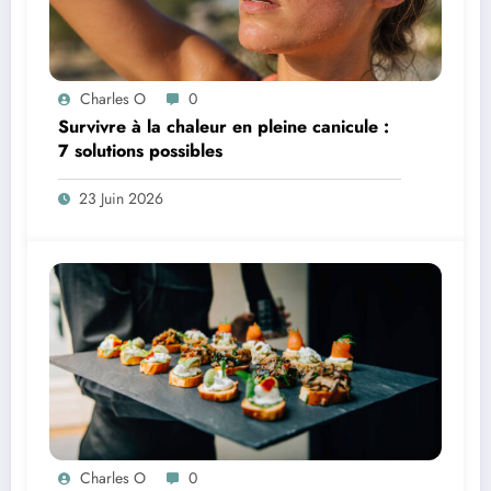
Charles O
0
Survivre à la chaleur en pleine canicule :
7 solutions possibles
23 Juin 2026
Charles O
0