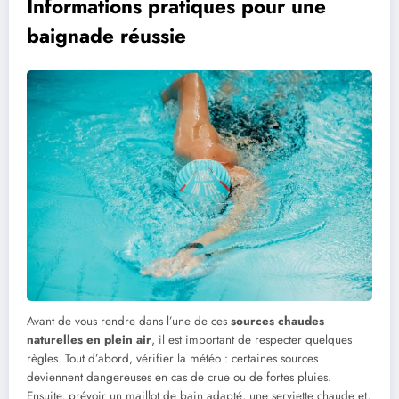
Informations pratiques pour une
baignade réussie
Avant de vous rendre dans l’une de ces
sources chaudes
naturelles en plein air
, il est important de respecter quelques
règles. Tout d’abord, vérifier la météo : certaines sources
deviennent dangereuses en cas de crue ou de fortes pluies.
Ensuite, prévoir un maillot de bain adapté, une serviette chaude et,