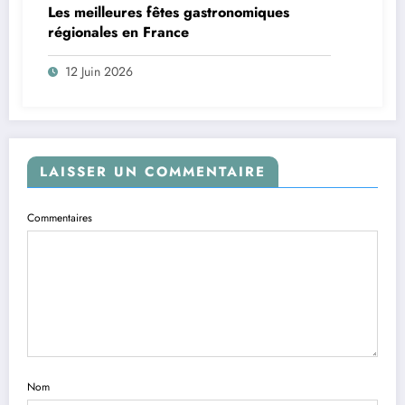
Les meilleures fêtes gastronomiques
régionales en France
12 Juin 2026
LAISSER UN COMMENTAIRE
Commentaires
Nom