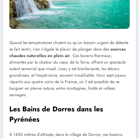
Quand les températures chutent ou qu’un besoin urgent de détente
se fait sentir, rien n’égale le plaisir de plonger dans des
sources
chaudes naturelles en plein air
. Ces bassins thermaux,
alimentés par la chaleur du cœur de la Terre, offrent un spectacle
autant sensoriel que visuel. L’eau y est bienfaisante, les décors
grandioses, et l’expérience, souvent inoubliable. Voici sept joyaux
répartis aux quatre coins de la France, où il est possible de se
baigner en pleine nature, entre montagnes, forêts et vallées
sauvages.
Les Bains de Dorres dans les
Pyrénées
À 1450 mètres d’altitude, dans le village de Dorres, ces bassins