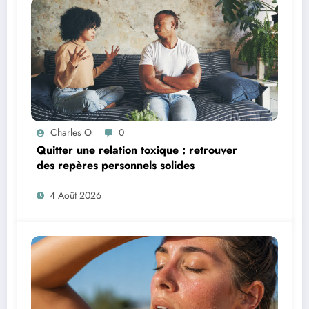
Charles O
0
Quitter une relation toxique : retrouver
des repères personnels solides
4 Août 2026