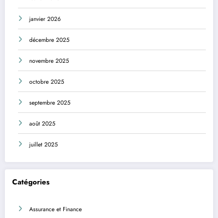
janvier 2026
décembre 2025
novembre 2025
octobre 2025
septembre 2025
août 2025
juillet 2025
Catégories
Assurance et Finance