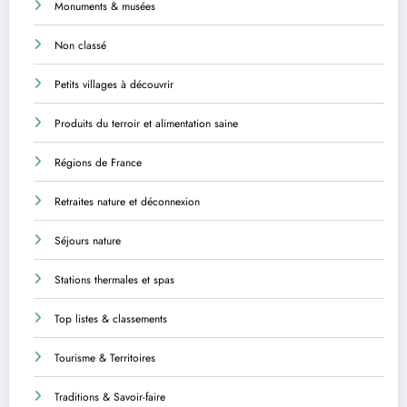
Monuments & musées
Non classé
Petits villages à découvrir
Produits du terroir et alimentation saine
Régions de France
Retraites nature et déconnexion
Séjours nature
Stations thermales et spas
Top listes & classements
Tourisme & Territoires
Traditions & Savoir-faire