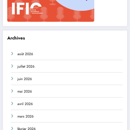
Archives
août 2026
juillet 2026
juin 2026
mai 2026
avril 2026
mars 2026
février 2026