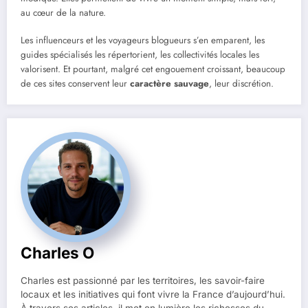
au cœur de la nature.
Les influenceurs et les voyageurs blogueurs s’en emparent, les
guides spécialisés les répertorient, les collectivités locales les
valorisent. Et pourtant, malgré cet engouement croissant, beaucoup
de ces sites conservent leur
caractère sauvage
, leur discrétion.
Charles O
Charles est passionné par les territoires, les savoir-faire
locaux et les initiatives qui font vivre la France d’aujourd’hui.