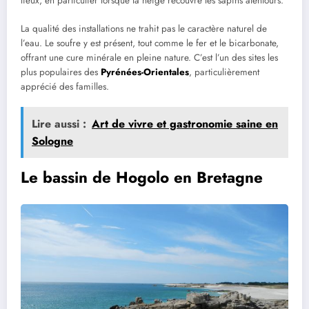
lieux, en particulier lorsque la neige recouvre les sapins alentours.
La qualité des installations ne trahit pas le caractère naturel de
l’eau. Le soufre y est présent, tout comme le fer et le bicarbonate,
offrant une cure minérale en pleine nature. C’est l’un des sites les
plus populaires des
Pyrénées-Orientales
, particulièrement
apprécié des familles.
Lire aussi :
Art de vivre et gastronomie saine en
Sologne
Le bassin de Hogolo en Bretagne