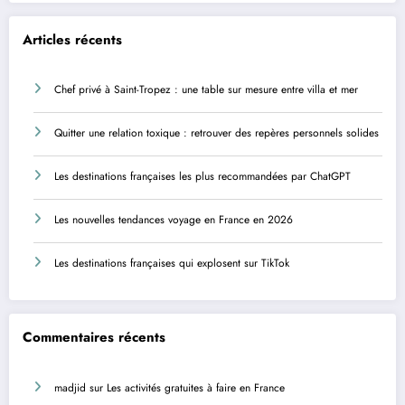
Articles récents
Chef privé à Saint-Tropez : une table sur mesure entre villa et mer
Quitter une relation toxique : retrouver des repères personnels solides
Les destinations françaises les plus recommandées par ChatGPT
Les nouvelles tendances voyage en France en 2026
Les destinations françaises qui explosent sur TikTok
Commentaires récents
madjid
sur
Les activités gratuites à faire en France