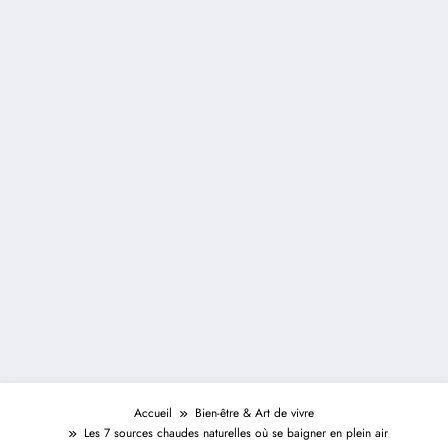
Accueil
Bien-être & Art de vivre
Les 7 sources chaudes naturelles où se baigner en plein air