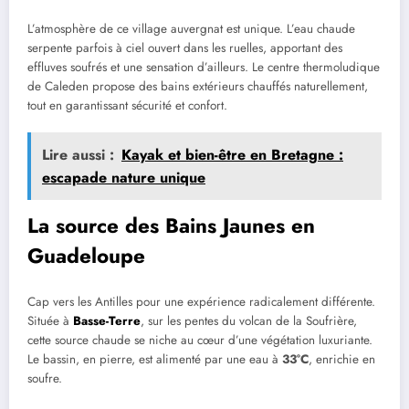
L’atmosphère de ce village auvergnat est unique. L’eau chaude
serpente parfois à ciel ouvert dans les ruelles, apportant des
effluves soufrés et une sensation d’ailleurs. Le centre thermoludique
de Caleden propose des bains extérieurs chauffés naturellement,
tout en garantissant sécurité et confort.
Lire aussi :
Kayak et bien-être en Bretagne :
escapade nature unique
La source des Bains Jaunes en
Guadeloupe
Cap vers les Antilles pour une expérience radicalement différente.
Située à
Basse-Terre
, sur les pentes du volcan de la Soufrière,
cette source chaude se niche au cœur d’une végétation luxuriante.
Le bassin, en pierre, est alimenté par une eau à
33°C
, enrichie en
soufre.