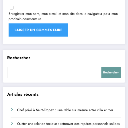
Enregistrer mon nom, mon e-mail et mon site dans le navigateur pour mon
prochain commentaire.
Rechercher
Rechercher
Articles récents
Chef privé à Saint-Tropez : une table sur mesure entre villa et mer
Quitter une relation toxique : retrouver des repères personnels solides