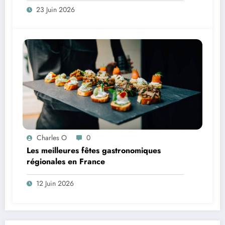
23 Juin 2026
Charles O
0
Les meilleures fêtes gastronomiques
régionales en France
12 Juin 2026