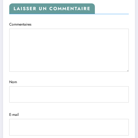
LAISSER UN COMMENTAIRE
Commentaires
Nom
E-mail