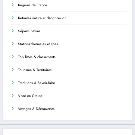
Régions de France
Retraites nature et déconnexion
Séjours nature
Stations thermales et spas
Top listes & classements
Tourisme & Territoires
Traditions & Savoir-faire
Vivre en Creuse
Voyages & Découvertes