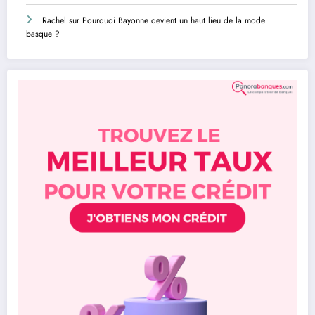
Rachel
sur
Pourquoi Bayonne devient un haut lieu de la mode
basque ?