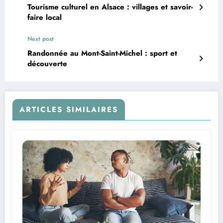
Tourisme culturel en Alsace : villages et savoir-
faire local
Next post
Randonnée au Mont-Saint-Michel : sport et
découverte
ARTICLES SIMILAIRES