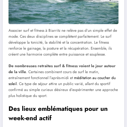
Associer surf et fitness à Biarritz ne relève pas d’un simple effet de
mode. Ces deux disciplines se complètent parfaitement. Le surf
développe la tonicité, la stabilité et la concentration. Le fitness
renforce le gainage, la posture et la récupération. Ensemble, ils
créent une harmonie complète entre puissance et souplesse.
De nombreuses retraites surf & fitness voient le jour autour
de la ville
. Certaines combinent cours de surf le matin,
entraînement fonctionnel l’après-midi et
méditation au coucher du
soleil
. Ce type de séjour attire un public varié, allant du sportif
confirmé au simple curieux désireux d’expérimenter une approche
plus holistique du sport.
Des lieux emblématiques pour un
week-end actif