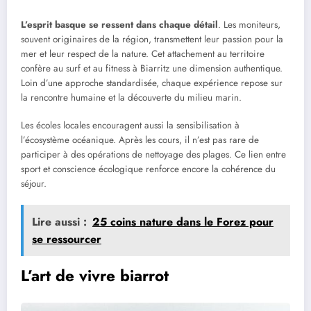
L’esprit basque se ressent dans chaque détail
. Les moniteurs,
souvent originaires de la région, transmettent leur passion pour la
mer et leur respect de la nature. Cet attachement au territoire
confère au surf et au fitness à Biarritz une dimension authentique.
Loin d’une approche standardisée, chaque expérience repose sur
la rencontre humaine et la découverte du milieu marin.
Les écoles locales encouragent aussi la sensibilisation à
l’écosystème océanique. Après les cours, il n’est pas rare de
participer à des opérations de nettoyage des plages. Ce lien entre
sport et conscience écologique renforce encore la cohérence du
séjour.
Lire aussi :
25 coins nature dans le Forez pour
se ressourcer
L’art de vivre biarrot