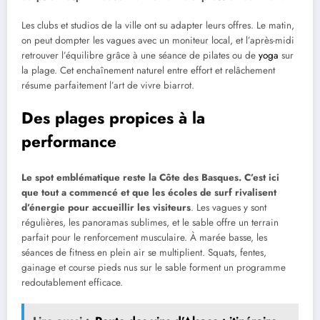
Les clubs et studios de la ville ont su adapter leurs offres. Le matin,
on peut dompter les vagues avec un moniteur local, et l’après-midi
retrouver l’équilibre grâce à une séance de pilates ou de
yoga
sur
la plage. Cet enchaînement naturel entre effort et relâchement
résume parfaitement l’art de vivre biarrot.
Des plages propices à la
performance
Le spot emblématique reste la Côte des Basques. C’est ici
que tout a commencé et que les écoles de surf rivalisent
d’énergie pour accueillir les visiteurs
. Les vagues y sont
régulières, les panoramas sublimes, et le sable offre un terrain
parfait pour le renforcement musculaire. À marée basse, les
séances de fitness en plein air se multiplient. Squats, fentes,
gainage et course pieds nus sur le sable forment un programme
redoutablement efficace.