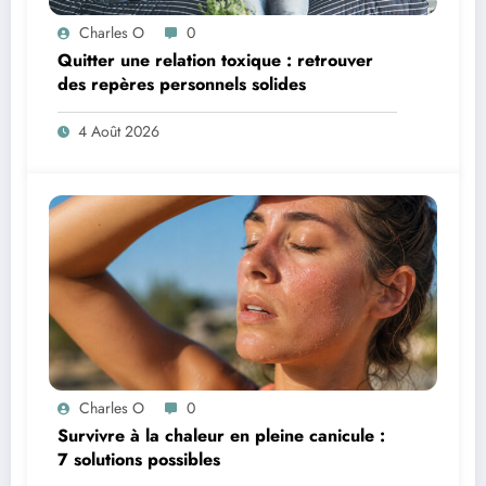
Charles O
0
Quitter une relation toxique : retrouver
des repères personnels solides
4 Août 2026
Charles O
0
Survivre à la chaleur en pleine canicule :
7 solutions possibles