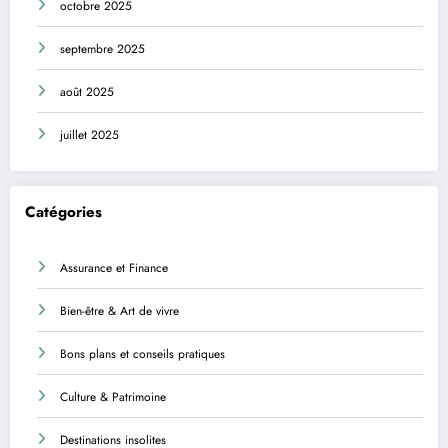
octobre 2025
septembre 2025
août 2025
juillet 2025
Catégories
Assurance et Finance
Bien-être & Art de vivre
Bons plans et conseils pratiques
Culture & Patrimoine
Destinations insolites