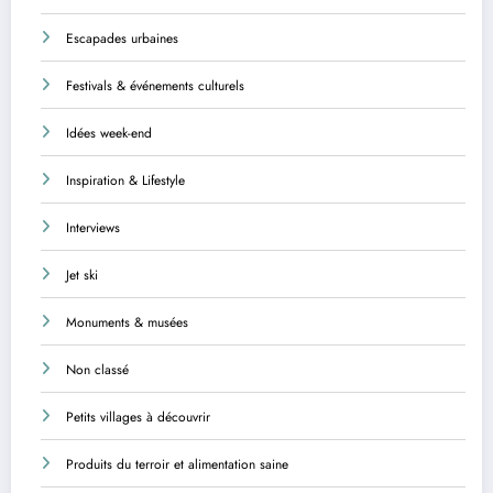
Escapades urbaines
Festivals & événements culturels
Idées week-end
Inspiration & Lifestyle
Interviews
Jet ski
Monuments & musées
Non classé
Petits villages à découvrir
Produits du terroir et alimentation saine