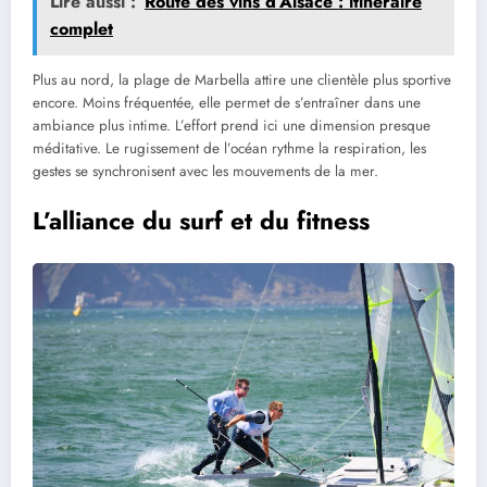
Lire aussi :
Route des vins d’Alsace : itinéraire
complet
Plus au nord, la plage de Marbella attire une clientèle plus sportive
encore. Moins fréquentée, elle permet de s’entraîner dans une
ambiance plus intime. L’effort prend ici une dimension presque
méditative. Le rugissement de l’océan rythme la respiration, les
gestes se synchronisent avec les mouvements de la mer.
L’alliance du surf et du fitness