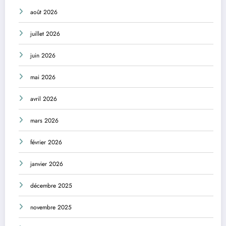
août 2026
juillet 2026
juin 2026
mai 2026
avril 2026
mars 2026
février 2026
janvier 2026
décembre 2025
novembre 2025