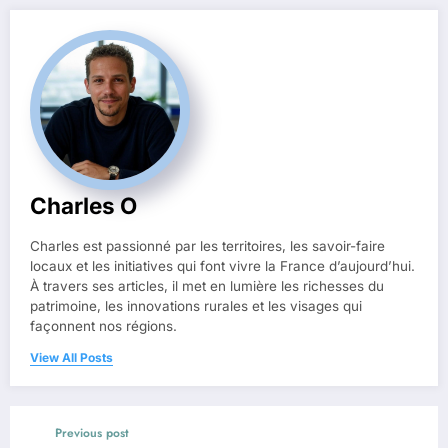
Charles O
Charles est passionné par les territoires, les savoir-faire
locaux et les initiatives qui font vivre la France d’aujourd’hui.
À travers ses articles, il met en lumière les richesses du
patrimoine, les innovations rurales et les visages qui
façonnent nos régions.
View All Posts
Previous post