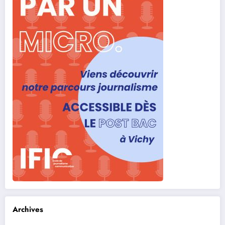
Archives