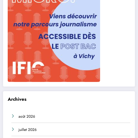
Archives
août 2026
juillet 2026