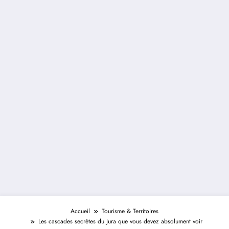
Accueil
Tourisme & Territoires
Les cascades secrètes du Jura que vous devez absolument voir