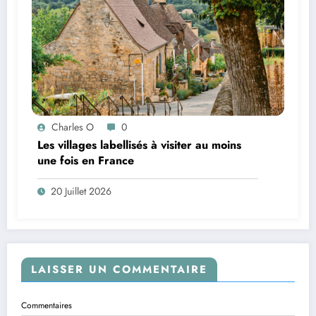
Charles O
0
Les villages labellisés à visiter au moins
une fois en France
20 Juillet 2026
LAISSER UN COMMENTAIRE
Commentaires