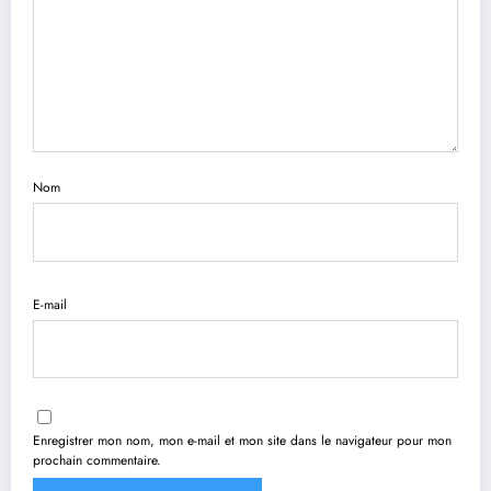
Nom
E-mail
Enregistrer mon nom, mon e-mail et mon site dans le navigateur pour mon
prochain commentaire.