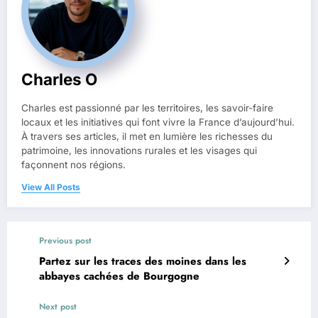
Charles O
Charles est passionné par les territoires, les savoir-faire
locaux et les initiatives qui font vivre la France d’aujourd’hui.
À travers ses articles, il met en lumière les richesses du
patrimoine, les innovations rurales et les visages qui
façonnent nos régions.
View All Posts
Previous post
Partez sur les traces des moines dans les
abbayes cachées de Bourgogne
Next post