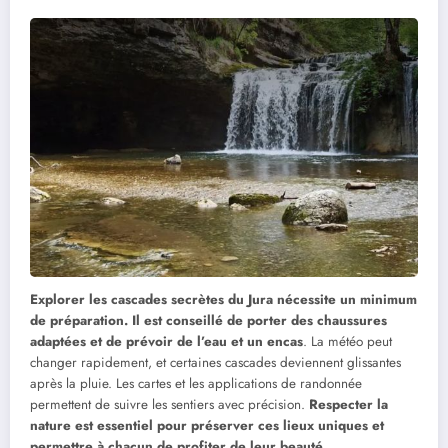
Explorer les cascades secrètes du Jura nécessite un minimum
de préparation. Il est conseillé de porter des chaussures
adaptées et de prévoir de l’eau et un encas
. La météo peut
changer rapidement, et certaines cascades deviennent glissantes
après la pluie. Les cartes et les applications de randonnée
permettent de suivre les sentiers avec précision.
Respecter la
nature est essentiel pour préserver ces lieux uniques et
permettre à chacun de profiter de leur beauté