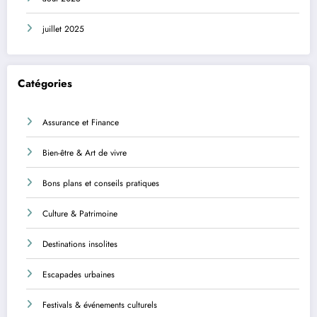
juillet 2025
Catégories
Assurance et Finance
Bien-être & Art de vivre
Bons plans et conseils pratiques
Culture & Patrimoine
Destinations insolites
Escapades urbaines
Festivals & événements culturels