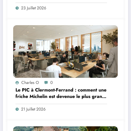
23 Juillet 2026
Charles O
0
Le PIC à Clermont-Ferrand : comment une
friche Michelin est devenue le plus grand
coworking de France ?
21 Juillet 2026