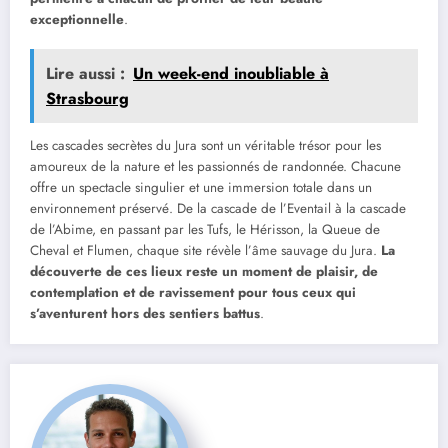
exceptionnelle
.
Lire aussi :
Un week-end inoubliable à
Strasbourg
Les cascades secrètes du Jura sont un véritable trésor pour les
amoureux de la nature et les passionnés de randonnée. Chacune
offre un spectacle singulier et une immersion totale dans un
environnement préservé. De la cascade de l’Eventail à la cascade
de l’Abime, en passant par les Tufs, le Hérisson, la Queue de
Cheval et Flumen, chaque site révèle l’âme sauvage du Jura.
La
découverte de ces lieux reste un moment de plaisir, de
contemplation et de ravissement pour tous ceux qui
s’aventurent hors des sentiers battus
.