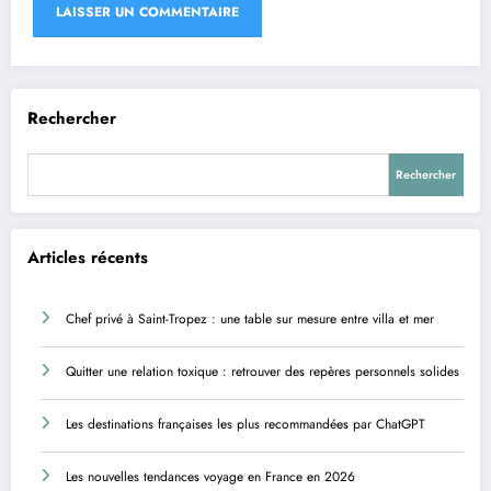
Rechercher
Rechercher
Articles récents
Chef privé à Saint-Tropez : une table sur mesure entre villa et mer
Quitter une relation toxique : retrouver des repères personnels solides
Les destinations françaises les plus recommandées par ChatGPT
Les nouvelles tendances voyage en France en 2026