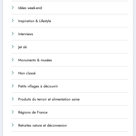
Idées week-end
Inspiration & Lifestyle
Interviews
Jet ski
Monuments & musées
Non classé
Petits villages à découvrir
Produits du terroir et alimentation saine
Régions de France
Retraites nature et déconnexion