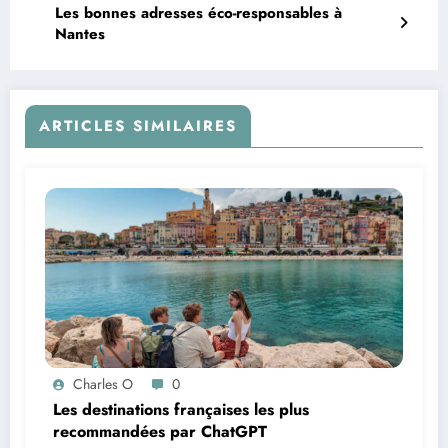
Les bonnes adresses éco-responsables à
Nantes
ARTICLES SIMILAIRES
Charles O
0
Les destinations françaises les plus
recommandées par ChatGPT