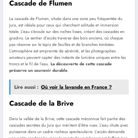
Cascade de Flumen
La cascade de Flumen, située dans une zone peu fréquentée du
Jura, est idéale pour ceux qui cherchent solitude et immersion
totale. L’eau s’écoule sur des roches lisses, créant des cascades en
gradins. Le sentier d’accès traverse des bois anciens, où chaque
pas résonne sur le tapis de feuilles et de branches tombées.
L’atmosphère est empreinte de sérénité, et les photographes
amateurs peuvent capter des instants de lumière uniques entre les
troncs et le fil de l’eau.
La découverte de cette cascade
préserve un souvenir durable
.
Lire aussi :
Où voir la lavande en France ?
Cascade de la Brive
Dans la vallée de la Brive, cette cascade méconnue fait partie des
cascades secrètes du Jura qui méritent d’être vues. L’eau chute avec
puissance dans un cadre rocheux spectaculaire. L’accès demande