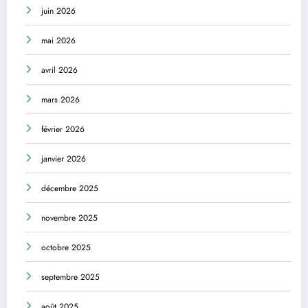
juin 2026
mai 2026
avril 2026
mars 2026
février 2026
janvier 2026
décembre 2025
novembre 2025
octobre 2025
septembre 2025
août 2025