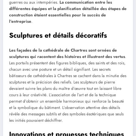
guerres ou aux intempéries.
La communication entre les
différentes équipes et la planification détaillée des étapes de
construction étaient essentielles pour le succès de
l’entreprise
.
Sculptures et détails décoratifs
Les façades de la cathédrale de Chartres sont ornées de
sculptures qui racontent des histoires et illustrent des vertus
.
Les portails présentent des figures bibliques, des saints et des rois,
chacun avec une posture et un détail signifiant. Les secrets
bâtisseurs de cathédrales à Chartres se cachent dans la minutie des
sculptures et la précision des reliefs. Les sculpteurs de pierre
devaient suivre les plans du maître d’œuvre tout en laissant libre
cours à leur créativité. L’association de l’art et de la technique
permet d’obtenir un ensemble harmonieux qui renforce la beauté
et la symbolique du bâtiment. L’observation attentive des détails
révèle des messages subtils et des symboles ésotériques que seuls
les initiés pouvaient déchiffrer.
Innovations et prouesses techniques