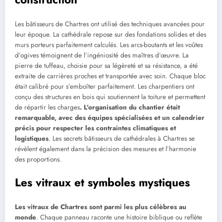
Les bâtisseurs de Chartres ont utilisé des techniques avancées pour
leur époque. La cathédrale repose sur des fondations solides et des
murs porteurs parfaitement calculés. Les arcs-boutants et les voûtes
d’ogives témoignent de l’ingéniosité des maîtres d’œuvre. La
pierre de tuffeau, choisie pour sa légèreté et sa résistance, a été
extraite de carrières proches et transportée avec soin. Chaque bloc
était calibré pour s’emboîter parfaitement. Les charpentiers ont
conçu des structures en bois qui soutiennent la toiture et permettent
de répartir les charges
. L’organisation du chantier était
remarquable, avec des équipes spécialisées et un calendrier
précis pour respecter les contraintes climatiques et
logistiques
. Les secrets bâtisseurs de cathédrales à Chartres se
révèlent également dans la précision des mesures et l’harmonie
des proportions.
Les vitraux et symboles mystiques
Les vitraux de Chartres sont parmi les plus célèbres au
monde
. Chaque panneau raconte une histoire biblique ou reflète