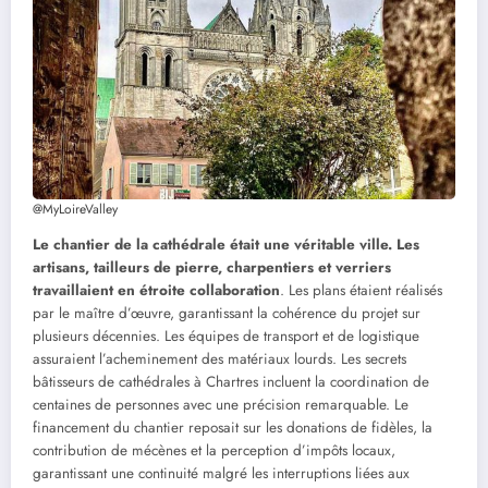
@MyLoireValley
Le chantier de la cathédrale était une véritable ville. Les
artisans, tailleurs de pierre, charpentiers et verriers
travaillaient en étroite collaboration
. Les plans étaient réalisés
par le maître d’œuvre, garantissant la cohérence du projet sur
plusieurs décennies. Les équipes de transport et de logistique
assuraient l’acheminement des matériaux lourds. Les secrets
bâtisseurs de cathédrales à Chartres incluent la coordination de
centaines de personnes avec une précision remarquable. Le
financement du chantier reposait sur les donations de fidèles, la
contribution de mécènes et la perception d’impôts locaux,
garantissant une continuité malgré les interruptions liées aux