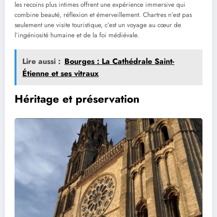
les recoins plus intimes offrent une expérience immersive qui
combine beauté, réflexion et émerveillement. Chartres n’est pas
seulement une visite touristique, c’est un voyage au cœur de
l’ingéniosité humaine et de la foi médiévale.
Lire aussi :
Bourges : La Cathédrale Saint-
Étienne et ses vitraux
Héritage et préservation