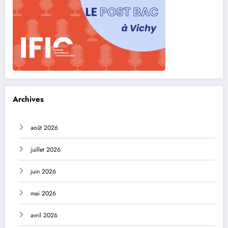
Archives
août 2026
juillet 2026
juin 2026
mai 2026
avril 2026