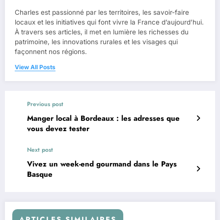
Charles est passionné par les territoires, les savoir-faire
locaux et les initiatives qui font vivre la France d’aujourd’hui.
À travers ses articles, il met en lumière les richesses du
patrimoine, les innovations rurales et les visages qui
façonnent nos régions.
View All Posts
Previous post
Manger local à Bordeaux : les adresses que
vous devez tester
Next post
Vivez un week-end gourmand dans le Pays
Basque
ARTICLES SIMILAIRES