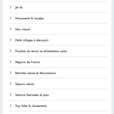
Jet ski
Monuments & musées
Non classé
Petits villages à découvrir
Produits du terroir et alimentation saine
Régions de France
Retraites nature et déconnexion
Séjours nature
Stations thermales et spas
Top listes & classements