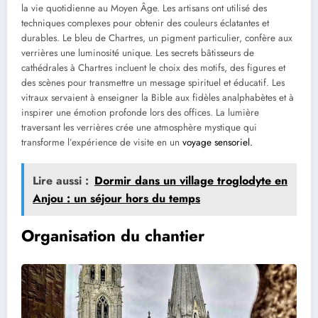
la vie quotidienne au Moyen Âge. Les artisans ont utilisé des
techniques complexes pour obtenir des couleurs éclatantes et
durables. Le bleu de Chartres, un pigment particulier, confère aux
verrières une luminosité unique. Les secrets bâtisseurs de
cathédrales à Chartres incluent le choix des motifs, des figures et
des scènes pour transmettre un message spirituel et éducatif. Les
vitraux servaient à enseigner la Bible aux fidèles analphabètes et à
inspirer une émotion profonde lors des offices. La lumière
traversant les verrières crée une atmosphère mystique qui
transforme l’expérience de visite en un
voyage sensoriel.
Lire aussi :
Dormir dans un village troglodyte en
Anjou : un séjour hors du temps
Organisation du chantier