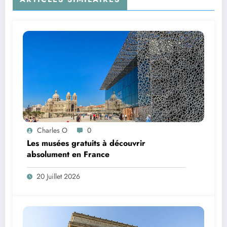
Charles O
0
Les musées gratuits à découvrir
absolument en France
20 Juillet 2026