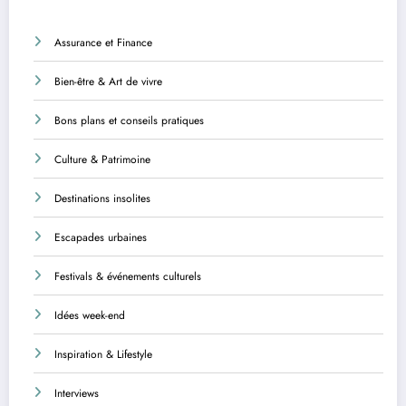
Assurance et Finance
Bien-être & Art de vivre
Bons plans et conseils pratiques
Culture & Patrimoine
Destinations insolites
Escapades urbaines
Festivals & événements culturels
Idées week-end
Inspiration & Lifestyle
Interviews