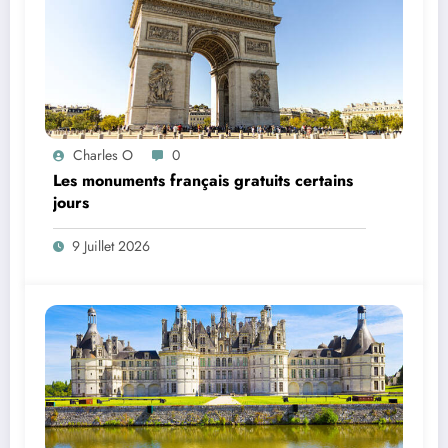
Charles O
0
Les monuments français gratuits certains
jours
9 Juillet 2026