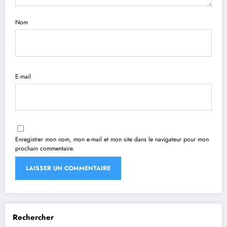
Nom
E-mail
Enregistrer mon nom, mon e-mail et mon site dans le navigateur pour mon
prochain commentaire.
Rechercher