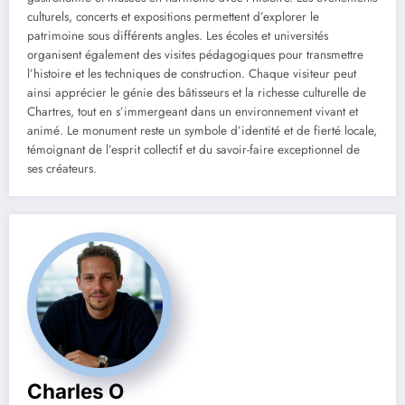
culturels, concerts et expositions permettent d’explorer le
patrimoine sous différents angles. Les écoles et universités
organisent également des visites pédagogiques pour transmettre
l’histoire et les techniques de construction. Chaque visiteur peut
ainsi apprécier le génie des bâtisseurs et la richesse culturelle de
Chartres, tout en s’immergeant dans un environnement vivant et
animé. Le monument reste un symbole d’identité et de fierté locale,
témoignant de l’esprit collectif et du savoir-faire exceptionnel de
ses créateurs.
Charles O