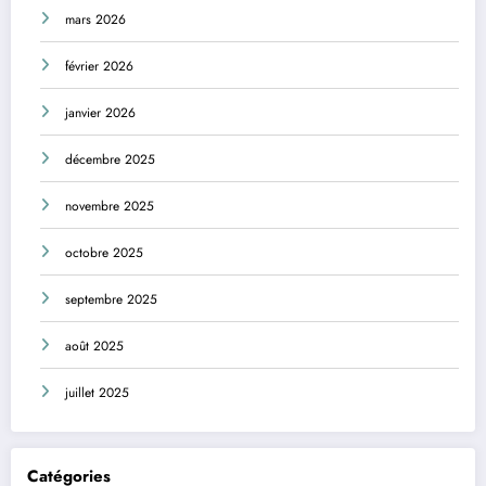
mars 2026
février 2026
janvier 2026
décembre 2025
novembre 2025
octobre 2025
septembre 2025
août 2025
juillet 2025
Catégories