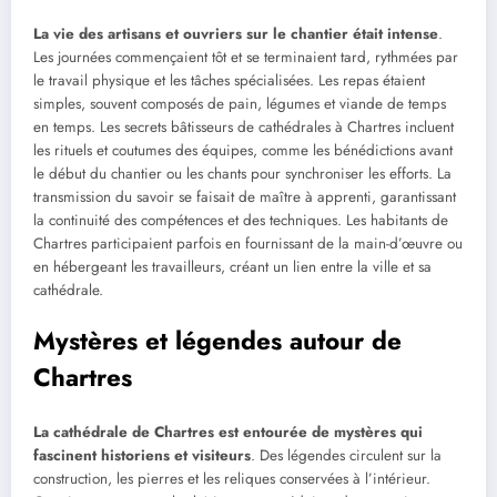
La vie des artisans et ouvriers sur le chantier était intense
.
Les journées commençaient tôt et se terminaient tard, rythmées par
le travail physique et les tâches spécialisées. Les repas étaient
simples, souvent composés de pain, légumes et viande de temps
en temps. Les secrets bâtisseurs de cathédrales à Chartres incluent
les rituels et coutumes des équipes, comme les bénédictions avant
le début du chantier ou les chants pour synchroniser les efforts. La
transmission du savoir se faisait de maître à apprenti, garantissant
la continuité des compétences et des techniques. Les habitants de
Chartres participaient parfois en fournissant de la main-d’œuvre ou
en hébergeant les travailleurs, créant un lien entre la ville et sa
cathédrale.
Mystères et légendes autour de
Chartres
La cathédrale de Chartres est entourée de mystères qui
fascinent historiens et visiteurs
. Des légendes circulent sur la
construction, les pierres et les reliques conservées à l’intérieur.