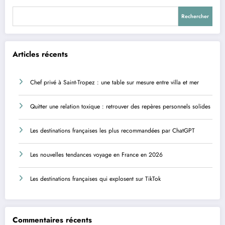
Rechercher
Articles récents
Chef privé à Saint-Tropez : une table sur mesure entre villa et mer
Quitter une relation toxique : retrouver des repères personnels solides
Les destinations françaises les plus recommandées par ChatGPT
Les nouvelles tendances voyage en France en 2026
Les destinations françaises qui explosent sur TikTok
Commentaires récents