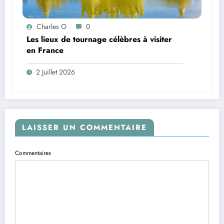
Charles O
0
Les lieux de tournage célèbres à visiter
en France
2 Juillet 2026
LAISSER UN COMMENTAIRE
Commentaires