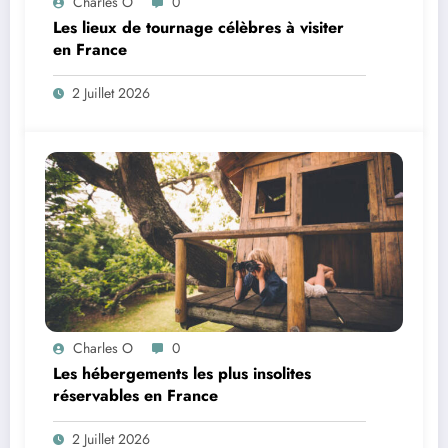
Charles O
0
Les lieux de tournage célèbres à visiter
en France
2 Juillet 2026
Charles O
0
Les hébergements les plus insolites
réservables en France
2 Juillet 2026