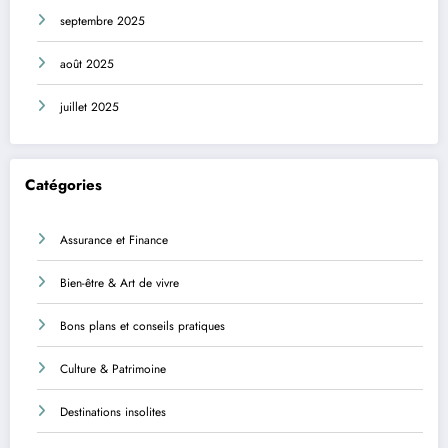
septembre 2025
août 2025
juillet 2025
Catégories
Assurance et Finance
Bien-être & Art de vivre
Bons plans et conseils pratiques
Culture & Patrimoine
Destinations insolites