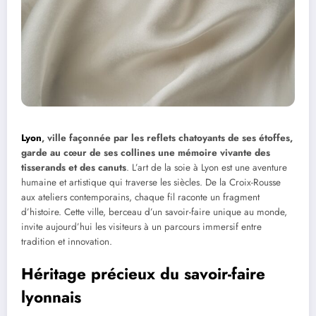
Lyon
, ville façonnée par les reflets chatoyants de ses étoffes,
garde au cœur de ses collines une mémoire vivante des
tisserands et des canuts
. L’art de la soie à Lyon est une aventure
humaine et artistique qui traverse les siècles. De la Croix-Rousse
aux ateliers contemporains, chaque fil raconte un fragment
d’histoire. Cette ville, berceau d’un savoir-faire unique au monde,
invite aujourd’hui les visiteurs à un parcours immersif entre
tradition et innovation.
Héritage précieux du savoir-faire
lyonnais