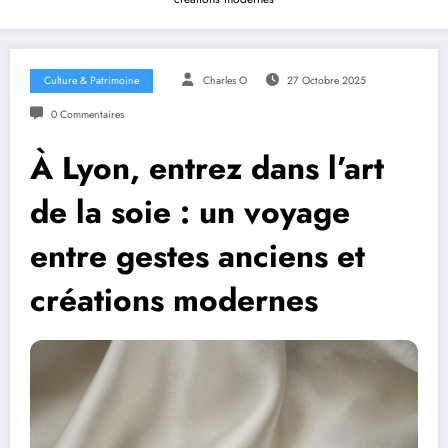
Culture & Patrimoine
Charles O
27 Octobre 2025
0 Commentaires
À Lyon, entrez dans l’art
de la soie : un voyage
entre gestes anciens et
créations modernes