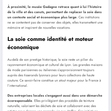
À proximité, le musée Gadagne retrace quant à lui l’histoire
de la ville et des canuts, permettant de replacer la soie dans
un contexte social et économique plus large
. Ces institutions
ne se contentent pas de conserver des objets, elles transmettent une
mémoire et inspirent de nouvelles vocations.
La soie comme identité et moteur
économique
Au-delà de son prestige historique, la soie reste un pilier du
rayonnement économique et culturel de Lyon. Les grandes maisons
de mode parisiennes ou italiennes s’approvisionnent toujours
auprès des tisserands lyonnais pour leurs collections de haute
couture. Ce savoir-faire constitue un atout majeur pour la France à
l’international.
Des entreprises locales s’engagent aussi dans une démarche
écoresponsable
. Elles privilégient des procédés de teinture
naturelle, valorisent les déchets de soie et collaborent avec des