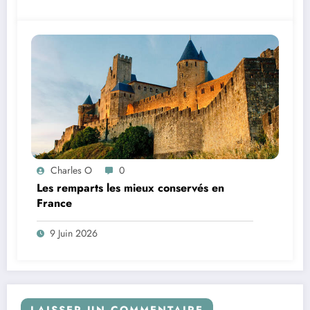
Charles O
0
Les remparts les mieux conservés en
France
9 Juin 2026