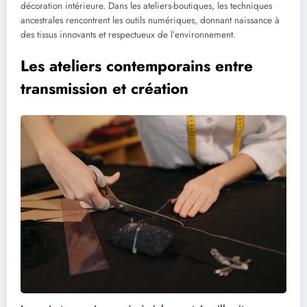
décoration intérieure. Dans les ateliers-boutiques, les techniques
ancestrales rencontrent les outils numériques, donnant naissance à
des tissus innovants et respectueux de l’environnement.
Les ateliers contemporains entre
transmission et création