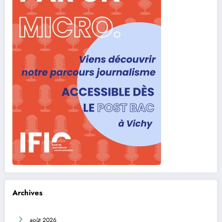
Archives
août 2026