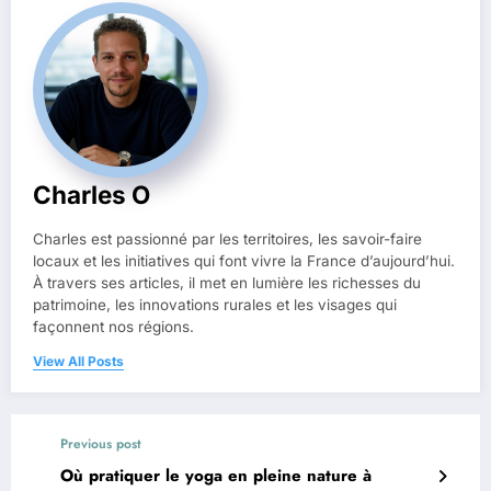
Charles O
Charles est passionné par les territoires, les savoir-faire
locaux et les initiatives qui font vivre la France d’aujourd’hui.
À travers ses articles, il met en lumière les richesses du
patrimoine, les innovations rurales et les visages qui
façonnent nos régions.
View All Posts
Previous post
Où pratiquer le yoga en pleine nature à