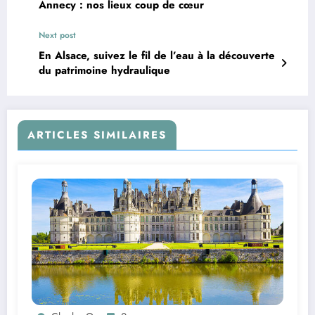
Annecy : nos lieux coup de cœur
Next post
En Alsace, suivez le fil de l’eau à la découverte
du patrimoine hydraulique
ARTICLES SIMILAIRES