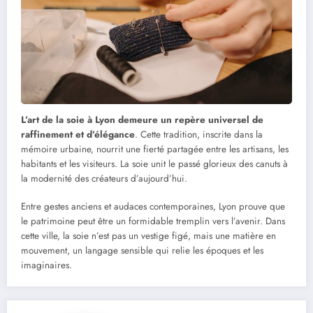
L’art de la soie à Lyon demeure un repère universel de
raffinement et d’élégance
. Cette tradition, inscrite dans la
mémoire urbaine, nourrit une fierté partagée entre les artisans, les
habitants et les visiteurs. La soie unit le passé glorieux des canuts à
la modernité des créateurs d’aujourd’hui.
Entre gestes anciens et audaces contemporaines, Lyon prouve que
le patrimoine peut être un formidable tremplin vers l’avenir. Dans
cette ville, la soie n’est pas un vestige figé, mais une matière en
mouvement, un langage sensible qui relie les époques et les
imaginaires.