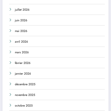
juillet 2026
juin 2026
mai 2026
avril 2026
mars 2026
février 2026
janvier 2026
décembre 2025
novembre 2025
octobre 2025