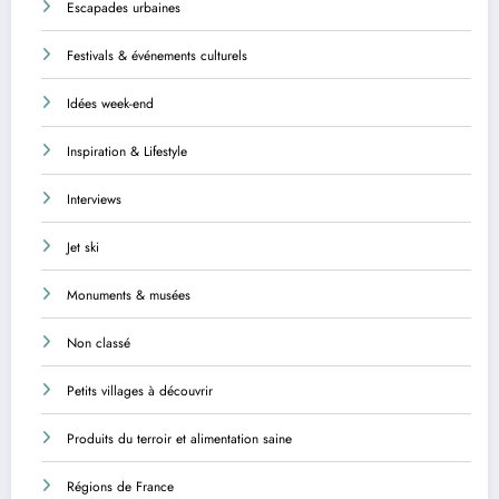
Escapades urbaines
Festivals & événements culturels
Idées week-end
Inspiration & Lifestyle
Interviews
Jet ski
Monuments & musées
Non classé
Petits villages à découvrir
Produits du terroir et alimentation saine
Régions de France