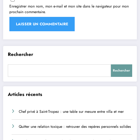
Enregistrer mon nom, mon e-mail et mon site dans le navigateur pour mon
prochain commentaire.
Rechercher
Rechercher
Articles récents
Chef privé à Saint-Tropez : une table sur mesure entre villa et mer
Quitter une relation toxique : retrouver des repères personnels solides