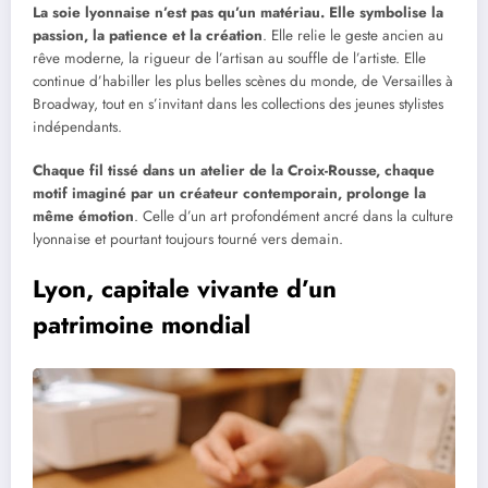
La soie lyonnaise n’est pas qu’un matériau. Elle symbolise la
passion, la patience et la création
. Elle relie le geste ancien au
rêve moderne, la rigueur de l’artisan au souffle de l’artiste. Elle
continue d’habiller les plus belles scènes du monde, de Versailles à
Broadway, tout en s’invitant dans les collections des jeunes stylistes
indépendants.
Chaque fil tissé dans un atelier de la Croix-Rousse, chaque
motif imaginé par un créateur contemporain, prolonge la
même émotion
. Celle d’un art profondément ancré dans la culture
lyonnaise et pourtant toujours tourné vers demain.
Lyon, capitale vivante d’un
patrimoine mondial