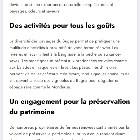
devient ainsi une expérience sensorielle complète, mêlant
paysages, odeurs et saveurs.
Des activités pour tous les goûts
La diversité des paysages du Bugey permet de pratiquer une
multitude d’activités à proximité de votre ferme rénovée. Les
rivières et lacs invitent à la baignade, à la pêche ou au canoë-
kayak. Les montagnes se prêtent aux randonnées estivales comme
aux balades en raquettes en hiver. Les passionnés d’histoire
peuvent visiter les châteaux médiévaux, tandis que les amateurs de
vin suivent la route des vignobles du Bugey pour déguster un
cépage rare comme le Mondeuse.
Un engagement pour la préservation
du patrimoine
De nombreux propriétaires de fermes rénovées sont animés par la
volonté de préserver le patrimoine rural tout en le rendant vivant.