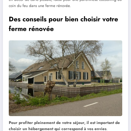
coin du feu dans une ferme rénovée.
Des conseils pour bien choisir votre
ferme rénovée
Pour profiter pleinement de votre séjour, il est important de
choisir un hébergement qui correspond à vos envies
.