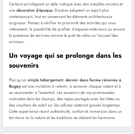
Certains privilégient un style rustique avec des meubles anciens et
une
décoration d’époque
. D’autres adoptent un esprit plus
contemporain, tout en conservant les éléments architecturaux
originaux. Pensez à vérifier la proximité des activités qui vous
intéressent, la possibilité de profiter d’espaces extérieurs ou encore
la présence de services comme le prêt de vélos ou l’accueil des
animaux.
Un voyage qui se prolonge dans les
souvenirs
Plus qu’un
simple hébergement
,
dormir dans ferme rénovée à
Bugey
est une invitation à ralentir, à savourer chaque instant et à
se reconnecter à l’essentiel. Les souvenirs de vos promenades
matinales dans les champs, des repas partagés avec les hôtes ou
des couchers de soleil sur les collines resteront gravés longtemps.
Cette expérience réunit authenticité, confort et immersion dans un
territoire où la nature et les traditions se côtoient en harmonie.