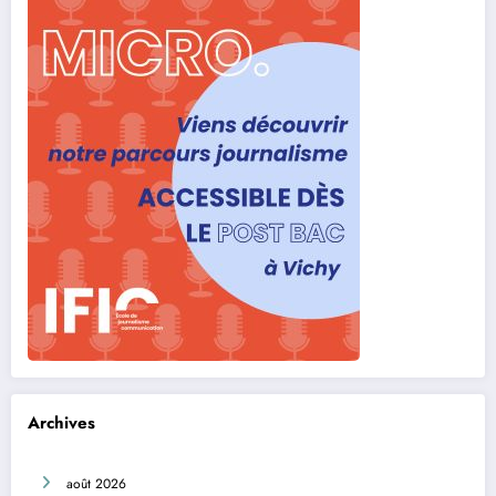
Archives
août 2026