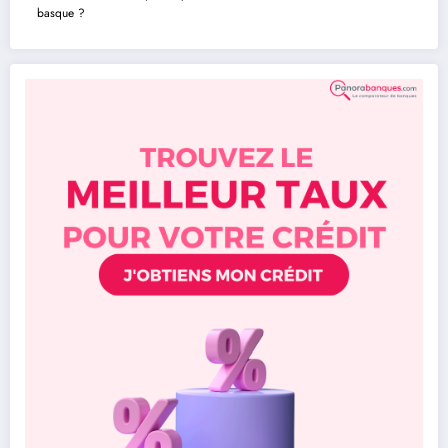
basque ?