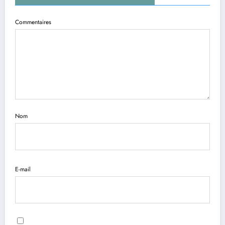
Commentaires
Nom
E-mail