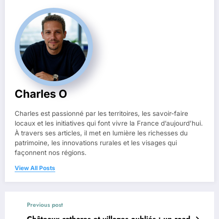
Charles O
Charles est passionné par les territoires, les savoir-faire
locaux et les initiatives qui font vivre la France d’aujourd’hui.
À travers ses articles, il met en lumière les richesses du
patrimoine, les innovations rurales et les visages qui
façonnent nos régions.
View All Posts
Previous post