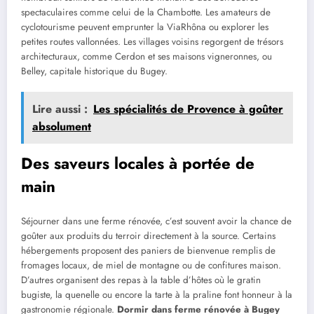
spectaculaires comme celui de la Chambotte. Les amateurs de
cyclotourisme peuvent emprunter la ViaRhôna ou explorer les
petites routes vallonnées. Les villages voisins regorgent de trésors
architecturaux, comme Cerdon et ses maisons vigneronnes, ou
Belley, capitale historique du Bugey.
Lire aussi :
Les spécialités de Provence à goûter
absolument
Des saveurs locales à portée de
main
Séjourner dans une ferme rénovée, c’est souvent avoir la chance de
goûter aux produits du terroir directement à la source. Certains
hébergements proposent des paniers de bienvenue remplis de
fromages locaux, de miel de montagne ou de confitures maison.
D’autres organisent des repas à la table d’hôtes où le gratin
bugiste, la quenelle ou encore la tarte à la praline font honneur à la
gastronomie régionale.
Dormir dans ferme rénovée à Bugey