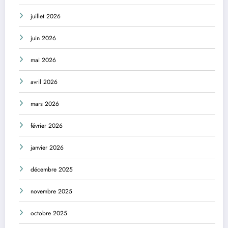
juillet 2026
juin 2026
mai 2026
avril 2026
mars 2026
février 2026
janvier 2026
décembre 2025
novembre 2025
octobre 2025