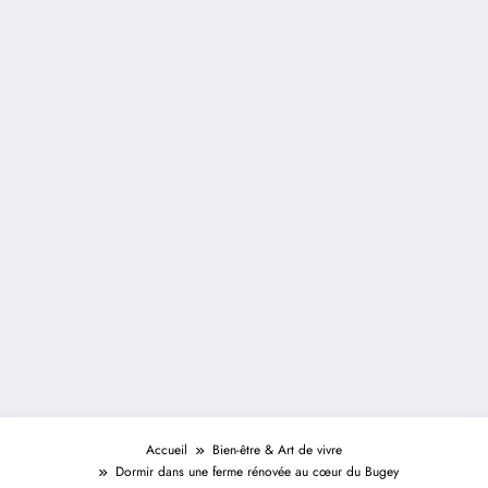
Accueil
Bien-être & Art de vivre
Dormir dans une ferme rénovée au cœur du Bugey