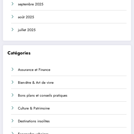
septembre 2025
août 2025
juillet 2025
Catégories
Assurance et Finance
Bien-être & Art de vivre
Bons plans et conseils pratiques
Culture & Patrimoine
Destinations insolites
Escapades urbaines