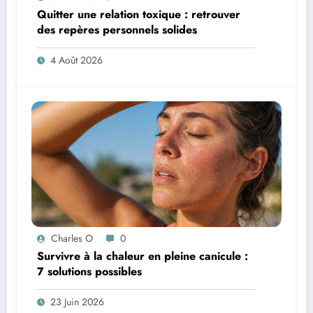
Quitter une relation toxique : retrouver
des repères personnels solides
4 Août 2026
Charles O
0
Survivre à la chaleur en pleine canicule :
7 solutions possibles
23 Juin 2026