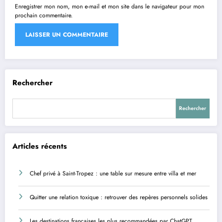
Enregistrer mon nom, mon e-mail et mon site dans le navigateur pour mon
prochain commentaire.
Rechercher
Rechercher
Articles récents
Chef privé à Saint-Tropez : une table sur mesure entre villa et mer
Quitter une relation toxique : retrouver des repères personnels solides
Les destinations françaises les plus recommandées par ChatGPT