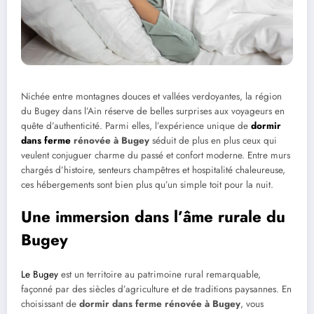
Nichée entre montagnes douces et vallées verdoyantes, la région
du Bugey dans l’Ain réserve de belles surprises aux voyageurs en
quête d’authenticité. Parmi elles, l’expérience unique de
dormir
dans ferme
rénovée à Bugey
séduit de plus en plus ceux qui
veulent conjuguer charme du passé et confort moderne. Entre murs
chargés d’histoire, senteurs champêtres et hospitalité chaleureuse,
ces hébergements sont bien plus qu’un simple toit pour la nuit.
Une immersion dans l’âme rurale du
Bugey
Le Bugey
est un territoire au patrimoine rural remarquable,
façonné par des siècles d’agriculture et de traditions paysannes. En
choisissant de
dormir dans ferme rénovée à Bugey
, vous