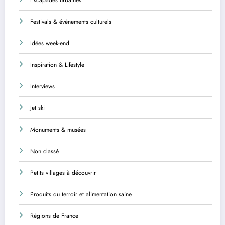
Festivals & événements culturels
Idées week-end
Inspiration & Lifestyle
Interviews
Jet ski
Monuments & musées
Non classé
Petits villages à découvrir
Produits du terroir et alimentation saine
Régions de France