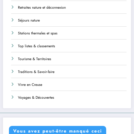
Retraites nature et déconnexion
Séjours nature
Stations thermales et spas
Top listes & classements
Tourisme & Territoires
Traditions & Savoir-faire
Vivre en Creuse
Voyages & Découvertes
Vous avez peut-être manqué ceci