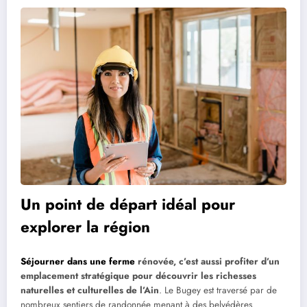
Un point de départ idéal pour
explorer la région
Séjourner dans une ferme
rénovée, c’est aussi profiter d’un
emplacement stratégique pour découvrir les richesses
naturelles et culturelles de l’Ain
. Le Bugey est traversé par de
nombreux sentiers de randonnée menant à des belvédères