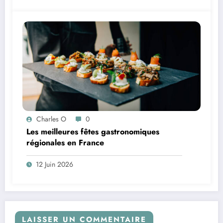
Charles O
0
Les meilleures fêtes gastronomiques
régionales en France
12 Juin 2026
LAISSER UN COMMENTAIRE