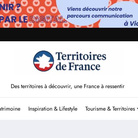
Des territoires à découvrir, une France à ressentir
atrimoine
Inspiration & Lifestyle
Tourisme & Territoires