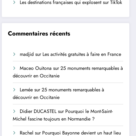
Les destinations françaises qui explosent sur TikTok
Commentaires récents
madjid
sur
Les activités gratuites à faire en France
Maceo Ouitona
sur
25 monuments remarquables à
découvrir en Occitanie
Lemée
sur
25 monuments remarquables à
découvrir en Occitanie
Didier DUCASTEL
sur
Pourquoi le Mont-Saint-
Michel fascine toujours en Normandie ?
Rachel
sur
Pourquoi Bayonne devient un haut lieu