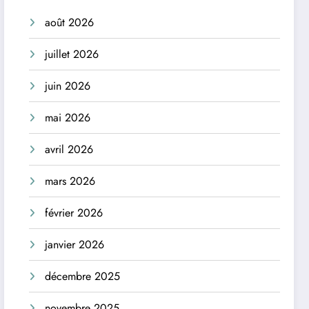
août 2026
juillet 2026
juin 2026
mai 2026
avril 2026
mars 2026
février 2026
janvier 2026
décembre 2025
novembre 2025