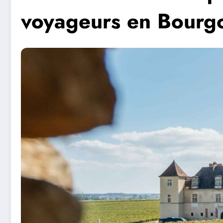
voyageurs en Bourg