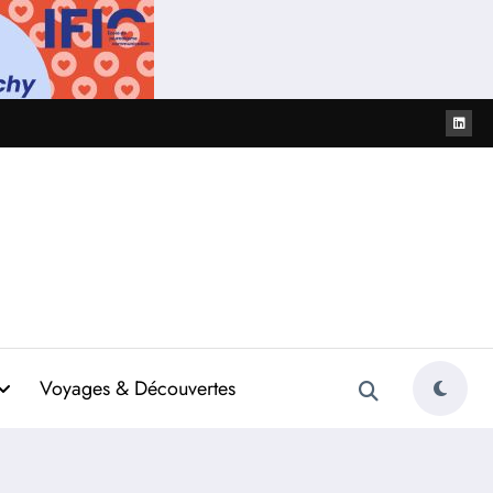
Voyages & Découvertes