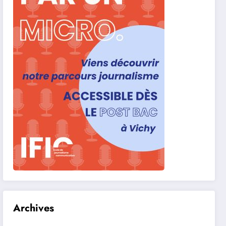
Archives