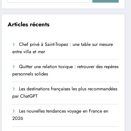
Articles récents
Chef privé à Saint-Tropez : une table sur mesure
entre villa et mer
Quitter une relation toxique : retrouver des repères
personnels solides
Les destinations françaises les plus recommandées
par ChatGPT
Les nouvelles tendances voyage en France en
2026