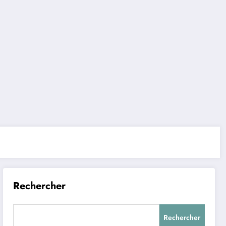
Rechercher
Rechercher