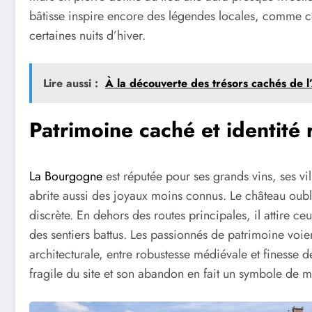
bâtisse inspire encore des légendes locales, comme ce
certaines nuits d’hiver.
Lire aussi :
À la découverte des trésors cachés de 
Patrimoine caché et identité 
La Bourgogne
est réputée pour ses grands vins, ses v
abrite aussi des joyaux moins connus. Le château oubl
discrète. En dehors des routes principales, il attire ce
des sentiers battus. Les passionnés de patrimoine voi
architecturale, entre robustesse médiévale et finesse de
fragile du site et son abandon en fait un symbole de m