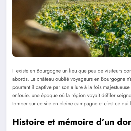
Il existe en Bourgogne un lieu que peu de visiteurs con
abords. Le château oublié voyageurs en Bourgogne n’a
pourtant il captive par son allure à la fois majestueuse
enfouie, une époque où la région voyait défiler seigne
tomber sur ce site en pleine campagne et c’est ce qui 
Histoire et mémoire d’un d