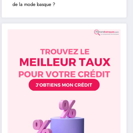
de la mode basque ?