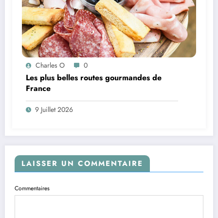
Charles O
0
Les plus belles routes gourmandes de
France
9 Juillet 2026
LAISSER UN COMMENTAIRE
Commentaires