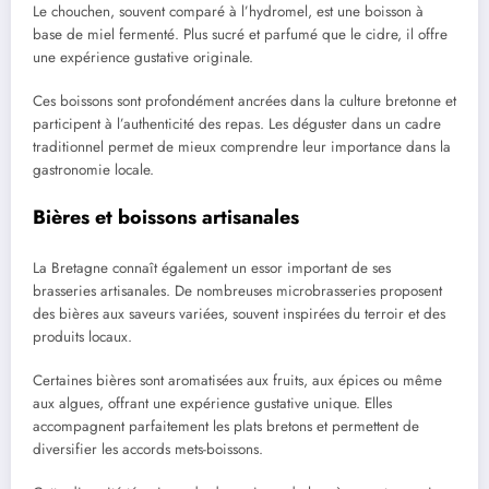
Le chouchen, souvent comparé à l’hydromel, est une boisson à
base de miel fermenté. Plus sucré et parfumé que le cidre, il offre
une expérience gustative originale.
Ces boissons sont profondément ancrées dans la culture bretonne et
participent à l’authenticité des repas. Les déguster dans un cadre
traditionnel permet de mieux comprendre leur importance dans la
gastronomie locale.
Bières et boissons artisanales
La Bretagne connaît également un essor important de ses
brasseries artisanales. De nombreuses microbrasseries proposent
des bières aux saveurs variées, souvent inspirées du terroir et des
produits locaux.
Certaines bières sont aromatisées aux fruits, aux épices ou même
aux algues, offrant une expérience gustative unique. Elles
accompagnent parfaitement les plats bretons et permettent de
diversifier les accords mets-boissons.