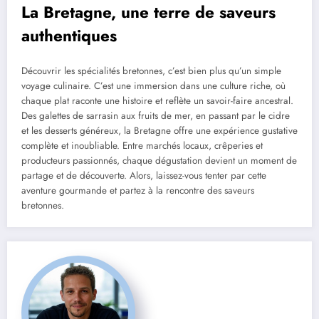
La Bretagne, une terre de saveurs
authentiques
Découvrir les spécialités bretonnes, c’est bien plus qu’un simple
voyage culinaire. C’est une immersion dans une culture riche, où
chaque plat raconte une histoire et reflète un savoir-faire ancestral.
Des galettes de sarrasin aux fruits de mer, en passant par le cidre
et les desserts généreux, la Bretagne offre une expérience gustative
complète et inoubliable. Entre marchés locaux, crêperies et
producteurs passionnés, chaque dégustation devient un moment de
partage et de découverte. Alors, laissez-vous tenter par cette
aventure gourmande et partez à la rencontre des saveurs
bretonnes.