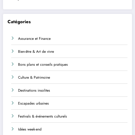
Catégories
Assurance et Finance
Bien-être & Art de vivre
Bons plans et conseils pratiques
Culture & Patrimoine
Destinations insolites
Escapades urbaines
Festivals & événements culturels
Idées week-end