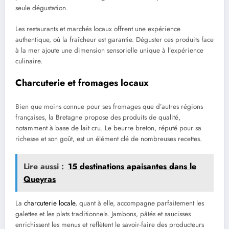
seule dégustation.
Les restaurants et marchés locaux offrent une expérience
authentique, où la fraîcheur est garantie. Déguster ces produits face
à la mer ajoute une dimension sensorielle unique à l’expérience
culinaire.
Charcuterie et fromages locaux
Bien que moins connue pour ses fromages que d’autres régions
françaises, la Bretagne propose des produits de qualité,
notamment à base de lait cru. Le beurre breton, réputé pour sa
richesse et son goût, est un élément clé de nombreuses recettes.
Lire aussi :
15 destinations apaisantes dans le
Queyras
La
charcuterie locale
, quant à elle, accompagne parfaitement les
galettes et les plats traditionnels. Jambons, pâtés et saucisses
enrichissent les menus et reflètent le savoir-faire des producteurs