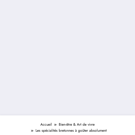
Accueil
Bien-être & Art de vivre
Les spécialités bretonnes à goûter absolument