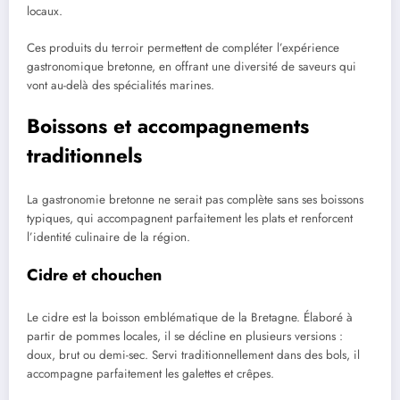
locaux.
Ces produits du terroir permettent de compléter l’expérience
gastronomique bretonne, en offrant une diversité de saveurs qui
vont au-delà des spécialités marines.
Boissons et accompagnements
traditionnels
La gastronomie bretonne ne serait pas complète sans ses boissons
typiques, qui accompagnent parfaitement les plats et renforcent
l’identité culinaire de la région.
Cidre et chouchen
Le cidre est la boisson emblématique de la Bretagne. Élaboré à
partir de pommes locales, il se décline en plusieurs versions :
doux, brut ou demi-sec. Servi traditionnellement dans des bols, il
accompagne parfaitement les galettes et crêpes.