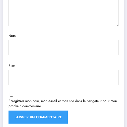
Nom
E-mail
Enregistrer mon nom, mon e-mail et mon site dans le navigateur pour mon
prochain commentaire.