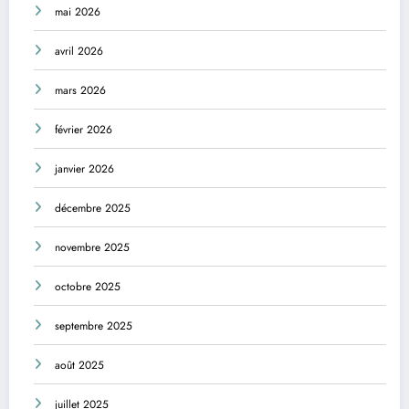
mai 2026
avril 2026
mars 2026
février 2026
janvier 2026
décembre 2025
novembre 2025
octobre 2025
septembre 2025
août 2025
juillet 2025