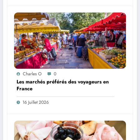
Charles O
0
Les marchés préférés des voyageurs en
France
16 Juillet 2026