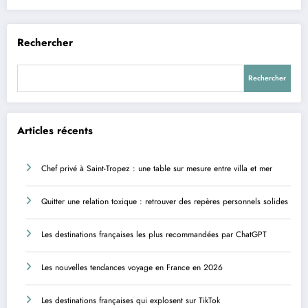
Rechercher
Rechercher
Articles récents
Chef privé à Saint-Tropez : une table sur mesure entre villa et mer
Quitter une relation toxique : retrouver des repères personnels solides
Les destinations françaises les plus recommandées par ChatGPT
Les nouvelles tendances voyage en France en 2026
Les destinations françaises qui explosent sur TikTok