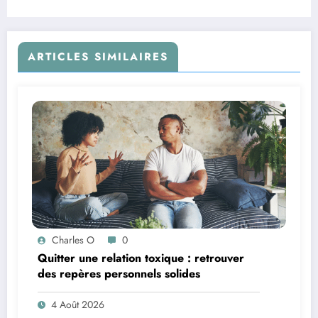
ARTICLES SIMILAIRES
Charles O
0
Quitter une relation toxique : retrouver
des repères personnels solides
4 Août 2026