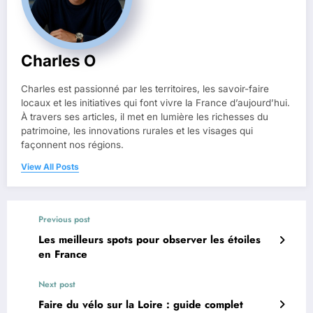
Charles O
Charles est passionné par les territoires, les savoir-faire
locaux et les initiatives qui font vivre la France d’aujourd’hui.
À travers ses articles, il met en lumière les richesses du
patrimoine, les innovations rurales et les visages qui
façonnent nos régions.
View All Posts
Previous post
Les meilleurs spots pour observer les étoiles
en France
Next post
Faire du vélo sur la Loire : guide complet