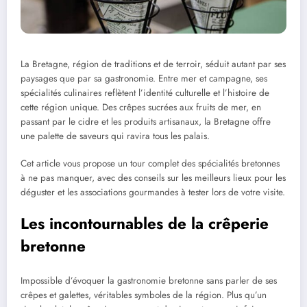
La Bretagne, région de traditions et de terroir, séduit autant par ses
paysages que par sa gastronomie. Entre mer et campagne, ses
spécialités culinaires reflètent l’identité culturelle et l’histoire de
cette région unique. Des crêpes sucrées aux fruits de mer, en
passant par le cidre et les produits artisanaux, la Bretagne offre
une palette de saveurs qui ravira tous les palais.
Cet article vous propose un tour complet des spécialités bretonnes
à ne pas manquer, avec des conseils sur les meilleurs lieux pour les
déguster et les associations gourmandes à tester lors de votre visite.
Les incontournables de la crêperie
bretonne
Impossible d’évoquer la gastronomie bretonne sans parler de ses
crêpes et galettes, véritables symboles de la région. Plus qu’un