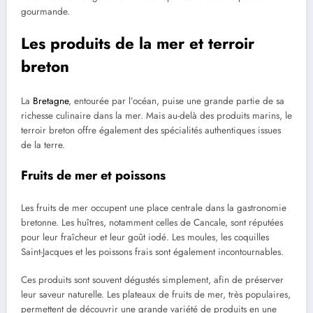
gourmande.
Les produits de la mer et terroir
breton
La
Bretagne
, entourée par l’océan, puise une grande partie de sa
richesse culinaire dans la mer. Mais au-delà des produits marins, le
terroir breton offre également des spécialités authentiques issues
de la terre.
Fruits de mer et poissons
Les fruits de mer occupent une place centrale dans la gastronomie
bretonne. Les huîtres, notamment celles de Cancale, sont réputées
pour leur fraîcheur et leur goût iodé. Les moules, les coquilles
Saint-Jacques et les poissons frais sont également incontournables.
Ces produits sont souvent dégustés simplement, afin de préserver
leur saveur naturelle. Les plateaux de fruits de mer, très populaires,
permettent de découvrir une grande variété de produits en une