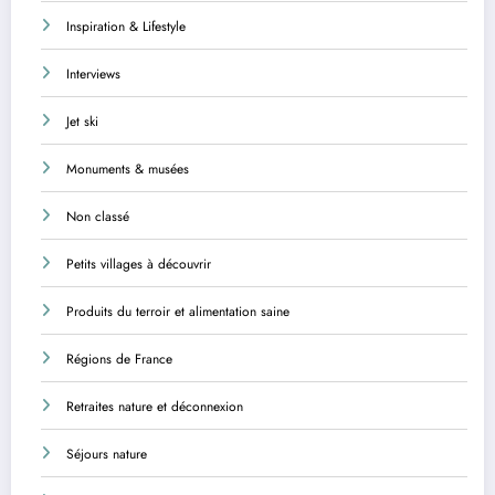
Inspiration & Lifestyle
Interviews
Jet ski
Monuments & musées
Non classé
Petits villages à découvrir
Produits du terroir et alimentation saine
Régions de France
Retraites nature et déconnexion
Séjours nature