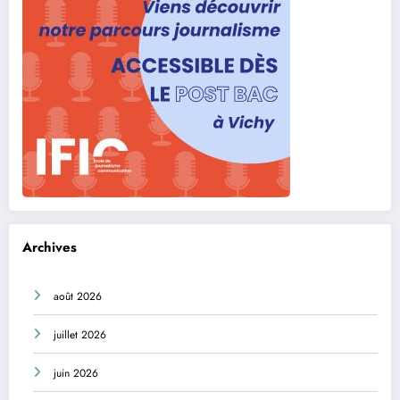
Archives
août 2026
juillet 2026
juin 2026