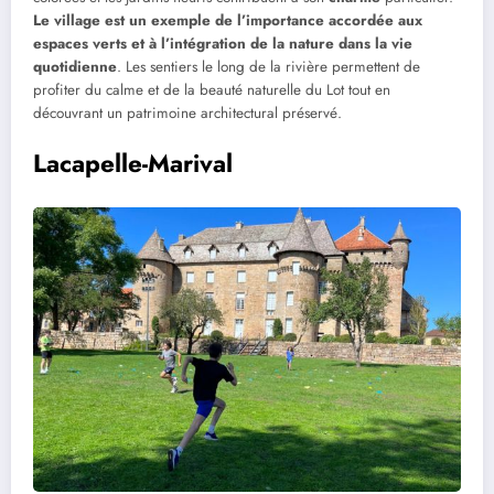
Le village est un exemple de l’importance accordée aux
espaces verts et à l’intégration de la nature dans la vie
quotidienne
. Les sentiers le long de la rivière permettent de
profiter du calme et de la beauté naturelle du Lot tout en
découvrant un patrimoine architectural préservé.
Lacapelle-Marival