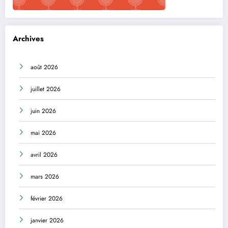
Archives
août 2026
juillet 2026
juin 2026
mai 2026
avril 2026
mars 2026
février 2026
janvier 2026