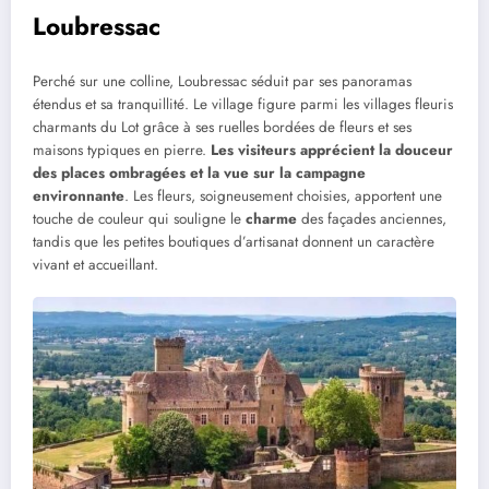
Loubressac
Perché sur une colline, Loubressac séduit par ses panoramas
étendus et sa tranquillité. Le village figure parmi les villages fleuris
charmants du Lot grâce à ses ruelles bordées de fleurs et ses
maisons typiques en pierre.
Les visiteurs apprécient la douceur
des places ombragées et la vue sur la campagne
environnante
. Les fleurs, soigneusement choisies, apportent une
touche de couleur qui souligne le
charme
des façades anciennes,
tandis que les petites boutiques d’artisanat donnent un caractère
vivant et accueillant.