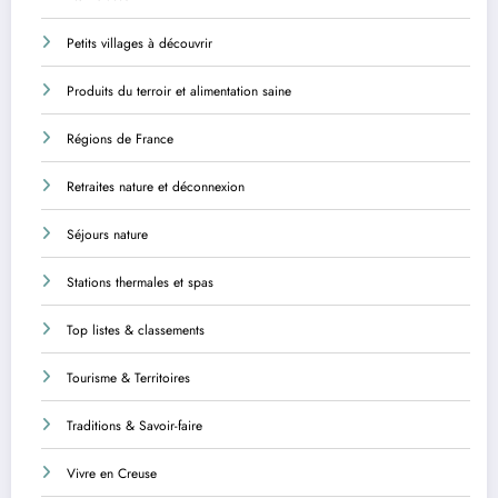
Petits villages à découvrir
Produits du terroir et alimentation saine
Régions de France
Retraites nature et déconnexion
Séjours nature
Stations thermales et spas
Top listes & classements
Tourisme & Territoires
Traditions & Savoir-faire
Vivre en Creuse