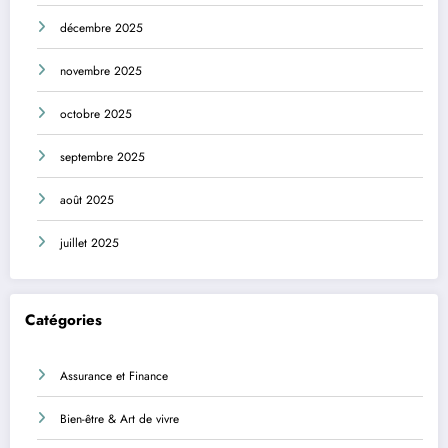
décembre 2025
novembre 2025
octobre 2025
septembre 2025
août 2025
juillet 2025
Catégories
Assurance et Finance
Bien-être & Art de vivre