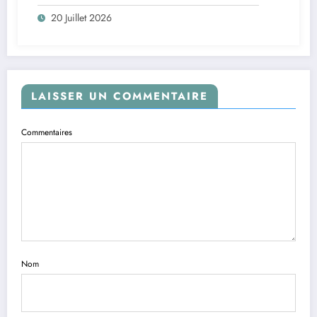
20 Juillet 2026
LAISSER UN COMMENTAIRE
Commentaires
Nom