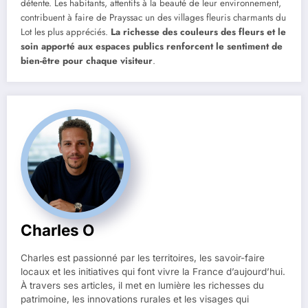
détente. Les habitants, attentifs à la beauté de leur environnement,
contribuent à faire de Prayssac un des villages fleuris charmants du
Lot les plus appréciés.
La richesse des couleurs des fleurs et le
soin apporté aux espaces publics renforcent le sentiment de
bien-être pour chaque visiteur
.
Charles O
Charles est passionné par les territoires, les savoir-faire
locaux et les initiatives qui font vivre la France d’aujourd’hui.
À travers ses articles, il met en lumière les richesses du
patrimoine, les innovations rurales et les visages qui