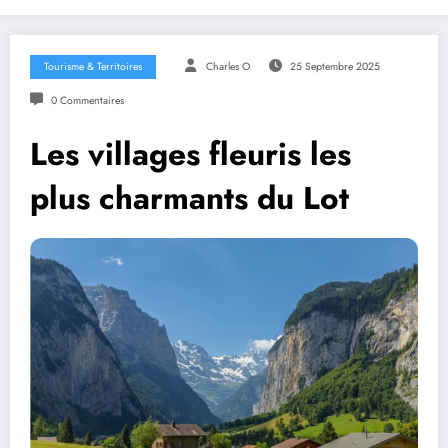
Tourisme & Territoires
Charles O
25 Septembre 2025
0 Commentaires
Les villages fleuris les
plus charmants du Lot