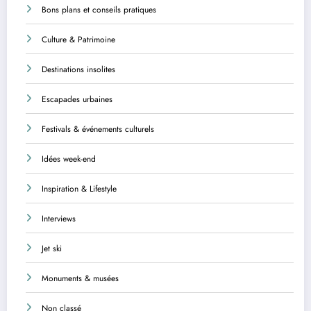
Bons plans et conseils pratiques
Culture & Patrimoine
Destinations insolites
Escapades urbaines
Festivals & événements culturels
Idées week-end
Inspiration & Lifestyle
Interviews
Jet ski
Monuments & musées
Non classé