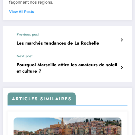
façonnent nos régions.
View All Posts
Previous post
Les marchés tendances de La Rochelle
Next post
Pourquoi Marseille attire les amateurs de soleil
et culture ?
ARTICLES SIMILAIRES