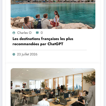
Charles O
0
Les destinations françaises les plus
recommandées par ChatGPT
23 Juillet 2026