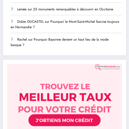
Lemée
sur
25 monuments remarquables à découvrir en Occitanie
Didier DUCASTEL
sur
Pourquoi le Mont-Saint-Michel fascine toujours
en Normandie ?
Rachel
sur
Pourquoi Bayonne devient un haut lieu de la mode
basque ?