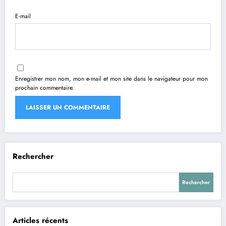
E-mail
Enregistrer mon nom, mon e-mail et mon site dans le navigateur pour mon
prochain commentaire.
Rechercher
Rechercher
Articles récents