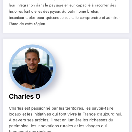
leur intégration dans le paysage et leur capacité à raconter des
histoires font d’elles des joyaux du patrimoine breton,
incontournables pour quiconque souhaite comprendre et admirer
l’âme de cette région.
Charles O
Charles est passionné par les territoires, les savoir-faire
locaux et les initiatives qui font vivre la France d’aujourd’hui.
À travers ses articles, il met en lumière les richesses du
patrimoine, les innovations rurales et les visages qui
façonnent nos régions.