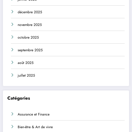
décembre 2025
novembre 2025
octobre 2025
septembre 2025
août 2025
juillet 2025
Catégories
Assurance et Finance
Bien-être & Art de vivre