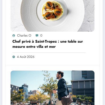
Charles O
0
Chef privé à Saint-Tropez : une table sur
mesure entre villa et mer
4 Août 2026