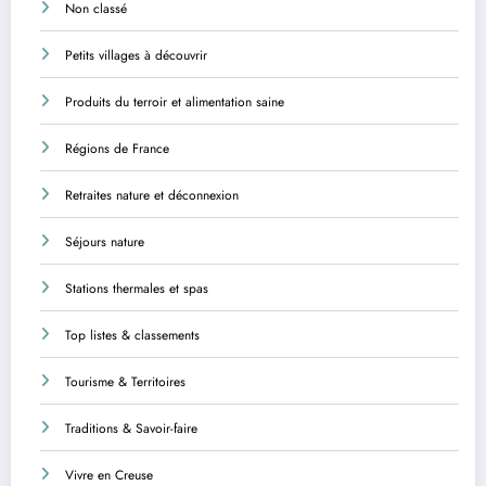
Non classé
Petits villages à découvrir
Produits du terroir et alimentation saine
Régions de France
Retraites nature et déconnexion
Séjours nature
Stations thermales et spas
Top listes & classements
Tourisme & Territoires
Traditions & Savoir-faire
Vivre en Creuse