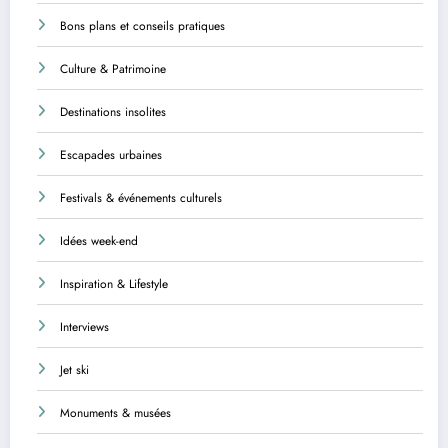
Bons plans et conseils pratiques
Culture & Patrimoine
Destinations insolites
Escapades urbaines
Festivals & événements culturels
Idées week-end
Inspiration & Lifestyle
Interviews
Jet ski
Monuments & musées