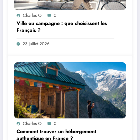
Charles O
0
Ville ou campagne : que choisissent les
Français ?
23 Juillet 2026
Charles O
0
Comment trouver un hébergement
authentique en France ?