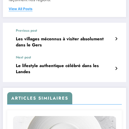
View All Posts
Previous post
Les villages méconnus à visiter absolument
dans le Gers
Next post
Le lifestyle authentique célébré dans les
Landes
ARTICLES SIMILAIRES