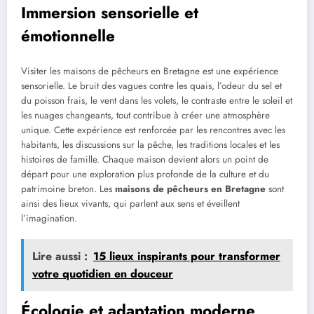
Immersion sensorielle et
émotionnelle
Visiter les maisons de pêcheurs en Bretagne est une expérience
sensorielle. Le bruit des vagues contre les quais, l’odeur du sel et
du poisson frais, le vent dans les volets, le contraste entre le soleil et
les nuages changeants, tout contribue à créer une atmosphère
unique. Cette expérience est renforcée par les rencontres avec les
habitants, les discussions sur la pêche, les traditions locales et les
histoires de famille. Chaque maison devient alors un point de
départ pour une exploration plus profonde de la culture et du
patrimoine breton. Les
maisons de pêcheurs en Bretagne
sont
ainsi des lieux vivants, qui parlent aux sens et éveillent
l’imagination.
Lire aussi :
15 lieux inspirants pour transformer
votre quotidien en douceur
Écologie et adaptation moderne