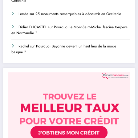
Occitanie
Lemée
sur
25 monuments remarquables à découvrir en Occitanie
Didier DUCASTEL
sur
Pourquoi le Mont-Saint-Michel fascine toujours
en Normandie ?
Rachel
sur
Pourquoi Bayonne devient un haut lieu de la mode
basque ?