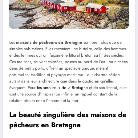
Les
maisons de pêcheurs en Bretagne
sont bien plus que de
simples habitations. Elles racontent une histoire, celle des hommes
et des femmes qui ont façonné le littoral breton au fil des siècles.
Ces maisons, souvent colorées, posées au bord de l’eau ou nichées
dans de petits ports, offrent un spectacle unique, mêlant
patrimoine, tradition et paysage maritime. Leur charme réside
autant dans leur architecture que dans le quotidien qu’elles
évoquent. Pour
les amoureux de la Bretagne
et de son littoral, elles
sont une source d’inspiration infinie, un rappel constant de la
relation étroite entre l’homme et la mer.
La beauté singulière des maisons de
pêcheurs en Bretagne