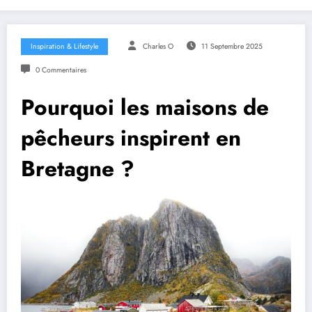
Inspiration & Lifestyle
Charles O
11 Septembre 2025
0 Commentaires
Pourquoi les maisons de
pêcheurs inspirent en
Bretagne ?