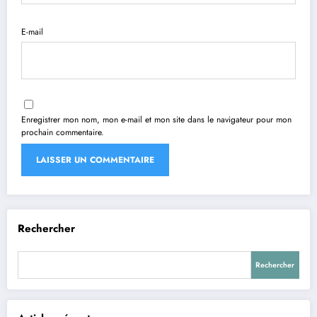
E-mail
Enregistrer mon nom, mon e-mail et mon site dans le navigateur pour mon
prochain commentaire.
Rechercher
Rechercher