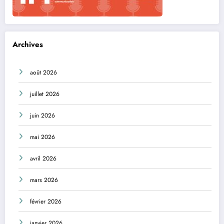
Archives
août 2026
juillet 2026
juin 2026
mai 2026
avril 2026
mars 2026
février 2026
janvier 2026