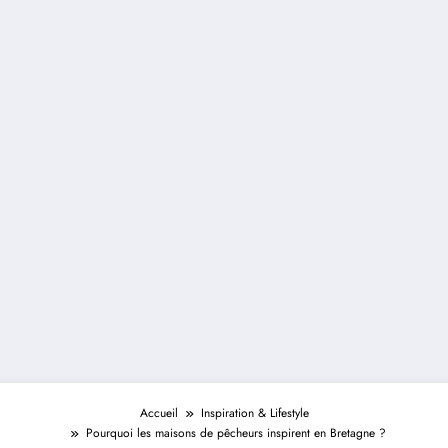
Accueil
Inspiration & Lifestyle
Pourquoi les maisons de pêcheurs inspirent en Bretagne ?