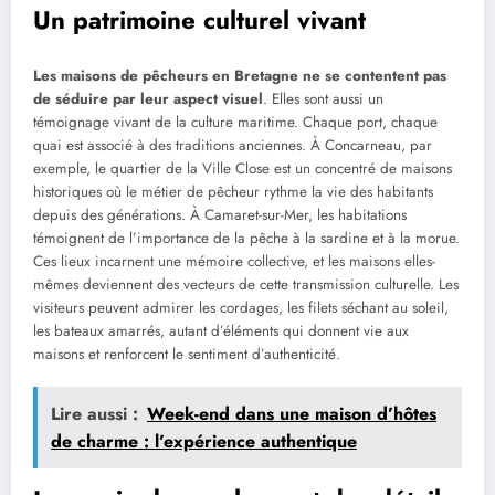
Un patrimoine culturel vivant
Les maisons de pêcheurs en Bretagne ne se contentent pas
de séduire par leur aspect visuel
. Elles sont aussi un
témoignage vivant de la culture maritime. Chaque port, chaque
quai est associé à des traditions anciennes. À Concarneau, par
exemple, le quartier de la Ville Close est un concentré de maisons
historiques où le métier de pêcheur rythme la vie des habitants
depuis des générations. À Camaret-sur-Mer, les habitations
témoignent de l’importance de la pêche à la sardine et à la morue.
Ces lieux incarnent une mémoire collective, et les maisons elles-
mêmes deviennent des vecteurs de cette transmission culturelle. Les
visiteurs peuvent admirer les cordages, les filets séchant au soleil,
les bateaux amarrés, autant d’éléments qui donnent vie aux
maisons et renforcent le sentiment d’authenticité.
Lire aussi :
Week-end dans une maison d’hôtes
de charme : l’expérience authentique