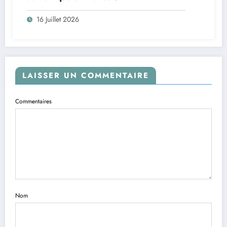
16 Juillet 2026
LAISSER UN COMMENTAIRE
Commentaires
Nom