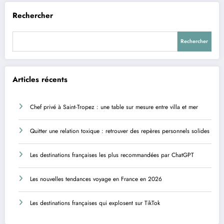
Rechercher
Rechercher
Articles récents
Chef privé à Saint-Tropez : une table sur mesure entre villa et mer
Quitter une relation toxique : retrouver des repères personnels solides
Les destinations françaises les plus recommandées par ChatGPT
Les nouvelles tendances voyage en France en 2026
Les destinations françaises qui explosent sur TikTok