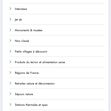
Interviews
Jet ski
Monuments & musées
Non classé
Petits villages à découvrir
Produits du terroir et alimentation saine
Régions de France
Retraites nature et déconnexion
Séjours nature
Stations thermales et spas