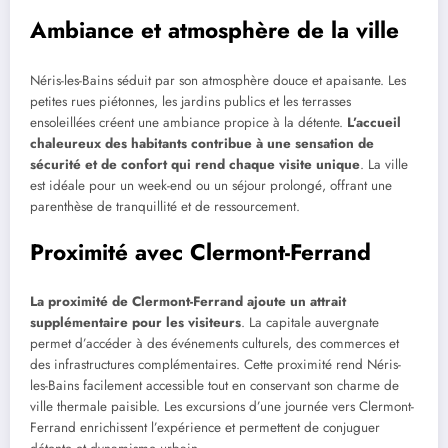
Ambiance et atmosphère de la ville
Néris-les-Bains séduit par son atmosphère douce et apaisante. Les
petites rues piétonnes, les jardins publics et les terrasses
ensoleillées créent une ambiance propice à la détente.
L’accueil
chaleureux des habitants contribue à une sensation de
sécurité et de confort qui rend chaque visite unique
. La ville
est idéale pour un week-end ou un séjour prolongé, offrant une
parenthèse de tranquillité et de ressourcement.
Proximité avec Clermont-Ferrand
La proximité de Clermont-Ferrand ajoute un attrait
supplémentaire pour les visiteurs
. La capitale auvergnate
permet d’accéder à des événements culturels, des commerces et
des infrastructures complémentaires. Cette proximité rend Néris-
les-Bains facilement accessible tout en conservant son charme de
ville thermale paisible. Les excursions d’une journée vers Clermont-
Ferrand enrichissent l’expérience et permettent de conjuguer