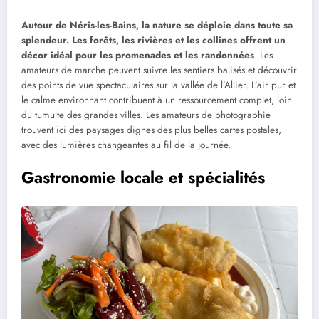
Autour de Néris-les-Bains, la nature se déploie dans toute sa
splendeur. Les forêts, les rivières et les collines offrent un
décor idéal pour les promenades et les randonnées
. Les
amateurs de marche peuvent suivre les sentiers balisés et découvrir
des points de vue spectaculaires sur la vallée de l’Allier. L’air pur et
le calme environnant contribuent à un ressourcement complet, loin
du tumulte des grandes villes. Les amateurs de photographie
trouvent ici des paysages dignes des plus belles cartes postales,
avec des lumières changeantes au fil de la journée.
Gastronomie locale et spécialités