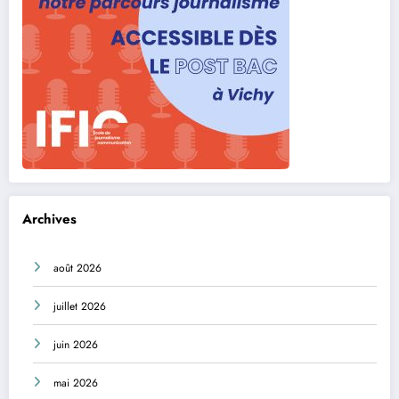
Archives
août 2026
juillet 2026
juin 2026
mai 2026