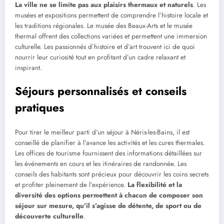
La ville ne se limite pas aux plaisirs thermaux et naturels
. Les
musées et expositions permettent de comprendre l’histoire locale et
les traditions régionales. Le musée des Beaux-Arts et le musée
thermal offrent des collections variées et permettent une immersion
culturelle. Les passionnés d’histoire et d’art trouvent ici de quoi
nourrir leur curiosité tout en profitant d’un cadre relaxant et
inspirant.
Séjours personnalisés et conseils
pratiques
Pour tirer le meilleur parti d’un séjour à Néris-les-Bains, il est
conseillé de planifier à l’avance les activités et les cures thermales.
Les offices de tourisme fournissent des informations détaillées sur
les événements en cours et les itinéraires de randonnée. Les
conseils des habitants sont précieux pour découvrir les coins secrets
et profiter pleinement de l’expérience.
La flexibilité et la
diversité des options permettent à chacun de composer son
séjour sur mesure, qu’il s’agisse de détente, de sport ou de
découverte culturelle
.