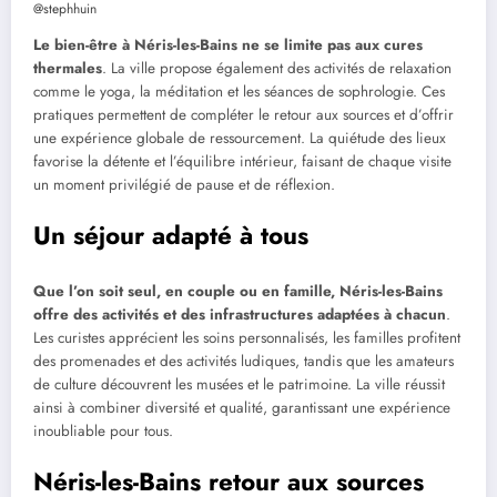
@stephhuin
Le bien-être à Néris-les-Bains ne se limite pas aux cures
thermales
. La ville propose également des activités de relaxation
comme le yoga, la méditation et les séances de sophrologie. Ces
pratiques permettent de compléter le retour aux sources et d’offrir
une expérience globale de ressourcement. La quiétude des lieux
favorise la détente et l’équilibre intérieur, faisant de chaque visite
un moment privilégié de pause et de réflexion.
Un séjour adapté à tous
Que l’on soit seul, en couple ou en famille, Néris-les-Bains
offre des activités et des infrastructures adaptées à chacun
.
Les curistes apprécient les soins personnalisés, les familles profitent
des promenades et des activités ludiques, tandis que les amateurs
de culture découvrent les musées et le patrimoine. La ville réussit
ainsi à combiner diversité et qualité, garantissant une expérience
inoubliable pour tous.
Néris-les-Bains retour aux sources