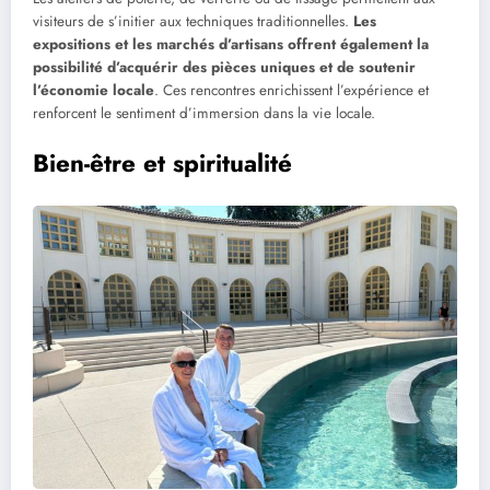
visiteurs de s’initier aux techniques traditionnelles.
Les
expositions et les marchés d’artisans offrent également la
possibilité d’acquérir des pièces uniques et de soutenir
l’économie locale
. Ces rencontres enrichissent l’expérience et
renforcent le sentiment d’immersion dans la vie locale.
Bien-être et spiritualité