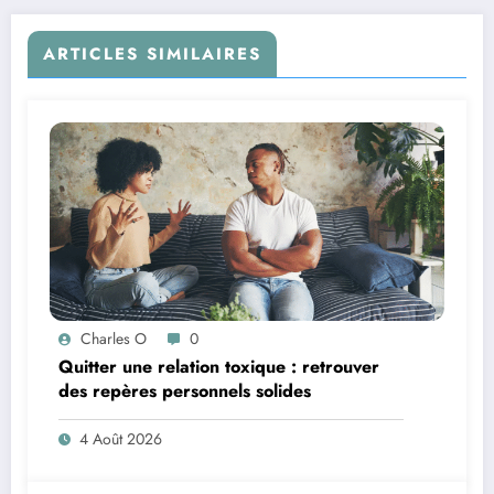
ARTICLES SIMILAIRES
Charles O
0
Quitter une relation toxique : retrouver
des repères personnels solides
4 Août 2026