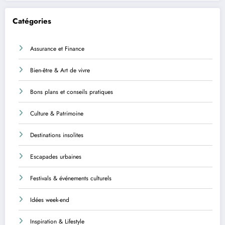
Catégories
Assurance et Finance
Bien-être & Art de vivre
Bons plans et conseils pratiques
Culture & Patrimoine
Destinations insolites
Escapades urbaines
Festivals & événements culturels
Idées week-end
Inspiration & Lifestyle