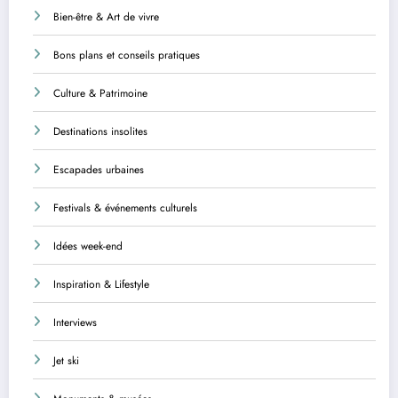
Bien-être & Art de vivre
Bons plans et conseils pratiques
Culture & Patrimoine
Destinations insolites
Escapades urbaines
Festivals & événements culturels
Idées week-end
Inspiration & Lifestyle
Interviews
Jet ski