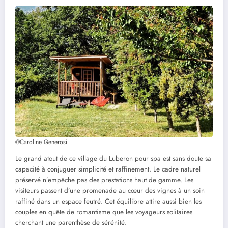
@Caroline Generosi
Le grand atout de ce village du Luberon pour spa est sans doute sa
capacité à conjuguer simplicité et raffinement. Le cadre naturel
préservé n’empêche pas des prestations haut de gamme. Les
visiteurs passent d’une promenade au cœur des vignes à un soin
raffiné dans un espace feutré. Cet équilibre attire aussi bien les
couples en quête de romantisme que les voyageurs solitaires
cherchant une parenthèse de sérénité.