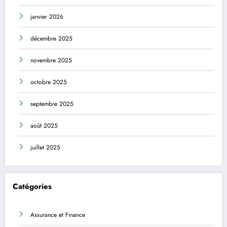
janvier 2026
décembre 2025
novembre 2025
octobre 2025
septembre 2025
août 2025
juillet 2025
Catégories
Assurance et Finance