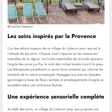
@Caroline Generosi
Les soins inspirés par la Provence
L’un des attraits majeurs de ce village du Luberon pour spa est la
richesse de ses soins. Chaque rituel s’appuie sur les ressources
naturelles de la région. Les huiles essentielles de lavande apaisent,
l’argile des ocres purifie, le miel des ruches locales nourrit la peau.
Les thérapeutes perpétuent un savoir-faire artisanal qui valorise les
bienfaits de la nature provençale. Massages aux pierres chaudes,
gommages à base de fleurs séchées et enveloppements d’argile se
succèdent dans une ambiance feutrée.
Une expérience sensorielle complète
Au-delà des soins, ce village du Luberon pour spa propose une