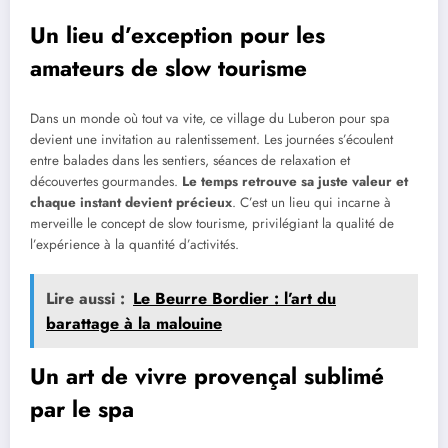
Un lieu d’exception pour les
amateurs de slow tourisme
Dans un monde où tout va vite, ce village du Luberon pour spa
devient une invitation au ralentissement. Les journées s’écoulent
entre balades dans les sentiers, séances de relaxation et
découvertes gourmandes.
Le temps retrouve sa juste valeur et
chaque instant devient précieux
. C’est un lieu qui incarne à
merveille le concept de slow tourisme, privilégiant la qualité de
l’expérience à la quantité d’activités.
Lire aussi :
Le Beurre Bordier : l’art du
barattage à la malouine
Un art de vivre provençal sublimé
par le spa