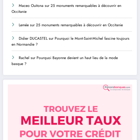
Maceo Ouitona
sur
25 monuments remarquables à découvrir en
Occitanie
Lemée
sur
25 monuments remarquables à découvrir en Occitanie
Didier DUCASTEL
sur
Pourquoi le Mont-Saint-Michel fascine toujours
en Normandie ?
Rachel
sur
Pourquoi Bayonne devient un haut lieu de la mode
basque ?