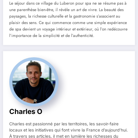
Le séjour dans ce village du Luberon pour spa ne se résume pas à
une parenthèse bien-être, il révèle un art de vivre. La beauté des
paysages, la richesse culturelle et la gastronomie s’associent au
plaisir des sens. Ce qui commence comme une simple expérience
de spa devient un voyage intérieur et extérieur, où l’on redécouvre
l’importance de la simplicité et de l’authenticité.
Charles O
Charles est passionné par les territoires, les savoir-faire
locaux et les initiatives qui font vivre la France d’aujourd’hui.
À travers ses articles, il met en lumière les richesses du