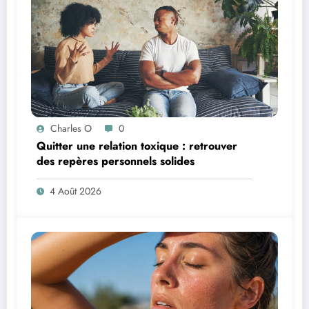
Charles O
0
Quitter une relation toxique : retrouver
des repères personnels solides
4 Août 2026