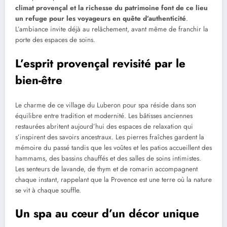
climat provençal et la richesse du patrimoine font de ce lieu
un refuge pour les voyageurs en quête d’authenticité
.
L’ambiance invite déjà au relâchement, avant même de franchir la
porte des espaces de soins.
L’esprit provençal revisité par le
bien-être
Le charme de ce village du Luberon pour spa réside dans son
équilibre entre tradition et modernité. Les bâtisses anciennes
restaurées abritent aujourd’hui des espaces de relaxation qui
s’inspirent des savoirs ancestraux. Les pierres fraîches gardent la
mémoire du passé tandis que les voûtes et les patios accueillent des
hammams, des bassins chauffés et des salles de soins intimistes.
Les senteurs de lavande, de thym et de romarin accompagnent
chaque instant, rappelant que la Provence est une terre où la nature
se vit à chaque souffle.
Un spa au cœur d’un décor unique