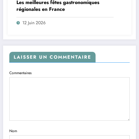
Les meilleures fêtes gastronomiques
régionales en France
12 Juin 2026
LAISSER UN COMMENTAIRE
Commentaires
Nom