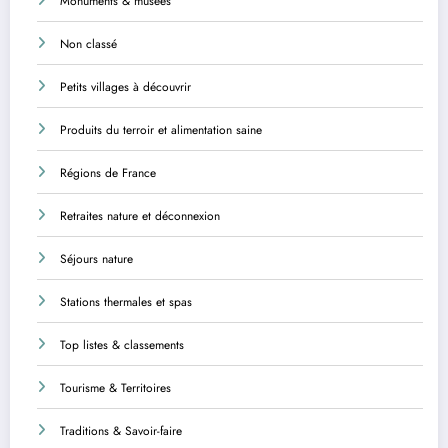
Monuments & musées
Non classé
Petits villages à découvrir
Produits du terroir et alimentation saine
Régions de France
Retraites nature et déconnexion
Séjours nature
Stations thermales et spas
Top listes & classements
Tourisme & Territoires
Traditions & Savoir-faire