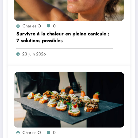
Charles O
0
Survivre à la chaleur en pleine canicule :
7 solutions possibles
23 Juin 2026
Charles O
0