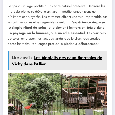
Le spa du village profite d’un cadre naturel préservé. Derrière les
murs de pierre se dévoile un jardin méditerranéen ponctué
d’oliviers et de cyprès. Les terrasses offrent une vue imprenable sur
les collines ocres et les vignobles alentour.
L’expérience dépasse
le simple rituel de soins, elle devient immersion totale dans
un paysage où la lumière joue un rôle essentiel
. Les couchers
de soleil embrasent les façades tandis que le chant des cigales
berce les visiteurs allongés près de la piscine à débordement.
Lire aussi :
Les bienfaits des eaux thermales de
Vichy dans l’Allier