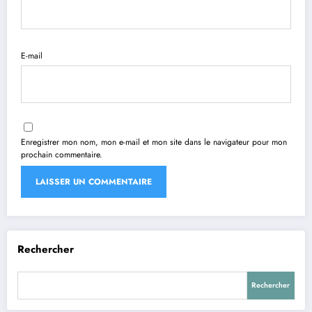
E-mail
Enregistrer mon nom, mon e-mail et mon site dans le navigateur pour mon
prochain commentaire.
Rechercher
Rechercher