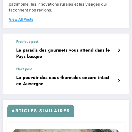
patrimoine, les innovations rurales et les visages qui
façonnent nos régions.
View All Posts
Previous post
Le paradis des gourmets vous attend dans le
Pays basque
Next post
Le pouvoir des eaux thermales encore intact
en Auvergne
ARTICLES SIMILAIRES