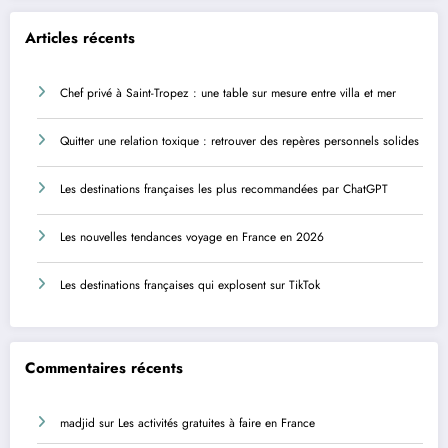
Articles récents
Chef privé à Saint-Tropez : une table sur mesure entre villa et mer
Quitter une relation toxique : retrouver des repères personnels solides
Les destinations françaises les plus recommandées par ChatGPT
Les nouvelles tendances voyage en France en 2026
Les destinations françaises qui explosent sur TikTok
Commentaires récents
madjid
sur
Les activités gratuites à faire en France