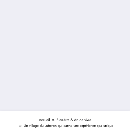
Accueil
Bien-être & Art de vivre
Un village du Luberon qui cache une expérience spa unique