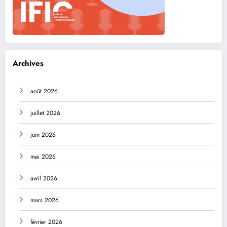
Archives
août 2026
juillet 2026
juin 2026
mai 2026
avril 2026
mars 2026
février 2026