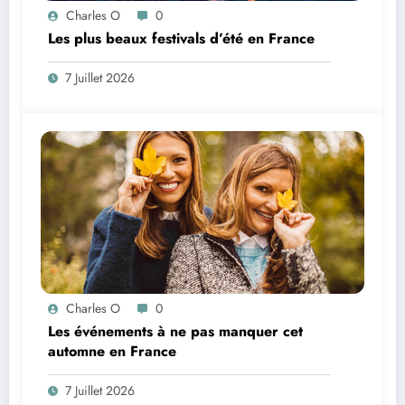
Charles O
0
Les plus beaux festivals d’été en France
7 Juillet 2026
Charles O
0
Les événements à ne pas manquer cet
automne en France
7 Juillet 2026