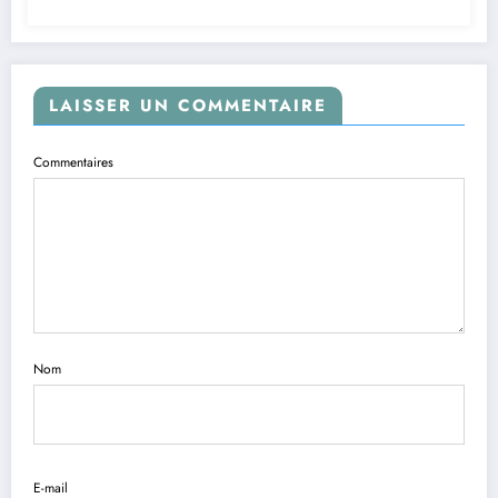
LAISSER UN COMMENTAIRE
Commentaires
Nom
E-mail