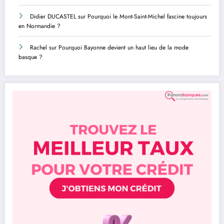
Didier DUCASTEL
sur
Pourquoi le Mont-Saint-Michel fascine toujours
en Normandie ?
Rachel
sur
Pourquoi Bayonne devient un haut lieu de la mode
basque ?