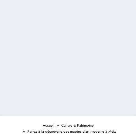
Accueil
Culture & Patrimoine
Partez à la découverte des musées d’art moderne à Metz