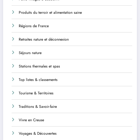
Produits du terroir et alimentation saine
Régions de France
Retraites nature et déconnexion
Séjours nature
Stations thermales et spas
Top listes & classements
Tourisme & Territoires
Traditions & Savoir-faire
Vivre en Creuse
Voyages & Découvertes