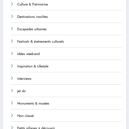
Culture & Patrimoine
Destinations insolites
Escapades urbaines
Festivals & événements culturels
Idées week-end
Inspiration & Lifestyle
Interviews
Jet ski
Monuments & musées
Non classé
Petits villages à découvrir