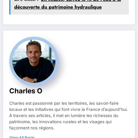
découverte du patrimoine hydraulique
Charles O
Charles est passionné par les territoires, les savoir-faire
locaux et les initiatives qui font vivre la France d’aujourd’hui.
À travers ses articles, il met en lumière les richesses du
patrimoine, les innovations rurales et les visages qui
façonnent nos régions.
View All Posts