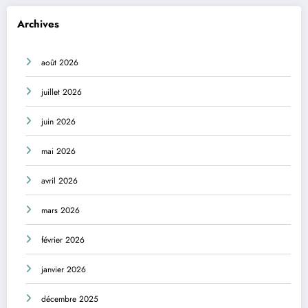
Archives
août 2026
juillet 2026
juin 2026
mai 2026
avril 2026
mars 2026
février 2026
janvier 2026
décembre 2025