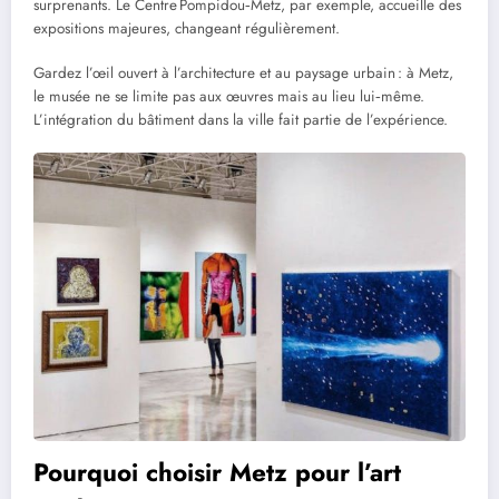
surprenants. Le Centre Pompidou‑Metz, par exemple, accueille des
expositions majeures, changeant régulièrement.
Gardez l’œil ouvert à l’architecture et au paysage urbain : à Metz,
le musée ne se limite pas aux œuvres mais au lieu lui‑même.
L’intégration du bâtiment dans la ville fait partie de l’expérience.
Pourquoi choisir Metz pour l’art