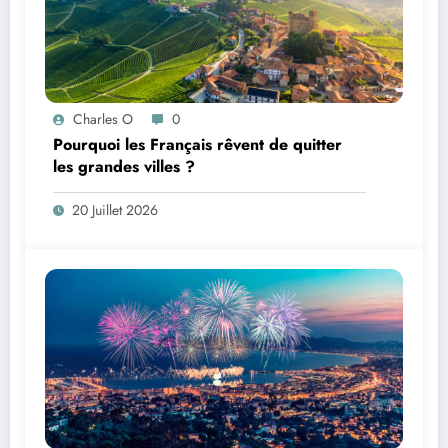
Charles O
0
Pourquoi les Français rêvent de quitter
les grandes villes ?
20 Juillet 2026