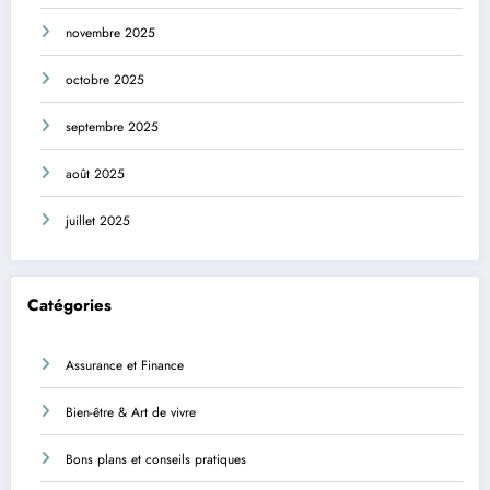
novembre 2025
octobre 2025
septembre 2025
août 2025
juillet 2025
Catégories
Assurance et Finance
Bien-être & Art de vivre
Bons plans et conseils pratiques