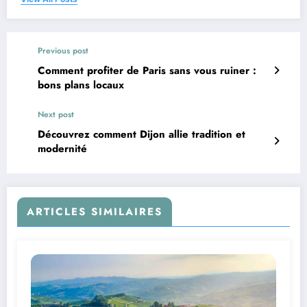
Previous post
Comment profiter de Paris sans vous ruiner :
bons plans locaux
Next post
Découvrez comment Dijon allie tradition et
modernité
ARTICLES SIMILAIRES