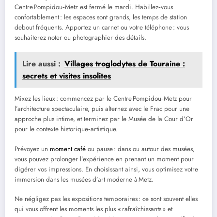
Centre Pompidou‑Metz est fermé le mardi. Habillez‑vous
confortablement : les espaces sont grands, les temps de station
debout fréquents. Apportez un carnet ou votre téléphone : vous
souhaiterez noter ou photographier des détails.
Lire aussi :
Villages troglodytes de Touraine :
secrets et visites insolites
Mixez les lieux : commencez par le Centre Pompidou‑Metz pour
l’architecture spectaculaire, puis alternez avec le Frac pour une
approche plus intime, et terminez par le Musée de la Cour d’Or
pour le contexte historique‑artistique.
Prévoyez un
moment café
ou pause : dans ou autour des musées,
vous pouvez prolonger l’expérience en prenant un moment pour
digérer vos impressions. En choisissant ainsi, vous optimisez votre
immersion dans les musées d’art moderne à Metz.
Ne négligez pas les expositions temporaires : ce sont souvent elles
qui vous offrent les moments les plus « rafraîchissants » et