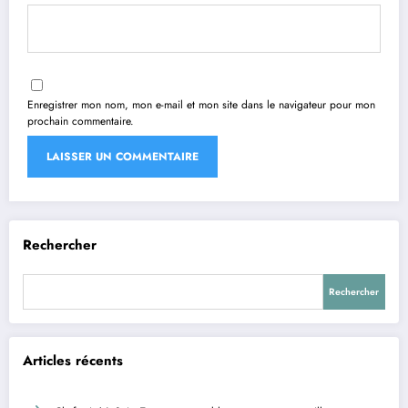
Enregistrer mon nom, mon e-mail et mon site dans le navigateur pour mon
prochain commentaire.
Rechercher
Rechercher
Articles récents