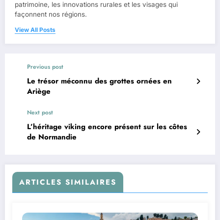
patrimoine, les innovations rurales et les visages qui
façonnent nos régions.
View All Posts
Previous post
Le trésor méconnu des grottes ornées en
Ariège
Next post
L’héritage viking encore présent sur les côtes
de Normandie
ARTICLES SIMILAIRES