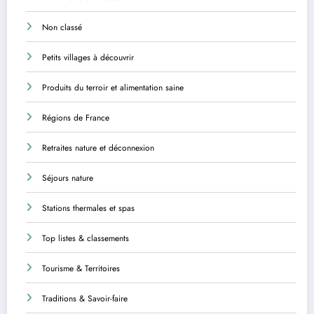
Non classé
Petits villages à découvrir
Produits du terroir et alimentation saine
Régions de France
Retraites nature et déconnexion
Séjours nature
Stations thermales et spas
Top listes & classements
Tourisme & Territoires
Traditions & Savoir-faire