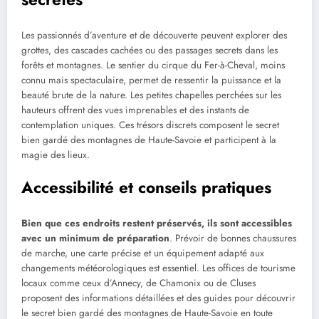
Les passionnés d’aventure et de découverte peuvent explorer des
grottes, des cascades cachées ou des passages secrets dans les
forêts et montagnes. Le sentier du cirque du Fer-à-Cheval, moins
connu mais spectaculaire, permet de ressentir la puissance et la
beauté brute de la nature. Les petites chapelles perchées sur les
hauteurs offrent des vues imprenables et des instants de
contemplation uniques. Ces trésors discrets composent le secret
bien gardé des montagnes de Haute-Savoie et participent à la
magie des lieux.
Accessibilité et conseils pratiques
Bien que ces endroits restent préservés, ils sont accessibles
avec un minimum de préparation
. Prévoir de bonnes chaussures
de marche, une carte précise et un équipement adapté aux
changements météorologiques est essentiel. Les offices de tourisme
locaux comme ceux d’Annecy, de Chamonix ou de Cluses
proposent des informations détaillées et des guides pour découvrir
le secret bien gardé des montagnes de Haute-Savoie en toute