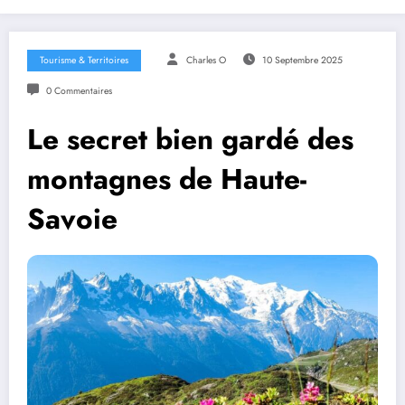
Tourisme & Territoires
Charles O
10 Septembre 2025
0 Commentaires
Le secret bien gardé des
montagnes de Haute-
Savoie