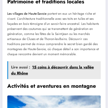
Patrimoine et traditions locales
Les villages de Haute-Savoie
portent en eux un héritage riche et
vivant. L’architecture traditionnelle avec ses toits en tuiles et ses
façades en bois témoigne d’un savoir-faire ancestral. Les habitants
préservent des coutumes qui se transmettent de génération en
génération, comme les fêtes de la Saint-Jean ou les marchés
artisanaux de Cluses et de Thonon-les-Bains. Découvrir ces
traditions permet de mieux comprendre le secret bien gardé des
montagnes de Haute-Savoie, où chaque détail a son importance et
chaque rencontre devient un moment mémorable.
Lire aussi :
15 coins à découvrir dans la vallée
du Rhône
Activités et aventures en montagne