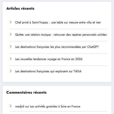
Articles récents
Chef privé à Saint-Tropez : une table sur mesure entre villa et mer
Quitter une relation toxique : retrouver des repères personnels solides
Les destinations françaises les plus recommandées par ChatGPT
Les nouvelles tendances voyage en France en 2026
Les destinations françaises qui explosent sur TikTok
Commentaires récents
madjid
sur
Les activités gratuites à faire en France