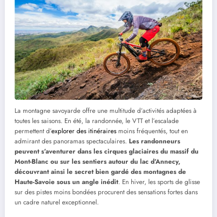
La montagne savoyarde offre une multitude d’activités adaptées à
toutes les saisons. En été, la randonnée, le VTT et l’escalade
permettent d’
explorer des itinéraires
moins fréquentés, tout en
admirant des panoramas spectaculaires.
Les randonneurs
peuvent s’aventurer dans les cirques glaciaires du massif du
Mont-Blanc ou sur les sentiers autour du lac d’Annecy,
découvrant ainsi le secret bien gardé des montagnes de
Haute-Savoie sous un angle inédit
. En hiver, les sports de glisse
sur des pistes moins bondées procurent des sensations fortes dans
un cadre naturel exceptionnel.