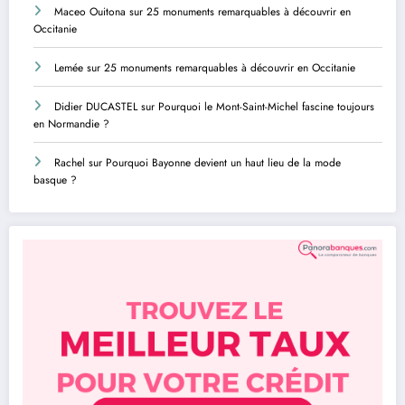
Maceo Ouitona
sur
25 monuments remarquables à découvrir en
Occitanie
Lemée
sur
25 monuments remarquables à découvrir en Occitanie
Didier DUCASTEL
sur
Pourquoi le Mont-Saint-Michel fascine toujours
en Normandie ?
Rachel
sur
Pourquoi Bayonne devient un haut lieu de la mode
basque ?