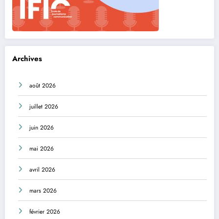
Archives
août 2026
juillet 2026
juin 2026
mai 2026
avril 2026
mars 2026
février 2026