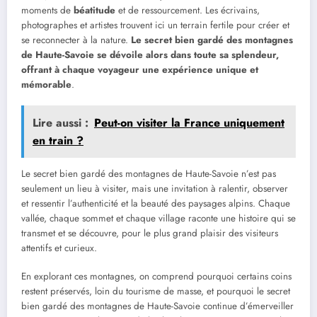
moments de
béatitude
et de ressourcement. Les écrivains,
photographes et artistes trouvent ici un terrain fertile pour créer et
se reconnecter à la nature.
Le secret bien gardé des montagnes
de Haute-Savoie se dévoile alors dans toute sa splendeur,
offrant à chaque voyageur une expérience unique et
mémorable
.
Lire aussi :
Peut-on visiter la France uniquement
en train ?
Le secret bien gardé des montagnes de Haute-Savoie n’est pas
seulement un lieu à visiter, mais une invitation à ralentir, observer
et ressentir l’authenticité et la beauté des paysages alpins. Chaque
vallée, chaque sommet et chaque village raconte une histoire qui se
transmet et se découvre, pour le plus grand plaisir des visiteurs
attentifs et curieux.
En explorant ces montagnes, on comprend pourquoi certains coins
restent préservés, loin du tourisme de masse, et pourquoi le secret
bien gardé des montagnes de Haute-Savoie continue d’émerveiller