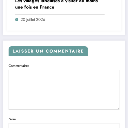
Les villages labellisés à visiter au moins
une fois en France
20 Juillet 2026
LAISSER UN COMMENTAIRE
Commentaires
Nom