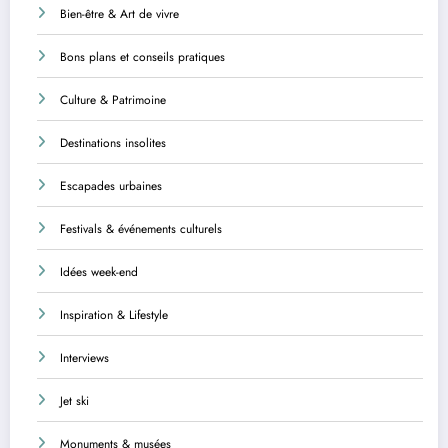
Bien-être & Art de vivre
Bons plans et conseils pratiques
Culture & Patrimoine
Destinations insolites
Escapades urbaines
Festivals & événements culturels
Idées week-end
Inspiration & Lifestyle
Interviews
Jet ski
Monuments & musées