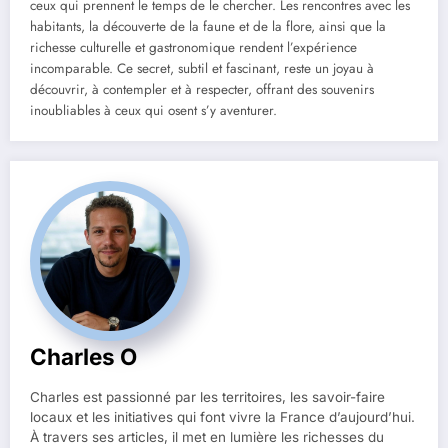
ceux qui prennent le temps de le chercher. Les rencontres avec les
habitants, la découverte de la faune et de la flore, ainsi que la
richesse culturelle et gastronomique rendent l’expérience
incomparable. Ce secret, subtil et fascinant, reste un joyau à
découvrir, à contempler et à respecter, offrant des souvenirs
inoubliables à ceux qui osent s’y aventurer.
Charles O
Charles est passionné par les territoires, les savoir-faire
locaux et les initiatives qui font vivre la France d’aujourd’hui.
À travers ses articles, il met en lumière les richesses du