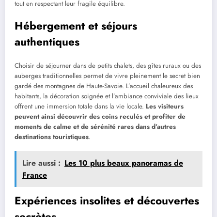
tout en respectant leur fragile équilibre.
Hébergement et séjours
authentiques
Choisir de séjourner dans de petits chalets, des gîtes ruraux ou des
auberges traditionnelles permet de vivre pleinement le secret bien
gardé des montagnes de Haute-Savoie. L’accueil chaleureux des
habitants, la décoration soignée et l’ambiance conviviale des lieux
offrent une immersion totale dans la vie locale.
Les visiteurs
peuvent ainsi découvrir des coins reculés et profiter de
moments de calme et de sérénité rares dans d’autres
destinations touristiques
.
Lire aussi :
Les 10 plus beaux panoramas de
France
Expériences insolites et découvertes
secrètes