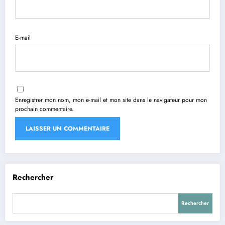
E-mail
Enregistrer mon nom, mon e-mail et mon site dans le navigateur pour mon
prochain commentaire.
Rechercher
Rechercher