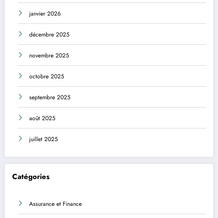
janvier 2026
décembre 2025
novembre 2025
octobre 2025
septembre 2025
août 2025
juillet 2025
Catégories
Assurance et Finance