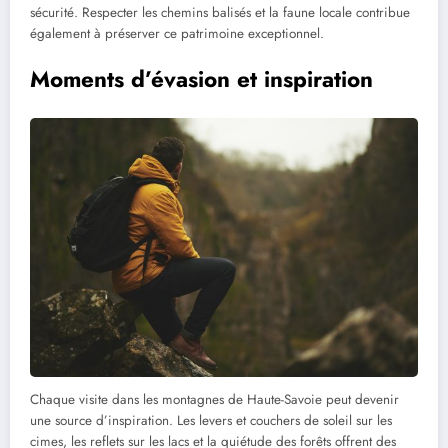
sécurité. Respecter les chemins balisés et la faune locale contribue
également à préserver ce patrimoine exceptionnel.
Moments d’évasion et inspiration
Chaque visite dans les montagnes de Haute-Savoie peut devenir
une source d’inspiration. Les levers et couchers de soleil sur les
cimes, les reflets sur les lacs et la quiétude des forêts offrent des