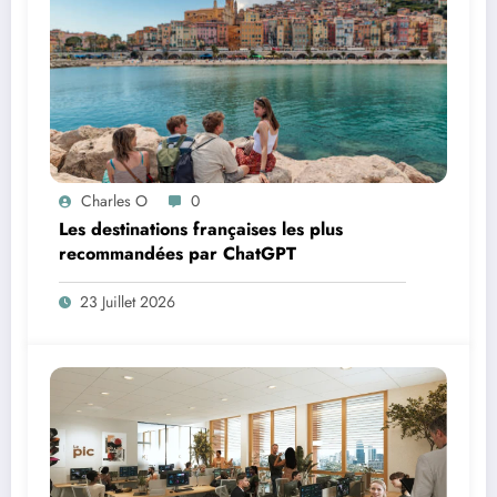
Charles O
0
Les destinations françaises les plus
recommandées par ChatGPT
23 Juillet 2026