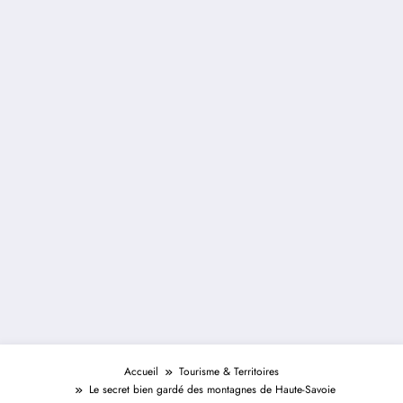
Accueil
Tourisme & Territoires
Le secret bien gardé des montagnes de Haute-Savoie